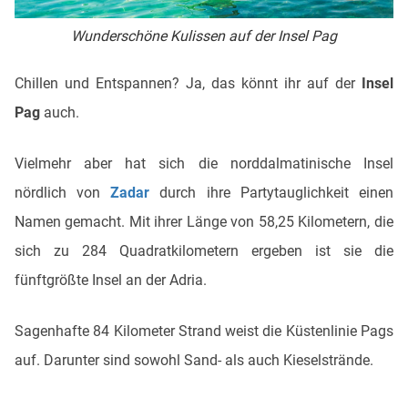
Wunderschöne Kulissen auf der Insel Pag
Chillen und Entspannen? Ja, das könnt ihr auf der
Insel
Pag
auch.
Vielmehr aber hat sich die norddalmatinische Insel
nördlich von
Zadar
durch ihre Partytauglichkeit einen
Namen gemacht. Mit ihrer Länge von 58,25 Kilometern, die
sich zu 284 Quadratkilometern ergeben ist sie die
fünftgrößte Insel an der Adria.
Sagenhafte 84 Kilometer Strand weist die Küstenlinie Pags
auf. Darunter sind sowohl Sand- als auch Kieselstrände.