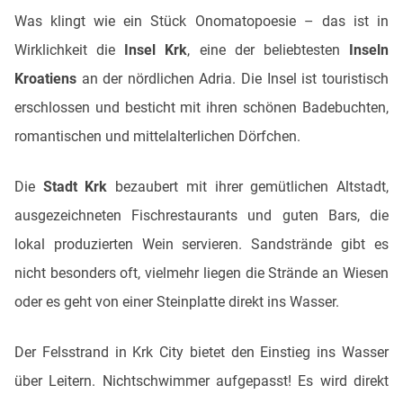
Was klingt wie ein Stück Onomatopoesie – das ist in
Wirklichkeit die
Insel Krk
, eine der beliebtesten
Inseln
Kroatiens
an der nördlichen Adria. Die Insel ist touristisch
erschlossen und besticht mit ihren schönen Badebuchten,
romantischen und mittelalterlichen Dörfchen.
Die
Stadt Krk
bezaubert mit ihrer gemütlichen Altstadt,
ausgezeichneten Fischrestaurants und guten Bars, die
lokal produzierten Wein servieren. Sandstrände gibt es
nicht besonders oft, vielmehr liegen die Strände an Wiesen
oder es geht von einer Steinplatte direkt ins Wasser.
Der Felsstrand in Krk City bietet den Einstieg ins Wasser
über Leitern. Nichtschwimmer aufgepasst! Es wird direkt