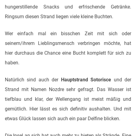
hungerstillende Snacks und erfrischende Getränke.
Ringsum diesen Strand liegen viele kleine Buchten.
Wer einfach mal ein bisschen Zeit mit sich oder
seinem/ihrem Lieblingsmensch verbringen möchte, hat
hier durchaus die Chance eine Bucht komplett für sich zu
haben.
Natürlich sind auch der
Hauptstrand Sotorisce
und der
Strand mit Namen Nozdre sehr gefragt. Das Wasser ist
tiefblau und klar, der Wellengang ist meist mäßig und
gemütlich. Hier lässt es sich definitiv aushalten. Und mit
etwas Glück lassen sich auch ein paar Delfine blicken.
Die Insel an sich hat auch mehr zu bieten als Strände. Eine