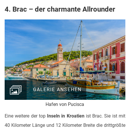
4.
Brac – der charmante Allrounder
GALERIE ANSEHEN
Hafen von Pucisca
Eine weitere der top
Inseln in Kroatien
ist Brac. Sie ist mit
40 Kilometer Länge und 12 Kilometer Breite die drittgrößte