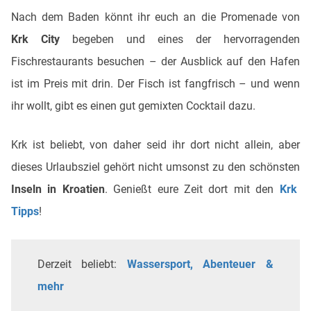
Nach dem Baden könnt ihr euch an die Promenade von
Krk City
begeben und eines der hervorragenden
Fischrestaurants besuchen – der Ausblick auf den Hafen
ist im Preis mit drin. Der Fisch ist fangfrisch – und wenn
ihr wollt, gibt es einen gut gemixten Cocktail dazu.
Krk ist beliebt, von daher seid ihr dort nicht allein, aber
dieses Urlaubsziel gehört nicht umsonst zu den
schönsten
Inseln in Kroatien
. Genießt eure Zeit dort mit den
Krk
Tipps
!
Derzeit beliebt:
Wassersport, Abenteuer &
mehr