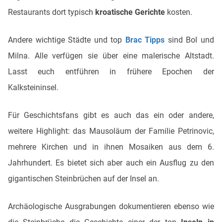
Restaurants dort typisch
kroatische Gerichte
kosten.
Andere wichtige Städte und top
Brac Tipps
sind Bol und
Milna. Alle verfügen sie über eine malerische Altstadt.
Lasst euch entführen in frühere Epochen der
Kalksteininsel.
Für Geschichtsfans gibt es auch das ein oder andere,
weitere Highlight: das Mausoläum der Familie Petrinovic,
mehrere Kirchen und in ihnen Mosaiken aus dem 6.
Jahrhundert. Es bietet sich aber auch ein Ausflug zu den
gigantischen Steinbrüchen auf der Insel an.
Archäologische Ausgrabungen dokumentieren ebenso wie