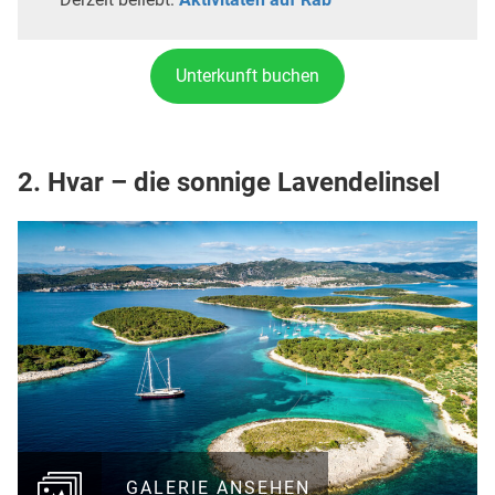
Unterkunft buchen
2. Hvar – die sonnige Lavendelinsel
GALERIE ANSEHEN