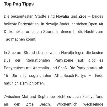
Top Pag Tipps
Die bekanntesten Städte sind
Novalja
und
Zrce
– beides
beliebte Partystätten. In Novalja findet ihr sieben Open Air
Diskotheken an einem Strand, in denen ihr die Nacht zum
Tag machen könnt.
In Zrce am Strand ebenso wie in Novalja legen die besten
DJs der internationalen Partyszene auf, gibt es
Partycruises mit Adrenalin und Spaß. Die Party startet ab
16 Uhr mit sogenannten After-Beach-Partys – Ende
natürlich ziemlich offen.
Zwischen Mai und September zieht es auch Festivalfans
an den Zrce Beach. Wöchentlich wechselnde