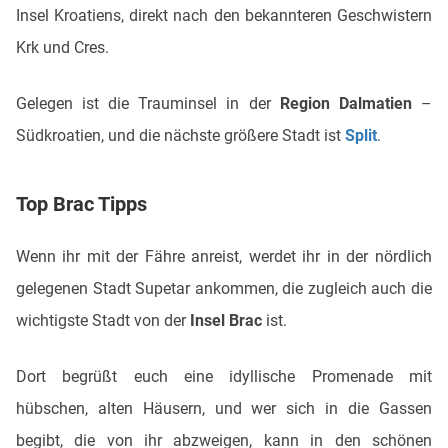
Insel Kroatiens, direkt nach den bekannteren Geschwistern
Krk und Cres.
Gelegen ist die Trauminsel in der
Region Dalmatien
–
Südkroatien, und die nächste größere Stadt ist
Split
.
Top Brac Tipps
Wenn ihr mit der Fähre anreist, werdet ihr in der nördlich
gelegenen Stadt Supetar ankommen, die zugleich auch die
wichtigste Stadt von der
Insel Brac
ist.
Dort begrüßt euch eine idyllische Promenade mit
hübschen, alten Häusern, und wer sich in die Gassen
begibt, die von ihr abzweigen, kann in den schönen