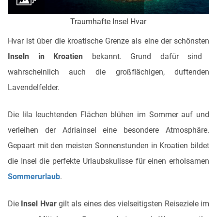
Traumhafte Insel Hvar
Hvar ist über die kroatische Grenze als eine der schönsten
Inseln in Kroatien
bekannt. Grund dafür sind
wahrscheinlich auch die großflächigen, duftenden
Lavendelfelder.
Die lila leuchtenden Flächen blühen im Sommer auf und
verleihen der Adriainsel eine besondere Atmosphäre.
Gepaart mit den meisten Sonnenstunden in Kroatien bildet
die Insel die perfekte Urlaubskulisse für einen erholsamen
Sommerurlaub
.
Die
Insel Hvar
gilt als eines des vielseitigsten Reiseziele im