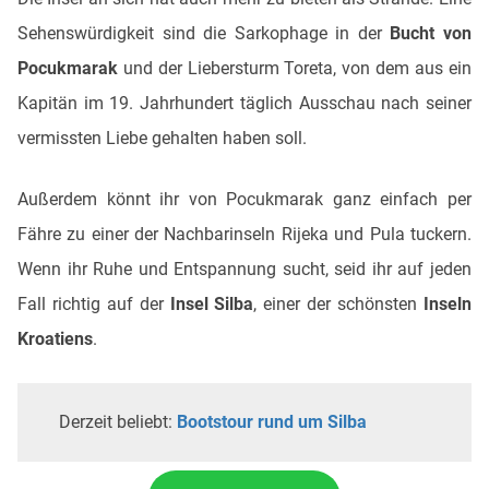
Sehenswürdigkeit sind die Sarkophage in der
Bucht von
Pocukmarak
und der Liebersturm Toreta, von dem aus ein
Kapitän im 19. Jahrhundert täglich Ausschau nach seiner
vermissten Liebe gehalten haben soll.
Außerdem könnt ihr von Pocukmarak ganz einfach per
Fähre zu einer der Nachbarinseln Rijeka und Pula tuckern.
Wenn ihr Ruhe und Entspannung sucht, seid ihr auf jeden
Fall richtig auf der
Insel Silba
, einer der schönsten
Inseln
Kroatiens
.
Derzeit beliebt:
Bootstour rund um Silba