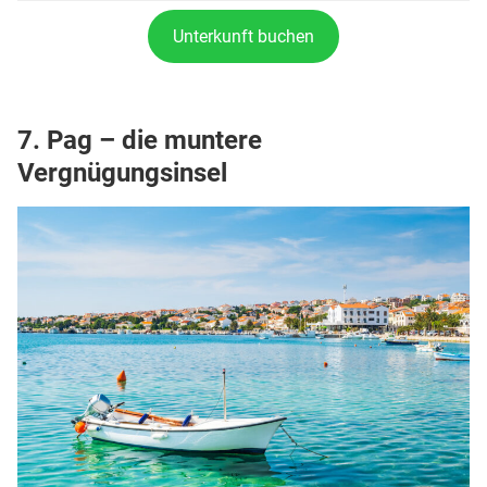
Unterkunft buchen
7.
Pag – die muntere
Vergnügungsinsel