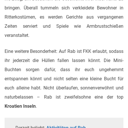
bringen. Überall tummeln sich verkleidete Bewohner in
Ritterkostümen, es werden Gerichte aus vergangenen
Zeiten serviert und Spiele wie Armbrustschießen
veranstaltet.
Eine weitere Besonderheit: Auf Rab ist FKK erlaubt, sodass
ihr jederzeit die Hüllen fallen lassen könnt. Die Mini-
Buchten sorgen dafür, dass ihr euch ungehemmt
entspannen könnt und nicht selten eine kleine Bucht für
euch alleine habt. Nicht überlaufen, sonnenverwöhnt und
naturbelassen – Rab ist zweifelsohne eine der top
Kroatien Inseln
.
Derzeit beliebt:
Aktivitäten auf Rab