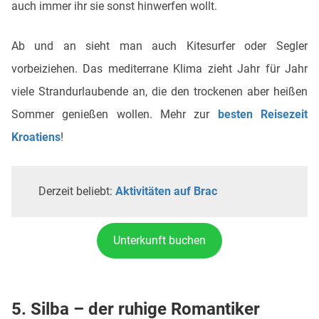
auch immer ihr sie sonst hinwerfen wollt.
Ab und an sieht man auch Kitesurfer oder Segler
vorbeiziehen. Das mediterrane Klima zieht Jahr für Jahr
viele Strandurlaubende an, die den trockenen aber heißen
Sommer genießen wollen. Mehr zur
besten Reisezeit
Kroatiens
!
Derzeit beliebt:
Aktivitäten auf Brac
Unterkunft buchen
5. Silba – der ruhige Romantiker