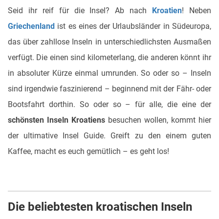
Seid ihr reif für die Insel? Ab nach
Kroatien
! Neben
Griechenland
ist es eines der Urlaubsländer in Südeuropa,
das über zahllose Inseln in unterschiedlichsten Ausmaßen
verfügt. Die einen sind kilometerlang, die anderen könnt ihr
in absoluter Kürze einmal umrunden. So oder so – Inseln
sind irgendwie faszinierend – beginnend mit der Fähr- oder
Bootsfahrt dorthin. So oder so – für alle, die eine der
schönsten Inseln Kroatiens
besuchen wollen, kommt hier
der ultimative Insel Guide. Greift zu den einem guten
Kaffee, macht es euch gemütlich – es geht los!
Die beliebtesten kroatischen Inseln