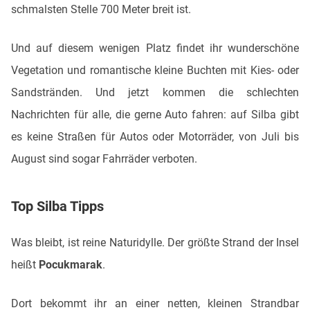
schmalsten Stelle 700 Meter breit ist.
Und auf diesem wenigen Platz findet ihr wunderschöne
Vegetation und romantische kleine Buchten mit Kies- oder
Sandstränden. Und jetzt kommen die schlechten
Nachrichten für alle, die gerne Auto fahren: auf Silba gibt
es keine Straßen für Autos oder Motorräder, von Juli bis
August sind sogar Fahrräder verboten.
Top Silba Tipps
Was bleibt, ist reine Naturidylle. Der größte Strand der Insel
heißt
Pocukmarak
.
Dort bekommt ihr an einer netten, kleinen Strandbar