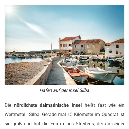
Hafen auf der Insel Silba
Die
nördlichste dalmatinische Insel
heißt fast wie ein
Wertmetall: Silba. Gerade mal 15 Kilometer im Quadrat ist
sie groß und hat die Form eines Streifens, der an seiner