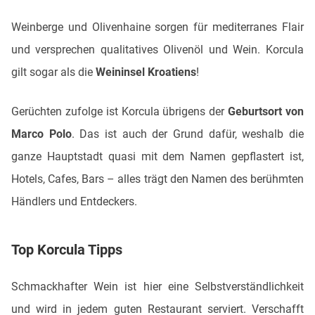
Weinberge und Olivenhaine sorgen für mediterranes Flair
und versprechen qualitatives Olivenöl und Wein. Korcula
gilt sogar als die
Weininsel Kroatiens
!
Gerüchten zufolge ist Korcula übrigens der
Geburtsort von
Marco Polo
. Das ist auch der Grund dafür, weshalb die
ganze Hauptstadt quasi mit dem Namen gepflastert ist,
Hotels, Cafes, Bars – alles trägt den Namen des berühmten
Händlers und Entdeckers.
Top Korcula Tipps
Schmackhafter Wein ist hier eine Selbstverständlichkeit
und wird in jedem guten Restaurant serviert. Verschafft