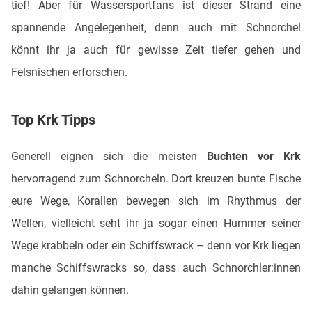
tief! Aber für Wassersportfans ist dieser Strand eine
spannende Angelegenheit, denn auch mit Schnorchel
könnt ihr ja auch für gewisse Zeit tiefer gehen und
Felsnischen erforschen.
Top Krk Tipps
Generell eignen sich die meisten
Buchten vor Krk
hervorragend zum Schnorcheln. Dort kreuzen bunte Fische
eure Wege, Korallen bewegen sich im Rhythmus der
Wellen, vielleicht seht ihr ja sogar einen Hummer seiner
Wege krabbeln oder ein Schiffswrack – denn vor Krk liegen
manche Schiffswracks so, dass auch Schnorchler:innen
dahin gelangen können.