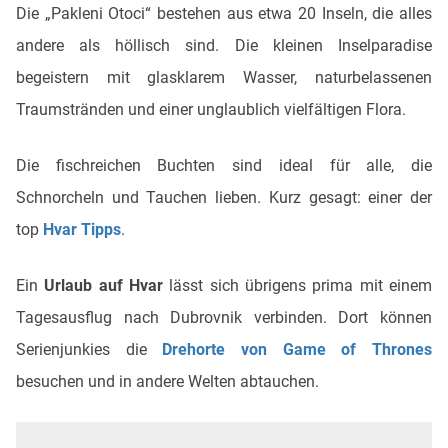
Die „Pakleni Otoci“ bestehen aus etwa 20 Inseln, die alles
andere als höllisch sind. Die kleinen Inselparadise
begeistern mit glasklarem Wasser, naturbelassenen
Traumstränden und einer unglaublich vielfältigen Flora.
Die fischreichen Buchten sind ideal für alle, die
Schnorcheln und Tauchen lieben. Kurz gesagt: einer der
top
Hvar Tipps
.
Ein
Urlaub auf Hvar
lässt sich übrigens prima mit einem
Tagesausflug nach Dubrovnik verbinden. Dort können
Serienjunkies die
Drehorte von Game of Thrones
besuchen und in andere Welten abtauchen.