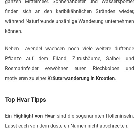
ganzen Mittelmeer. Sonnenanbeter und Wassersportler
finden sich an den karibikähnlichen Stränden wieder,
während Naturfreunde unzählige Wanderung unternehmen
können.
Neben Lavendel wachsen noch viele weitere duftende
Pflanze auf dem Eiland. Zitrusbäume, Salbei- und
Rosmarinfelder verwöhnen euren Riechkolben und
motivieren zu einer
Kräuterwanderung in Kroatien
.
Top Hvar Tipps
Ein
Highlight von Hvar
sind die sogenannten Hölleninseln.
Lasst euch von dem düsteren Namen nicht abschrecken.