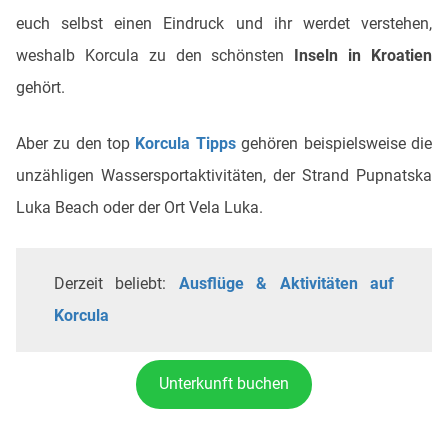
euch selbst einen Eindruck und ihr werdet verstehen,
weshalb Korcula zu den
schönsten
Inseln in Kroatien
gehört.
Aber zu den top
Korcula Tipps
gehören beispielsweise die
unzähligen Wassersportaktivitäten, der Strand Pupnatska
Luka Beach oder der Ort Vela Luka.
Derzeit beliebt:
Ausflüge & Aktivitäten auf
Korcula
Unterkunft buchen