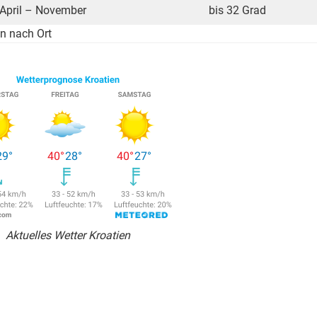
April – November
bis 32 Grad
n nach Ort
Aktuelles Wetter Kroatien