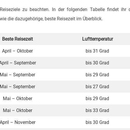
eiseziele zu beachten. In der folgenden Tabelle findet ihr 
ie die dazugehörige, beste Reisezeit im Überblick.
Beste Reisezeit
Lufttemperatur
April – Oktober
bis 31 Grad
April – September
bis 30 Grad
Mai – September
bis 29 Grad
Mai – September
bis 27 Grad
Mai – Oktober
bis 29 Grad
Mai – Oktober
bis 33 Grad
April – November
bis 30 Grad