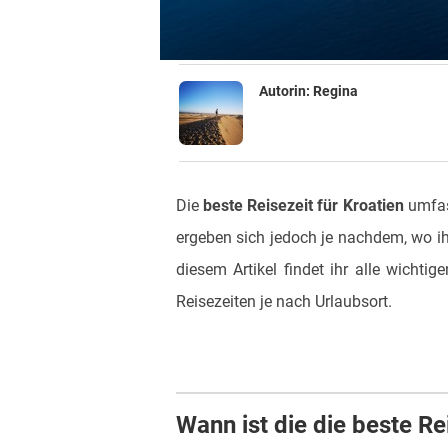
Autorin:
Regina
Die
beste Reisezeit für Kroatien
umfas
ergeben sich jedoch je nachdem, wo ih
diesem Artikel findet ihr alle wichtig
Reisezeiten je nach Urlaubsort.
Wann ist die die beste Re