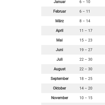
Januar
6 – 10
Februar
6 – 11
März
8 – 14
April
11 – 17
Mai
15 – 23
Juni
19 – 27
Juli
22 – 30
August
22 – 30
September
18 – 25
Oktober
14 – 20
November
10 – 15