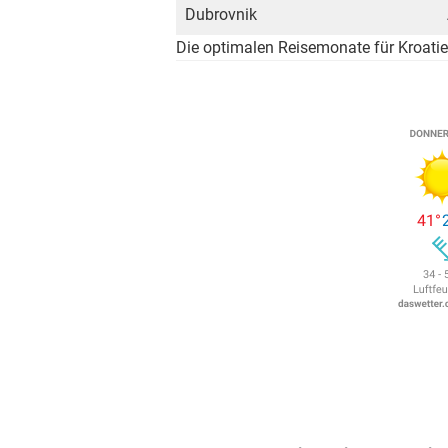
Dubrovnik
Die optimalen Reisemonate für Kroatie