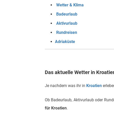
Wetter & Klima
Badeurlaub
Aktivurlaub
Rundreisen
Adriaküste
Das aktuelle Wetter in Kroatie
Je nachdem was ihr in
Kroatien
erlebe
Ob Badeurlaub, Aktivurlaub oder Rundre
für Kroatien
.