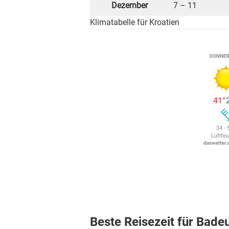
Dezember
7 – 11
Klimatabelle für Kroatien
Beste Reisezeit für Badeu