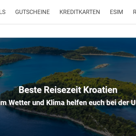
LS
GUTSCHEINE
KREDITKARTEN
ESIM
Beste Reisezeit Kroatien
um Wetter und Klima helfen euch bei der 