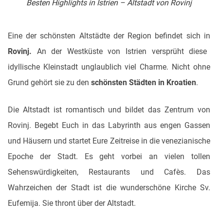
Besten Highlights in Istrien – Altstadt von Rovinj
Eine der schönsten Altstädte der Region befindet sich in
Rovinj.
An der Westküste von Istrien versprüht diese
idyllische Kleinstadt unglaublich viel Charme. Nicht ohne
Grund gehört sie zu den
schönsten Städten in Kroatien
.
Die Altstadt ist romantisch und bildet das Zentrum von
Rovinj. Begebt Euch in das Labyrinth aus engen Gassen
und Häusern und startet Eure Zeitreise in die venezianische
Epoche der Stadt. Es geht vorbei an vielen tollen
Sehenswürdigkeiten, Restaurants und Cafès. Das
Wahrzeichen der Stadt ist die wunderschöne Kirche Sv.
Eufemija. Sie thront über der Altstadt.