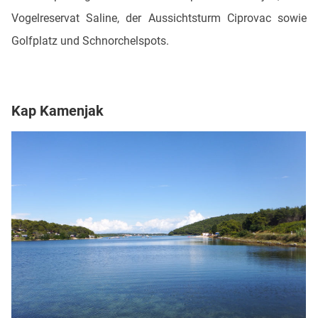
Vogelreservat Saline, der Aussichtsturm Ciprovac sowie
Golfplatz und Schnorchelspots.
Kap Kamenjak