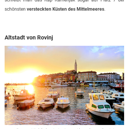
schönsten
versteckten Küsten des Mittelmeeres
.
Altstadt von Rovinj