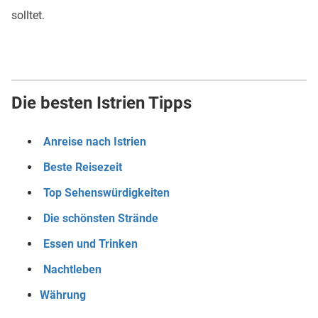
solltet.
Die besten Istrien Tipps
Anreise nach Istrien
Beste Reisezeit
Top Sehenswürdigkeiten
Die schönsten Strände
Essen und Trinken
Nachtleben
Währung