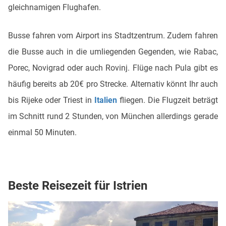
gleichnamigen Flughafen.
Busse fahren vom Airport ins Stadtzentrum. Zudem fahren
die Busse auch in die umliegenden Gegenden, wie Rabac,
Porec, Novigrad oder auch Rovinj. Flüge nach Pula gibt es
häufig bereits ab 20€ pro Strecke. Alternativ könnt Ihr auch
bis Rijeke oder Triest in
Italien
fliegen. Die Flugzeit beträgt
im Schnitt rund 2 Stunden, von München allerdings gerade
einmal 50 Minuten.
Beste Reisezeit für Istrien