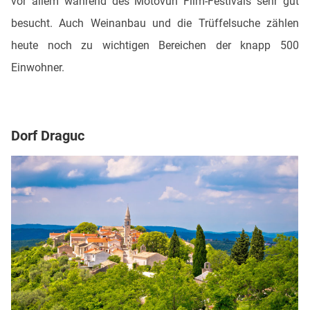
vor allem während des Motovun Film-Festivals sehr gut
besucht. Auch Weinanbau und die Trüffelsuche zählen
heute noch zu wichtigen Bereichen der knapp 500
Einwohner.
Dorf Draguc