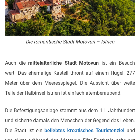
Die romantische Stadt Motovun – Istrien
Auch die
mittelalterliche Stadt Motovun
ist ein Besuch
wert. Das ehemalige Kastell thront auf einem Hügel, 277
Meter über dem Meeresspiegel. Die Aussicht über weite
Teile der Halbinsel Istrien ist einfach atemberaubend.
Die Befestigungsanlage stammt aus dem 11. Jahrhundert
und sicherte damals den Menschen der Gegend das Leben.
Die Stadt ist ein
beliebtes kroatisches Touristenziel
und