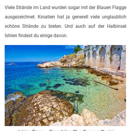
Viele Strände im Land wurden sogar mit der Blauen Flagge
ausgezeichnet. Kroatien hat ja generell viele unglaublich
schöne Strände zu bieten. Und auch auf der Halbinsel
Istrien findest du einige davon.