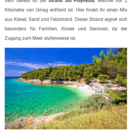
Sehr beliebt ist der
Strand Sol Polynesia
, welcher nur 2
Kilometer von Umag entfernt ist. Hier findet ihr einen Mix
aus Kiesel, Sand und Felsstrand. Dieser Strand eignet sich
besonders für Familien, Kinder und Senioren, da der
Zugang zum Meer stufenweise ist.