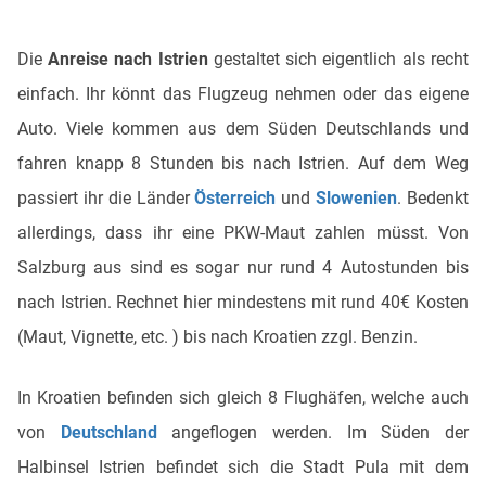
Die
Anreise nach Istrien
gestaltet sich eigentlich als recht
einfach. Ihr könnt das Flugzeug nehmen oder das eigene
Auto. Viele kommen aus dem Süden Deutschlands und
fahren knapp 8 Stunden bis nach Istrien. Auf dem Weg
passiert ihr die Länder
Österreich
und
Slowenien
. Bedenkt
allerdings, dass ihr eine PKW-Maut zahlen müsst. Von
Salzburg aus sind es sogar nur rund 4 Autostunden bis
nach Istrien. Rechnet hier mindestens mit rund 40€ Kosten
(Maut, Vignette, etc. ) bis nach Kroatien zzgl. Benzin.
In Kroatien befinden sich gleich 8 Flughäfen, welche auch
von
Deutschland
angeflogen werden. Im Süden der
Halbinsel Istrien befindet sich die Stadt Pula mit dem