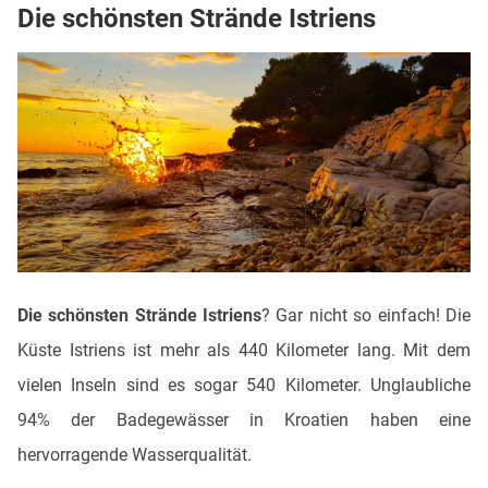
Die schönsten Strände Istriens
Die schönsten Strände Istriens
? Gar nicht so einfach! Die
Küste Istriens ist mehr als 440 Kilometer lang. Mit dem
vielen Inseln sind es sogar 540 Kilometer. Unglaubliche
94% der Badegewässer in Kroatien haben eine
hervorragende Wasserqualität.