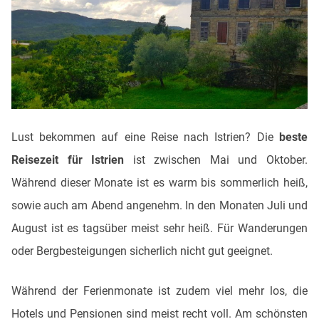
Lust bekommen auf eine Reise nach Istrien? Die
beste
Reisezeit für Istrien
ist zwischen Mai und Oktober.
Während dieser Monate ist es warm bis sommerlich heiß,
sowie auch am Abend angenehm. In den Monaten Juli und
August ist es tagsüber meist sehr heiß. Für Wanderungen
oder Bergbesteigungen sicherlich nicht gut geeignet.
Während der Ferienmonate ist zudem viel mehr los, die
Hotels und Pensionen sind meist recht voll. Am schönsten