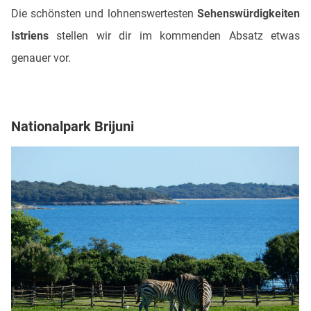
Die schönsten und lohnenswertesten
Sehenswürdigkeiten
Istriens
stellen wir dir im kommenden Absatz etwas
genauer vor.
Nationalpark Brijuni