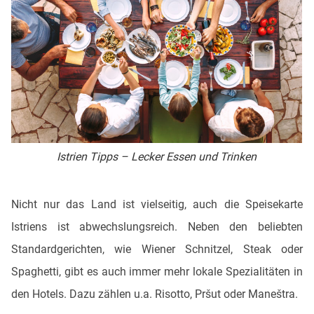
Istrien Tipps – Lecker Essen und Trinken
Nicht nur das Land ist vielseitig, auch die Speisekarte
Istriens ist abwechslungsreich. Neben den beliebten
Standardgerichten, wie Wiener Schnitzel, Steak oder
Spaghetti, gibt es auch immer mehr lokale Spezialitäten in
den Hotels. Dazu zählen u.a. Risotto, Pršut oder Maneštra.