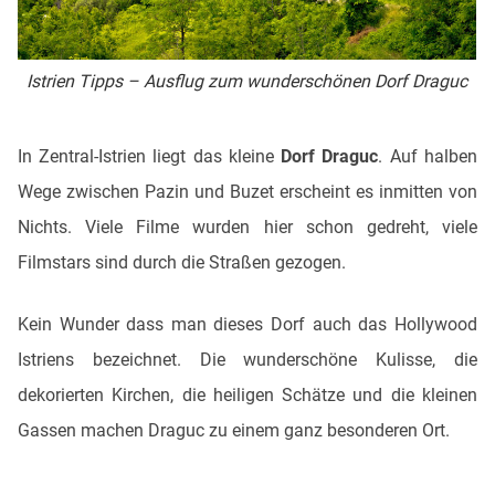
Istrien Tipps – Ausflug zum wunderschönen Dorf Draguc
In Zentral-Istrien liegt das kleine
Dorf Draguc
. Auf halben
Wege zwischen Pazin und Buzet erscheint es inmitten von
Nichts. Viele Filme wurden hier schon gedreht, viele
Filmstars sind durch die Straßen gezogen.
Kein Wunder dass man dieses Dorf auch das Hollywood
Istriens bezeichnet. Die wunderschöne Kulisse, die
dekorierten Kirchen, die heiligen Schätze und die kleinen
Gassen machen Draguc zu einem ganz besonderen Ort.