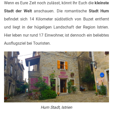
Wenn es Eure Zeit noch zulässt, könnt Ihr Euch die
kleinste
Stadt der Welt
anschauen. Die romantische
Stadt Hum
befindet sich 14 Kilometer südöstlich von Buzet entfernt
und liegt in der hügeligen Landschaft der Region Istrien.
Hier leben nur rund 17 Einwohner, ist dennoch ein beliebtes
Ausflugsziel bei Touristen.
Hum Stadt, Istrien