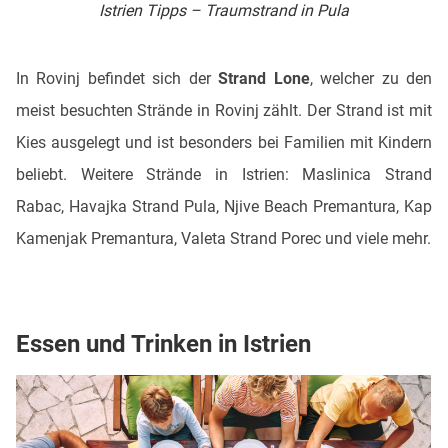
Istrien Tipps – Traumstrand in Pula
In Rovinj befindet sich der
Strand Lone
, welcher zu den
meist besuchten Strände in Rovinj zählt. Der Strand ist mit
Kies ausgelegt und ist besonders bei Familien mit Kindern
beliebt. Weitere Strände in Istrien: Maslinica Strand
Rabac, Havajka Strand Pula, Njive Beach Premantura, Kap
Kamenjak Premantura, Valeta Strand Porec und viele mehr.
Essen und Trinken in Istrien