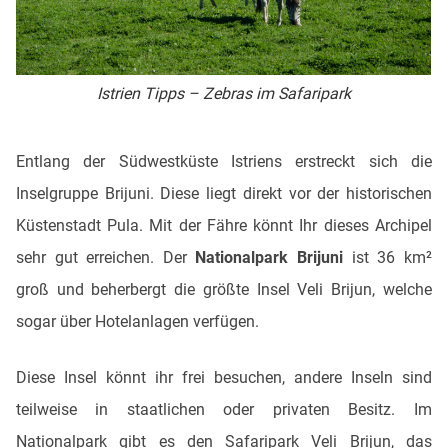
Istrien Tipps – Zebras im Safaripark
Entlang der Südwestküste Istriens erstreckt sich die
Inselgruppe Brijuni. Diese liegt direkt vor der historischen
Küstenstadt Pula. Mit der Fähre könnt Ihr dieses Archipel
sehr gut erreichen. Der
Nationalpark Brijuni
ist 36 km²
groß und beherbergt die größte Insel Veli Brijun, welche
sogar über Hotelanlagen verfügen.
Diese Insel könnt ihr frei besuchen, andere Inseln sind
teilweise in staatlichen oder privaten Besitz. Im
Nationalpark gibt es den Safaripark Veli Brijun, das