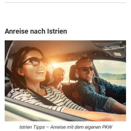
Anreise nach Istrien
Istrien Tipps – Anreise mit dem eigenen PKW