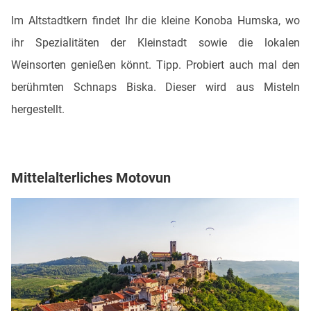
Im Altstadtkern findet Ihr die kleine Konoba Humska, wo
ihr Spezialitäten der Kleinstadt sowie die lokalen
Weinsorten genießen könnt. Tipp. Probiert auch mal den
berühmten Schnaps Biska. Dieser wird aus Misteln
hergestellt.
Mittelalterliches Motovun