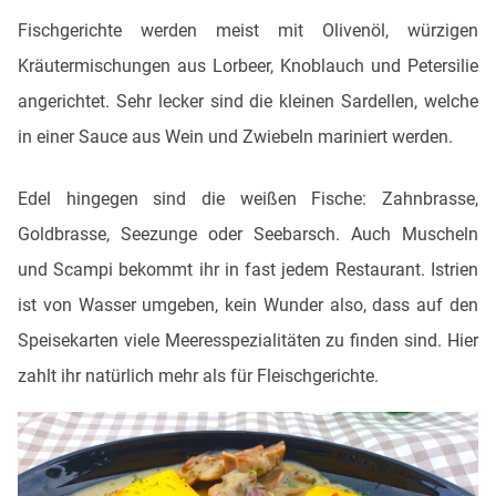
Fischgerichte werden meist mit Olivenöl, würzigen
Kräutermischungen aus Lorbeer, Knoblauch und Petersilie
angerichtet. Sehr lecker sind die kleinen Sardellen, welche
in einer Sauce aus Wein und Zwiebeln mariniert werden.
Edel hingegen sind die weißen Fische: Zahnbrasse,
Goldbrasse, Seezunge oder Seebarsch. Auch Muscheln
und Scampi bekommt ihr in fast jedem Restaurant. Istrien
ist von Wasser umgeben, kein Wunder also, dass auf den
Speisekarten viele Meeresspezialitäten zu finden sind. Hier
zahlt ihr natürlich mehr als für Fleischgerichte.