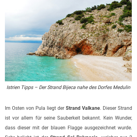
Istrien Tipps – Der Strand Bijeca nahe des Dorfes Medulin
Im Osten von Pula liegt der
Strand Valkane
. Dieser Strand
ist vor allem für seine Sauberkeit bekannt. Kein Wunder,
dass dieser mit der blauen Flagge ausgezeichnet wurde.