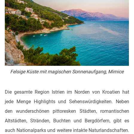
Felsige Küste mit magischen Sonnenaufgang, Mimice
Die gesamte Region Istrien im Norden von Kroatien hat
jede Menge Highlights und Sehenswürdigkeiten. Neben
den wunderschönen pittoresken Städten, romantischen
Altstädten, Stränden, Buchten und Bergdörfern, gibt es
auch Nationalparks und weitere intakte Naturlandschaften.