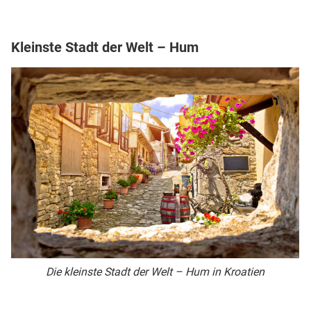
Kleinste Stadt der Welt – Hum
Die kleinste Stadt der Welt – Hum in Kroatien