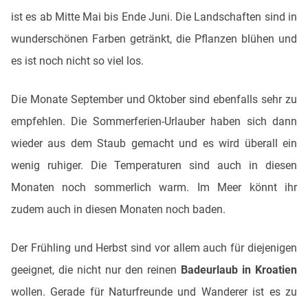
ist es ab Mitte Mai bis Ende Juni. Die Landschaften sind in
wunderschönen Farben getränkt, die Pflanzen blühen und
es ist noch nicht so viel los.
Die Monate September und Oktober sind ebenfalls sehr zu
empfehlen. Die Sommerferien-Urlauber haben sich dann
wieder aus dem Staub gemacht und es wird überall ein
wenig ruhiger. Die Temperaturen sind auch in diesen
Monaten noch sommerlich warm. Im Meer könnt ihr
zudem auch in diesen Monaten noch baden.
Der Frühling und Herbst sind vor allem auch für diejenigen
geeignet, die nicht nur den reinen
Badeurlaub in Kroatien
wollen. Gerade für Naturfreunde und Wanderer ist es zu