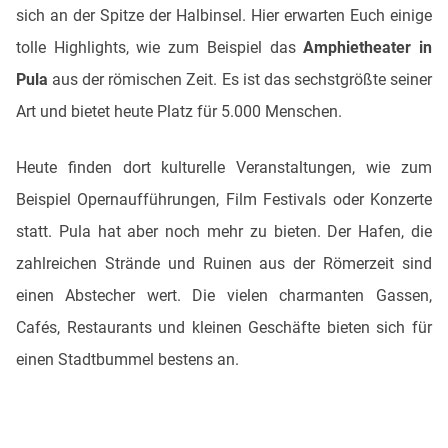
sich an der Spitze der Halbinsel. Hier erwarten Euch einige
tolle Highlights, wie zum Beispiel das
Amphietheater in
Pula
aus der römischen Zeit. Es ist das sechstgrößte seiner
Art und bietet heute Platz für 5.000 Menschen.
Heute finden dort kulturelle Veranstaltungen, wie zum
Beispiel Opernaufführungen, Film Festivals oder Konzerte
statt. Pula hat aber noch mehr zu bieten. Der Hafen, die
zahlreichen Strände und Ruinen aus der Römerzeit sind
einen Abstecher wert. Die vielen charmanten Gassen,
Cafés, Restaurants und kleinen Geschäfte bieten sich für
einen Stadtbummel bestens an.