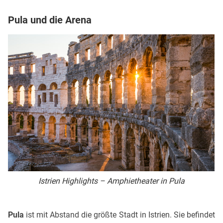
Pula und die Arena
Istrien Highlights – Amphietheater in Pula
Pula
ist mit Abstand die größte Stadt in Istrien. Sie befindet