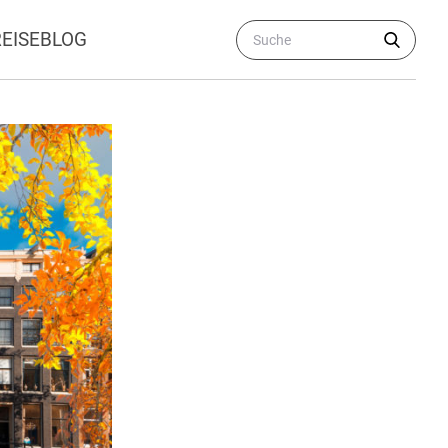
REISEBLOG