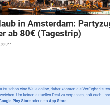
laub in Amsterdam: Partyzu
 ab 80€ (Tagestrip)
.00 Uhr
 ist schon eine Weile online, daher könnten die Verfügbarkeiten
weichen. Um keinen aktuellen Deal zu verpassen, holt euch uns
Google Play Store
oder dem
App Store
.