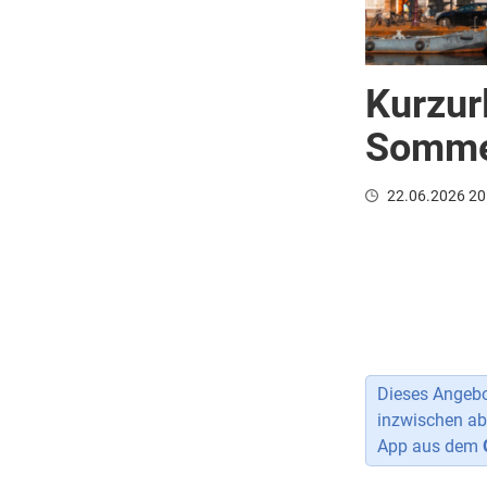
Kurzur
Sommer
22.06.2026 20
Dieses Angebot
inzwischen ab
App aus dem