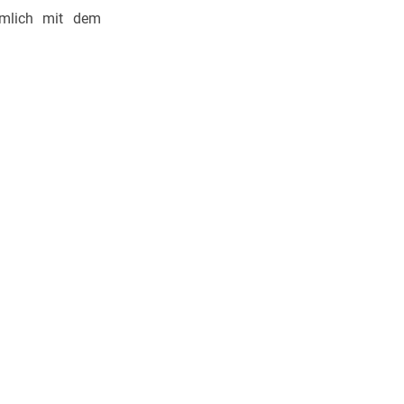
mlich mit dem