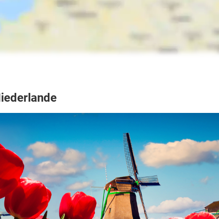
Niederlande