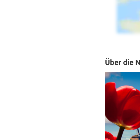
Über die 