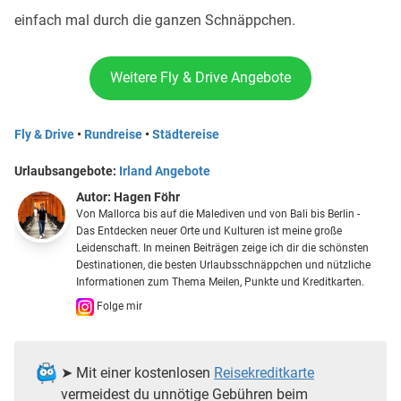
einfach mal durch die ganzen Schnäppchen.
Weitere Fly & Drive Angebote
Fly & Drive
•
Rundreise
•
Städtereise
Urlaubsangebote:
Irland Angebote
Autor:
Hagen Föhr
Von Mallorca bis auf die Malediven und von Bali bis Berlin -
Das Entdecken neuer Orte und Kulturen ist meine große
Leidenschaft. In meinen Beiträgen zeige ich dir die schönsten
Destinationen, die besten Urlaubsschnäppchen und nützliche
Informationen zum Thema Meilen, Punkte und Kreditkarten.
Folge mir
➤ Mit einer kostenlosen
Reisekreditkarte
vermeidest du unnötige Gebühren beim