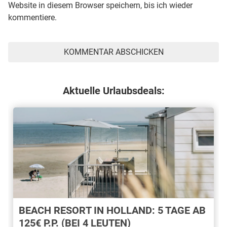
Website in diesem Browser speichern, bis ich wieder
kommentiere.
Aktuelle Urlaubsdeals:
BEACH RESORT IN HOLLAND: 5 TAGE AB
125€ P.P. (BEI 4 LEUTEN)