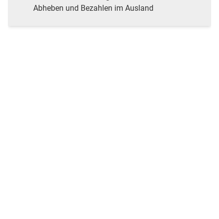
Abheben und Bezahlen im Ausland