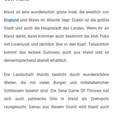
Irland ist eine wunderschön grüne Insel, die westlich von
England
und Wales im Atlantik liegt. Dublin ist die größte
Stadt und auch die Hauptstadt des Landes. Wenn ihr an
Irland denkt, dann kommen euch bestimmt die Irish Pubs
mit Livemusik und reichlich Bier in den Kopf. Tatsächlich
kommt das leckere Guinness auch aus Irland und ist
dementsprechend überall erhältlich.
Die Landschaft Irlands besticht durch wunderschöne
Weiten, die mit vielen Burgen und mittelalterlichen
Schlössern besetzt sind. Die Serie Game Of Thrones hat
sich auch zahlreiche Orte in Irland als Drehspots
rausgesucht. Genau aus diesem Grund wird Irland auch