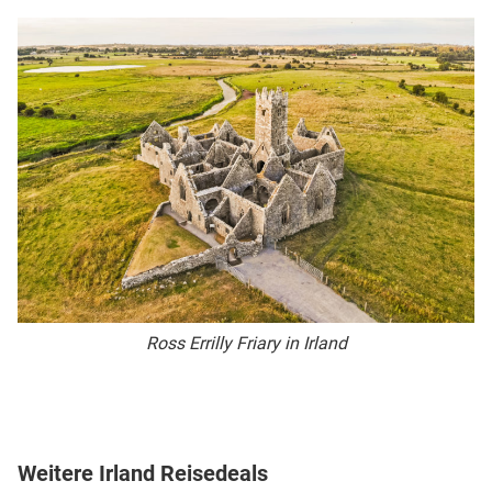
Ross Errilly Friary in Irland
Weitere Irland Reisedeals