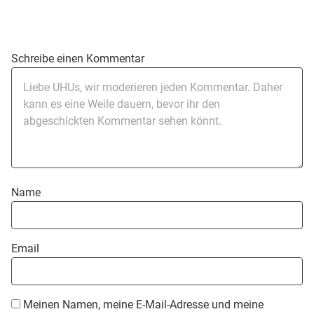
Schreibe einen Kommentar
Name
Email
Meinen Namen, meine E-Mail-Adresse und meine