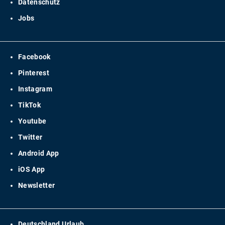
Datenschutz
Jobs
Facebook
Pinterest
Instagram
TikTok
Youtube
Twitter
Android App
iOS App
Newsletter
Deutschland Urlaub