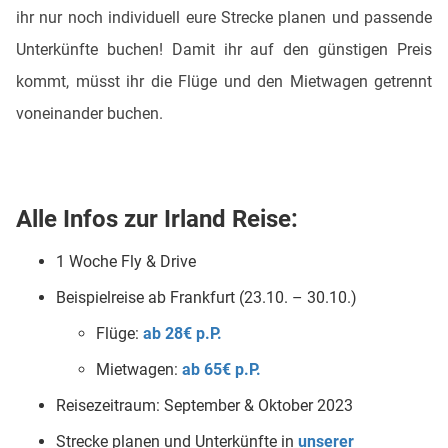
ihr nur noch individuell eure Strecke planen und passende
Unterkünfte buchen! Damit ihr auf den günstigen Preis
kommt, müsst ihr die Flüge und den Mietwagen getrennt
voneinander buchen.
Alle Infos zur Irland Reise:
1 Woche Fly & Drive
Beispielreise ab Frankfurt (23.10. – 30.10.)
Flüge:
ab 28€ p.P.
Mietwagen:
ab 65€ p.P.
Reisezeitraum: September & Oktober 2023
Strecke planen und Unterkünfte in
unserer