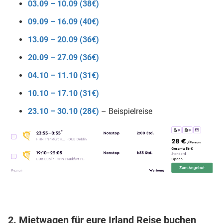
03.09 – 10.09 (38€)
09.09 – 16.09 (40€)
13.09 – 20.09 (36€)
20.09 – 27.09 (36€)
04.10 – 11.10 (31€)
10.10 – 17.10 (31€)
23.10 – 30.10 (28€)
– Beispielreise
2. Mietwagen für eure Irland Reise buchen