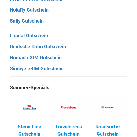
Holafly Gutschein
Saily Gutschein
Landal Gutschein
Deutsche Bahn Gutschein
Nomad eSIM Gutschein
Simbye eSIM Gutschein
Sommer-Specials:
Stena Line
Travelcircus
Roadsurfer
Gutschein
Gutschein
Gutschein