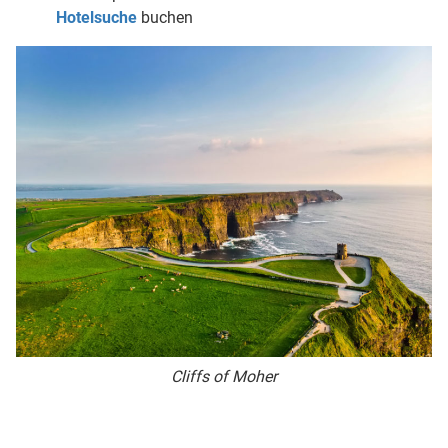
Hotelsuche
buchen
Cliffs of Moher