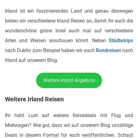
Irland ist ein faszinierendes Land und genau deswegen
bieten wir verschiedene Irland Reisen an, damit ihr euch die
wunderschöne grüne Insel auch mal auf verschiedene
Arten und Weisen anschauen könnt. Neben
Städtetrips
nach Dublin zum Beispiel haben wir auch
Rundreisen
nach
Irland auf unserem Blog.
Weitere Irland Angebote
Weitere Irland Reisen
Ihr habt Lust auf weitere Reisedeals mit Flug und
Mietwagen? Wie gut, dass wir auf unserem Blog unzählige
Deals in diesem Format für euch veröffentlichen. Schaut