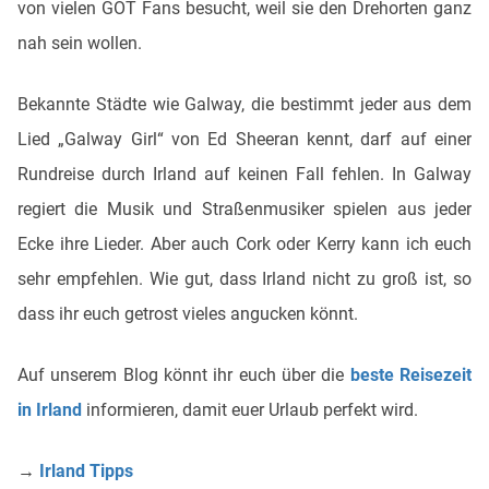
von vielen GOT Fans besucht, weil sie den Drehorten ganz
nah sein wollen.
Bekannte Städte wie Galway, die bestimmt jeder aus dem
Lied „Galway Girl“ von Ed Sheeran kennt, darf auf einer
Rundreise durch Irland auf keinen Fall fehlen. In Galway
regiert die Musik und Straßenmusiker spielen aus jeder
Ecke ihre Lieder. Aber auch Cork oder Kerry kann ich euch
sehr empfehlen. Wie gut, dass Irland nicht zu groß ist, so
dass ihr euch getrost vieles angucken könnt.
Auf unserem Blog könnt ihr euch über die
beste Reisezeit
in Irland
informieren, damit euer Urlaub perfekt wird.
→
Irland Tipps