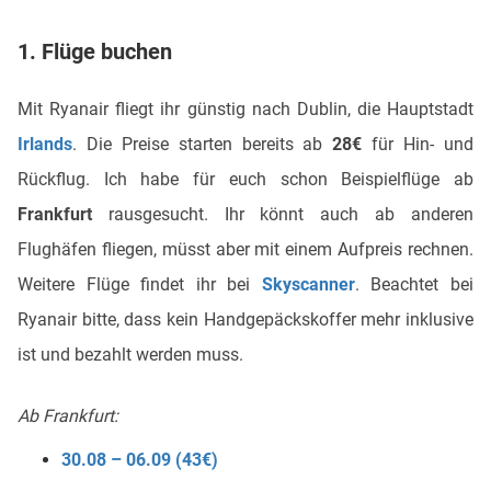
1. Flüge buchen
Mit Ryanair fliegt ihr günstig nach Dublin, die Hauptstadt
Irlands
. Die Preise starten bereits ab
28€
für Hin- und
Rückflug. Ich habe für euch schon Beispielflüge ab
Frankfurt
rausgesucht. Ihr könnt auch ab anderen
Flughäfen fliegen, müsst aber mit einem Aufpreis rechnen.
Weitere Flüge findet ihr bei
Skyscanner
. Beachtet bei
Ryanair bitte, dass kein Handgepäckskoffer mehr inklusive
ist und bezahlt werden muss.
Ab Frankfurt:
30.08 – 06.09 (43€)