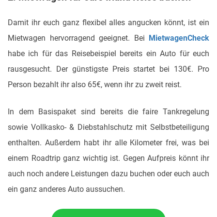
Damit ihr euch ganz flexibel alles angucken könnt, ist ein
Mietwagen hervorragend geeignet. Bei
MietwagenCheck
habe ich für das Reisebeispiel bereits ein Auto für euch
rausgesucht. Der günstigste Preis startet bei 130€. Pro
Person bezahlt ihr also 65€, wenn ihr zu zweit reist.
In dem Basispaket sind bereits die faire Tankregelung
sowie Vollkasko- & Diebstahlschutz mit Selbstbeteiligung
enthalten. Außerdem habt ihr alle Kilometer frei, was bei
einem Roadtrip ganz wichtig ist. Gegen Aufpreis könnt ihr
auch noch andere Leistungen dazu buchen oder euch auch
ein ganz anderes Auto aussuchen.