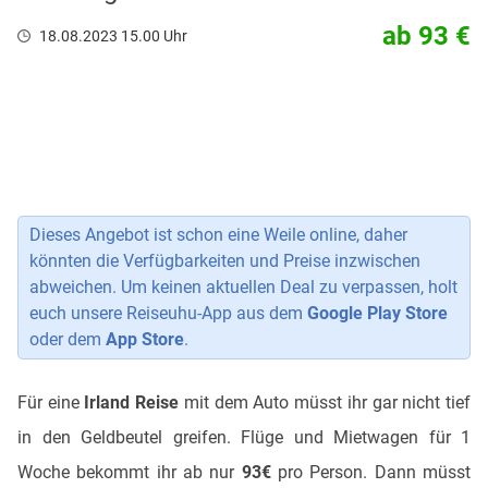
ab 93 €
18.08.2023 15.00 Uhr
Dieses Angebot ist schon eine Weile online, daher
könnten die Verfügbarkeiten und Preise inzwischen
abweichen. Um keinen aktuellen Deal zu verpassen, holt
euch unsere Reiseuhu-App aus dem
Google Play Store
oder dem
App Store
.
Für eine
Irland Reise
mit dem Auto müsst ihr gar nicht tief
in den Geldbeutel greifen. Flüge und Mietwagen für 1
Woche bekommt ihr ab nur
93€
pro Person. Dann müsst