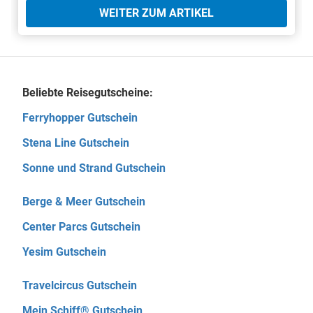
WEITER ZUM ARTIKEL
Beliebte Reisegutscheine:
Ferryhopper Gutschein
Stena Line Gutschein
Sonne und Strand Gutschein
Berge & Meer Gutschein
Center Parcs Gutschein
Yesim Gutschein
Travelcircus Gutschein
Mein Schiff® Gutschein