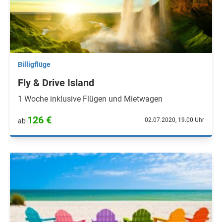
Billigflüge
Fly & Drive Island
1 Woche inklusive Flügen und Mietwagen
126 €
02.07.2020, 19.00 Uhr
ab