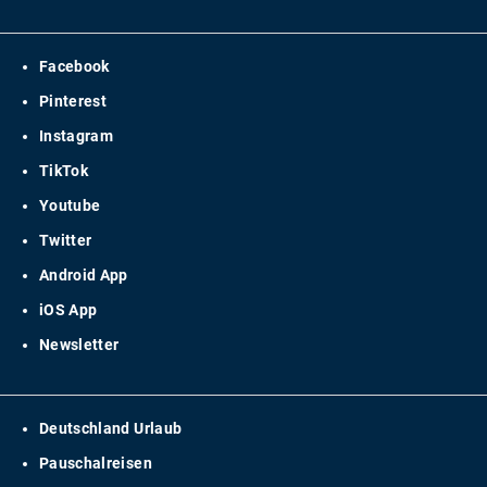
Facebook
Pinterest
Instagram
TikTok
Youtube
Twitter
Android App
iOS App
Newsletter
Deutschland Urlaub
Pauschalreisen