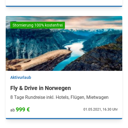
Stornierung 100% kostenfrei
Aktivurlaub
Fly & Drive in Norwegen
8 Tage Rundreise inkl. Hotels, Flügen, Mietwagen
999 €
01.05.2021, 16.30 Uhr
ab