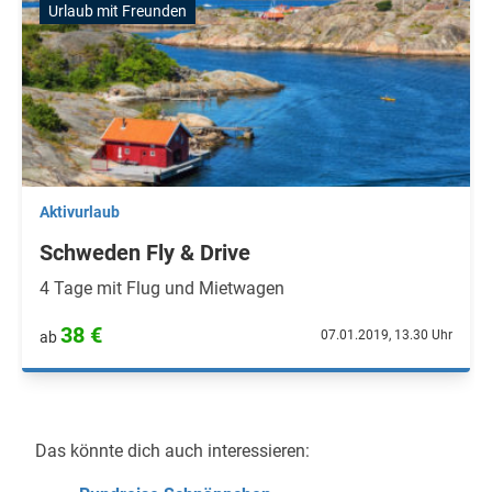
Urlaub mit Freunden
Aktivurlaub
Schweden Fly & Drive
4 Tage mit Flug und Mietwagen
38 €
07.01.2019, 13.30 Uhr
ab
Das könnte dich auch interessieren: