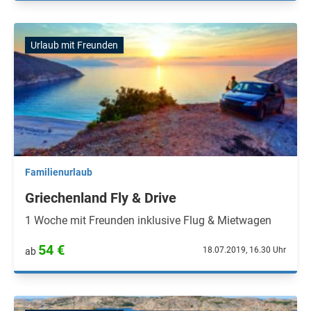
Urlaub mit Freunden
Familienurlaub
Griechenland Fly & Drive
1 Woche mit Freunden inklusive Flug & Mietwagen
54 €
18.07.2019, 16.30 Uhr
ab