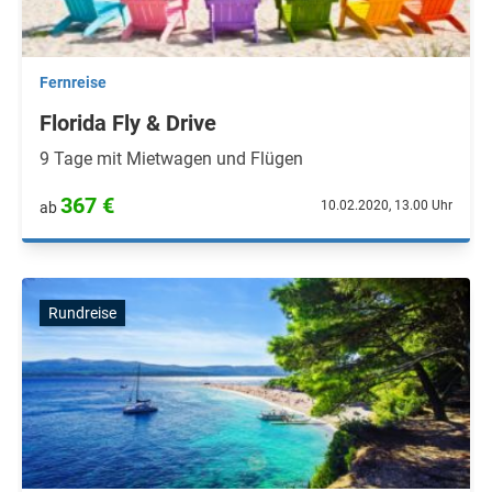
Fernreise
Florida Fly & Drive
9 Tage mit Mietwagen und Flügen
367 €
10.02.2020, 13.00 Uhr
ab
Rundreise