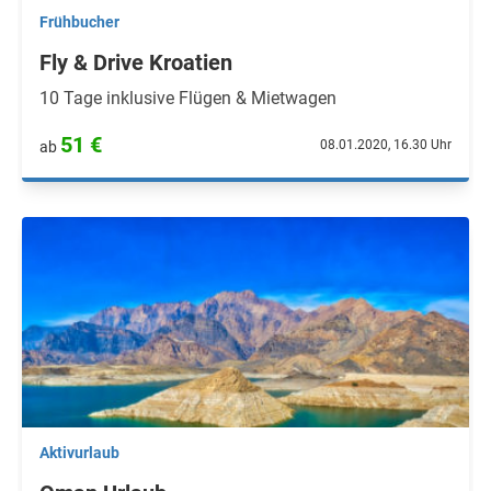
Frühbucher
Fly & Drive Kroatien
10 Tage inklusive Flügen & Mietwagen
51 €
08.01.2020, 16.30 Uhr
ab
Aktivurlaub