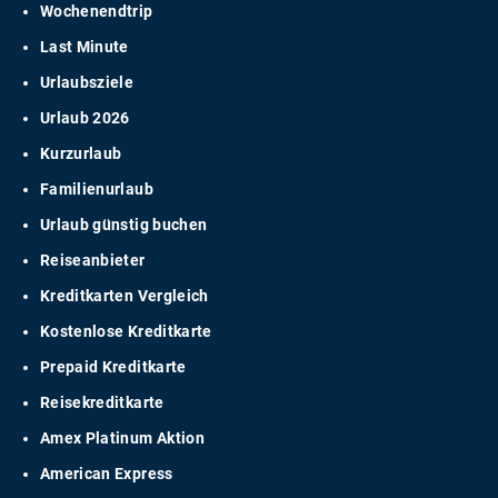
Wochenendtrip
Last Minute
Urlaubsziele
Urlaub 2026
Kurzurlaub
Familienurlaub
Urlaub günstig buchen
Reiseanbieter
Kreditkarten Vergleich
Kostenlose Kreditkarte
Prepaid Kreditkarte
Reisekreditkarte
Amex Platinum Aktion
American Express