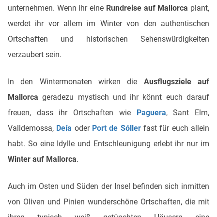
unternehmen. Wenn ihr eine
Rundreise auf Mallorca
plant,
werdet ihr vor allem im Winter von den authentischen
Ortschaften und historischen Sehenswürdigkeiten
verzaubert sein.
In den Wintermonaten wirken die
Ausflugsziele auf
Mallorca
geradezu mystisch und ihr könnt euch darauf
freuen, dass ihr Ortschaften wie
Paguera
, Sant Elm,
Valldemossa,
Deía
oder
Port de Sóller
fast für euch allein
habt. So eine Idylle und Entschleunigung erlebt ihr nur im
Winter auf Mallorca
.
Auch im Osten und Süden der Insel befinden sich inmitten
von Oliven und Pinien wunderschöne Ortschaften, die mit