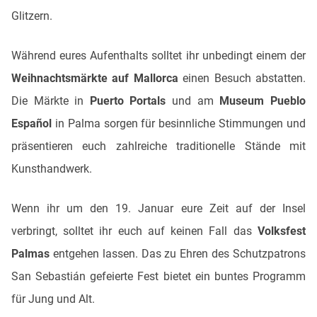
Glitzern.
Während eures Aufenthalts solltet ihr unbedingt einem der
Weihnachtsmärkte auf Mallorca
einen Besuch abstatten.
Die Märkte in
Puerto Portals
und am
Museum Pueblo
Español
in Palma sorgen für besinnliche Stimmungen und
präsentieren euch zahlreiche traditionelle Stände mit
Kunsthandwerk.
Wenn ihr um den 19. Januar eure Zeit auf der Insel
verbringt, solltet ihr euch auf keinen Fall das
Volksfest
Palmas
entgehen lassen. Das zu Ehren des Schutzpatrons
San Sebastián gefeierte Fest bietet ein buntes Programm
für Jung und Alt.