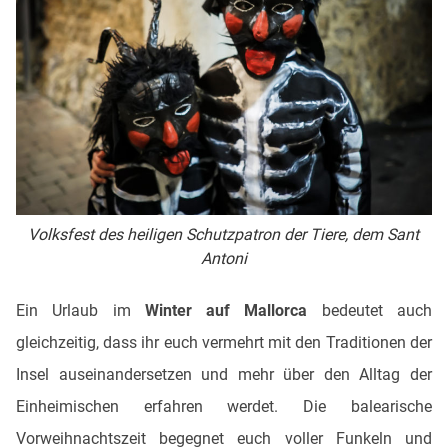
Volksfest des heiligen Schutzpatron der Tiere, dem Sant
Antoni
Ein Urlaub im
Winter auf Mallorca
bedeutet auch
gleichzeitig, dass ihr euch vermehrt mit den Traditionen der
Insel auseinandersetzen und mehr über den Alltag der
Einheimischen erfahren werdet. Die balearische
Vorweihnachtszeit begegnet euch voller Funkeln und