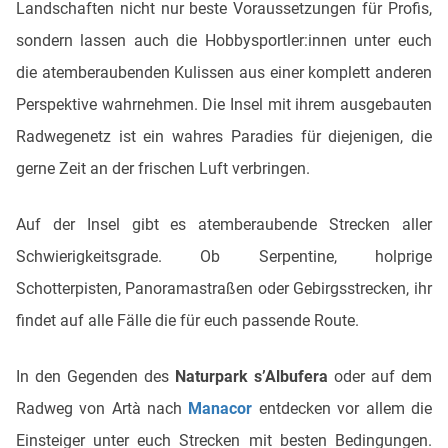
Landschaften nicht nur beste Voraussetzungen für Profis,
sondern lassen auch die Hobbysportler:innen unter euch
die atemberaubenden Kulissen aus einer komplett anderen
Perspektive wahrnehmen. Die Insel mit ihrem ausgebauten
Radwegenetz ist ein wahres Paradies für diejenigen, die
gerne Zeit an der frischen Luft verbringen.
Auf der Insel gibt es atemberaubende Strecken aller
Schwierigkeitsgrade. Ob Serpentine, holprige
Schotterpisten, Panoramastraßen oder Gebirgsstrecken, ihr
findet auf alle Fälle die für euch passende Route.
In den Gegenden des
Naturpark s’Albufera
oder auf dem
Radweg von Artà nach
Manacor
entdecken vor allem die
Einsteiger unter euch Strecken mit besten Bedingungen.