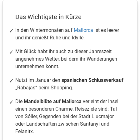
Das Wichtigste in Kürze
In den Wintermonaten auf
Mallorca
ist es leerer
und ihr genießt Ruhe und Idylle.
Mit Glück habt ihr auch zu dieser Jahreszeit
angenehmes Wetter, bei dem ihr Wanderungen
unternehmen könnt.
Nutzt im Januar den
spanischen Schlussverkauf
„Rabajas“ beim Shopping.
Die
Mandelblüte auf Mallorca
verleiht der Insel
einen besonderen Charme. Reiseziele sind: Tal
von Sóller, Gegenden bei der Stadt Llucmajor
oder Landschaften zwischen Santanyi und
Felanitx.