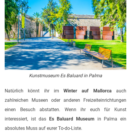
Kunstmuseum Es Baluard in Palma
Natürlich könnt ihr im
Winter auf Mallorca
auch
zahlreichen Museen oder anderen Freizeiteinrichtungen
einen Besuch abstatten. Wenn ihr euch für Kunst
interessiert, ist das
Es Baluard Museum
in Palma ein
absolutes Muss auf eurer To-do-Liste.