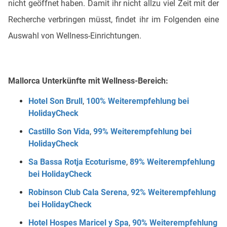
nicht geöffnet haben. Damit ihr nicht allzu viel Zeit mit der
Recherche verbringen müsst, findet ihr im Folgenden eine
Auswahl von Wellness-Einrichtungen.
Mallorca Unterkünfte mit Wellness-Bereich:
Hotel Son Brull
,
100% Weiterempfehlung bei
HolidayCheck
Castillo Son Vida
,
99% Weiterempfehlung bei
HolidayCheck
Sa Bassa Rotja Ecoturisme
,
89% Weiterempfehlung
bei HolidayCheck
Robinson Club Cala Serena
,
92% Weiterempfehlung
bei HolidayCheck
Hotel Hospes Maricel y Spa
,
90% Weiterempfehlung