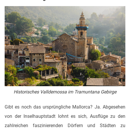
Historisches Valldemossa im Tramuntana Gebirge
Gibt es noch das ursprüngliche Mallorca? Ja. Abgesehen
von der Inselhauptstadt lohnt es sich, Ausflüge zu den
zahlreichen faszinierenden Dörfern und Städten zu