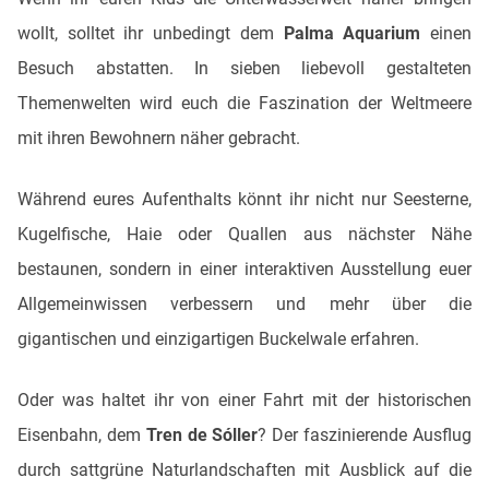
wollt, solltet ihr unbedingt dem
Palma Aquarium
einen
Besuch abstatten. In sieben liebevoll gestalteten
Themenwelten wird euch die Faszination der Weltmeere
mit ihren Bewohnern näher gebracht.
Während eures Aufenthalts könnt ihr nicht nur Seesterne,
Kugelfische, Haie oder Quallen aus nächster Nähe
bestaunen, sondern in einer interaktiven Ausstellung euer
Allgemeinwissen verbessern und mehr über die
gigantischen und einzigartigen Buckelwale erfahren.
Oder was haltet ihr von einer Fahrt mit der historischen
Eisenbahn, dem
Tren de Sóller
? Der faszinierende Ausflug
durch sattgrüne Naturlandschaften mit Ausblick auf die