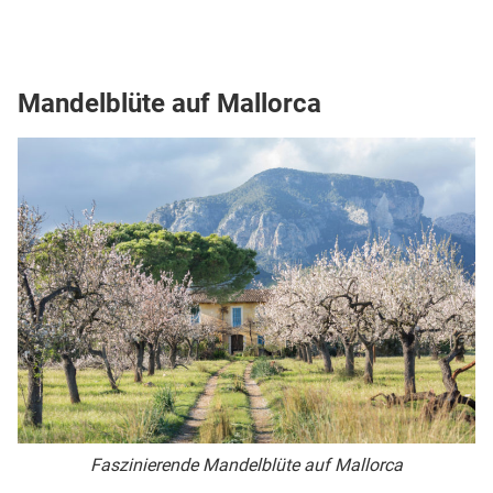
Mandelblüte auf Mallorca
Faszinierende Mandelblüte auf Mallorca