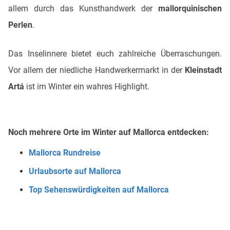
allem durch das Kunsthandwerk der
mallorquinischen
Perlen
.
Das Inselinnere bietet euch zahlreiche Überraschungen.
Vor allem der niedliche Handwerkermarkt in der
Kleinstadt
Artá
ist im Winter ein wahres Highlight.
Noch mehrere Orte im Winter auf Mallorca entdecken:
Mallorca Rundreise
Urlaubsorte auf Mallorca
Top Sehenswürdigkeiten auf Mallorca