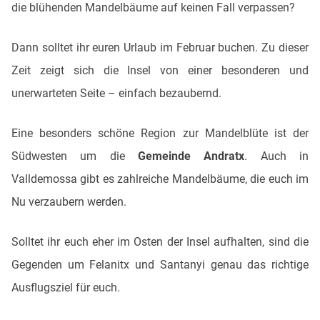
die blühenden Mandelbäume auf keinen Fall verpassen?
Dann solltet ihr euren Urlaub im Februar buchen. Zu dieser
Zeit zeigt sich die Insel von einer besonderen und
unerwarteten Seite – einfach bezaubernd.
Eine besonders schöne Region zur Mandelblüte ist der
Südwesten um die
Gemeinde Andratx
. Auch in
Valldemossa gibt es zahlreiche Mandelbäume, die euch im
Nu verzaubern werden.
Solltet ihr euch eher im Osten der Insel aufhalten, sind die
Gegenden um Felanitx und Santanyi genau das richtige
Ausflugsziel für euch.