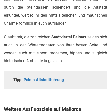
durch die Steingassen schlendert und die Altstadt
erkundet, werdet ihr den mittelalterlichen und maurischen
Charme förmlich in euch aufsaugen.
Glaubt mir, die zahlreichen
Stadtviertel Palmas
zeigen sich
auch in den Wintermonaten von ihrer besten Seite und
werden euch mit einem modernen, hippen und zugleich
historischen Ambiente begeistern.
Tipp:
Palma Altstadtführung
Weitere Ausflugsziele auf Mallorca