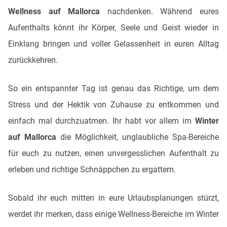
Wellness auf Mallorca
nachdenken. Während eures
Aufenthalts könnt ihr Körper, Seele und Geist wieder in
Einklang bringen und voller Gelassenheit in euren Alltag
zurückkehren.
So ein entspannter Tag ist genau das Richtige, um dem
Stress und der Hektik von Zuhause zu entkommen und
einfach mal durchzuatmen. Ihr habt vor allem im
Winter
auf Mallorca
die Möglichkeit, unglaubliche Spa-Bereiche
für euch zu nutzen, einen unvergesslichen Aufenthalt zu
erleben und richtige Schnäppchen zu ergattern.
Sobald ihr euch mitten in eure Urlaubsplanungen stürzt,
werdet ihr merken, dass einige Wellness-Bereiche im Winter