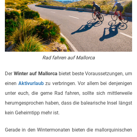
Rad fahren auf Mallorca
Der
Winter auf Mallorca
bietet beste Voraussetzungen, um
einen
Aktivurlaub
zu verbringen. Vor allem bei denjenigen
unter euch, die gerne Rad fahren, sollte sich mittlerweile
herumgesprochen haben, dass die balearische Insel längst
kein Geheimtipp mehr ist.
Gerade in den Wintermonaten bieten die mallorquinischen