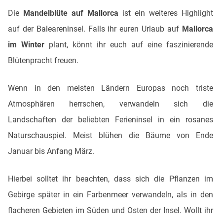
Die
Mandelblüte auf Mallorca
ist ein weiteres Highlight
auf der Baleareninsel. Falls ihr euren Urlaub auf
Mallorca
im Winter
plant, könnt ihr euch auf eine faszinierende
Blütenpracht freuen.
Wenn in den meisten Ländern Europas noch triste
Atmosphären herrschen, verwandeln sich die
Landschaften der beliebten Ferieninsel in ein rosanes
Naturschauspiel. Meist blühen die Bäume von Ende
Januar bis Anfang März.
Hierbei solltet ihr beachten, dass sich die Pflanzen im
Gebirge später in ein Farbenmeer verwandeln, als in den
flacheren Gebieten im Süden und Osten der Insel. Wollt ihr