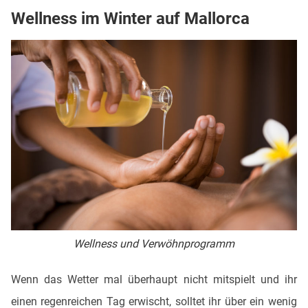
Wellness im Winter auf Mallorca
Wellness und Verwöhnprogramm
Wenn das Wetter mal überhaupt nicht mitspielt und ihr
einen regenreichen Tag erwischt, solltet ihr über ein wenig