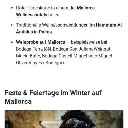
Hotel-Tageskarte in einem der
Mallorca
Wellnesshotels
holen
Traditionelle Wellnessanwendungen im
Hammam Al
Ándalus in Palma
Weinprobe auf Mallorca
– beispielsweise bei
Bodega Terra IóN, Bodega Son JulianaWeingut
Macia Batle, Bodega Castell Miquel oder Miquel
Oliver Vinyes i Bodegues
Feste & Feiertage im Winter auf
Mallorca