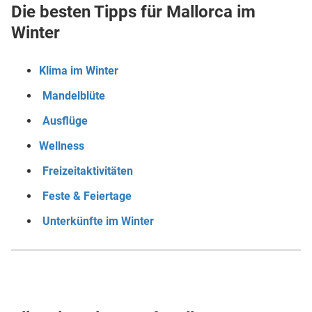
Die besten Tipps für Mallorca im
Winter
Klima im Winter
Mandelblüte
Ausflüge
Wellness
Freizeitaktivitäten
Feste & Feiertage
Unterkünfte im Winter