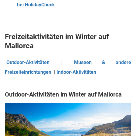
bei HolidayCheck
Freizeitaktivitäten im Winter auf
Mallorca
Outdoor-Aktivitäten
|
Museen & andere
Freizeiteinrichtungen
|
Indoor-Aktivitäten
Outdoor-Aktivitäten im Winter auf Mallorca