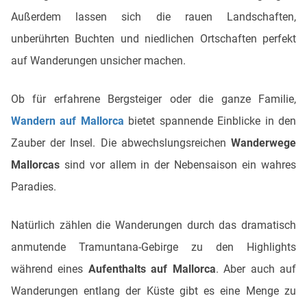
Außerdem lassen sich die rauen Landschaften,
unberührten Buchten und niedlichen Ortschaften perfekt
auf Wanderungen unsicher machen.
Ob für erfahrene Bergsteiger oder die ganze Familie,
Wandern auf Mallorca
bietet spannende Einblicke in den
Zauber der Insel. Die abwechslungsreichen
Wanderwege
Mallorcas
sind vor allem in der Nebensaison ein wahres
Paradies.
Natürlich zählen die Wanderungen durch das dramatisch
anmutende Tramuntana-Gebirge zu den Highlights
während eines
Aufenthalts auf Mallorca
. Aber auch auf
Wanderungen entlang der Küste gibt es eine Menge zu