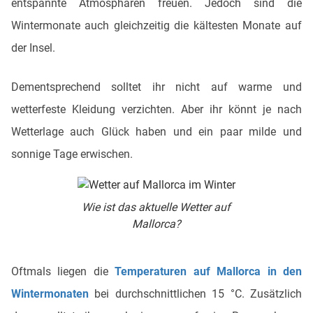
entspannte Atmosphären freuen. Jedoch sind die
Wintermonate auch gleichzeitig die kältesten Monate auf
der Insel.
Dementsprechend solltet ihr nicht auf warme und
wetterfeste Kleidung verzichten. Aber ihr könnt je nach
Wetterlage auch Glück haben und ein paar milde und
sonnige Tage erwischen.
Wie ist das aktuelle Wetter auf
Mallorca?
Oftmals liegen die
Temperaturen auf Mallorca in den
Wintermonaten
bei durchschnittlichen 15 °C. Zusätzlich