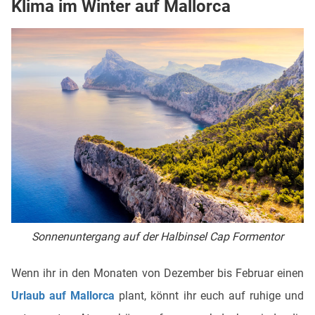
Klima im Winter auf Mallorca
Sonnenuntergang auf der Halbinsel Cap Formentor
Wenn ihr in den Monaten von Dezember bis Februar einen
Urlaub auf Mallorca
plant, könnt ihr euch auf ruhige und