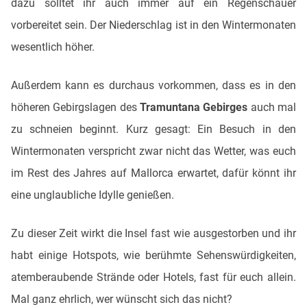
dazu solltet ihr auch immer auf ein Regenschauer
vorbereitet sein. Der Niederschlag ist in den Wintermonaten
wesentlich höher.
Außerdem kann es durchaus vorkommen, dass es in den
höheren Gebirgslagen des
Tramuntana Gebirges
auch mal
zu schneien beginnt. Kurz gesagt: Ein Besuch in den
Wintermonaten verspricht zwar nicht das Wetter, was euch
im Rest des Jahres auf Mallorca erwartet, dafür könnt ihr
eine unglaubliche Idylle genießen.
Zu dieser Zeit wirkt die Insel fast wie ausgestorben und ihr
habt einige Hotspots, wie berühmte Sehenswürdigkeiten,
atemberaubende Strände oder Hotels, fast für euch allein.
Mal ganz ehrlich, wer wünscht sich das nicht?