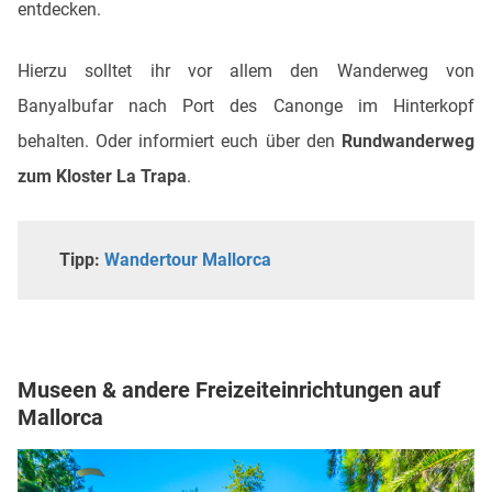
entdecken.
Hierzu solltet ihr vor allem den Wanderweg von
Banyalbufar nach Port des Canonge im Hinterkopf
behalten. Oder informiert euch über den
Rundwanderweg
zum Kloster La Trapa
.
Tipp:
Wandertour Mallorca
Museen & andere Freizeiteinrichtungen auf
Mallorca