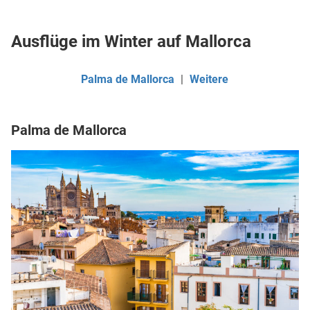
Ausflüge im Winter auf Mallorca
Palma de Mallorca
|
Weitere
Palma de Mallorca