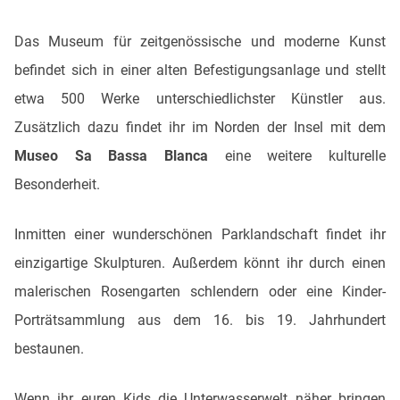
Das Museum für zeitgenössische und moderne Kunst
befindet sich in einer alten Befestigungsanlage und stellt
etwa 500 Werke unterschiedlichster Künstler aus.
Zusätzlich dazu findet ihr im Norden der Insel mit dem
Museo Sa Bassa Blanca
eine weitere kulturelle
Besonderheit.
Inmitten einer wunderschönen Parklandschaft findet ihr
einzigartige Skulpturen. Außerdem könnt ihr durch einen
malerischen Rosengarten schlendern oder eine Kinder-
Porträtsammlung aus dem 16. bis 19. Jahrhundert
bestaunen.
Wenn ihr euren Kids die Unterwasserwelt näher bringen