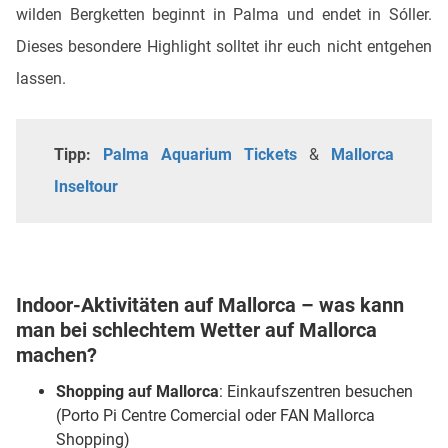
wilden Bergketten beginnt in Palma und endet in Sóller.
Dieses besondere Highlight solltet ihr euch nicht entgehen
lassen.
Tipp:
Palma Aquarium Tickets
&
Mallorca
Inseltour
Indoor-Aktivitäten auf Mallorca – was kann
man bei schlechtem Wetter auf Mallorca
machen?
Shopping auf Mallorca
: Einkaufszentren besuchen
(Porto Pi Centre Comercial oder FAN Mallorca
Shopping)