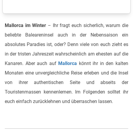
Mallorca im Winter
– Ihr fragt euch sicherlich, warum die
beliebte Baleareninsel auch in der Nebensaison ein
absolutes Paradies ist, oder? Denn viele von euch zieht es
in der tristen Jahreszeit wahrscheinlich am ehesten auf die
Kanaren. Aber auch auf
Mallorca
könnt ihr in den kalten
Monaten eine unvergleichliche Reise erleben und die Insel
von ihrer authentischen Seite und abseits der
Touristenmassen kennenlernen. Im Folgenden solltet ihr
euch einfach zurücklehnen und überraschen lassen.