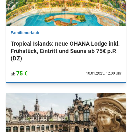
Familienurlaub
Tropical Islands: neue OHANA Lodge inkl.
Frühstück, Eintritt und Sauna ab 75€ p.P.
(DZ)
75 €
10.01.2025, 12.00 Uhr
ab