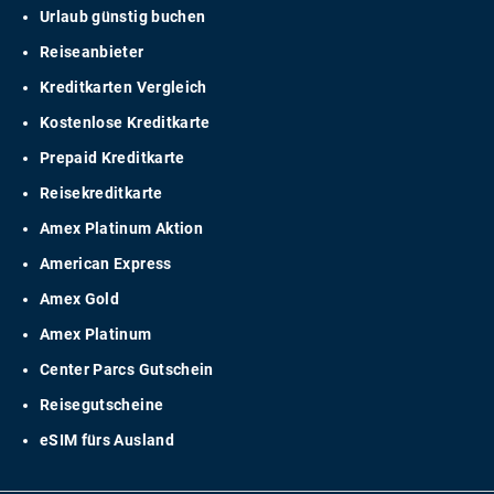
Urlaub günstig buchen
Reiseanbieter
Kreditkarten Vergleich
Kostenlose Kreditkarte
Prepaid Kreditkarte
Reisekreditkarte
Amex Platinum Aktion
American Express
Amex Gold
Amex Platinum
Center Parcs Gutschein
Reisegutscheine
eSIM fürs Ausland