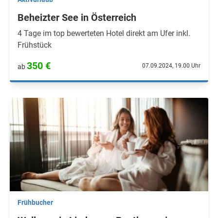
Beheizter See in Österreich
4 Tage im top bewerteten Hotel direkt am Ufer inkl.
Frühstück
350 €
07.09.2024, 19.00 Uhr
ab
Frühbucher