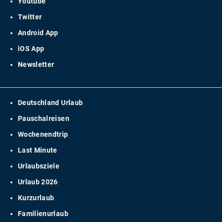
Youtube
Twitter
Android App
iOS App
Newsletter
Deutschland Urlaub
Pauschalreisen
Wochenendtrip
Last Minute
Urlaubsziele
Urlaub 2026
Kurzurlaub
Familienurlaub