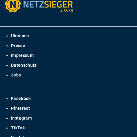
Über uns
Presse
Impressum
Datenschutz
Jobs
Facebook
Pinterest
Instagram
TikTok