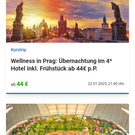
Kurztrip
Wellness in Prag: Übernachtung im 4*
Hotel inkl. Frühstück ab 44€ p.P.
44 €
22.01.2025, 21.00 Uhr
ab