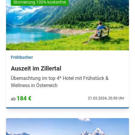
Stornierung 100% kostenfrei
Frühbucher
Auszeit im Zillertal
Übernachtung im top 4* Hotel mit Frühstück &
Wellness in Österreich
184 €
21.02.2024, 20.00 Uhr
ab