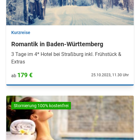
Kurzreise
Romantik in Baden-Württemberg
3 Tage im 4* Hotel bei Straßburg inkl. Frühstück &
Extras
179 €
25.10.2023, 11.30 Uhr
ab
Stornierung 100% kostenfrei