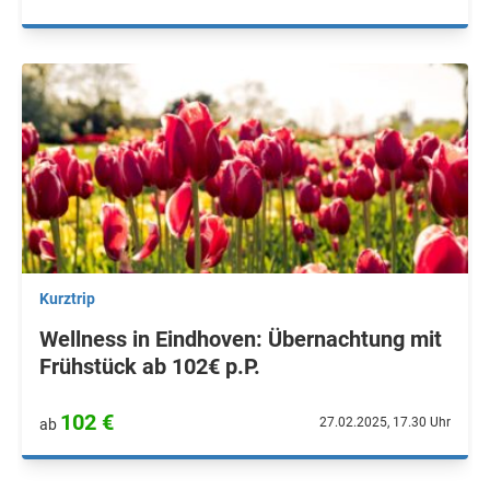
Kurztrip
Wellness in Eindhoven: Übernachtung mit
Frühstück ab 102€ p.P.
102 €
27.02.2025, 17.30 Uhr
ab