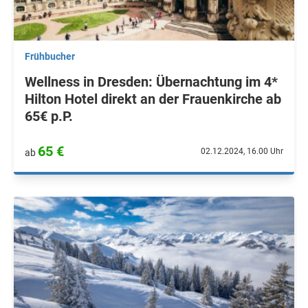
Frühbucher
Wellness in Dresden: Übernachtung im 4*
Hilton Hotel direkt an der Frauenkirche ab
65€ p.P.
65 €
02.12.2024, 16.00 Uhr
ab