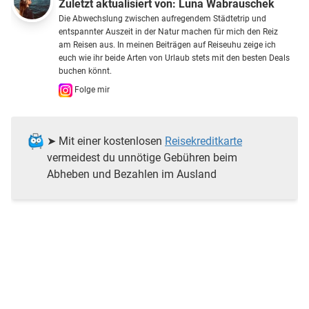
Zuletzt aktualisiert von:
Luna Wabrauschek
Die Abwechslung zwischen aufregendem Städtetrip und
entspannter Auszeit in der Natur machen für mich den Reiz
am Reisen aus. In meinen Beiträgen auf Reiseuhu zeige ich
euch wie ihr beide Arten von Urlaub stets mit den besten Deals
buchen könnt.
Folge mir
➤ Mit einer kostenlosen
Reisekreditkarte
vermeidest du unnötige Gebühren beim
Abheben und Bezahlen im Ausland