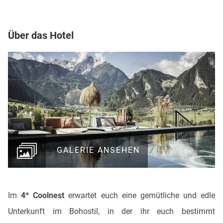
Über das Hotel
GALERIE ANSEHEN
Im
4* Coolnest
erwartet euch eine gemütliche und edle
Unterkunft im Bohostil, in der ihr euch bestimmt