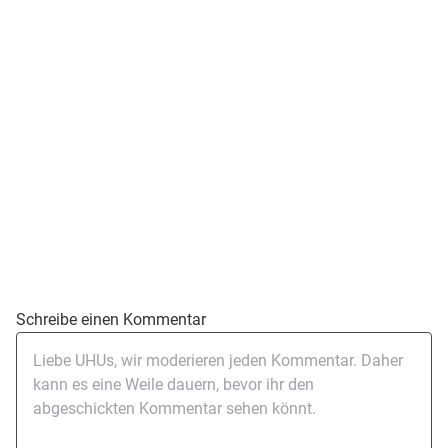
Schreibe einen Kommentar