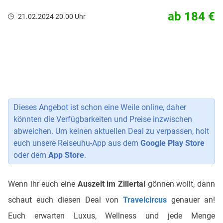
ab 184 €
21.02.2024 20.00 Uhr
Dieses Angebot ist schon eine Weile online, daher
könnten die Verfügbarkeiten und Preise inzwischen
abweichen. Um keinen aktuellen Deal zu verpassen, holt
euch unsere Reiseuhu-App aus dem
Google Play Store
oder dem
App Store
.
Wenn ihr euch eine
Auszeit im Zillertal
gönnen wollt, dann
schaut euch diesen Deal von
Travelcircus
genauer an!
Euch erwarten Luxus, Wellness und jede Menge