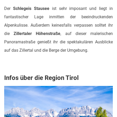
Der
Schlegeis Stausee
ist sehr imposant und liegt in
fantastischer Lage inmitten der beeindruckenden
Alpenkulisse. Außerdem keinesfalls verpassen solltet ihr
die
Zillertaler Höhenstraße
, auf dieser malerischen
Panoramastraße genießt ihr die spektakulären Ausblicke
auf das Zillertal und die Berge der Umgebung.
Infos über die Region Tirol