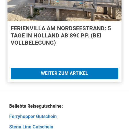
FERIENVILLA AM NORDSEESTRAND: 5
TAGE IN HOLLAND AB 89€ P.P. (BEI
VOLLBELEGUNG)
WEITER ZUM ARTIKEL
Beliebte Reisegutscheine:
Ferryhopper Gutschein
Stena Line Gutschein