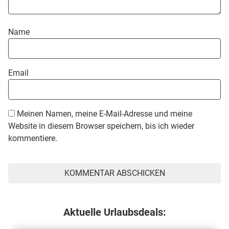
Name
Email
Meinen Namen, meine E-Mail-Adresse und meine
Website in diesem Browser speichern, bis ich wieder
kommentiere.
Aktuelle Urlaubsdeals: