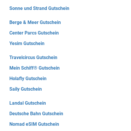
Sonne und Strand Gutschein
Berge & Meer Gutschein
Center Parcs Gutschein
Yesim Gutschein
Travelcircus Gutschein
Mein Schiff® Gutschein
Holafly Gutschein
Saily Gutschein
Landal Gutschein
Deutsche Bahn Gutschein
Nomad eSIM Gutschein