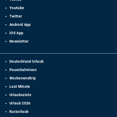
Youtube
Twitter
Android App
iOS App
Newsletter
Deutschland Urlaub
Pauschalreisen
Wochenendtrip
Last Minute
Urlaubsziele
Urlaub 2026
Kurzurlaub