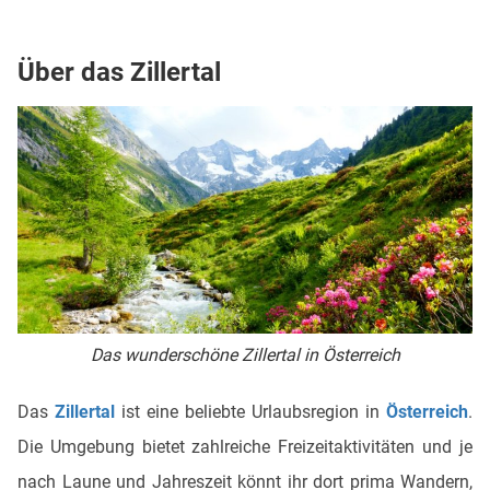
Über das Zillertal
Das wunderschöne Zillertal in Österreich
Das
Zillertal
ist eine beliebte Urlaubsregion in
Österreich
.
Die Umgebung bietet zahlreiche Freizeitaktivitäten und je
nach Laune und Jahreszeit könnt ihr dort prima Wandern,