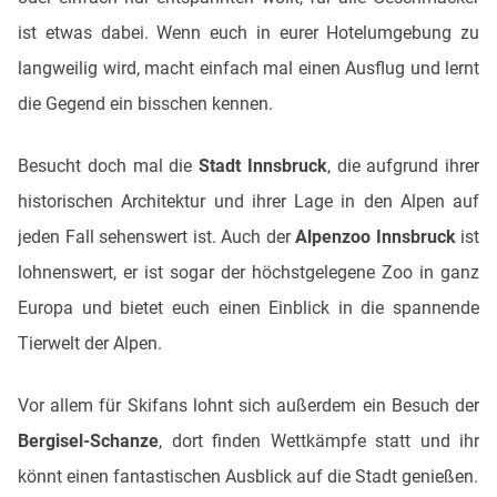
ist etwas dabei. Wenn euch in eurer Hotelumgebung zu
langweilig wird, macht einfach mal einen Ausflug und lernt
die Gegend ein bisschen kennen.
Besucht doch mal die
Stadt Innsbruck
, die aufgrund ihrer
historischen Architektur und ihrer Lage in den Alpen auf
jeden Fall sehenswert ist. Auch der
Alpenzoo Innsbruck
ist
lohnenswert, er ist sogar der höchstgelegene Zoo in ganz
Europa und bietet euch einen Einblick in die spannende
Tierwelt der Alpen.
Vor allem für Skifans lohnt sich außerdem ein Besuch der
Bergisel-Schanze
, dort finden Wettkämpfe statt und ihr
könnt einen fantastischen Ausblick auf die Stadt genießen.