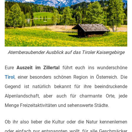
Atemberaubender Ausblick auf das Tiroler Kaisergebirge
Eure
Auszeit im Zillertal
führt euch ins wunderschöne
Tirol
, einer besonders schönen Region in Österreich. Die
Gegend ist natürlich bekannt für ihre beeindruckende
Alpenlandschaft, aber auch für charmante Orte, jede
Menge Freizeitaktivitäten und sehenswerte Städte.
Ob ihr also lieber die Kultur oder die Natur kennenlernen
oder einfach nur entspannten wollt, für alle Geschmäcker