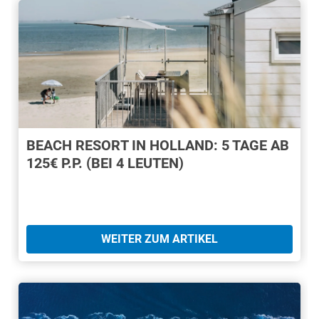
BEACH RESORT IN HOLLAND: 5 TAGE AB
125€ P.P. (BEI 4 LEUTEN)
WEITER ZUM ARTIKEL