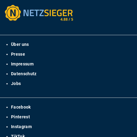
Über uns
Presse
Impressum
Datenschutz
Jobs
Facebook
Pinterest
Instagram
TikTok