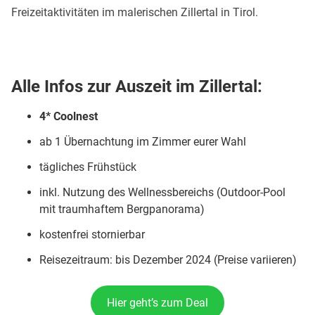
Freizeitaktivitäten im malerischen Zillertal in Tirol.
Alle Infos zur Auszeit im Zillertal:
4*
Coolnest
ab 1 Übernachtung im Zimmer eurer Wahl
tägliches Frühstück
inkl. Nutzung des Wellnessbereichs (Outdoor-Pool
mit traumhaftem Bergpanorama)
kostenfrei stornierbar
Reisezeitraum: bis Dezember 2024 (Preise variieren)
Hier geht’s zum Deal