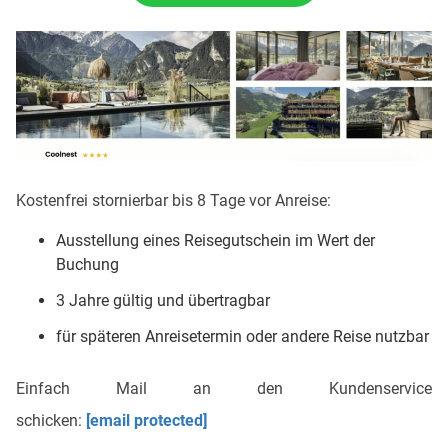
Kostenfrei stornierbar bis 8 Tage vor Anreise:
Ausstellung eines Reisegutschein im Wert der
Buchung
3 Jahre gültig und übertragbar
für späteren Anreisetermin oder andere Reise nutzbar
Einfach Mail an den Kundenservice
schicken:
[email protected]