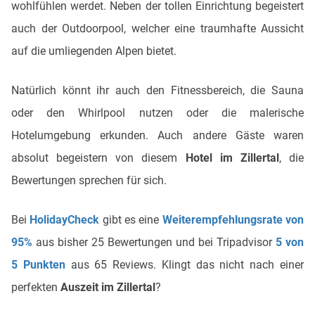
wohlfühlen werdet. Neben der tollen Einrichtung begeistert
auch der Outdoorpool, welcher eine traumhafte Aussicht
auf die umliegenden Alpen bietet.
Natürlich könnt ihr auch den Fitnessbereich, die Sauna
oder den Whirlpool nutzen oder die malerische
Hotelumgebung erkunden. Auch andere Gäste waren
absolut begeistern von diesem
Hotel im Zillertal
, die
Bewertungen sprechen für sich.
Bei
HolidayCheck
gibt es eine
Weiterempfehlungsrate von
95%
aus bisher 25 Bewertungen und bei Tripadvisor
5 von
5 Punkten
aus 65 Reviews. Klingt das nicht nach einer
perfekten
Auszeit im Zillertal
?