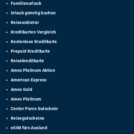
Familienurlaub
Urlaub günstig buchen
Reiseanbieter
Kreditkarten Vergleich
Kostenlose Kreditkarte
Prepaid Kreditkarte
Reisekreditkarte
Amex Platinum Aktion
American Express
Amex Gold
Amex Platinum
Center Parcs Gutschein
Reisegutscheine
eSIM fürs Ausland