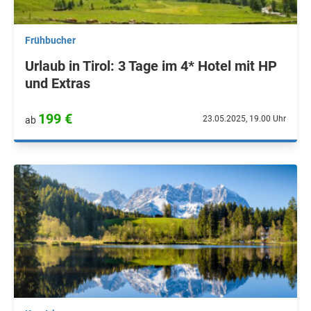
Frühbucher
Urlaub in Tirol: 3 Tage im 4* Hotel mit HP
und Extras
199 €
23.05.2025, 19.00 Uhr
ab