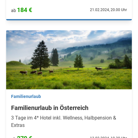
184 €
21.02.2024, 20.00 Uhr
ab
Familienurlaub
Familienurlaub in Österreich
3 Tage im 4* Hotel inkl. Wellness, Halbpension &
Extras