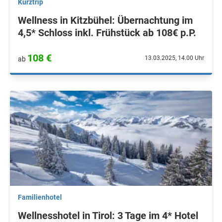
Kurztrip
Wellness in Kitzbühel: Übernachtung im
4,5* Schloss inkl. Frühstück ab 108€ p.P.
108 €
13.03.2025, 14.00 Uhr
ab
Familienhotel
Wellnesshotel in Tirol: 3 Tage im 4* Hotel