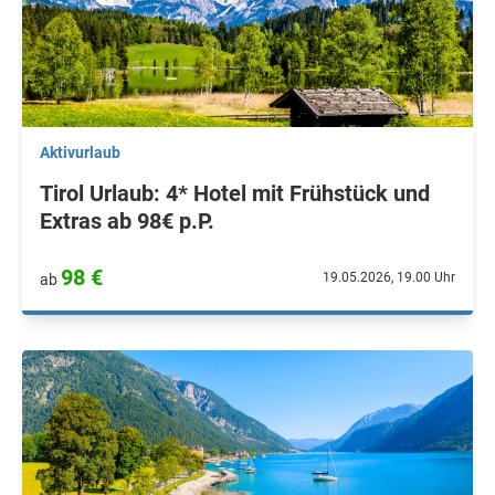
Aktivurlaub
Tirol Urlaub: 4* Hotel mit Frühstück und
Extras ab 98€ p.P.
98 €
19.05.2026, 19.00 Uhr
ab