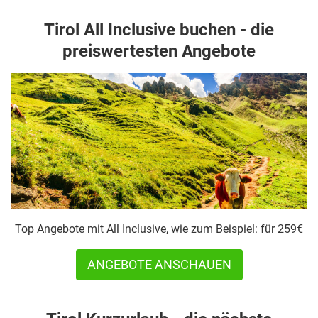
Tirol All Inclusive buchen - die
preiswertesten Angebote
Top Angebote mit All Inclusive, wie zum Beispiel: für 259€
ANGEBOTE ANSCHAUEN