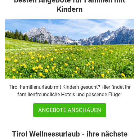
besten Angebote für Familien mit
Kindern
Tirol Familienurlaub mit Kindern gesucht? Hier findet ihr
familienfreundliche Hotels und passende Flüge.
ANGEBOTE ANSCHAUEN
Tirol Wellnessurlaub - ihre nächste