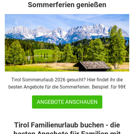
Sommerferien genießen
Tirol Sommerurlaub 2026 gesucht? Hier findet ihr die
besten Angebote für die Sommerferien. Beispiel: für 98€
ANGEBOTE ANSCHAUEN
Tirol Familienurlaub buchen - die