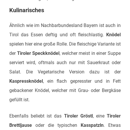
Kulinarisches
Ähnlich wie im Nachbarbundesland Bayern ist auch in
Tirol das Essen deftig und oft fleischlastig.
Knödel
spielen hier eine große Rolle. Die fleischige Variante ist
der
Tiroler Speckknödel
, welcher meist in einer Suppe
serviert wird, oftmals auch nur mit Sauerkraut oder
Salat. Die Vegetarische Version dazu ist der
Kaspressknödel
, ein flach gepresster und in Fett
gebackener Knödel, welcher mit Grau- oder Bergkäse
gefüllt ist.
Ebenfalls beliebt ist das
Tiroler Gröstl
, eine
Tiroler
Brettljause
oder die typischen
Kasspatzln
. Etwas