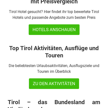
mit Preisvergleich
Tirol Hotel gesucht? Hier findet ihr top bewertete Tirol
Hotels und passende Angebote zum besten Preis
HOTELS ANSCHAUEN
Top Tirol Aktivitäten, Ausflüge und
Touren
Die beliebtesten Urlaubsaktivitäten, Ausflugsziele und
Touren im Überblick
ZU DEN AKTIVITÄTEN
Tirol – das Bundesland am