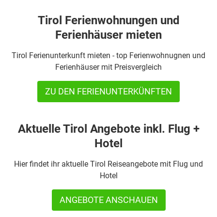
Tirol Ferienwohnungen und
Ferienhäuser mieten
Tirol Ferienunterkunft mieten - top Ferienwohnugnen und
Ferienhäuser mit Preisvergleich
ZU DEN FERIENUNTERKÜNFTEN
Aktuelle Tirol Angebote inkl. Flug +
Hotel
Hier findet ihr aktuelle Tirol Reiseangebote mit Flug und
Hotel
ANGEBOTE ANSCHAUEN