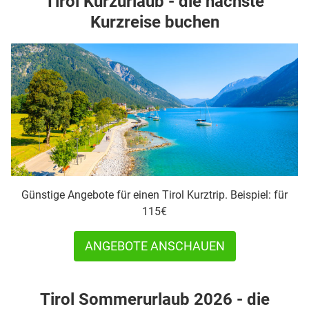
Tirol Kurzurlaub - die nächste
Kurzreise buchen
Günstige Angebote für einen Tirol Kurztrip. Beispiel: für
115€
ANGEBOTE ANSCHAUEN
Tirol Sommerurlaub 2026 - die