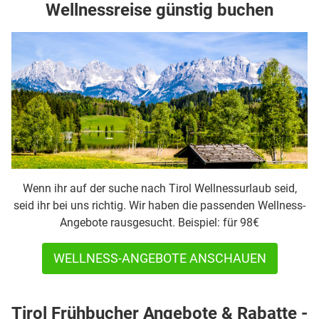
Wellnessreise günstig buchen
Wenn ihr auf der suche nach Tirol Wellnessurlaub seid,
seid ihr bei uns richtig. Wir haben die passenden Wellness-
Angebote rausgesucht. Beispiel: für 98€
WELLNESS-ANGEBOTE ANSCHAUEN
Tirol Frühbucher Angebote & Rabatte -