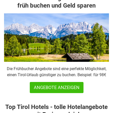
früh buchen und Geld sparen
Die Frühbucher Angebote sind eine perfekte Möglichkeit,
einen Tirol-Urlaub günstiger zu buchen. Beispiel: für 98€
ANGEBOTE ANZEIGEN
Top Tirol Hotels - tolle Hotelangebote