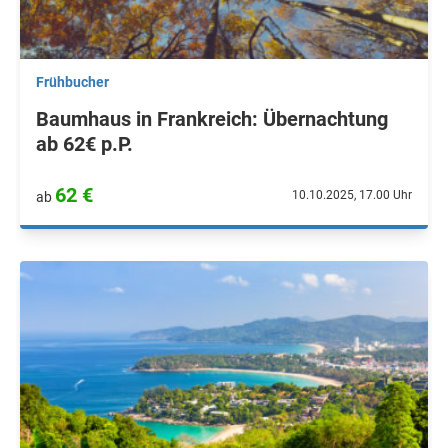
Frühbucher
Baumhaus in Frankreich: Übernachtung
ab 62€ p.P.
62 €
10.10.2025, 17.00 Uhr
ab