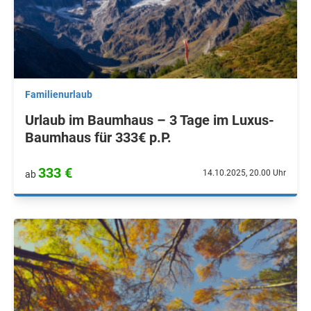
Familienurlaub
Urlaub im Baumhaus – 3 Tage im Luxus-
Baumhaus für 333€ p.P.
333 €
14.10.2025, 20.00 Uhr
ab