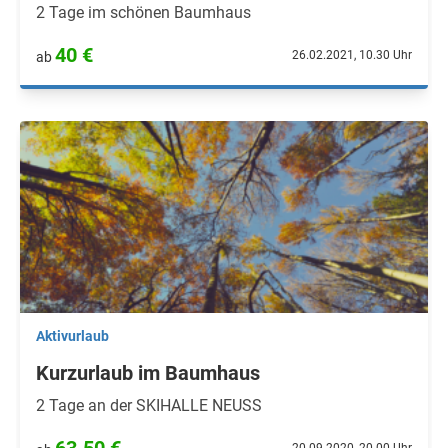
2 Tage im schönen Baumhaus
40 €
26.02.2021, 10.30 Uhr
ab
Aktivurlaub
Kurzurlaub im Baumhaus
2 Tage an der SKIHALLE NEUSS