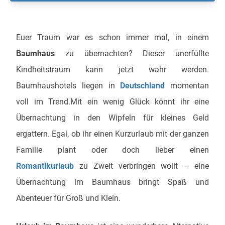
Euer Traum war es schon immer mal, in einem
Baumhaus
zu übernachten? Dieser unerfüllte
Kindheitstraum kann jetzt wahr werden.
Baumhaushotels liegen in
Deutschland
momentan
voll im Trend.Mit ein wenig Glück könnt ihr eine
Übernachtung in den Wipfeln für kleines Geld
ergattern. Egal, ob ihr einen Kurzurlaub mit der ganzen
Familie plant oder doch lieber einen
Romantikurlaub
zu Zweit verbringen wollt – eine
Übernachtung im Baumhaus bringt Spaß und
Abenteuer für Groß und Klein.