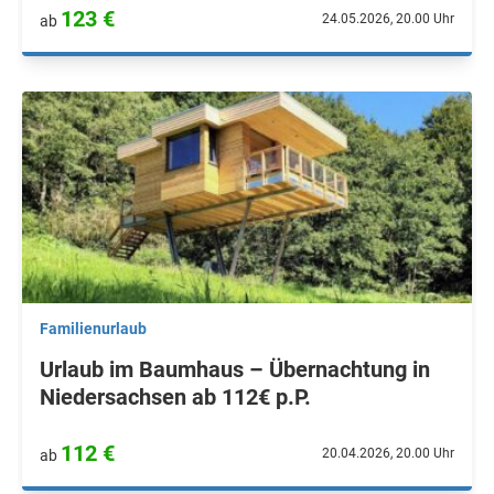
123 €
24.05.2026, 20.00 Uhr
ab
Familienurlaub
Urlaub im Baumhaus – Übernachtung in
Niedersachsen ab 112€ p.P.
112 €
20.04.2026, 20.00 Uhr
ab