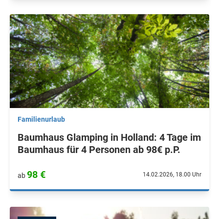
Familienurlaub
Baumhaus Glamping in Holland: 4 Tage im
Baumhaus für 4 Personen ab 98€ p.P.
98 €
14.02.2026, 18.00 Uhr
ab