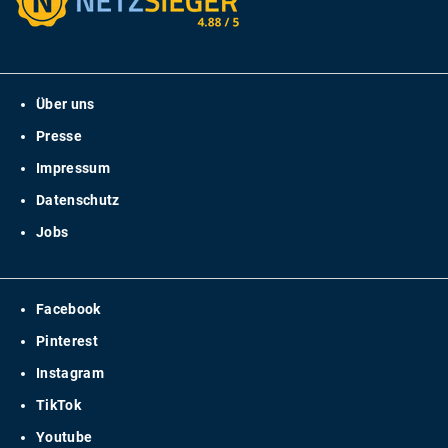
Über uns
Presse
Impressum
Datenschutz
Jobs
Facebook
Pinterest
Instagram
TikTok
Youtube