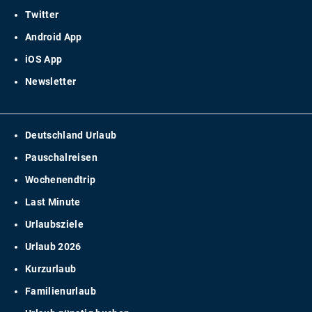
Twitter
Android App
iOS App
Newsletter
Deutschland Urlaub
Pauschalreisen
Wochenendtrip
Last Minute
Urlaubsziele
Urlaub 2026
Kurzurlaub
Familienurlaub