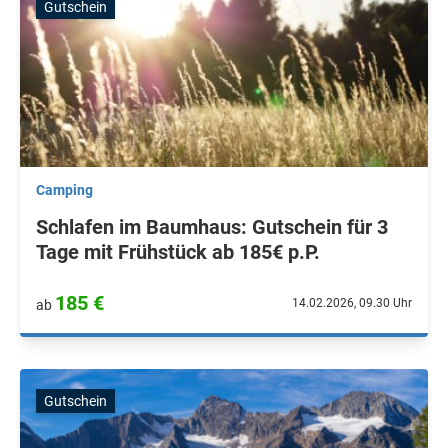
Gutschein
Camping
Schlafen im Baumhaus: Gutschein für 3
Tage mit Frühstück ab 185€ p.P.
185 €
14.02.2026, 09.30 Uhr
ab
Gutschein