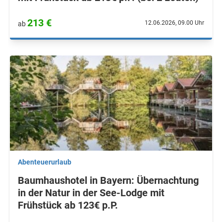
213 €
12.06.2026, 09.00 Uhr
ab
Abenteuerurlaub
Baumhaushotel in Bayern: Übernachtung
in der Natur in der See-Lodge mit
Frühstück ab 123€ p.P.