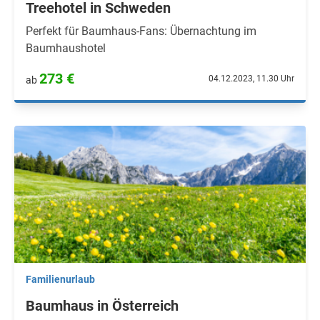
Treehotel in Schweden
Perfekt für Baumhaus-Fans: Übernachtung im
Baumhaushotel
273 €
04.12.2023, 11.30 Uhr
ab
Familienurlaub
Baumhaus in Österreich