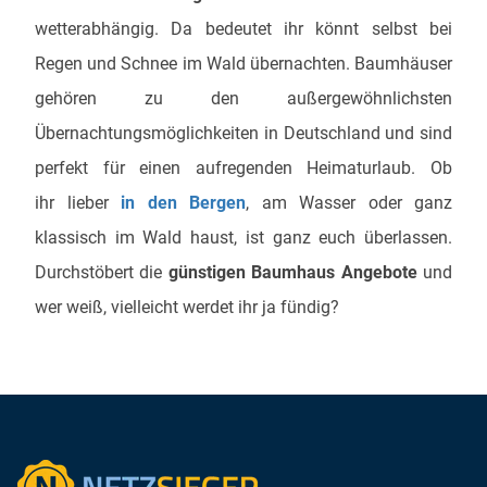
wetterabhängig. Da bedeutet ihr könnt selbst bei
Regen und Schnee im Wald übernachten. Baumhäuser
gehören zu den außergewöhnlichsten
Übernachtungsmöglichkeiten in Deutschland und sind
perfekt für einen aufregenden Heimaturlaub. Ob
ihr lieber
in den Bergen
, am Wasser oder ganz
klassisch im Wald haust, ist ganz euch überlassen.
Durchstöbert die
günstigen Baumhaus Angebote
und
wer weiß, vielleicht werdet ihr ja fündig?