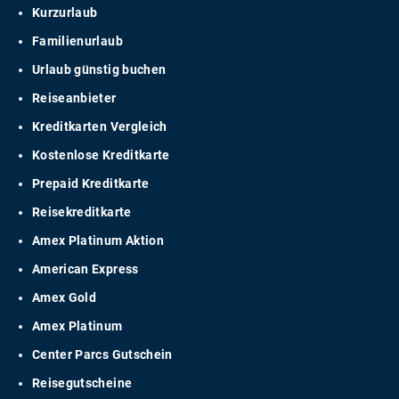
Kurzurlaub
Familienurlaub
Urlaub günstig buchen
Reiseanbieter
Kreditkarten Vergleich
Kostenlose Kreditkarte
Prepaid Kreditkarte
Reisekreditkarte
Amex Platinum Aktion
American Express
Amex Gold
Amex Platinum
Center Parcs Gutschein
Reisegutscheine