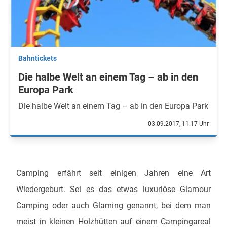
Bahntickets
Die halbe Welt an einem Tag – ab in den
Europa Park
Die halbe Welt an einem Tag – ab in den Europa Park
03.09.2017, 11.17 Uhr
Camping erfährt seit einigen Jahren eine Art
Wiedergeburt. Sei es das etwas luxuriöse Glamour
Camping oder auch Glaming genannt, bei dem man
meist in kleinen Holzhütten auf einem Campingareal