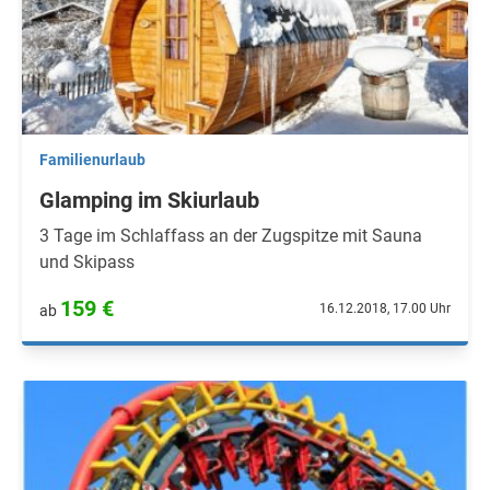
Familienurlaub
Glamping im Skiurlaub
3 Tage im Schlaffass an der Zugspitze mit Sauna
und Skipass
159 €
16.12.2018, 17.00 Uhr
ab