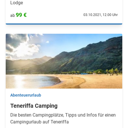
Lodge
99 €
03.10.2021, 12.00 Uhr
ab
Abenteuerurlaub
Teneriffa Camping
Die besten Campingplätze, Tipps und Infos für einen
Campingurlaub auf Teneriffa