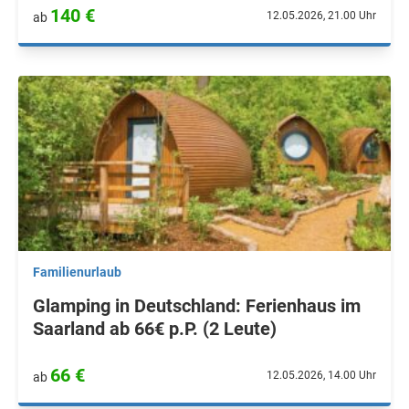
140 €
12.05.2026, 21.00 Uhr
ab
Familienurlaub
Glamping in Deutschland: Ferienhaus im
Saarland ab 66€ p.P. (2 Leute)
66 €
12.05.2026, 14.00 Uhr
ab