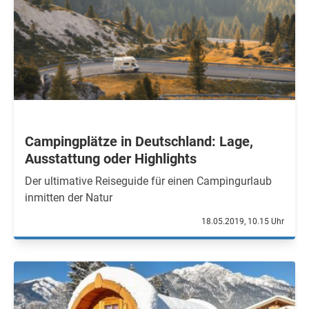
Campingplätze in Deutschland: Lage,
Ausstattung oder Highlights
Der ultimative Reiseguide für einen Campingurlaub
inmitten der Natur
18.05.2019, 10.15 Uhr