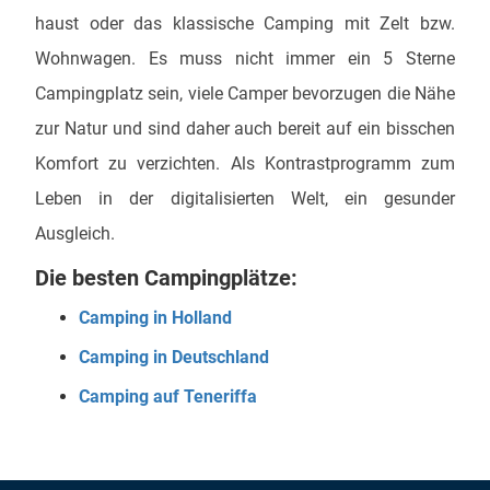
haust oder das klassische Camping mit Zelt bzw.
Wohnwagen. Es muss nicht immer ein 5 Sterne
Campingplatz sein, viele Camper bevorzugen die Nähe
zur Natur und sind daher auch bereit auf ein bisschen
Komfort zu verzichten. Als Kontrastprogramm zum
Leben in der digitalisierten Welt, ein gesunder
Ausgleich.
Die besten Campingplätze:
Camping in Holland
Camping in Deutschland
Camping auf Teneriffa