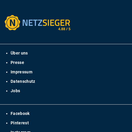
Über uns
Presse
Impressum
Datenschutz
Jobs
Facebook
Pinterest