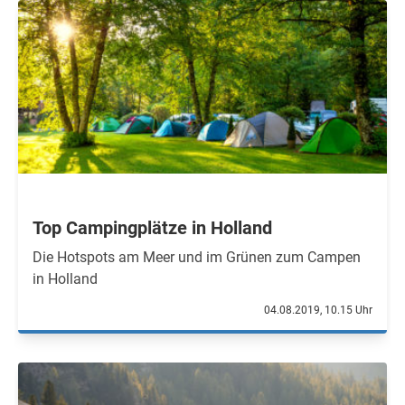
Top Campingplätze in Holland
Die Hotspots am Meer und im Grünen zum Campen
in Holland
04.08.2019, 10.15 Uhr