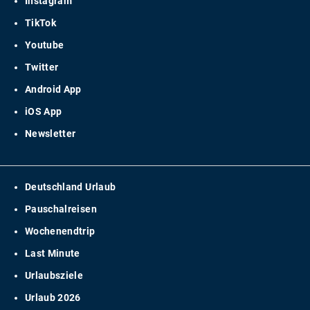
Instagram
TikTok
Youtube
Twitter
Android App
iOS App
Newsletter
Deutschland Urlaub
Pauschalreisen
Wochenendtrip
Last Minute
Urlaubsziele
Urlaub 2026