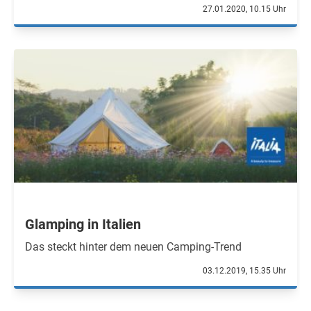
27.01.2020, 10.15 Uhr
Glamping in Italien
Das steckt hinter dem neuen Camping-Trend
03.12.2019, 15.35 Uhr