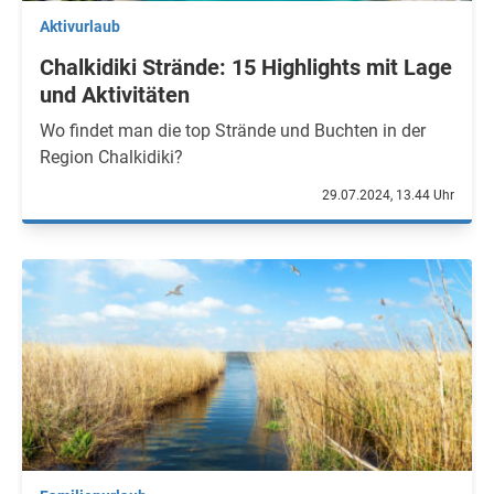
Aktivurlaub
Chalkidiki Strände: 15 Highlights mit Lage
und Aktivitäten
Wo findet man die top Strände und Buchten in der
Region Chalkidiki?
29.07.2024, 13.44 Uhr