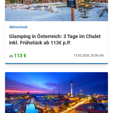
Aktivurlaub
Glamping in Österreich: 3 Tage im Chalet
inkl. Frühstück ab 113€ p.P.
113 €
13.02.2026, 20.00 Uhr
ab