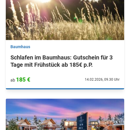
Baumhaus
Schlafen im Baumhaus: Gutschein für 3
Tage mit Frühstück ab 185€ p.P.
185 €
14.02.2026, 09.30 Uhr
ab