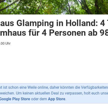
us Glamping in Holland: 4
mhaus für 4 Personen ab 98
.00 Uhr
 ist schon eine Weile online, daher könnten die Verfügbarkeiten
weichen. Um keinen aktuellen Deal zu verpassen, holt euch uns
Google Play Store
oder dem
App Store
.