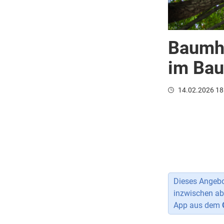
Baumha
im Bau
14.02.2026 18
Dieses Angebot
inzwischen ab
App aus dem