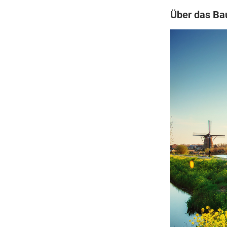
Über das B