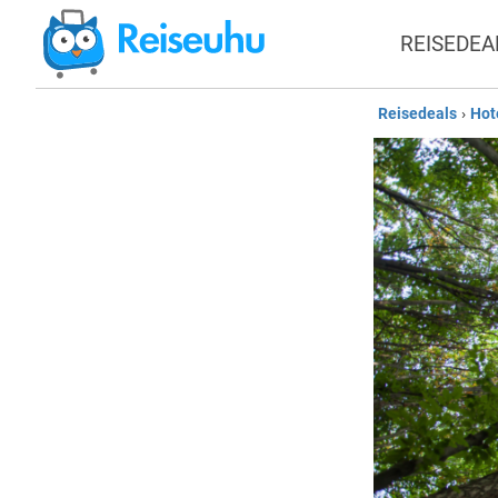
REISEDEA
Reisedeals
›
Hot