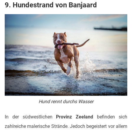
9. Hundestrand von Banjaard
Hund rennt durchs Wasser
In der südwestlichen
Provinz Zeeland
befinden sich
zahlreiche malerische Strände. Jedoch begeistert vor allem