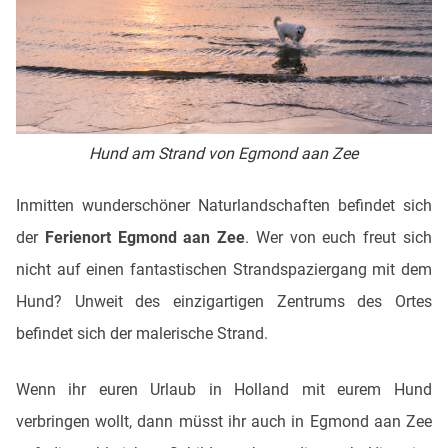
Hund am Strand von Egmond aan Zee
Inmitten wunderschöner Naturlandschaften befindet sich
der
Ferienort Egmond aan Zee
. Wer von euch freut sich
nicht auf einen fantastischen Strandspaziergang mit dem
Hund? Unweit des einzigartigen Zentrums des Ortes
befindet sich der malerische Strand.
Wenn ihr euren Urlaub in Holland mit eurem Hund
verbringen wollt, dann müsst ihr auch in Egmond aan Zee