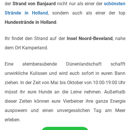
der
Strand von Banjaard
nicht nur als einer der
schönsten
Strände in Holland
, sondern auch als einer der
top
Hundestrände in Holland
.
Ihr findet den Strand auf der
Insel Noord-Beveland
, nahe
dem Ort Kamperland.
Eine atemberaubende Dünenlandschaft schafft
unwirkliche Kulissen und wird euch sofort in euren Bann
ziehen. In der Zeit von Mai bis Oktober von 10:00-19:00 Uhr
müsst ihr eure Hunde an die Leine nehmen. Außerhalb
dieser Zeiten können eure Vierbeiner ihre ganze Energie
auspowern und einen unvergesslichen Tag am Meer
erleben.