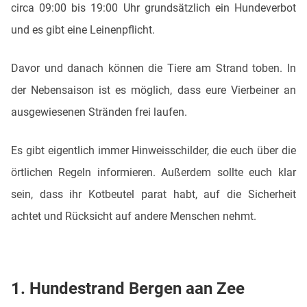
circa 09:00 bis 19:00 Uhr grundsätzlich ein Hundeverbot
und es gibt eine Leinenpflicht.
Davor und danach können die Tiere am Strand toben. In
der Nebensaison ist es möglich, dass eure Vierbeiner an
ausgewiesenen Stränden frei laufen.
Es gibt eigentlich immer Hinweisschilder, die euch über die
örtlichen Regeln informieren. Außerdem sollte euch klar
sein, dass ihr Kotbeutel parat habt, auf die Sicherheit
achtet und Rücksicht auf andere Menschen nehmt.
1. Hundestrand Bergen aan Zee