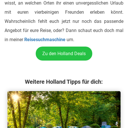
wisst, an welchen Orten ihr einen unvergesslichen Urlaub
mit euren vierbeinigen Freunden erleben könnt.
Wahrscheinlich fehlt euch jetzt nur noch das passende
Angebot für eure Reise, oder? Dann schaut euch doch mal
in meiner
Reisesuchmaschine
um.
Zu den Holland Deals
Weitere Holland Tipps für dich: