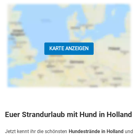
KARTE ANZEIGEN
Euer Strandurlaub mit Hund in Holland
Jetzt kennt ihr die schönsten
Hundestrände in Holland
und