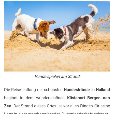
Hunde spielen am Strand
Die Reise entlang der schönsten
Hundestrände in Holland
beginnt in dem wunderschönen
Küstenort Bergen aan
Zee
. Der Strand dieses Ortes ist vor allen Dingen für seine