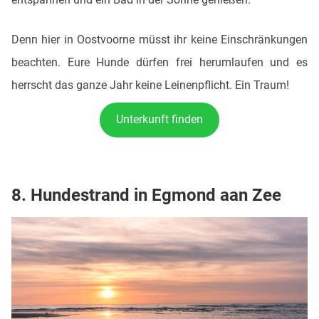
Denn hier in Oostvoorne müsst ihr keine Einschränkungen
beachten. Eure Hunde dürfen frei herumlaufen und es
herrscht das ganze Jahr keine Leinenpflicht. Ein Traum!
Unterkunft finden
8. Hundestrand in Egmond aan Zee