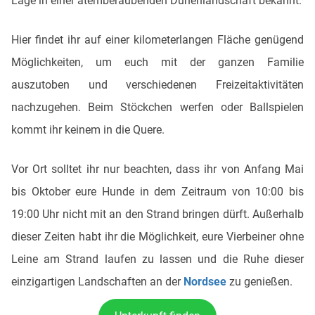
Lage in einer atemberaubenden Dünenlandschaft bekannt.
Hier findet ihr auf einer kilometerlangen Fläche genügend
Möglichkeiten, um euch mit der ganzen Familie
auszutoben und verschiedenen Freizeitaktivitäten
nachzugehen. Beim Stöckchen werfen oder Ballspielen
kommt ihr keinem in die Quere.
Vor Ort solltet ihr nur beachten, dass ihr von Anfang Mai
bis Oktober eure Hunde in dem Zeitraum von 10:00 bis
19:00 Uhr nicht mit an den Strand bringen dürft. Außerhalb
dieser Zeiten habt ihr die Möglichkeit, eure Vierbeiner ohne
Leine am Strand laufen zu lassen und die Ruhe dieser
einzigartigen Landschaften an der
Nordsee
zu genießen.