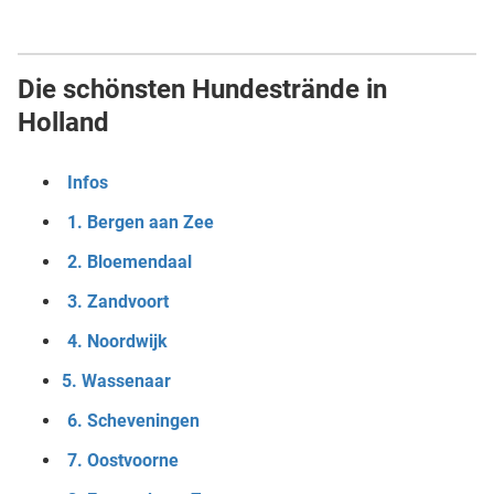
Die schönsten Hundestrände in
Holland
Infos
1. Bergen aan Zee
2. Bloemendaal
3. Zandvoort
4. Noordwijk
5. Wassenaar
6. Scheveningen
7. Oostvoorne