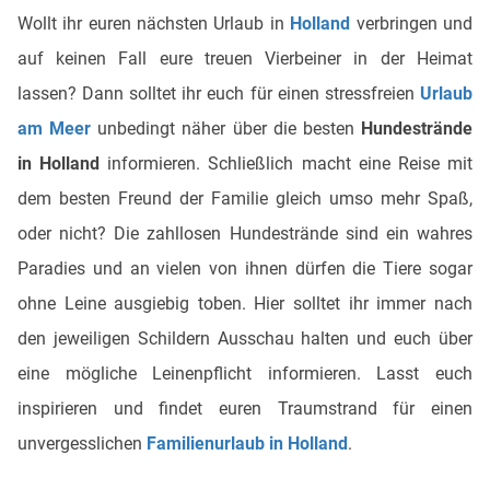
Wollt ihr euren nächsten Urlaub in
Holland
verbringen und
auf keinen Fall eure treuen Vierbeiner in der Heimat
lassen? Dann solltet ihr euch für einen stressfreien
Urlaub
am Meer
unbedingt näher über die besten
Hundestrände
in Holland
informieren. Schließlich macht eine Reise mit
dem besten Freund der Familie gleich umso mehr Spaß,
oder nicht? Die zahllosen Hundestrände sind ein wahres
Paradies und an vielen von ihnen dürfen die Tiere sogar
ohne Leine ausgiebig toben. Hier solltet ihr immer nach
den jeweiligen Schildern Ausschau halten und euch über
eine mögliche Leinenpflicht informieren. Lasst euch
inspirieren und findet euren Traumstrand für einen
unvergesslichen
Familienurlaub in Holland
.