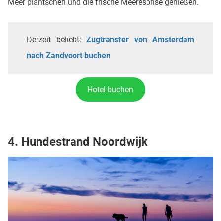
Meer plantschen und die frische Meeresbrise genießen.
Derzeit beliebt:
Zugtransfer von Amsterdam
nach Zandvoort buchen
Hotel buchen
4. Hundestrand Noordwijk