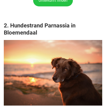
Unterkunft finden
2. Hundestrand Parnassia in
Bloemendaal