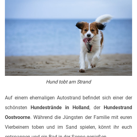
Hund tobt am Strand
Auf einem ehemaligen Autostrand befindet sich einer der
schönsten
Hundestrände in Holland
, der
Hundestrand
Oostvoorne
. Während die Jüngsten der Familie mit euren
Vierbeinern toben und im Sand spielen, könnt ihr euch
entspannen und ein Bad in der Sonne genießen.