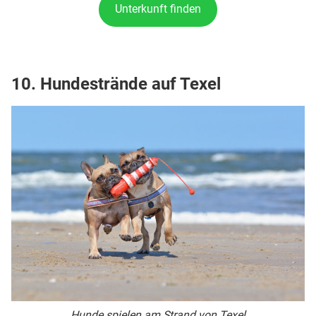
Unterkunft finden
10. Hundestrände auf Texel
Hunde spielen am Strand von Texel