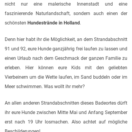
nicht nur eine malerische Innenstadt und eine
faszinierende Naturlandschaft, sondern auch einen der
schönsten
Hundestrände in Holland
.
Denn hier habt ihr die Möglichkeit, an dem Strandabschnitt
91 und 92, eure Hunde ganzjährig frei laufen zu lassen und
einen Urlaub nach dem Geschmack der ganzen Familie zu
erleben. Hier können eure Kids mit den geliebten
Vierbeinern um die Wette laufen, im Sand buddeln oder im
Meer schwimmen. Was wollt ihr mehr?
An allen anderen Strandabschnitten dieses Badeortes dürft
ihr eure Hunde zwischen Mitte Mai und Anfang September
erst nach 19 Uhr losmachen. Also achtet auf mögliche
Beschilderungen!