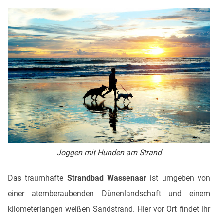
Joggen mit Hunden am Strand
Das traumhafte
Strandbad Wassenaar
ist umgeben von
einer atemberaubenden Dünenlandschaft und einem
kilometerlangen weißen Sandstrand. Hier vor Ort findet ihr