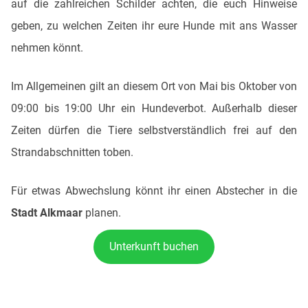
auf die zahlreichen Schilder achten, die euch Hinweise
geben, zu welchen Zeiten ihr eure Hunde mit ans Wasser
nehmen könnt.
Im Allgemeinen gilt an diesem Ort von Mai bis Oktober von
09:00 bis 19:00 Uhr ein Hundeverbot. Außerhalb dieser
Zeiten dürfen die Tiere selbstverständlich frei auf den
Strandabschnitten toben.
Für etwas Abwechslung könnt ihr einen Abstecher in die
Stadt Alkmaar
planen.
Unterkunft buchen