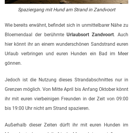
Spaziergang mit Hund am Strand in Zandvoort
Wie bereits erwähnt, befindet sich in unmittelbarer Nähe zu
Bloemendaal der berühmte
Urlaubsort Zandvoort
. Auch
hier könnt ihr an einem wunderschönen Sandstrand euren
Urlaub verbringen und euren Hunden ein Bad im Meer
gönnen.
Jedoch ist die Nutzung dieses Strandabschnittes nur in
Grenzen möglich. Von Mitte April bis Anfang Oktober könnt
ihr mit euren vierbeinigen Freunden in der Zeit von 09:00
bis 19:00 Uhr nicht am Strand spazieren.
Außerhalb dieser Zeiten dürft ihr mit euren Hunden im