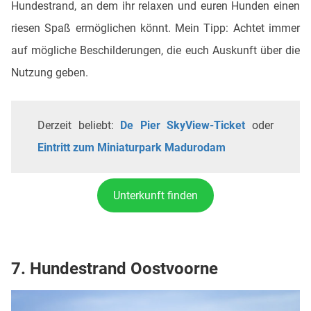
Hundestrand, an dem ihr relaxen und euren Hunden einen
riesen Spaß ermöglichen könnt. Mein Tipp: Achtet immer
auf mögliche Beschilderungen, die euch Auskunft über die
Nutzung geben.
Derzeit beliebt:
De Pier SkyView-Ticket
oder
Eintritt zum Miniaturpark Madurodam
Unterkunft finden
7. Hundestrand Oostvoorne