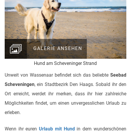
GALERIE ANSEHEN
Hund am Scheveninger Strand
Unweit von Wassenaar befindet sich das beliebte
Seebad
Scheveningen
, ein Stadtbezirk Den Haags. Sobald ihr den
Ort erreicht, werdet ihr merken, dass ihr hier zahlreiche
Möglichkeiten findet, um einen unvergesslichen Urlaub zu
erleben.
Wenn ihr euren
Urlaub mit Hund
in dem wunderschönen