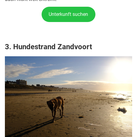
Unterkunft suchen
3. Hundestrand Zandvoort