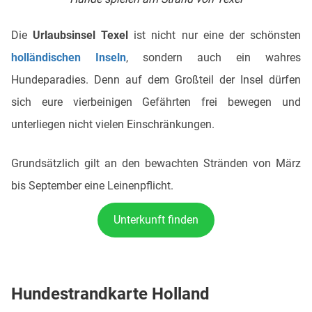
Die
Urlaubsinsel Texel
ist nicht nur eine der schönsten
holländischen Inseln
, sondern auch ein wahres
Hundeparadies. Denn auf dem Großteil der Insel dürfen
sich eure vierbeinigen Gefährten frei bewegen und
unterliegen nicht vielen Einschränkungen.
Grundsätzlich gilt an den bewachten Stränden von März
bis September eine Leinenpflicht.
Unterkunft finden
Hundestrandkarte Holland