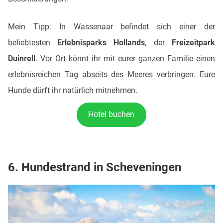
Mein Tipp: In Wassenaar befindet sich einer der
beliebtesten
Erlebnisparks Hollands
, der
Freizeitpark
Duinrell
. Vor Ort könnt ihr mit eurer ganzen Familie einen
erlebnisreichen Tag abseits des Meeres verbringen. Eure
Hunde dürft ihr natürlich mitnehmen.
Hotel buchen
6. Hundestrand in Scheveningen