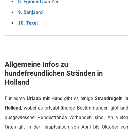
8. Egmond aan Zee
9. Banjaard
10. Texel
Allgemeine Infos zu
hundefreundlichen Stränden in
Holland
Für euren
Urlaub mit Hund
gibt es einige
Strandregeln in
Holland
, wobei es ortsabhängige Bestimmungen gibt und
ausgewiesene Hundestrände vorhanden sind. An vielen
Orten gilt in der Hauptsaison von April bis Oktober von