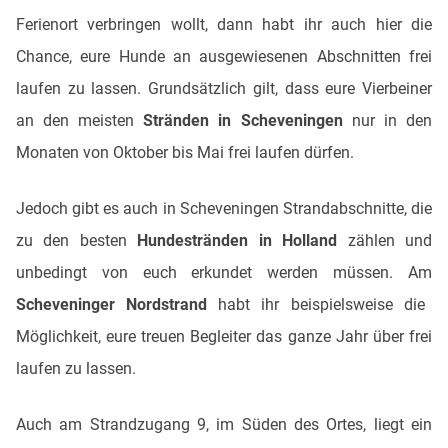
Ferienort verbringen wollt, dann habt ihr auch hier die
Chance, eure Hunde an ausgewiesenen Abschnitten frei
laufen zu lassen. Grundsätzlich gilt, dass eure Vierbeiner
an den meisten
Stränden in Scheveningen
nur in den
Monaten von Oktober bis Mai frei laufen dürfen.
Jedoch gibt es auch in Scheveningen Strandabschnitte, die
zu den besten
Hundestränden in Holland
zählen und
unbedingt von euch erkundet werden müssen. Am
Scheveninger Nordstrand
habt ihr beispielsweise die
Möglichkeit, eure treuen Begleiter das ganze Jahr über frei
laufen zu lassen.
Auch am Strandzugang 9, im Süden des Ortes, liegt ein