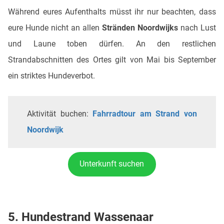
Während eures Aufenthalts müsst ihr nur beachten, dass
eure Hunde nicht an allen
Stränden Noordwijks
nach Lust
und Laune toben dürfen. An den restlichen
Strandabschnitten des Ortes gilt von Mai bis September
ein striktes Hundeverbot.
Aktivität buchen:
Fahrradtour am Strand von
Noordwijk
Unterkunft suchen
5. Hundestrand Wassenaar