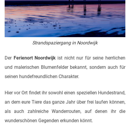
Strandspaziergang in Noordwijk
Der
Ferienort Noordwijk
ist nicht nur für seine herrlichen
und malerischen Blumenfelder bekannt, sondern auch für
seinen hundefreundlichen Charakter.
Hier vor Ort findet ihr sowohl einen speziellen Hundestrand,
an dem eure Tiere das ganze Jahr über frei laufen können,
als auch zahlreiche Wanderrouten, auf denen ihr die
wunderschönen Gegenden erkunden könnt.