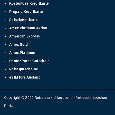
Kostenlose Kreditkarte
Prepaid Kreditkarte
Reisekreditkarte
Amex Platinum Aktion
American Express
Amex Gold
Amex Platinum
Center Parcs Gutschein
Reisegutscheine
eSIM fürs Ausland
Copyright © 2026 Reiseuhu / Urlaubsuhu - Reiseschnäppchen
Portal