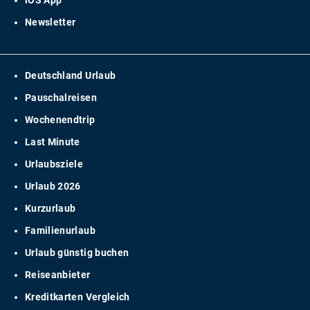
iOS App
Newsletter
Deutschland Urlaub
Pauschalreisen
Wochenendtrip
Last Minute
Urlaubsziele
Urlaub 2026
Kurzurlaub
Familienurlaub
Urlaub günstig buchen
Reiseanbieter
Kreditkarten Vergleich