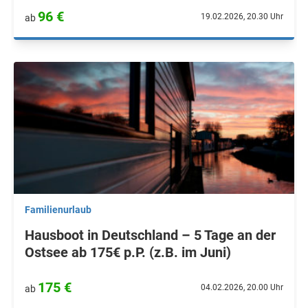
96 €
19.02.2026, 20.30 Uhr
ab
Familienurlaub
Hausboot in Deutschland – 5 Tage an der
Ostsee ab 175€ p.P. (z.B. im Juni)
175 €
04.02.2026, 20.00 Uhr
ab