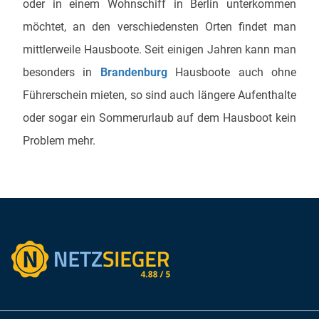
oder in einem Wohnschiff in Berlin unterkommen
möchtet, an den verschiedensten Orten findet man
mittlerweile Hausboote. Seit einigen Jahren kann man
besonders in
Brandenburg
Hausboote auch ohne
Führerschein mieten, so sind auch längere Aufenthalte
oder sogar ein Sommerurlaub auf dem Hausboot kein
Problem mehr.