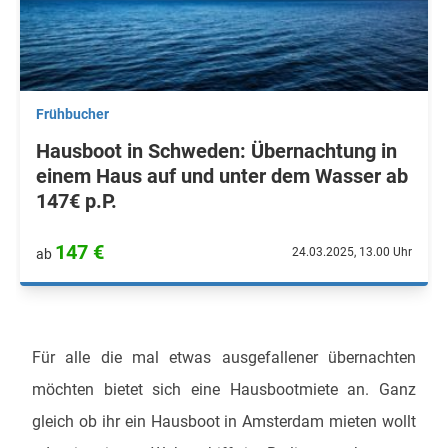
Frühbucher
Hausboot in Schweden: Übernachtung in
einem Haus auf und unter dem Wasser ab
147€ p.P.
147 €
24.03.2025, 13.00 Uhr
ab
Für alle die mal etwas ausgefallener übernachten
möchten bietet sich eine Hausbootmiete an. Ganz
gleich ob ihr ein Hausboot in Amsterdam mieten wollt