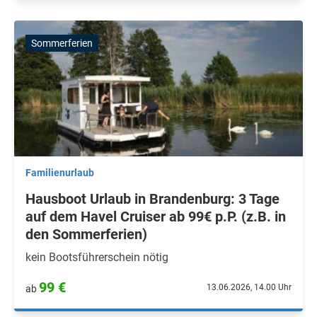
Sommerferien
Familienurlaub
Hausboot Urlaub in Brandenburg: 3 Tage
auf dem Havel Cruiser ab 99€ p.P. (z.B. in
den Sommerferien)
kein Bootsführerschein nötig
99 €
13.06.2026, 14.00 Uhr
ab