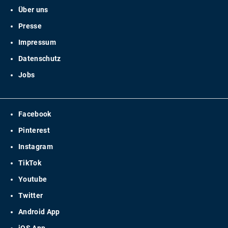
Über uns
Presse
Impressum
Datenschutz
Jobs
Facebook
Pinterest
Instagram
TikTok
Youtube
Twitter
Android App