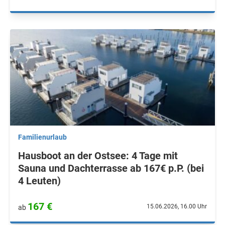
Familienurlaub
Hausboot an der Ostsee: 4 Tage mit
Sauna und Dachterrasse ab 167€ p.P. (bei
4 Leuten)
167 €
15.06.2026, 16.00 Uhr
ab