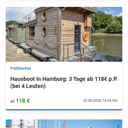
Frühbucher
Hausboot in Hamburg: 3 Tage ab 118€ p.P.
(bei 4 Leuten)
118 €
02.06.2026, 16.00 Uhr
ab