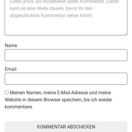
Name
Email
Meinen Namen, meine E-Mail-Adresse und meine
Website in diesem Browser speichern, bis ich wieder
kommentiere.