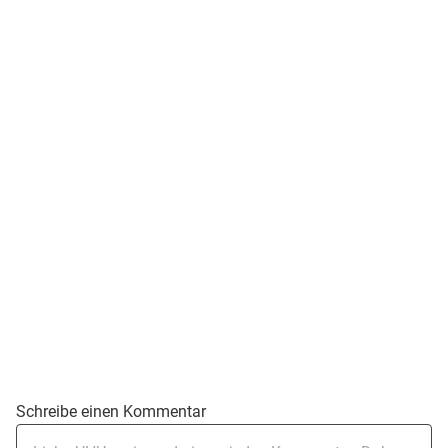
Schreibe einen Kommentar