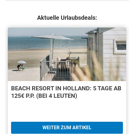
Aktuelle Urlaubsdeals:
BEACH RESORT IN HOLLAND: 5 TAGE AB
125€ P.P. (BEI 4 LEUTEN)
WEITER ZUM ARTIKEL