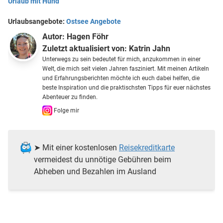
Urlaub mit Hund
Urlaubsangebote:
Ostsee Angebote
Autor:
Hagen Föhr
Zuletzt aktualisiert von:
Katrin Jahn
Unterwegs zu sein bedeutet für mich, anzukommen in einer
Welt, die mich seit vielen Jahren fasziniert. Mit meinen Artikeln
und Erfahrungsberichten möchte ich euch dabei helfen, die
beste Inspiration und die praktischsten Tipps für euer nächstes
Abenteuer zu finden.
Folge mir
➤ Mit einer kostenlosen
Reisekreditkarte
vermeidest du unnötige Gebühren beim
Abheben und Bezahlen im Ausland