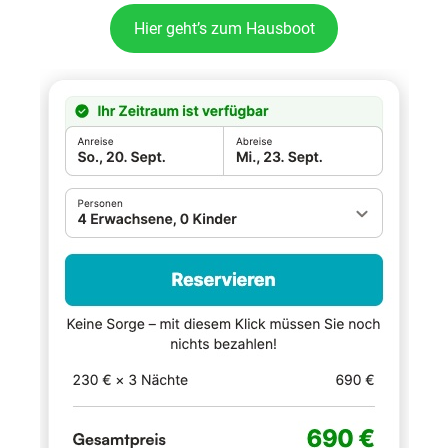
Hier geht’s zum Hausboot