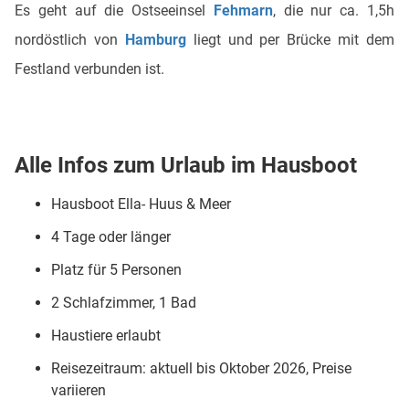
Es geht auf die Ostseeinsel
Fehmarn
, die nur ca. 1,5h
nordöstlich von
Hamburg
liegt und per Brücke mit dem
Festland verbunden ist.
Alle Infos zum Urlaub im Hausboot
Hausboot Ella- Huus & Meer
4 Tage oder länger
Platz für 5 Personen
2 Schlafzimmer, 1 Bad
Haustiere erlaubt
Reisezeitraum: aktuell bis Oktober 2026, Preise
variieren