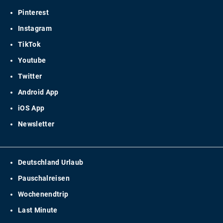
Pinterest
Instagram
TikTok
Youtube
Twitter
Android App
iOS App
Newsletter
Deutschland Urlaub
Pauschalreisen
Wochenendtrip
Last Minute