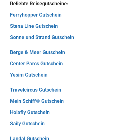
Beliebte Reisegutscheine:
Ferryhopper Gutschein
Stena Line Gutschein
Sonne und Strand Gutschein
Berge & Meer Gutschein
Center Parcs Gutschein
Yesim Gutschein
Travelcircus Gutschein
Mein Schiff® Gutschein
Holafly Gutschein
Saily Gutschein
Landal Gutschein