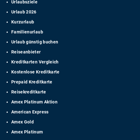
Urlaubsziele
Urlaub 2026
Kurzurlaub
Familienurlaub
Urlaub günstig buchen
Reiseanbieter
Kreditkarten Vergleich
Kostenlose Kreditkarte
Prepaid Kreditkarte
Reisekreditkarte
Amex Platinum Aktion
American Express
Amex Gold
Amex Platinum