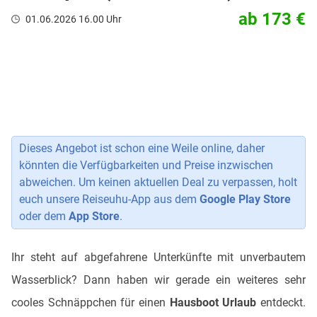
ab 173 €
01.06.2026 16.00 Uhr
Dieses Angebot ist schon eine Weile online, daher
könnten die Verfügbarkeiten und Preise inzwischen
abweichen. Um keinen aktuellen Deal zu verpassen, holt
euch unsere Reiseuhu-App aus dem
Google Play Store
oder dem
App Store
.
Ihr steht auf abgefahrene Unterkünfte mit unverbautem
Wasserblick? Dann haben wir gerade ein weiteres sehr
cooles Schnäppchen für einen
Hausboot Urlaub
entdeckt.