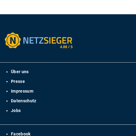
Über uns
Presse
Impressum
Datenschutz
Jobs
Facebook