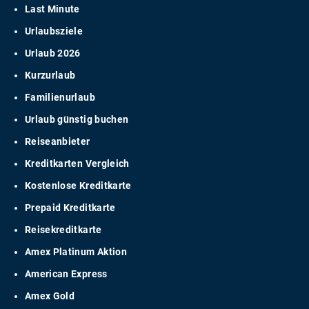
Last Minute
Urlaubsziele
Urlaub 2026
Kurzurlaub
Familienurlaub
Urlaub günstig buchen
Reiseanbieter
Kreditkarten Vergleich
Kostenlose Kreditkarte
Prepaid Kreditkarte
Reisekreditkarte
Amex Platinum Aktion
American Express
Amex Gold