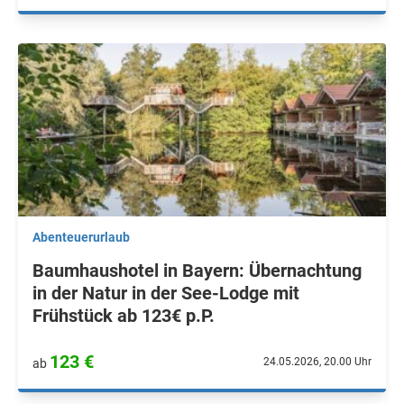
Abenteuerurlaub
Baumhaushotel in Bayern: Übernachtung
in der Natur in der See-Lodge mit
Frühstück ab 123€ p.P.
123 €
24.05.2026, 20.00 Uhr
ab