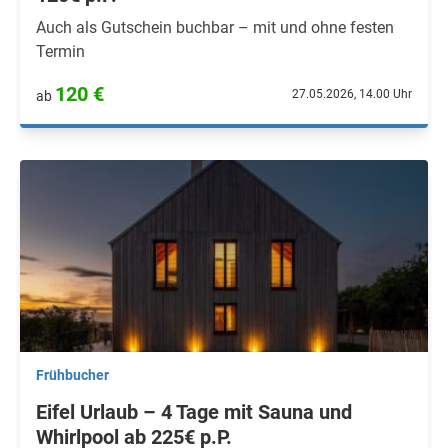
Auch als Gutschein buchbar – mit und ohne festen
Termin
120 €
27.05.2026, 14.00 Uhr
ab
Frühbucher
Eifel Urlaub – 4 Tage mit Sauna und
Whirlpool ab 225€ p.P.