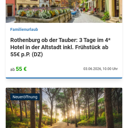
Familienurlaub
Rothenburg ob der Tauber: 3 Tage im 4*
Hotel in der Altstadt inkl. Frühstück ab
55€ p.P. (DZ)
55 €
03.06.2026, 10.00 Uhr
ab
Neueröffnung