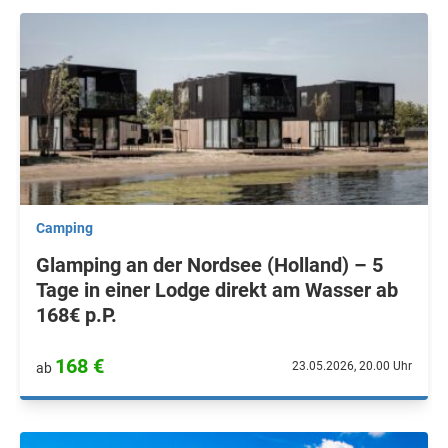
Camping
Glamping an der Nordsee (Holland) – 5
Tage in einer Lodge direkt am Wasser ab
168€ p.P.
168 €
23.05.2026, 20.00 Uhr
ab