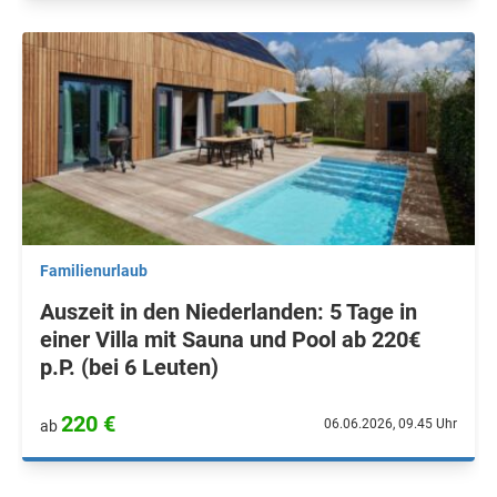
Familienurlaub
Auszeit in den Niederlanden: 5 Tage in
einer Villa mit Sauna und Pool ab 220€
p.P. (bei 6 Leuten)
220 €
06.06.2026, 09.45 Uhr
ab