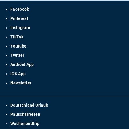
Facebook
Pinterest
Instagram
TikTok
Youtube
Twitter
Android App
iOS App
Newsletter
Deutschland Urlaub
Pauschalreisen
Wochenendtrip