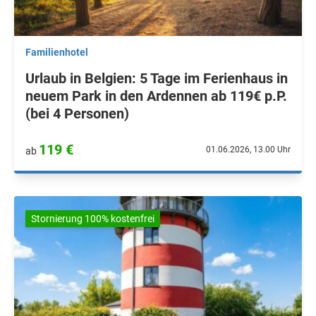
Familienhotel
Urlaub in Belgien: 5 Tage im Ferienhaus in
neuem Park in den Ardennen ab 119€ p.P.
(bei 4 Personen)
119 €
01.06.2026, 13.00 Uhr
ab
Stornierung 100% kostenfrei