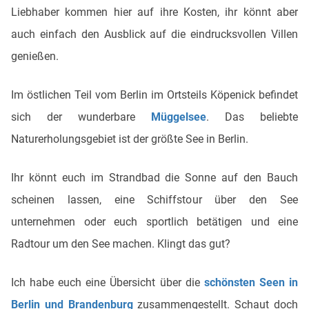
Liebhaber kommen hier auf ihre Kosten, ihr könnt aber
auch einfach den Ausblick auf die eindrucksvollen Villen
genießen.
Im östlichen Teil vom Berlin im Ortsteils Köpenick befindet
sich der wunderbare
Müggelsee
. Das beliebte
Naturerholungsgebiet ist der größte See in Berlin.
Ihr könnt euch im Strandbad die Sonne auf den Bauch
scheinen lassen, eine Schiffstour über den See
unternehmen oder euch sportlich betätigen und eine
Radtour um den See machen. Klingt das gut?
Ich habe euch eine Übersicht über die
schönsten Seen in
Berlin und Brandenburg
zusammengestellt. Schaut doch