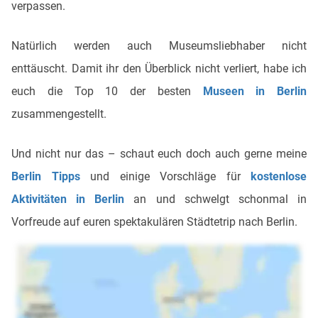
verpassen.
Natürlich werden auch Museumsliebhaber nicht
enttäuscht. Damit ihr den Überblick nicht verliert, habe ich
euch die Top 10 der besten
Museen in Berlin
zusammengestellt.
Und nicht nur das – schaut euch doch auch gerne meine
Berlin Tipps
und einige Vorschläge für
kostenlose
Aktivitäten in Berlin
an und schwelgt schonmal in
Vorfreude auf euren spektakulären Städtetrip nach Berlin.