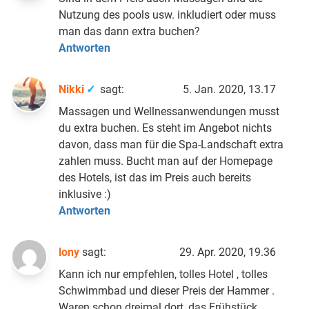
Nutzung des pools usw. inkludiert oder muss
man das dann extra buchen?
Antworten
Nikki
sagt:
5. Jan. 2020, 13.17
Massagen und Wellnessanwendungen musst
du extra buchen. Es steht im Angebot nichts
davon, dass man für die Spa-Landschaft extra
zahlen muss. Bucht man auf der Homepage
des Hotels, ist das im Preis auch bereits
inklusive :)
Antworten
lony
sagt:
29. Apr. 2020, 19.36
Kann ich nur empfehlen, tolles Hotel , tolles
Schwimmbad und dieser Preis der Hammer .
Waren schon dreimal dort, das Frühstück