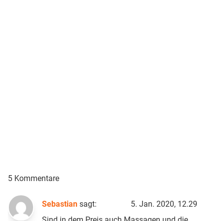
5 Kommentare
Sebastian
sagt:
5. Jan. 2020, 12.29
Sind in dem Preis auch Massagen und die