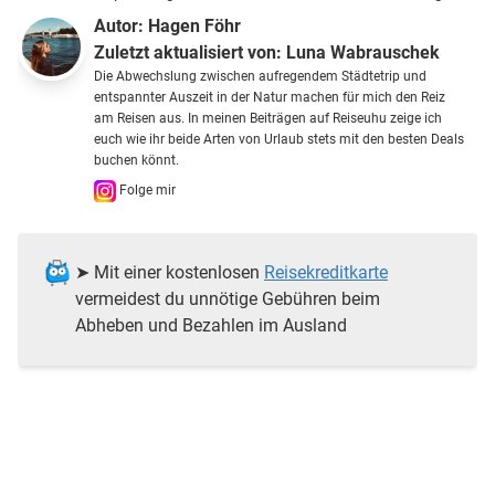
Autor:
Hagen Föhr
Zuletzt aktualisiert von:
Luna Wabrauschek
Die Abwechslung zwischen aufregendem Städtetrip und
entspannter Auszeit in der Natur machen für mich den Reiz
am Reisen aus. In meinen Beiträgen auf Reiseuhu zeige ich
euch wie ihr beide Arten von Urlaub stets mit den besten Deals
buchen könnt.
Folge mir
➤ Mit einer kostenlosen
Reisekreditkarte
vermeidest du unnötige Gebühren beim
Abheben und Bezahlen im Ausland