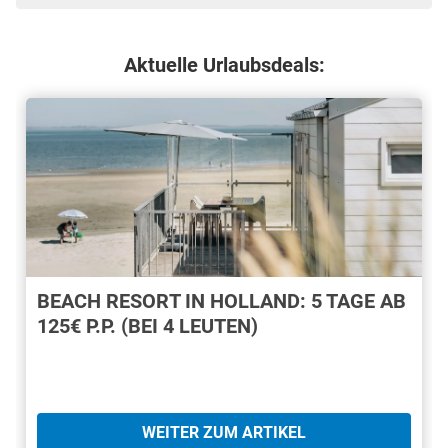
Aktuelle Urlaubsdeals:
BEACH RESORT IN HOLLAND: 5 TAGE AB
125€ P.P. (BEI 4 LEUTEN)
WEITER ZUM ARTIKEL