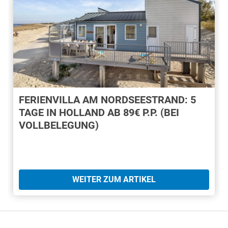
FERIENVILLA AM NORDSEESTRAND: 5
TAGE IN HOLLAND AB 89€ P.P. (BEI
VOLLBELEGUNG)
WEITER ZUM ARTIKEL