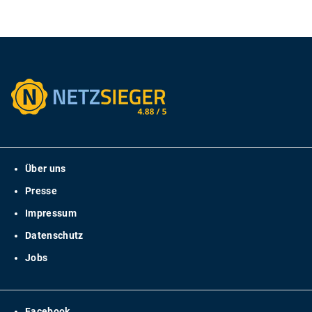
Über uns
Presse
Impressum
Datenschutz
Jobs
Facebook