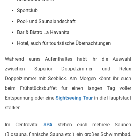
Sportclub
Pool- und Saunalandschaft
Bar & Bistro La Havanita
Hotel, auch für touristische Übernachtungen
Während eures Aufenthaltes habt ihr die Auswahl
zwischen Superior Doppelzimmer und Relax
Doppelzimmer mit Seeblick. Am Morgen könnt ihr euch
beim Frühstücksbuffet für einen langen Tag voller
Entspannung oder eine
Sightseeing-Tour
in die Hauptstadt
stärken.
Im Centrovital
SPA
stehen euch mehrere Saunen
(Biosauna, finnische Sauna etc.), ein großes Schwimmbad,