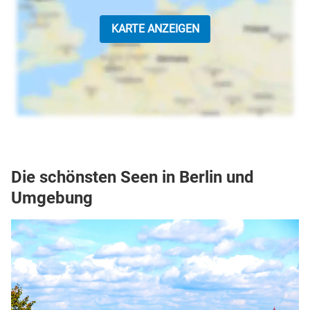
KARTE ANZEIGEN
Die schönsten Seen in Berlin und
Umgebung