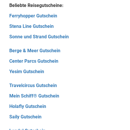
Beliebte Reisegutscheine:
Ferryhopper Gutschein
Stena Line Gutschein
Sonne und Strand Gutschein
Berge & Meer Gutschein
Center Parcs Gutschein
Yesim Gutschein
Travelcircus Gutschein
Mein Schiff® Gutschein
Holafly Gutschein
Saily Gutschein