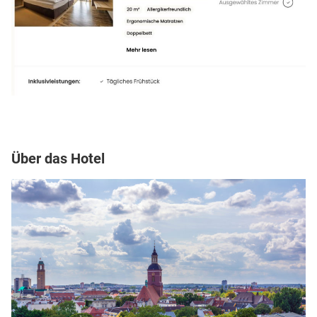
Über das Hotel