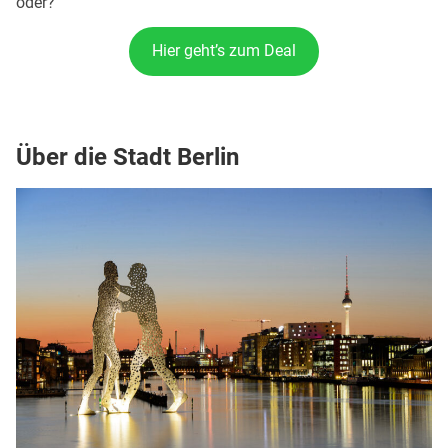
oder?
Hier geht’s zum Deal
Über die Stadt Berlin