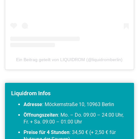
Ein Beitrag geteilt von LIQUIDROM (@liquidromberlin)
Liquidrom Infos
Adresse
: Möckernstraße 10, 10963 Berlin
Öffnungszeiten
: Mo. – Do. 09:00 – 24:00 Uhr,
Fr. + Sa. 09:00 – 01:00 Uhr
Preise für 4 Stunden
: 34,50 € (+ 2,50 € für