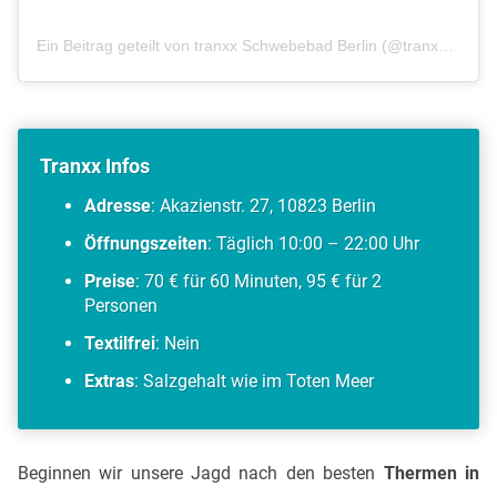
Ein Beitrag geteilt von tranxx Schwebebad Berlin (@tranxx_berlin)
Tranxx Infos
Adresse
: Akazienstr. 27, 10823 Berlin
Öffnungszeiten
: Täglich 10:00 – 22:00 Uhr
Preise
: 70 € für 60 Minuten, 95 € für 2
Personen
Textilfrei
: Nein
Extras
: Salzgehalt wie im Toten Meer
Beginnen wir unsere Jagd nach den besten
Thermen in