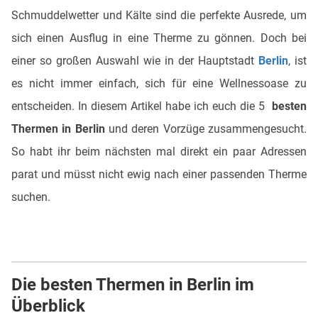
Schmuddelwetter und Kälte sind die perfekte Ausrede, um
sich einen Ausflug in eine Therme zu gönnen. Doch bei
einer so großen Auswahl wie in der Hauptstadt
Berlin
, ist
es nicht immer einfach, sich für eine Wellnessoase zu
entscheiden. In diesem Artikel habe ich euch die 5
besten
Thermen in Berlin
und deren Vorzüge zusammengesucht.
So habt ihr beim nächsten mal direkt ein paar Adressen
parat und müsst nicht ewig nach einer passenden Therme
suchen.
Die besten Thermen in Berlin im
Überblick