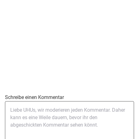
Schreibe einen Kommentar