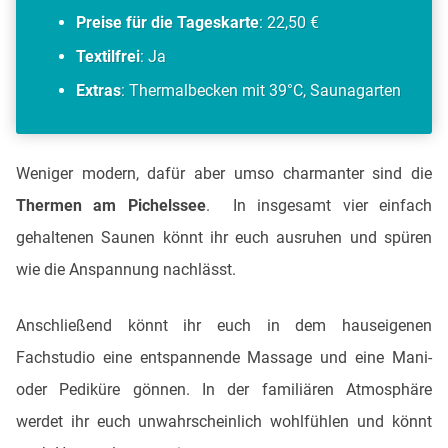
Preise für die Tageskarte
: 22,50 €
Textilfrei
: Ja
Extras
: Thermalbecken mit 39°C, Saunagarten
Weniger modern, dafür aber umso charmanter sind die
Thermen am Pichelssee
. In insgesamt vier einfach
gehaltenen Saunen könnt ihr euch ausruhen und spüren
wie die Anspannung nachlässt.
Anschließend könnt ihr euch in dem hauseigenen
Fachstudio eine entspannende Massage und eine Mani-
oder Pediküre gönnen. In der familiären Atmosphäre
werdet ihr euch unwahrscheinlich wohlfühlen und könnt