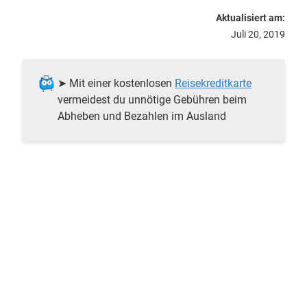
Aktualisiert am:
Juli 20, 2019
➤ Mit einer kostenlosen
Reisekreditkarte
vermeidest du unnötige Gebühren beim
Abheben und Bezahlen im Ausland