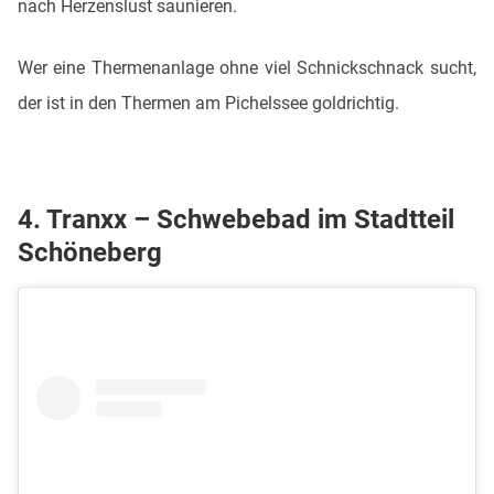
nach Herzenslust saunieren.
Wer eine Thermenanlage ohne viel Schnickschnack sucht,
der ist in den Thermen am Pichelssee goldrichtig.
4. Tranxx – Schwebebad im Stadtteil
Schöneberg