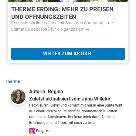
THERME ERDING: MEHR ZU PREISEN
UND ÖFFNUNGSZEITEN
Exotische Wellness Oase mit Spaß und Spannung – der
ultimative Badespaß für die ganze Familie
WEITER ZUM ARTIKEL
Therme
Autorin:
Regina
Zuletzt aktualisiert von:
Jana Willeke
Packt euren Koffer und kommt mit mir in eine bunte Welt
aus eindrucksvollen Reisezielen, spannenden Kulturen
und neuen Abenteuern. Ich freue mich darauf, meine
Erfahrungen und Tipps mit euch zu teilen.
Folge mir