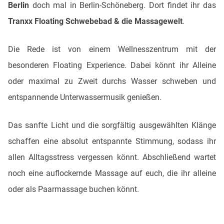
Berlin
doch mal in Berlin-Schöneberg. Dort findet ihr das
Tranxx Floating Schwebebad & die Massagewelt
.
Die Rede ist von einem Wellnesszentrum mit der
besonderen Floating Experience. Dabei könnt ihr Alleine
oder maximal zu Zweit durchs Wasser schweben und
entspannende Unterwassermusik genießen.
Das sanfte Licht und die sorgfältig ausgewählten Klänge
schaffen eine absolut entspannte Stimmung, sodass ihr
allen Alltagsstress vergessen könnt. Abschließend wartet
noch eine auflockernde Massage auf euch, die ihr alleine
oder als Paarmassage buchen könnt.