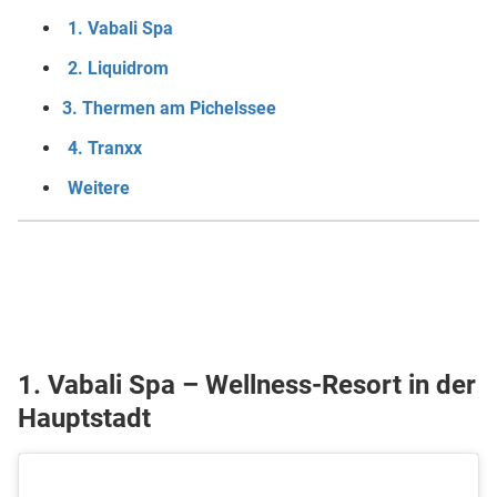
1. Vabali Spa
2. Liquidrom
3. Thermen am Pichelssee
4. Tranxx
Weitere
1. Vabali Spa – Wellness-Resort in der
Hauptstadt