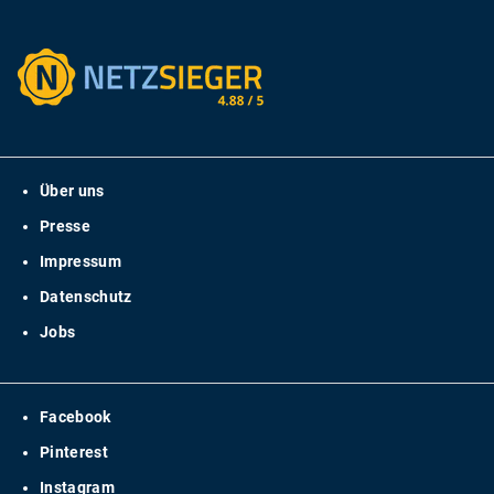
Über uns
Presse
Impressum
Datenschutz
Jobs
Facebook
Pinterest
Instagram