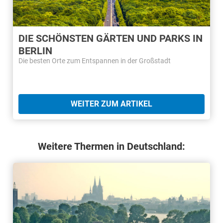
DIE SCHÖNSTEN GÄRTEN UND PARKS IN
BERLIN
Die besten Orte zum Entspannen in der Großstadt
WEITER ZUM ARTIKEL
Weitere Thermen in Deutschland: