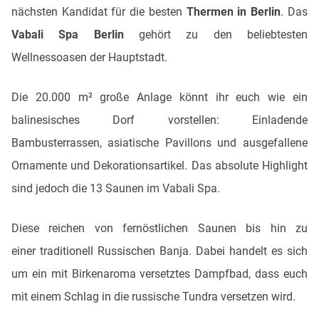
nächsten Kandidat für die besten
Thermen in Berlin
. Das
Vabali Spa Berlin
gehört zu den beliebtesten
Wellnessoasen der Hauptstadt.
Die 20.000 m² große Anlage könnt ihr euch wie ein
balinesisches Dorf vorstellen: Einladende
Bambusterrassen, asiatische Pavillons und ausgefallene
Ornamente und Dekorationsartikel. Das absolute Highlight
sind jedoch die 13 Saunen im Vabali Spa.
Diese reichen von fernöstlichen Saunen bis hin zu
einer traditionell Russischen Banja. Dabei handelt es sich
um ein mit Birkenaroma versetztes Dampfbad, dass euch
mit einem Schlag in die russische Tundra versetzen wird.