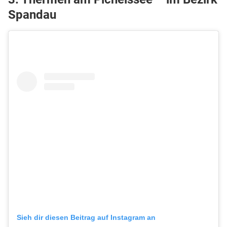
Spandau
Sieh dir diesen Beitrag auf Instagram an