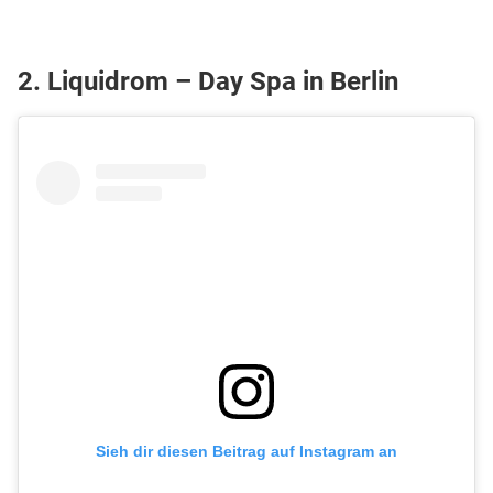
2. Liquidrom – Day Spa in Berlin
Sieh dir diesen Beitrag auf Instagram an