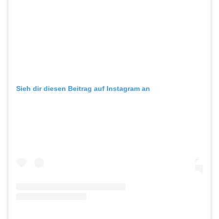
Sieh dir diesen Beitrag auf Instagram an