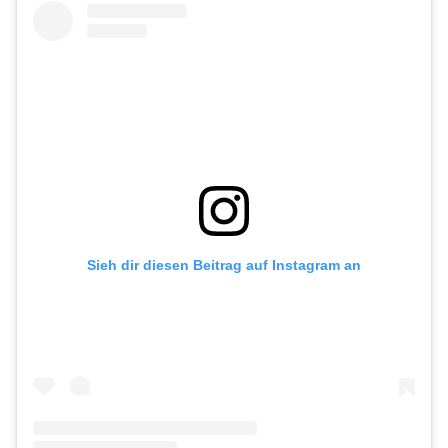
Sieh dir diesen Beitrag auf Instagram an