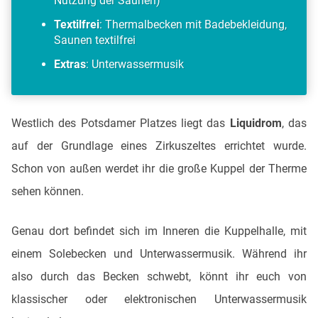
Nutzung der Saunen)
Textilfrei
: Thermalbecken mit Badebekleidung,
Saunen textilfrei
Extras
: Unterwassermusik
Westlich des Potsdamer Platzes liegt das
Liquidrom
, das
auf der Grundlage eines Zirkuszeltes errichtet wurde.
Schon von außen werdet ihr die große Kuppel der Therme
sehen können.
Genau dort befindet sich im Inneren die Kuppelhalle, mit
einem Solebecken und Unterwassermusik. Während ihr
also durch das Becken schwebt, könnt ihr euch von
klassischer oder elektronischen Unterwassermusik