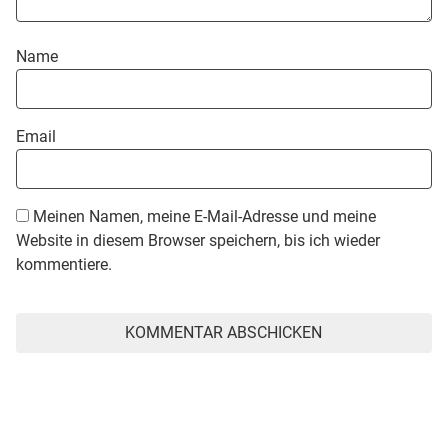
Name
Email
Meinen Namen, meine E-Mail-Adresse und meine
Website in diesem Browser speichern, bis ich wieder
kommentiere.