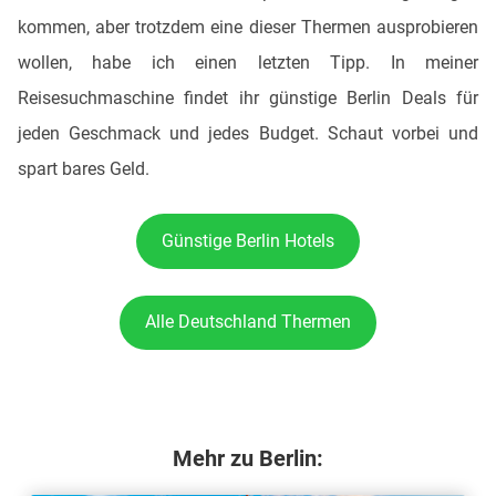
kommen, aber trotzdem eine dieser Thermen ausprobieren
wollen, habe ich einen letzten Tipp. In meiner
Reisesuchmaschine findet ihr günstige Berlin Deals für
jeden Geschmack und jedes Budget. Schaut vorbei und
spart bares Geld.
Günstige Berlin Hotels
Alle Deutschland Thermen
Mehr zu Berlin: