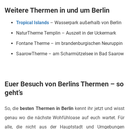
Weitere Thermen in und um Berlin
Tropical Islands
– Wasserpark außerhalb von Berlin
NaturTherme Templin – Auszeit in der Uckermark
Fontane Therme – im brandenburgischen Neuruppin
SaarowTherme – am Scharmützelsee in Bad Saarow
Euer Besuch von Berlins Thermen – so
geht’s
So, die
besten Thermen in Berlin
kennt ihr jetzt und wisst
genau wo die nächste Wohfühloase auf euch wartet. Für
alle, die nicht aus der Hauptstadt und Umgebungen