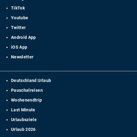
TikTok
Youtube
Twitter
Android App
iOS App
Newsletter
Deutschland Urlaub
Pauschalreisen
Wochenendtrip
Last Minute
Urlaubsziele
Urlaub 2026