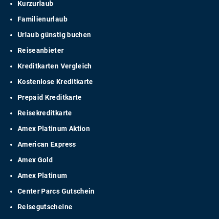
Kurzurlaub
Familienurlaub
Urlaub günstig buchen
Reiseanbieter
Kreditkarten Vergleich
Kostenlose Kreditkarte
Prepaid Kreditkarte
Reisekreditkarte
Amex Platinum Aktion
American Express
Amex Gold
Amex Platinum
Center Parcs Gutschein
Reisegutscheine