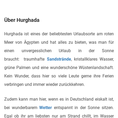
Über Hurghada
Hurghada ist eines der beliebtesten Urlaubsorte am roten
Meer von Ägypten und hat alles zu bieten, was man für
einen unvergesslichen Urlaub in der Sonne
braucht: traumhafte
Sandstrände
, kristallklares Wasser,
grüne Palmen und eine wunderschöne Wüstenlandschaft.
Kein Wunder, dass hier so viele Leute gerne ihre Ferien
verbringen und immer wieder zurückkehren.
Zudem kann man hier, wenn es in Deutschland eiskalt ist,
bei wunderbarem
Wetter
entspannt in der Sonne sitzen.
Egal ob ihr am liebsten nur am Strand chillt, im Wasser