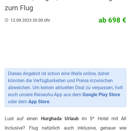
zum Flug
ab 698 €
12.09.2023 20.00 Uhr
Dieses Angebot ist schon eine Weile online, daher
könnten die Verfügbarkeiten und Preise inzwischen
abweichen. Um keinen aktuellen Deal zu verpassen, holt
euch unsere Reiseuhu-App aus dem
Google Play Store
oder dem
App Store
.
Lust auf einen
Hurghada
Urlaub
im 5* Hotel mit All
Inclusive? Flug natürlich auch inklusive, genaue wie