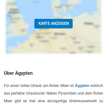
KARTE ANZEIGEN
Über Ägypten
Für einen tollen Urlaub am Roten Meer ist
Ägypten
wirklich
das perfekte Urlaubsziel. Neben Pyramiden und dem Roten
Meer gibt es hier eine einzigartige Unterwasserwelt zu