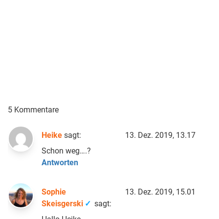
5 Kommentare
Heike
sagt:
13. Dez. 2019, 13.17
Schon weg….?
Antworten
Sophie
13. Dez. 2019, 15.01
Skeisgerski
sagt: