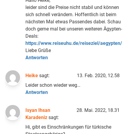
Hallo Heike,
leider sind die Preise nicht stabil und können
sich schnell verändern. Hoffentlich ist beim
nächsten Mal etwas Passendes dabei. Schau
doch gerne mal bei unseren weiteren Ägypten-
Deals:
https://www.reiseuhu.de/reiseziel/aegypten/
Liebe Grüße
Antworten
Heike
sagt:
13. Feb. 2020, 12.58
Leider schon wieder weg…
Antworten
Isyan Ihsan
28. Mai. 2022, 18.31
Karadeniz
sagt:
Hi, gibt es Einschränkungen für türkische