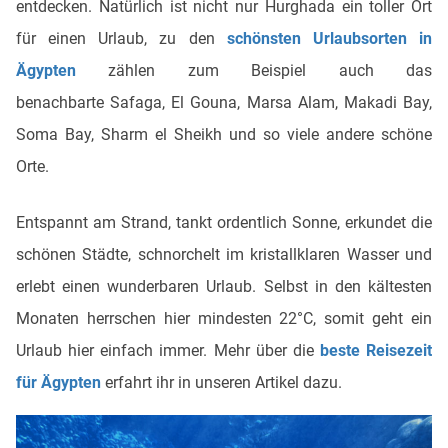
entdecken. Natürlich ist nicht nur Hurghada ein toller Ort
für einen Urlaub, zu den
schönsten Urlaubsorten in
Ägypten
zählen zum Beispiel auch das
benachbarte Safaga, El Gouna, Marsa Alam, Makadi Bay,
Soma Bay, Sharm el Sheikh und so viele andere schöne
Orte.
Entspannt am Strand, tankt ordentlich Sonne, erkundet die
schönen Städte, schnorchelt im kristallklaren Wasser und
erlebt einen wunderbaren Urlaub. Selbst in den kältesten
Monaten herrschen hier mindesten 22°C, somit geht ein
Urlaub hier einfach immer. Mehr über die
beste Reisezeit
für Ägypten
erfahrt ihr in unseren Artikel dazu.