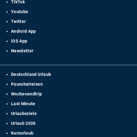
TikTok
Youtube
Twitter
Android App
iOS App
Newsletter
Deutschland Urlaub
Pauschalreisen
Wochenendtrip
Last Minute
Urlaubsziele
Urlaub 2026
Kurzurlaub