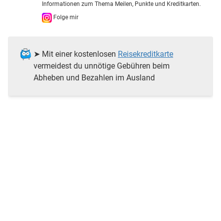
Informationen zum Thema Meilen, Punkte und Kreditkarten.
Folge mir
➤ Mit einer kostenlosen
Reisekreditkarte
vermeidest du unnötige Gebühren beim
Abheben und Bezahlen im Ausland