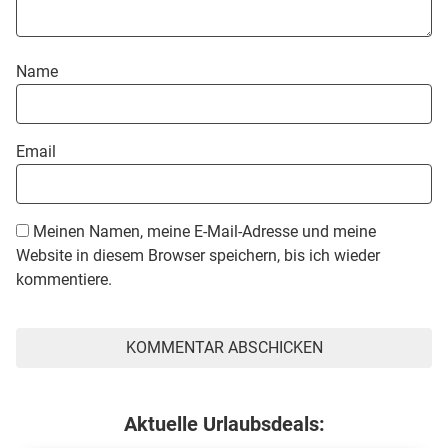
Name
Email
Meinen Namen, meine E-Mail-Adresse und meine
Website in diesem Browser speichern, bis ich wieder
kommentiere.
Aktuelle Urlaubsdeals: