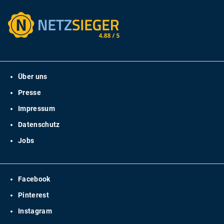
Über uns
Presse
Impressum
Datenschutz
Jobs
Facebook
Pinterest
Instagram