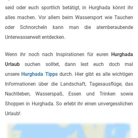
seid oder euch sportlich betätigt, in Hurghada könnt ihr
alles machen. Vor allem beim Wassersport wie Tauchen
oder Schnorcheln kann man die atemberaubende
Unterwasserwelt entdecken.
Wenn ihr noch nach Inspirationen für euren
Hurghada
Urlaub
suchen solltet, dann lest euch doch mal
unsere
Hurghada Tipps
durch. Hier gibt es alle wichtigen
Informationen über die Landschaft, Tagesausflüge, das
Nachtleben, Wasserspaß, Essen und Trinken sowie
Shoppen in Hurghada. So erlebt ihr einen unvergesslichen
Urlaub!