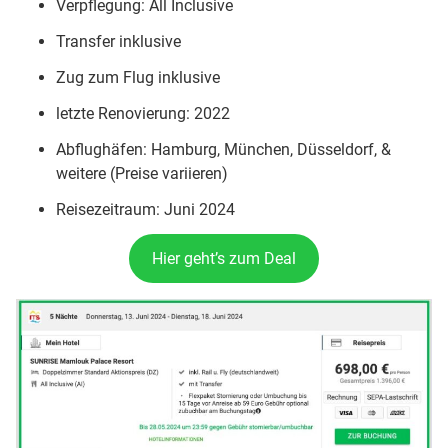
Verpflegung: All Inclusive
Transfer inklusive
Zug zum Flug inklusive
letzte Renovierung: 2022
Abflughäfen: Hamburg, München, Düsseldorf, &
weitere (Preise variieren)
Reisezeitraum: Juni 2024
Hier geht’s zum Deal