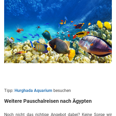
Tipp:
Hurghada Aquarium
besuchen
Weitere Pauschalreisen nach Ägypten
Noch nicht das richtige Angebot dabei? Keine Sorge wir