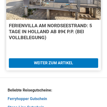
FERIENVILLA AM NORDSEESTRAND: 5
TAGE IN HOLLAND AB 89€ P.P. (BEI
VOLLBELEGUNG)
WEITER ZUM ARTIKEL
Beliebte Reisegutscheine:
Ferryhopper Gutschein