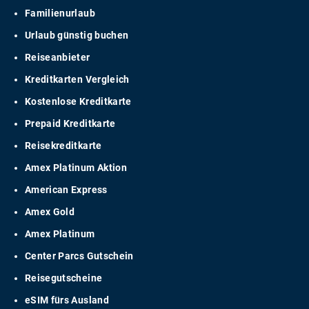
Familienurlaub
Urlaub günstig buchen
Reiseanbieter
Kreditkarten Vergleich
Kostenlose Kreditkarte
Prepaid Kreditkarte
Reisekreditkarte
Amex Platinum Aktion
American Express
Amex Gold
Amex Platinum
Center Parcs Gutschein
Reisegutscheine
eSIM fürs Ausland