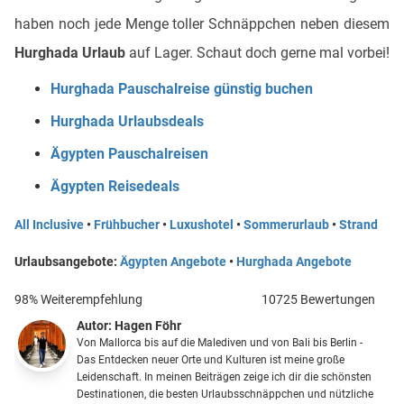
haben noch jede Menge toller Schnäppchen neben diesem
Hurghada Urlaub
auf Lager. Schaut doch gerne mal vorbei!
Hurghada Pauschalreise günstig buchen
Hurghada Urlaubsdeals
Ägypten Pauschalreisen
Ägypten Reisedeals
All Inclusive
•
Frühbucher
•
Luxushotel
•
Sommerurlaub
•
Strand
Urlaubsangebote:
Ägypten Angebote
•
Hurghada Angebote
98% Weiterempfehlung
10725 Bewertungen
Autor:
Hagen Föhr
Von Mallorca bis auf die Malediven und von Bali bis Berlin -
Das Entdecken neuer Orte und Kulturen ist meine große
Leidenschaft. In meinen Beiträgen zeige ich dir die schönsten
Destinationen, die besten Urlaubsschnäppchen und nützliche