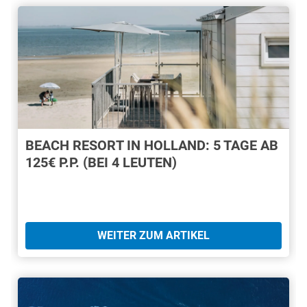
BEACH RESORT IN HOLLAND: 5 TAGE AB
125€ P.P. (BEI 4 LEUTEN)
WEITER ZUM ARTIKEL