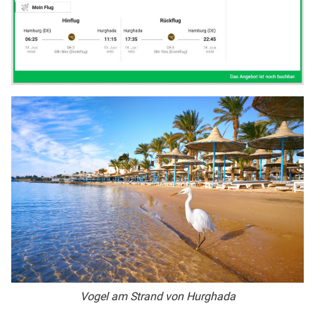
Vogel am Strand von Hurghada