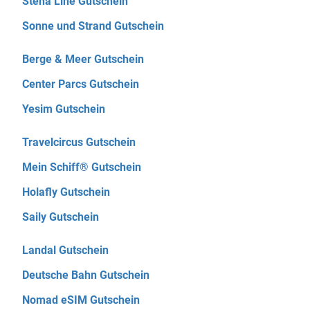
Stena Line Gutschein
Sonne und Strand Gutschein
Berge & Meer Gutschein
Center Parcs Gutschein
Yesim Gutschein
Travelcircus Gutschein
Mein Schiff® Gutschein
Holafly Gutschein
Saily Gutschein
Landal Gutschein
Deutsche Bahn Gutschein
Nomad eSIM Gutschein