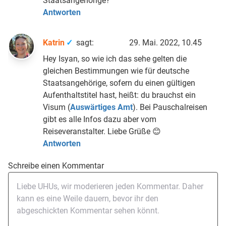
Staatsangehörige?
Antworten
Katrin
sagt:
29. Mai. 2022, 10.45
Hey Isyan, so wie ich das sehe gelten die
gleichen Bestimmungen wie für deutsche
Staatsangehörige, sofern du einen gültigen
Aufenthaltstitel hast, heißt: du brauchst ein
Visum (
Auswärtiges Amt
). Bei Pauschalreisen
gibt es alle Infos dazu aber vom
Reiseveranstalter. Liebe Grüße 😊
Antworten
Schreibe einen Kommentar