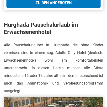
ZU DEN ANGEBOTEN
Hurghada Pauschalurlaub im
Erwachsenenhotel
Alle Pauschalurlauber in Hurghada die ohne Kinder
verreisen, sind in einem sog. Adults Only Hotel (deutsch:
Erwachsenenhotel) wohl am komfortabelsten
untergebracht. In diesen Hotels müssen alle Gäste
mindestens 16 oder 18 Jahre alt sein, dementsprechend ist
auch das Animations- und Verpflegungsprogramm
ausgelegt.