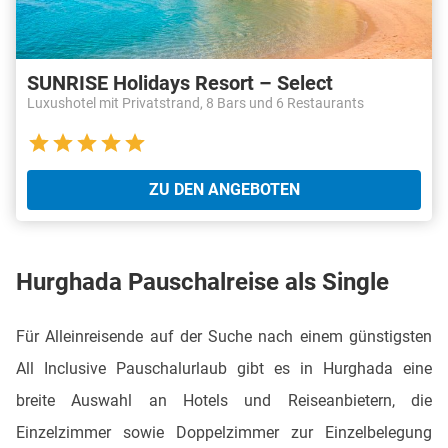
SUNRISE Holidays Resort – Select
Luxushotel mit Privatstrand, 8 Bars und 6 Restaurants
ZU DEN ANGEBOTEN
Hurghada Pauschalreise als Single
Für Alleinreisende auf der Suche nach einem günstigsten
All Inclusive Pauschalurlaub gibt es in Hurghada eine
breite Auswahl an Hotels und Reiseanbietern, die
Einzelzimmer sowie Doppelzimmer zur Einzelbelegung