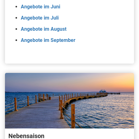
Angebote im Juni
Angebote im Juli
Angebote im August
Angebote im September
Nebensaison