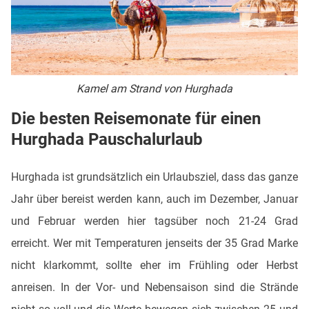
Kamel am Strand von Hurghada
Die besten Reisemonate für einen
Hurghada Pauschalurlaub
Hurghada ist grundsätzlich ein Urlaubsziel, dass das ganze
Jahr über bereist werden kann, auch im Dezember, Januar
und Februar werden hier tagsüber noch 21-24 Grad
erreicht. Wer mit Temperaturen jenseits der 35 Grad Marke
nicht klarkommt, sollte eher im Frühling oder Herbst
anreisen. In der Vor- und Nebensaison sind die Strände