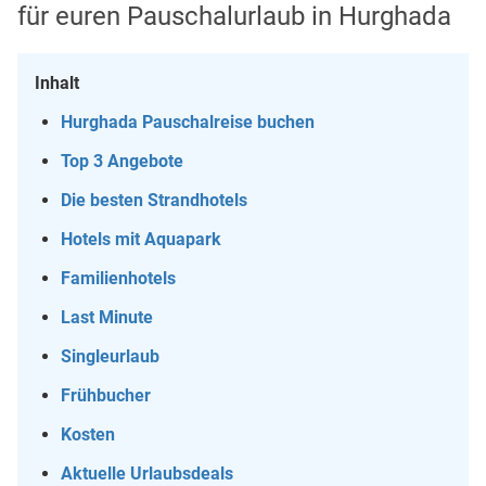
für euren Pauschalurlaub in Hurghada
Inhalt
Hurghada Pauschalreise buchen
Top 3 Angebote
Die besten Strandhotels
Hotels mit Aquapark
Familienhotels
Last Minute
Singleurlaub
Frühbucher
Kosten
Aktuelle Urlaubsdeals