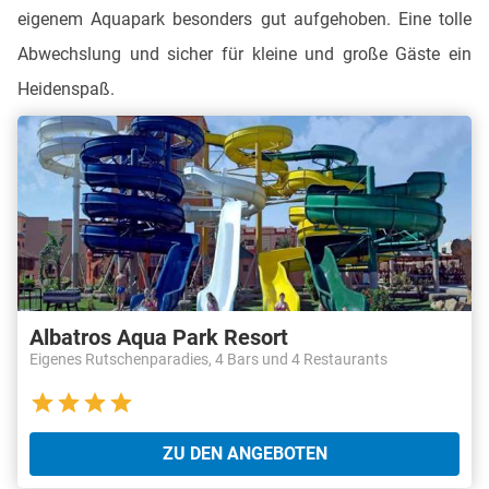
eigenem Aquapark besonders gut aufgehoben. Eine tolle
Abwechslung und sicher für kleine und große Gäste ein
Heidenspaß.
Albatros Aqua Park Resort
Eigenes Rutschenparadies, 4 Bars und 4 Restaurants
ZU DEN ANGEBOTEN