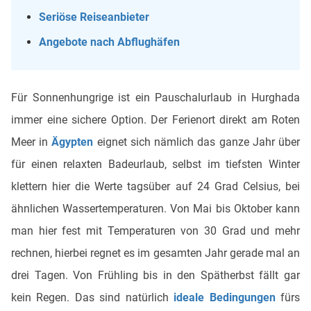
Seriöse Reiseanbieter
Angebote nach Abflughäfen
Für Sonnenhungrige ist ein Pauschalurlaub in Hurghada
immer eine sichere Option. Der Ferienort direkt am Roten
Meer in
Ägypten
eignet sich nämlich das ganze Jahr über
für einen relaxten Badeurlaub, selbst im tiefsten Winter
klettern hier die Werte tagsüber auf 24 Grad Celsius, bei
ähnlichen Wassertemperaturen. Von Mai bis Oktober kann
man hier fest mit Temperaturen von 30 Grad und mehr
rechnen, hierbei regnet es im gesamten Jahr gerade mal an
drei Tagen. Von Frühling bis in den Spätherbst fällt gar
kein Regen. Das sind natürlich
ideale Bedingungen
fürs