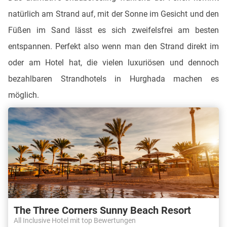
natürlich am Strand auf, mit der Sonne im Gesicht und den
Füßen im Sand lässt es sich zweifelsfrei am besten
entspannen. Perfekt also wenn man den Strand direkt im
oder am Hotel hat, die vielen luxuriösen und dennoch
bezahlbaren Strandhotels in Hurghada machen es
möglich.
The Three Corners Sunny Beach Resort
All Inclusive Hotel mit top Bewertungen