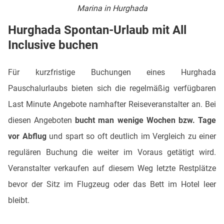
Marina in Hurghada
Hurghada Spontan-Urlaub mit All
Inclusive buchen
Für kurzfristige Buchungen eines Hurghada
Pauschalurlaubs bieten sich die regelmäßig verfügbaren
Last Minute Angebote namhafter Reiseveranstalter an. Bei
diesen Angeboten
bucht man wenige Wochen bzw. Tage
vor Abflug
und spart so oft deutlich im Vergleich zu einer
regulären Buchung die weiter im Voraus getätigt wird.
Veranstalter verkaufen auf diesem Weg letzte Restplätze
bevor der Sitz im Flugzeug oder das Bett im Hotel leer
bleibt.