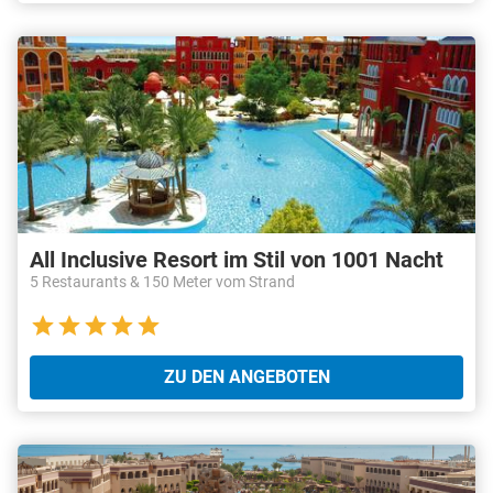
All Inclusive Resort im Stil von 1001 Nacht
5 Restaurants & 150 Meter vom Strand
ZU DEN ANGEBOTEN