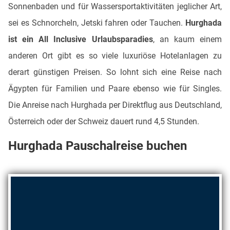
Sonnenbaden und für Wassersportaktivitäten jeglicher Art,
sei es Schnorcheln, Jetski fahren oder Tauchen.
Hurghada
ist ein All Inclusive Urlaubsparadies
, an kaum einem
anderen Ort gibt es so viele luxuriöse Hotelanlagen zu
derart günstigen Preisen. So lohnt sich eine Reise nach
Ägypten für Familien und Paare ebenso wie für Singles.
Die Anreise nach Hurghada per Direktflug aus Deutschland,
Österreich oder der Schweiz dauert rund 4,5 Stunden.
Hurghada Pauschalreise buchen