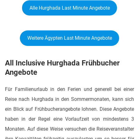
Alle Hurghada Last Minute Angebote
Weitere Ägypten Last Minute Angebote
All Inclusive Hurghada Frühbucher
Angebote
Für Familienurlaub in den Ferien und generell bei einer
Reise nach Hurghada in den Sommermonaten, kann sich
ein Blick auf Frühbucherangebote lohnen. Diese Angebote
haben in der Regel eine Vorlaufzeit von mindestens 3
Monaten. Auf diese Weise versuchen die Reiseveranstalter
ihre Kapazitäten frühzeitig auszulasten um so besser für