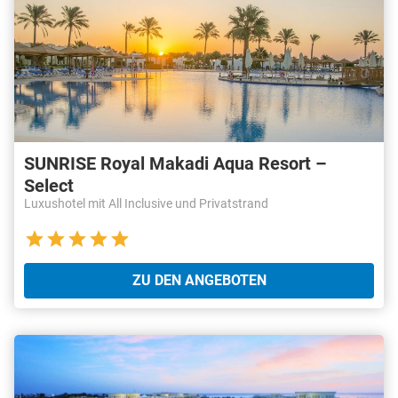
SUNRISE Royal Makadi Aqua Resort –
Select
Luxushotel mit All Inclusive und Privatstrand
ZU DEN ANGEBOTEN