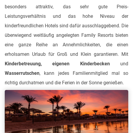
besonders attraktiv, das sehr gute Preis-
Leistungsverhältnis und das hohe Niveau der
kinderfreundlichen Hotels sind dafür ausschlaggebend. Die
überwiegend weitläufig angelegten Family Resorts bieten
eine ganze Reihe an Annehmlichkeiten, die einen
erholsamen Urlaub für Groß und Klein garantieren. Mit
Kinderbetreuung, eigenen Kinderbecken
und
Wasserrutschen
, kann jedes Familienmitglied mal so
richtig durchatmen und die Ferien in der Sonne genießen.