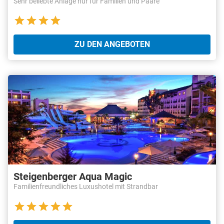
Sehr beliebte Anlage nur für Familien und Paare
ZU DEN ANGEBOTEN
Steigenberger Aqua Magic
Familienfreundliches Luxushotel mit Strandbar