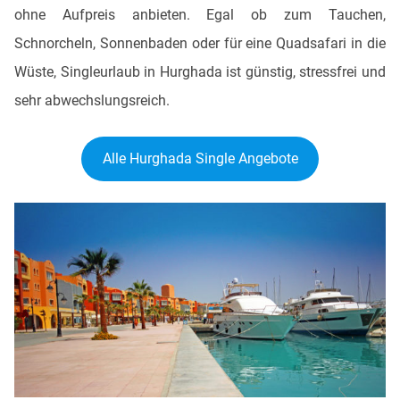
ohne Aufpreis anbieten. Egal ob zum Tauchen,
Schnorcheln, Sonnenbaden oder für eine Quadsafari in die
Wüste, Singleurlaub in Hurghada ist günstig, stressfrei und
sehr abwechslungsreich.
Alle Hurghada Single Angebote