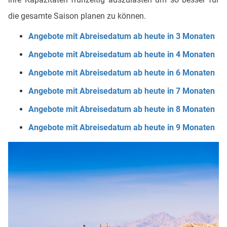
die gesamte Saison planen zu können.
Angebote mit Abreisedatum ab heute in 3 Monaten
Angebote mit Abreisedatum ab heute in 4 Monaten
Angebote mit Abreisedatum ab heute in 6 Monaten
Angebote mit Abreisedatum ab heute in 7 Monaten
Angebote mit Abreisedatum ab heute in 8 Monaten
Angebote mit Abreisedatum ab heute in 9 Monaten