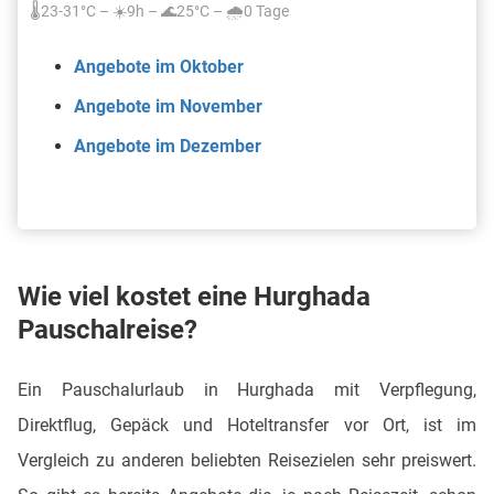
🌡️23-31°C – ☀️9h – 🌊25°C – 🌧️0 Tage
Angebote im Oktober
Angebote im November
Angebote im Dezember
Wie viel kostet eine Hurghada
Pauschalreise?
Ein Pauschalurlaub in Hurghada mit Verpflegung,
Direktflug, Gepäck und Hoteltransfer vor Ort, ist im
Vergleich zu anderen beliebten Reisezielen sehr preiswert.