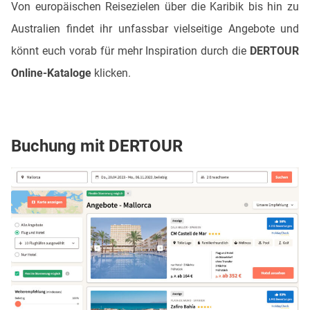
Von europäischen Reisezielen über die Karibik bis hin zu
Australien findet ihr unfassbar vielseitige Angebote und
könnt euch vorab für mehr Inspiration durch die
DERTOUR
Online-Kataloge
klicken.
Buchung mit DERTOUR