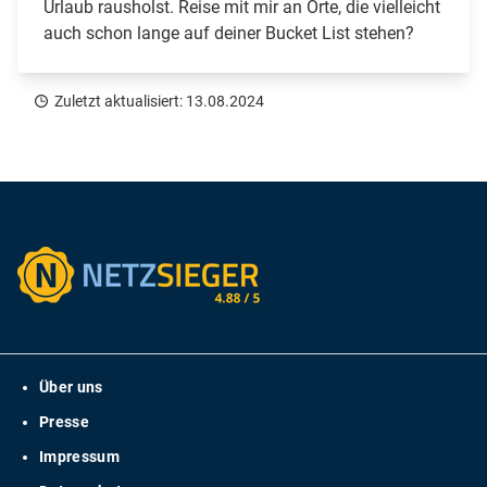
Urlaub rausholst. Reise mit mir an Orte, die vielleicht
auch schon lange auf deiner Bucket List stehen?
Zuletzt aktualisiert: 13.08.2024
Über uns
Presse
Impressum