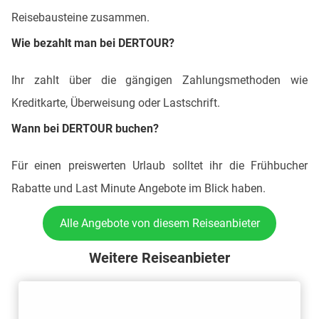
Reisebausteine zusammen.
Wie bezahlt man bei DERTOUR?
Ihr zahlt über die gängigen Zahlungsmethoden wie
Kreditkarte, Überweisung oder Lastschrift.
Wann bei DERTOUR buchen?
Für einen preiswerten Urlaub solltet ihr die Frühbucher
Rabatte und Last Minute Angebote im Blick haben.
Alle Angebote von diesem Reiseanbieter
Weitere Reiseanbieter