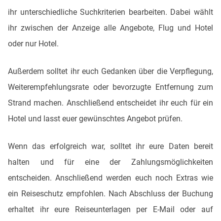
ihr unterschiedliche Suchkriterien bearbeiten. Dabei wählt
ihr zwischen der Anzeige alle Angebote, Flug und Hotel
oder nur Hotel.
Außerdem solltet ihr euch Gedanken über die Verpflegung,
Weiterempfehlungsrate oder bevorzugte Entfernung zum
Strand machen. Anschließend entscheidet ihr euch für ein
Hotel und lasst euer gewünschtes Angebot prüfen.
Wenn das erfolgreich war, solltet ihr eure Daten bereit
halten und für eine der Zahlungsmöglichkeiten
entscheiden. Anschließend werden euch noch Extras wie
ein Reiseschutz empfohlen. Nach Abschluss der Buchung
erhaltet ihr eure Reiseunterlagen per E-Mail oder auf