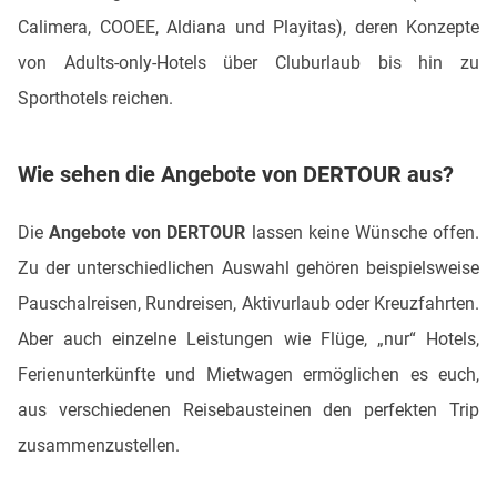
Calimera, COOEE, Aldiana und Playitas), deren Konzepte
von Adults-only-Hotels über Cluburlaub bis hin zu
Sporthotels reichen.
Wie sehen die Angebote von DERTOUR aus?
Die
Angebote von DERTOUR
lassen keine Wünsche offen.
Zu der unterschiedlichen Auswahl gehören beispielsweise
Pauschalreisen, Rundreisen, Aktivurlaub oder Kreuzfahrten.
Aber auch einzelne Leistungen wie Flüge, „nur“ Hotels,
Ferienunterkünfte und Mietwagen ermöglichen es euch,
aus verschiedenen Reisebausteinen den perfekten Trip
zusammenzustellen.