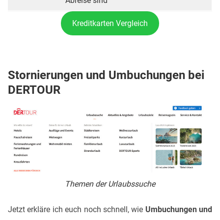
Abreise sind
Kreditkarten Vergleich
Stornierungen und Umbuchungen bei
DERTOUR
Themen der Urlaubssuche
Jetzt erkläre ich euch noch schnell, wie
Umbuchungen und