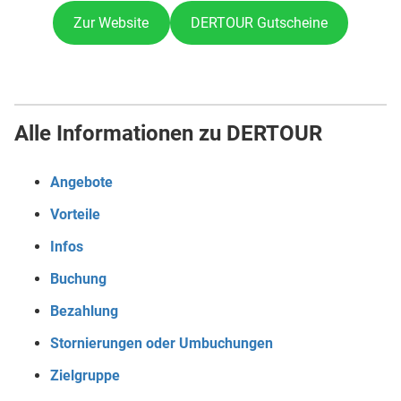
Zur Website
DERTOUR Gutscheine
Alle Informationen zu DERTOUR
Angebote
Vorteile
Infos
Buchung
Bezahlung
Stornierungen oder Umbuchungen
Zielgruppe