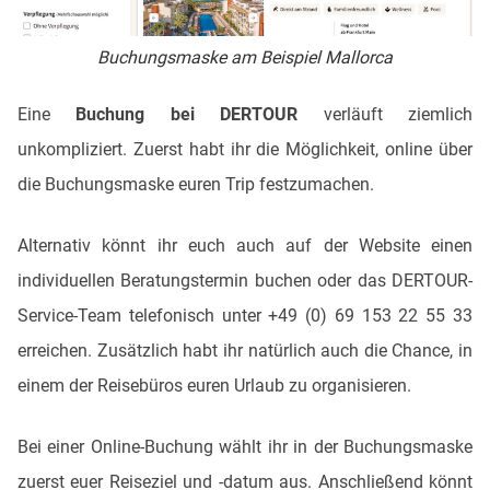
Buchungsmaske am Beispiel Mallorca
Eine
Buchung bei DERTOUR
verläuft ziemlich
unkompliziert. Zuerst habt ihr die Möglichkeit, online über
die Buchungsmaske euren Trip festzumachen.
Alternativ könnt ihr euch auch auf der Website einen
individuellen Beratungstermin buchen oder das DERTOUR-
Service-Team telefonisch unter +49 (0) 69 153 22 55 33
erreichen. Zusätzlich habt ihr natürlich auch die Chance, in
einem der Reisebüros euren Urlaub zu organisieren.
Bei einer Online-Buchung wählt ihr in der Buchungsmaske
zuerst euer Reiseziel und -datum aus. Anschließend könnt