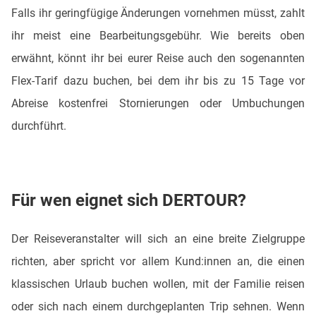
Falls ihr geringfügige Änderungen vornehmen müsst, zahlt
ihr meist eine Bearbeitungsgebühr. Wie bereits oben
erwähnt, könnt ihr bei eurer Reise auch den sogenannten
Flex-Tarif dazu buchen, bei dem ihr bis zu 15 Tage vor
Abreise kostenfrei Stornierungen oder Umbuchungen
durchführt.
Für wen eignet sich DERTOUR?
Der Reiseveranstalter will sich an eine breite Zielgruppe
richten, aber spricht vor allem Kund:innen an, die einen
klassischen Urlaub buchen wollen, mit der Familie reisen
oder sich nach einem durchgeplanten Trip sehnen. Wenn