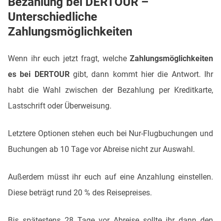
Bezahlung bei DERTOUR –
Unterschiedliche
Zahlungsmöglichkeiten
Wenn ihr euch jetzt fragt, welche
Zahlungsmöglichkeiten
es bei DERTOUR
gibt, dann kommt hier die Antwort. Ihr
habt die Wahl zwischen der Bezahlung per Kreditkarte,
Lastschrift oder Überweisung.
Letztere Optionen stehen euch bei Nur-Flugbuchungen und
Buchungen ab 10 Tage vor Abreise nicht zur Auswahl.
Außerdem müsst ihr euch auf eine Anzahlung einstellen.
Diese beträgt rund 20 % des Reisepreises.
Bis spätestens 28 Tage vor Abreise sollte ihr dann den