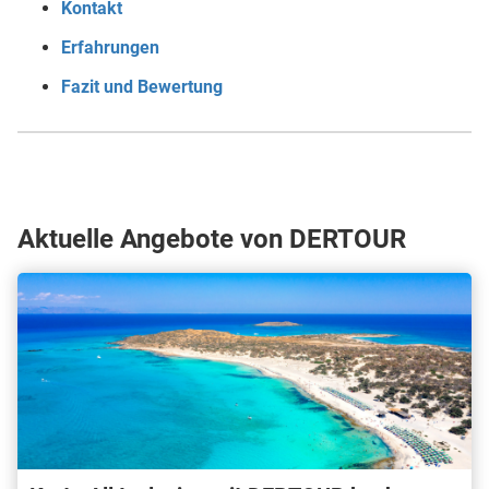
Kontakt
Erfahrungen
Fazit und Bewertung
Aktuelle Angebote von DERTOUR