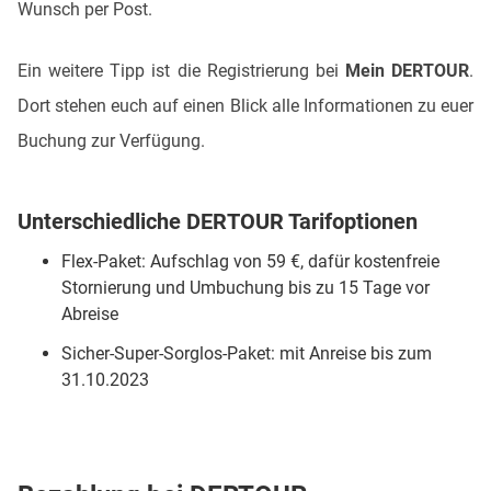
Wunsch per Post.
Ein weitere Tipp ist die Registrierung bei
Mein DERTOUR
.
Dort stehen euch auf einen Blick alle Informationen zu euer
Buchung zur Verfügung.
Unterschiedliche DERTOUR Tarifoptionen
Flex-Paket: Aufschlag von 59 €, dafür kostenfreie
Stornierung und Umbuchung bis zu 15 Tage vor
Abreise
Sicher-Super-Sorglos-Paket: mit Anreise bis zum
31.10.2023