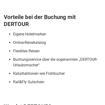
Vorteile bei der Buchung mit
DERTOUR
Eigene Hotelmarken
Online-Reisekatalog
Flexibles Reisen
Buchungsservice über die sogenannten „DERTOUR-
Urlaubsmacher“
Rabattaktionen wie Frühbucher
Rail&Fly Gutschein