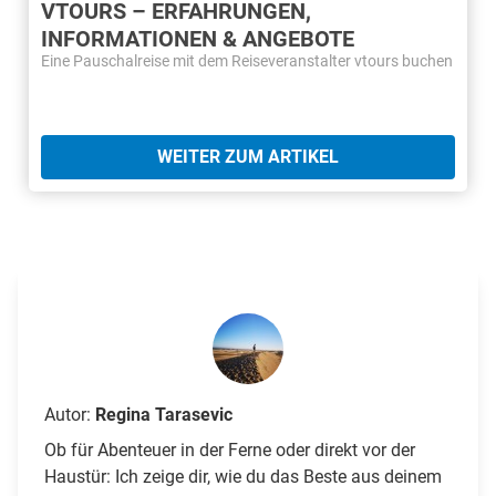
VTOURS – ERFAHRUNGEN,
INFORMATIONEN & ANGEBOTE
Eine Pauschalreise mit dem Reiseveranstalter vtours buchen
WEITER ZUM ARTIKEL
Autor:
Regina Tarasevic
Ob für Abenteuer in der Ferne oder direkt vor der
Haustür: Ich zeige dir, wie du das Beste aus deinem