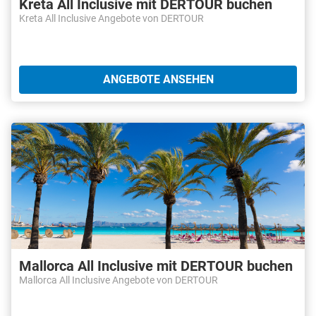
Kreta All Inclusive mit DERTOUR buchen
Kreta All Inclusive Angebote von DERTOUR
ANGEBOTE ANSEHEN
Mallorca All Inclusive mit DERTOUR buchen
Mallorca All Inclusive Angebote von DERTOUR