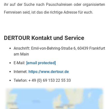
ihr auf der Suche nach Pauschalreisen oder organisierten
Fernreisen seid, ist das die richtige Adresse für euch.
DERTOUR Kontakt und Service
Anschrift: Emil-von-Behring-Straße 6, 60439 Frankfurt
am Main
E-Mail:
[email protected]
Internet:
https://www.dertour.de
Telefon: + 49 (0) 69 153 22 55 33