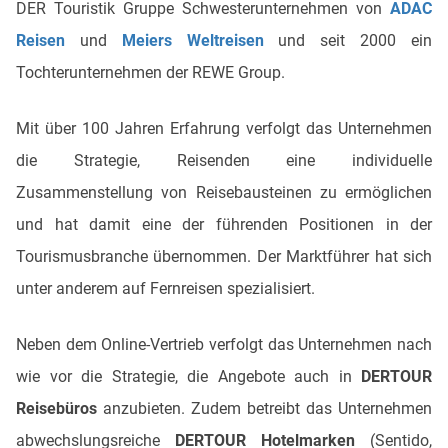
DER Touristik Gruppe Schwesterunternehmen von
ADAC
Reisen
und
Meiers Weltreisen
und seit 2000 ein
Tochterunternehmen der REWE Group.
Mit über 100 Jahren Erfahrung verfolgt das Unternehmen
die Strategie, Reisenden eine individuelle
Zusammenstellung von Reisebausteinen zu ermöglichen
und hat damit eine der führenden Positionen in der
Tourismusbranche übernommen. Der Marktführer hat sich
unter anderem auf Fernreisen spezialisiert.
Neben dem Online-Vertrieb verfolgt das Unternehmen nach
wie vor die Strategie, die Angebote auch in
DERTOUR
Reisebüros
anzubieten. Zudem betreibt das Unternehmen
abwechslungsreiche
DERTOUR Hotelmarken
(Sentido,