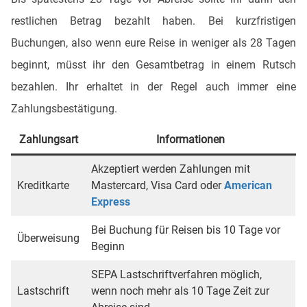
restlichen Betrag bezahlt haben. Bei kurzfristigen
Buchungen, also wenn eure Reise in weniger als 28 Tagen
beginnt, müsst ihr den Gesamtbetrag in einem Rutsch
bezahlen. Ihr erhaltet in der Regel auch immer eine
Zahlungsbestätigung.
Zahlungsart
Informationen
Akzeptiert werden Zahlungen mit
Kreditkarte
Mastercard, Visa Card oder
American
Express
Bei Buchung für Reisen bis 10 Tage vor
Überweisung
Beginn
SEPA Lastschriftverfahren möglich,
Lastschrift
wenn noch mehr als 10 Tage Zeit zur