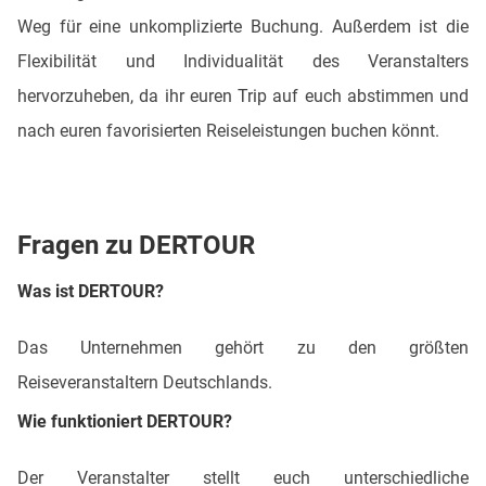
Weg für eine unkomplizierte Buchung. Außerdem ist die
Flexibilität und Individualität des Veranstalters
hervorzuheben, da ihr euren Trip auf euch abstimmen und
nach euren favorisierten Reiseleistungen buchen könnt.
Fragen zu DERTOUR
Was ist DERTOUR?
Das Unternehmen gehört zu den größten
Reiseveranstaltern Deutschlands.
Wie funktioniert DERTOUR?
Der Veranstalter stellt euch unterschiedliche