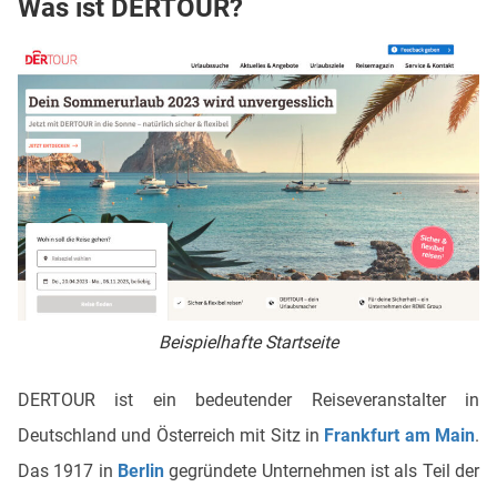
Was ist DERTOUR?
Beispielhafte Startseite
DERTOUR ist ein bedeutender Reiseveranstalter in
Deutschland und Österreich mit Sitz in
Frankfurt am Main
.
Das 1917 in
Berlin
gegründete Unternehmen ist als Teil der