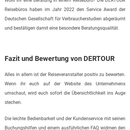
Wollt ihr eine Beratung in einem Reisebüro? Die DERTOUR
Reisebüros haben im Jahr 2022 den Service Award der
Deutschen Gesellschaft für Verbraucherstudien abgeräumt
und bestätigen damit eine besondere Beratungsqualität.
Fazit und Bewertung von DERTOUR
Alles in allem ist der Reiseveranstalter positiv zu bewerten.
Wenn ihr euch auf der Website des Unternehmens
umschaut, wird euch sofort die Übersichtlichkeit ins Auge
stechen.
Die leichte Bedienbarkeit und der Kundenservice mit seinen
Buchungshilfen und einem ausführlichen FAQ widmen den