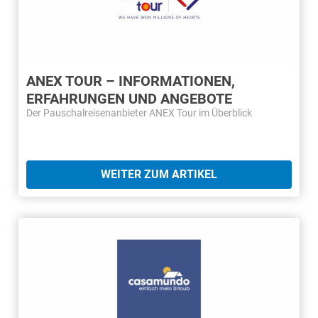
ANEX TOUR – INFORMATIONEN,
ERFAHRUNGEN UND ANGEBOTE
Der Pauschalreisenanbieter ANEX Tour im Überblick
WEITER ZUM ARTIKEL