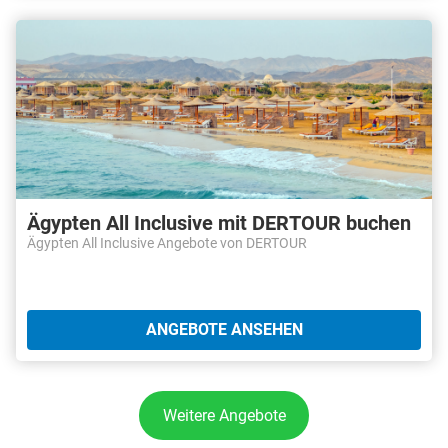
Ägypten All Inclusive mit DERTOUR buchen
Ägypten All Inclusive Angebote von DERTOUR
ANGEBOTE ANSEHEN
Weitere Angebote