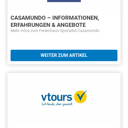
CASAMUNDO – INFORMATIONEN,
ERFAHRUNGEN & ANGEBOTE
Mehr Infos zum Ferienhaus-Spezialist Casamundo
WEITER ZUM ARTIKEL