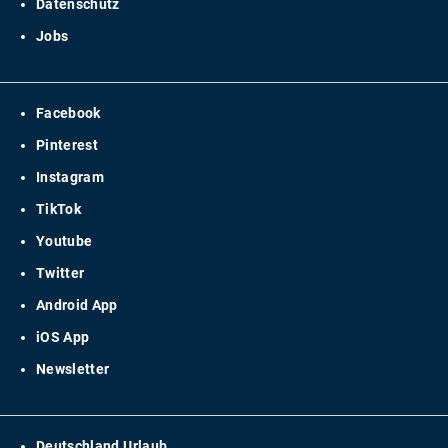
Datenschutz
Jobs
Facebook
Pinterest
Instagram
TikTok
Youtube
Twitter
Android App
iOS App
Newsletter
Deutschland Urlaub