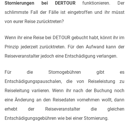
Stornierungen bei DERTOUR
funktionieren. Der
schlimmste Fall der Fälle ist eingetroffen und ihr müsst
von eurer Reise zurücktreten?
Wenn ihr eine Reise bei DETOUR gebucht habt, könnt ihr im
Prinzip jederzeit zurücktreten. Für den Aufwand kann der
Reiseveranstalter jedoch eine Entschädigung verlangen.
Für die Stornogebühren gibt es
Entschädigungspauschalen, die von Reiseleistung zu
Reiseleitung variieren. Wenn ihr nach der Buchung noch
eine Änderung an den Reisedaten vornehmen wollt, dann
erhebt der Reiseveranstalter die gleichen
Entschädigungsgebühren wie bei einer Stornierung.