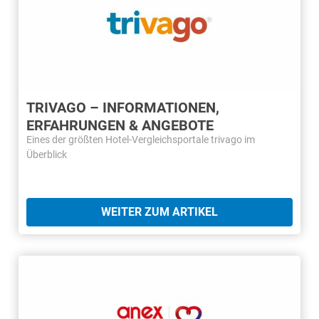
TRIVAGO – INFORMATIONEN,
ERFAHRUNGEN & ANGEBOTE
Eines der größten Hotel-Vergleichsportale trivago im
Überblick
WEITER ZUM ARTIKEL