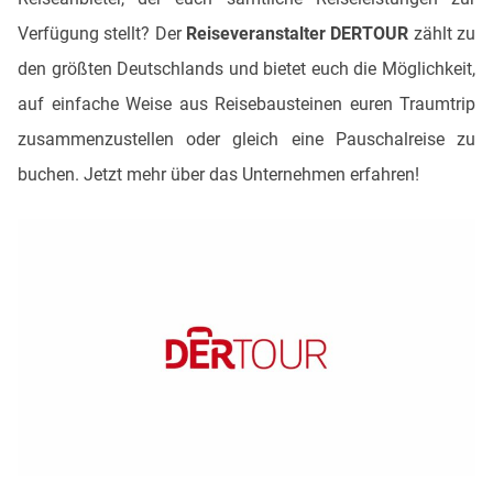
Verfügung stellt? Der
Reiseveranstalter DERTOUR
zählt zu
den größten Deutschlands und bietet euch die Möglichkeit,
auf einfache Weise aus Reisebausteinen euren Traumtrip
zusammenzustellen oder gleich eine Pauschalreise zu
buchen. Jetzt mehr über das Unternehmen erfahren!