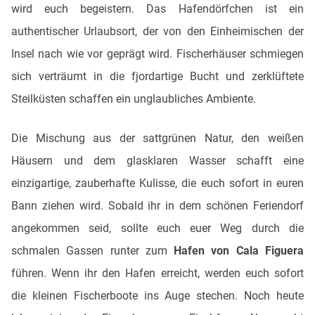
wird euch begeistern. Das Hafendörfchen ist ein
authentischer Urlaubsort, der von den Einheimischen der
Insel nach wie vor geprägt wird. Fischerhäuser schmiegen
sich verträumt in die fjordartige Bucht und zerklüftete
Steilküsten schaffen ein unglaubliches Ambiente.
Die Mischung aus der sattgrünen Natur, den weißen
Häusern und dem glasklaren Wasser schafft eine
einzigartige, zauberhafte Kulisse, die euch sofort in euren
Bann ziehen wird. Sobald ihr in dem schönen Feriendorf
angekommen seid, sollte euch euer Weg durch die
schmalen Gassen runter zum
Hafen von Cala Figuera
führen. Wenn ihr den Hafen erreicht, werden euch sofort
die kleinen Fischerboote ins Auge stechen. Noch heute