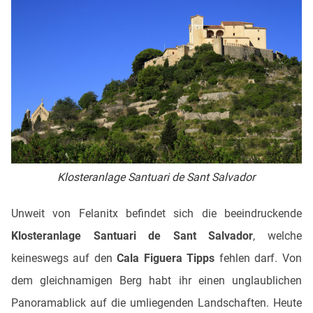
Klosteranlage Santuari de Sant Salvador
Unweit von Felanitx befindet sich die beeindruckende
Klosteranlage Santuari de Sant Salvador
, welche
keineswegs auf den
Cala Figuera Tipps
fehlen darf. Von
dem gleichnamigen Berg habt ihr einen unglaublichen
Panoramablick auf die umliegenden Landschaften. Heute