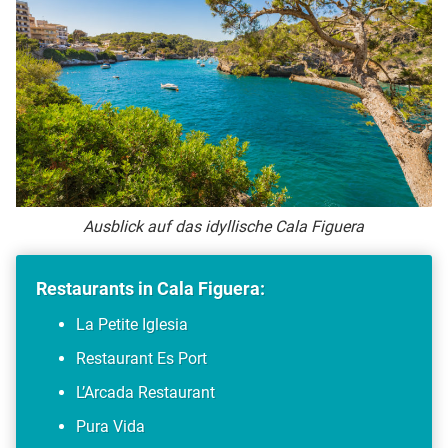
Ausblick auf das idyllische Cala Figuera
Restaurants in Cala Figuera:
La Petite Iglesia
Restaurant Es Port
L’Arcada Restaurant
Pura Vida