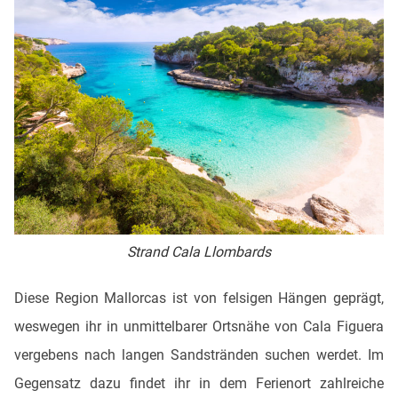
Strand Cala Llombards
Diese Region Mallorcas ist von felsigen Hängen geprägt,
weswegen ihr in unmittelbarer Ortsnähe von Cala Figuera
vergebens nach langen Sandstränden suchen werdet. Im
Gegensatz dazu findet ihr in dem Ferienort zahlreiche