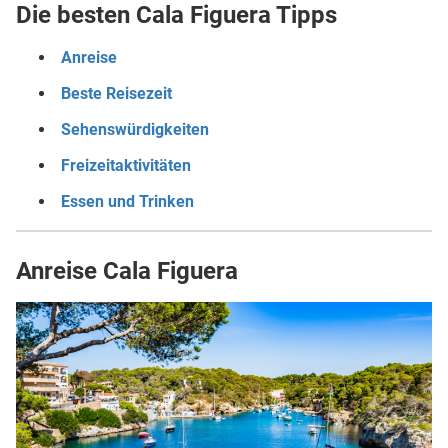
Die besten Cala Figuera Tipps
Anreise
Beste Reisezeit
Sehenswürdigkeiten
Freizeitaktivitäten
Essen und Trinken
Anreise Cala Figuera