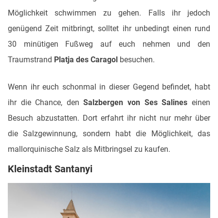
Möglichkeit schwimmen zu gehen. Falls ihr jedoch
genügend Zeit mitbringt, solltet ihr unbedingt einen rund
30 minütigen Fußweg auf euch nehmen und den
Traumstrand
Platja des Caragol
besuchen.
Wenn ihr euch schonmal in dieser Gegend befindet, habt
ihr die Chance, den
Salzbergen von Ses Salines
einen
Besuch abzustatten. Dort erfahrt ihr nicht nur mehr über
die Salzgewinnung, sondern habt die Möglichkeit, das
mallorquinische Salz als Mitbringsel zu kaufen.
Kleinstadt Santanyi