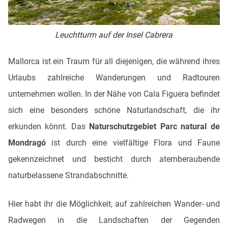
Leuchtturm auf der Insel Cabrera
Mallorca ist ein Traum für all diejenigen, die während ihres
Urlaubs zahlreiche Wanderungen und Radtouren
unternehmen wollen. In der Nähe von Cala Figuera befindet
sich eine besonders schöne Naturlandschaft, die ihr
erkunden könnt. Das
Naturschutzgebiet Parc natural de
Mondragó
ist durch eine vielfältige Flora und Faune
gekennzeichnet und besticht durch atemberaubende
naturbelassene Strandabschnitte.
Hier habt ihr die Möglichkeit, auf zahlreichen Wander- und
Radwegen in die Landschaften der Gegenden