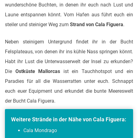
wunderschöne Buchten, in denen ihr euch nach Lust und
Laune entspannen könnt. Vom Hafen aus führt euch ein
steiler und steiniger Weg zum
Strand von Cala Figuera
.
Neben steinigem Untergrund findet ihr in der Bucht
Felsplateaus, von denen ihr ins kühle Nass springen könnt.
Habt ihr Lust die Unterwasserwelt der Insel zu erkunden?
Die
Ostküste Mallorcas
ist ein Tauchhotspot und ein
Paradies für all die Wasserratten unter euch. Schnappt
euch euer Equipment und erkundet die bunte Meereswelt
der Bucht Cala Figuera.
Weitere Strände in der Nähe von Cala Figuera:
Cala Mondrago