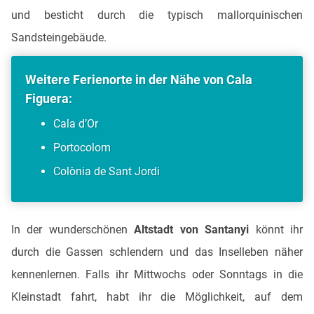
und besticht durch die typisch mallorquinischen
Sandsteingebäude.
Weitere Ferienorte in der Nähe von Cala
Figuera:
Cala d’Or
Portocolom
Colònia de Sant Jordi
In der wunderschönen
Altstadt von Santanyi
könnt ihr
durch die Gassen schlendern und das Inselleben näher
kennenlernen. Falls ihr Mittwochs oder Sonntags in die
Kleinstadt fahrt, habt ihr die Möglichkeit, auf dem