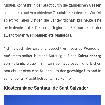
Miguel, könnt ihr in der Stadt durch die zahlreichen Gassen
schlendern und verschiedene Geschäfte entdecken. Vor Ort
spielt vor allen Dingen die Landwirtschaft bis heute eine
bedeutende Rolle. Denn die Region ist Zentrum eines der
zweitgrößten
Weinbaugebiete Mallorcas
.
Nehmt euch die Zeit und besucht umliegende Weingüter.
Außerdem solltet ihr einen Aufstieg auf den
Kalvarienberg
von Felanitx
wagen. Inmitten von Zypressen und Eichen
braucht ihr circa eine Stunde, um das gewaltige Umland in
seiner vollen Pracht betrachten zu können.
Klosteranlage Santuari de Sant Salvador