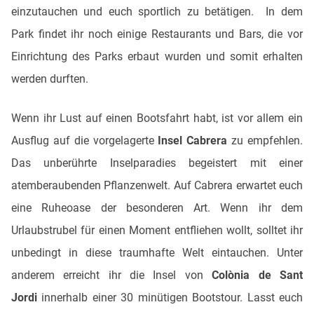
einzutauchen und euch sportlich zu betätigen. In dem
Park findet ihr noch einige Restaurants und Bars, die vor
Einrichtung des Parks erbaut wurden und somit erhalten
werden durften.
Wenn ihr Lust auf einen Bootsfahrt habt, ist vor allem ein
Ausflug auf die vorgelagerte
Insel Cabrera
zu empfehlen.
Das unberührte Inselparadies begeistert mit einer
atemberaubenden Pflanzenwelt. Auf Cabrera erwartet euch
eine Ruheoase der besonderen Art. Wenn ihr dem
Urlaubstrubel für einen Moment entfliehen wollt, solltet ihr
unbedingt in diese traumhafte Welt eintauchen. Unter
anderem erreicht ihr die Insel von
Colònia de Sant
Jordi
innerhalb einer 30 minütigen Bootstour. Lasst euch