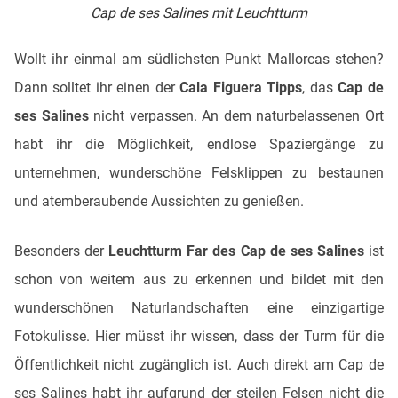
Cap de ses Salines mit Leuchtturm
Wollt ihr einmal am südlichsten Punkt Mallorcas stehen?
Dann solltet ihr einen der
Cala Figuera Tipps
, das
Cap de
ses Salines
nicht verpassen. An dem naturbelassenen Ort
habt ihr die Möglichkeit, endlose Spaziergänge zu
unternehmen, wunderschöne Felsklippen zu bestaunen
und atemberaubende Aussichten zu genießen.
Besonders der
Leuchtturm Far des Cap de ses Salines
ist
schon von weitem aus zu erkennen und bildet mit den
wunderschönen Naturlandschaften eine einzigartige
Fotokulisse. Hier müsst ihr wissen, dass der Turm für die
Öffentlichkeit nicht zugänglich ist. Auch direkt am Cap de
ses Salines habt ihr aufgrund der steilen Felsen nicht die