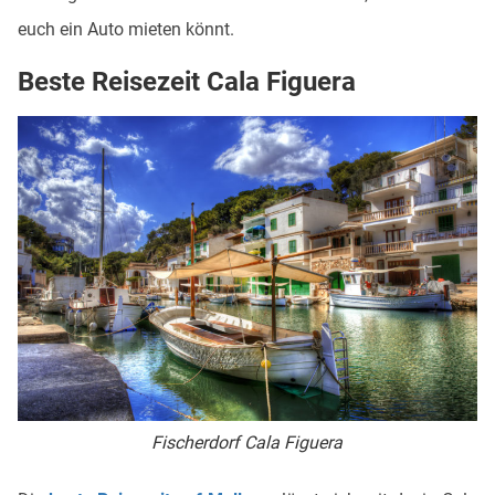
euch ein Auto mieten könnt.
Beste Reisezeit Cala Figuera
Fischerdorf Cala Figuera