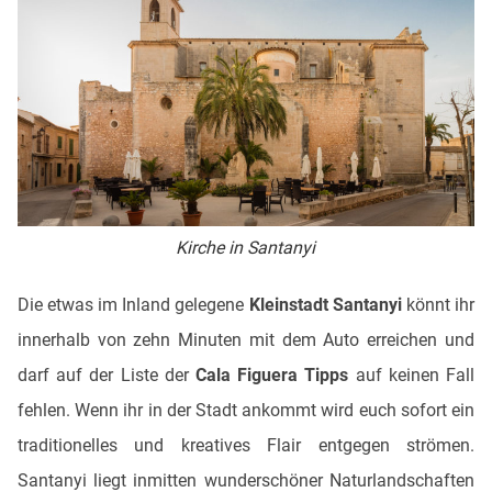
Kirche in Santanyi
Die etwas im Inland gelegene
Kleinstadt Santanyi
könnt ihr
innerhalb von zehn Minuten mit dem Auto erreichen und
darf auf der Liste der
Cala Figuera Tipps
auf keinen Fall
fehlen. Wenn ihr in der Stadt ankommt wird euch sofort ein
traditionelles und kreatives Flair entgegen strömen.
Santanyi liegt inmitten wunderschöner Naturlandschaften