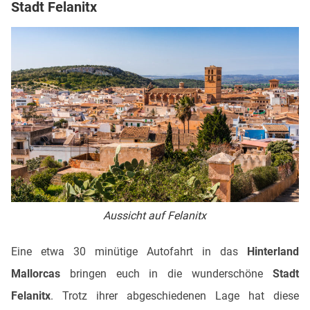
Stadt Felanitx
Aussicht auf Felanitx
Eine etwa 30 minütige Autofahrt in das
Hinterland
Mallorcas
bringen euch in die wunderschöne
Stadt
Felanitx
. Trotz ihrer abgeschiedenen Lage hat diese