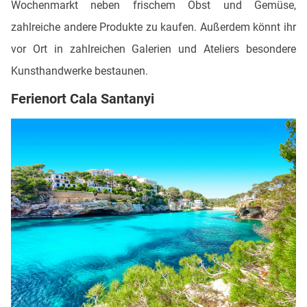
Wochenmarkt neben frischem Obst und Gemüse,
zahlreiche andere Produkte zu kaufen. Außerdem könnt ihr
vor Ort in zahlreichen Galerien und Ateliers besondere
Kunsthandwerke bestaunen.
Ferienort Cala Santanyi