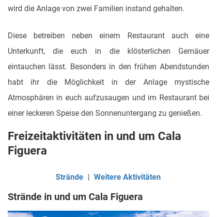
wird die Anlage von zwei Familien instand gehalten.
Diese betreiben neben einem Restaurant auch eine
Unterkunft, die euch in die klösterlichen Gemäuer
eintauchen lässt. Besonders in den frühen Abendstunden
habt ihr die Möglichkeit in der Anlage mystische
Atmosphären in euch aufzusaugen und im Restaurant bei
einer leckeren Speise den Sonnenuntergang zu genießen.
Freizeitaktivitäten in und um Cala
Figuera
Strände
|
Weitere Aktivitäten
Strände in und um Cala Figuera