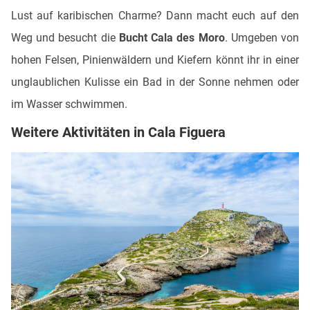
Lust auf karibischen Charme? Dann macht euch auf den
Weg und besucht die
Bucht Cala des Moro
. Umgeben von
hohen Felsen, Pinienwäldern und Kiefern könnt ihr in einer
unglaublichen Kulisse ein Bad in der Sonne nehmen oder
im Wasser schwimmen.
Weitere Aktivitäten in Cala Figuera