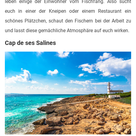
leben einige der Einwohner vom Fischfang. Also sucht
euch in einer der Kneipen oder einem Restaurant ein
schönes Plätzchen, schaut den Fischern bei der Arbeit zu
und lasst diese gemächliche Atmosphäre auf euch wirken.
Cap de ses Salines