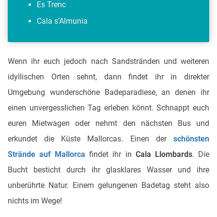
Es Trenc
Cala s’Almunia
Wenn ihr euch jedoch nach Sandstränden und weiteren
idyllischen Orten sehnt, dann findet ihr in direkter
Umgebung wunderschöne Badeparadiese, an denen ihr
einen unvergesslichen Tag erleben könnt. Schnappt euch
euren Mietwagen oder nehmt den nächsten Bus und
erkundet die Küste Mallorcas. Einen der
schönsten
Strände auf Mallorca
findet ihr in
Cala Llombards
. Die
Bucht besticht durch ihr glasklares Wasser und ihre
unberührte Natur. Einem gelungenen Badetag steht also
nichts im Wege!