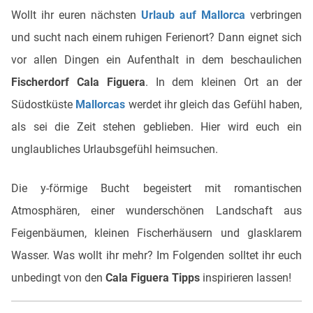
Wollt ihr euren nächsten
Urlaub auf Mallorca
verbringen
und sucht nach einem ruhigen Ferienort? Dann eignet sich
vor allen Dingen ein Aufenthalt in dem beschaulichen
Fischerdorf Cala Figuera
. In dem kleinen Ort an der
Südostküste
Mallorcas
werdet ihr gleich das Gefühl haben,
als sei die Zeit stehen geblieben. Hier wird euch ein
unglaubliches Urlaubsgefühl heimsuchen.
Die y-förmige Bucht begeistert mit romantischen
Atmosphären, einer wunderschönen Landschaft aus
Feigenbäumen, kleinen Fischerhäusern und glasklarem
Wasser. Was wollt ihr mehr? Im Folgenden solltet ihr euch
unbedingt von den
Cala Figuera Tipps
inspirieren lassen!