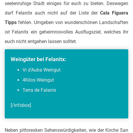
seelenruhige Stadt einiges für euch zu bieten. Deswegen
darf Felanitx auch nicht auf der Liste der
Cala Figuera
Tipps
fehlen. Umgeben von wunderschönen Landschaften
ist Felanitx ein geheimnisvolles Ausflugsziel, welches ihr
euch nicht entgehen lassen solltet.
Weingüter bei Felanitx:
Vi d’Auba Weingut
4Kilos Weingut
Terra de Falanis
[/infobox]
Neben pittoresken Sehenswürdigkeiten, wie der Kirche San