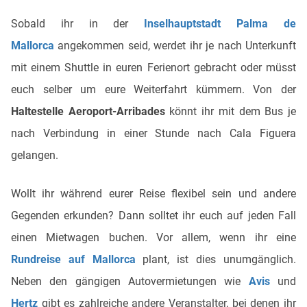
Sobald ihr in der
Inselhauptstadt Palma de
Mallorca
angekommen seid, werdet ihr je nach Unterkunft
mit einem Shuttle in euren Ferienort gebracht oder müsst
euch selber um eure Weiterfahrt kümmern. Von der
Haltestelle Aeroport-Arribades
könnt ihr mit dem Bus je
nach Verbindung in einer Stunde nach Cala Figuera
gelangen.
Wollt ihr während eurer Reise flexibel sein und andere
Gegenden erkunden? Dann solltet ihr euch auf jeden Fall
einen Mietwagen buchen. Vor allem, wenn ihr eine
Rundreise auf Mallorca
plant, ist dies unumgänglich.
Neben den gängigen Autovermietungen wie
Avis
und
Hertz
gibt es zahlreiche andere Veranstalter, bei denen ihr