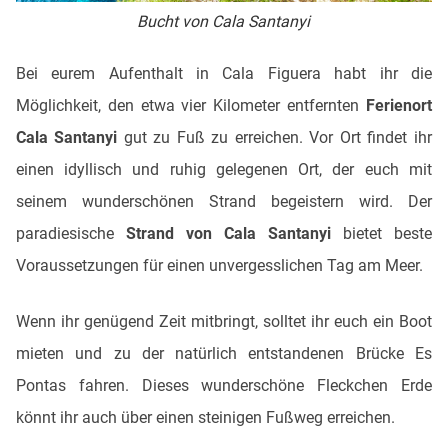
Bucht von Cala Santanyi
Bei eurem Aufenthalt in Cala Figuera habt ihr die
Möglichkeit, den etwa vier Kilometer entfernten
Ferienort
Cala Santanyi
gut zu Fuß zu erreichen. Vor Ort findet ihr
einen idyllisch und ruhig gelegenen Ort, der euch mit
seinem wunderschönen Strand begeistern wird. Der
paradiesische
Strand von Cala Santanyi
bietet beste
Voraussetzungen für einen unvergesslichen Tag am Meer.
Wenn ihr genügend Zeit mitbringt, solltet ihr euch ein Boot
mieten und zu der natürlich entstandenen Brücke Es
Pontas fahren. Dieses wunderschöne Fleckchen Erde
könnt ihr auch über einen steinigen Fußweg erreichen.