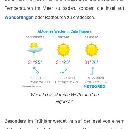
Temperaturen im Meer zu baden, sondern die Insel auf
Wanderungen
oder Radtouren zu entdecken.
Wie ist das aktuelle Wetter in Cala
Figuera?
Besonders im Frühjahr werdet ihr auf der Insel von einem