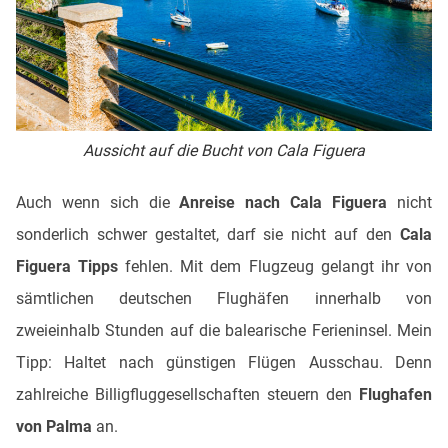
Aussicht auf die Bucht von Cala Figuera
Auch wenn sich die
Anreise nach Cala Figuera
nicht
sonderlich schwer gestaltet, darf sie nicht auf den
Cala
Figuera Tipps
fehlen. Mit dem Flugzeug gelangt ihr von
sämtlichen deutschen Flughäfen innerhalb von
zweieinhalb Stunden auf die balearische Ferieninsel. Mein
Tipp: Haltet nach günstigen Flügen Ausschau. Denn
zahlreiche Billigfluggesellschaften steuern den
Flughafen
von Palma
an.