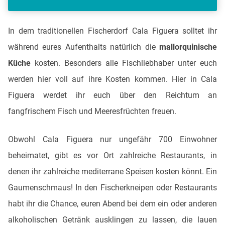
In dem traditionellen Fischerdorf Cala Figuera solltet ihr
während eures Aufenthalts natürlich die
mallorquinische
Küche
kosten. Besonders alle Fischliebhaber unter euch
werden hier voll auf ihre Kosten kommen. Hier in Cala
Figuera werdet ihr euch über den Reichtum an
fangfrischem Fisch und Meeresfrüchten freuen.
Obwohl Cala Figuera nur ungefähr 700 Einwohner
beheimatet, gibt es vor Ort zahlreiche Restaurants, in
denen ihr zahlreiche mediterrane Speisen kosten könnt. Ein
Gaumenschmaus! In den Fischerkneipen oder Restaurants
habt ihr die Chance, euren Abend bei dem ein oder anderen
alkoholischen Getränk ausklingen zu lassen, die lauen