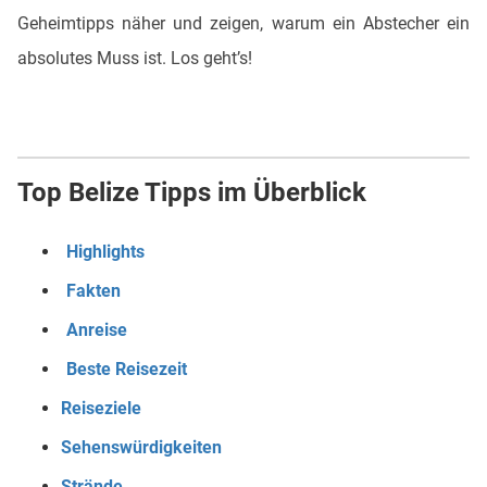
Geheimtipps näher und zeigen, warum ein Abstecher ein
absolutes Muss ist. Los geht’s!
Top Belize Tipps im Überblick
Highlights
Fakten
Anreise
Beste Reisezeit
Reiseziele
Sehenswürdigkeiten
Strände