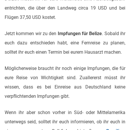
entrichten, die über den Landweg circa 19 USD und bei
Flügen 37,50 USD kostet.
Jetzt kommen wir zu den
Impfungen für Belize
. Sobald ihr
euch dazu entschieden habt, eine Fernreise zu planen,
solltet ihr euch einen Termin bei eurem Hausarzt machen.
Möglicherweise braucht ihr noch einige Impfungen, die für
eure Reise von Wichtigkeit sind. Zuallererst müsst ihr
wissen, dass es bei Einreise aus Deutschland keine
verpflichtenden Impfungen gibt.
Wenn ihr aber schon vorher in Süd- oder Mittelamerika
unterwegs seid, solltet ihr euch informieren, ob ihr euch in