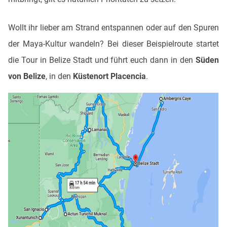
Wollt ihr lieber am Strand entspannen oder auf den Spuren
der Maya-Kultur wandeln? Bei dieser Beispielroute startet
die Tour in Belize Stadt und führt euch dann in den
Süden
von Belize
, in den
Küstenort Placencia
.