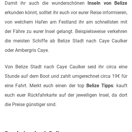
Damit ihr auch die wunderschönen
Inseln von Belize
erkunden könnt, solltet ihr euch vor eurer Reise informieren,
von welchem Hafen am Festland ihr am schnellsten mit
der Fähre zu eurer Insel gelangt. Beispielsweise verkehren
die meisten Schiffe ab Belize Stadt nach Caye Caulker
oder Ambergris Caye.
Von Belize Stadt nach Caye Caulker seid ihr circa eine
Stunde auf dem Boot und zahlt umgerechnet circa 19€ für
eine Fahrt. Merkt euch einen der top
Belize Tipps
: kauft
euch euer Rückfahrkarte auf der jeweiligen Insel, da dort
die Preise günstiger sind.