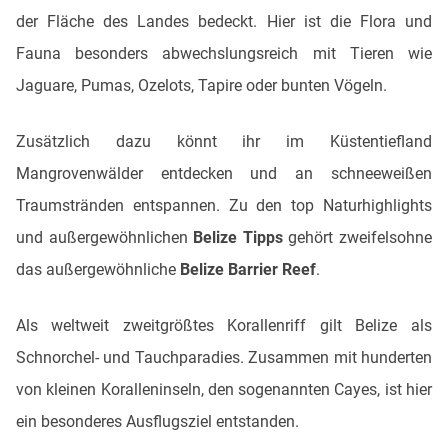
der Fläche des Landes bedeckt. Hier ist die Flora und
Fauna besonders abwechslungsreich mit Tieren wie
Jaguare, Pumas, Ozelots, Tapire oder bunten Vögeln.
Zusätzlich dazu könnt ihr im Küstentiefland
Mangrovenwälder entdecken und an schneeweißen
Traumstränden entspannen. Zu den top Naturhighlights
und außergewöhnlichen
Belize Tipps
gehört zweifelsohne
das außergewöhnliche
Belize Barrier Reef
.
Als weltweit zweitgrößtes Korallenriff gilt Belize als
Schnorchel- und Tauchparadies. Zusammen mit hunderten
von kleinen Koralleninseln, den sogenannten Cayes, ist hier
ein besonderes Ausflugsziel entstanden.