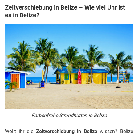
Zeitverschiebung in Belize – Wie viel Uhr ist
es in Belize?
Farbenfrohe Strandhütten in Belize
Wollt ihr die
Zeitverschiebung in Belize
wissen? Belize