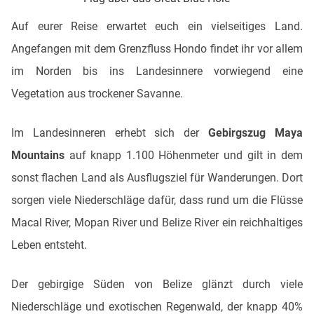
Auf eurer Reise erwartet euch ein vielseitiges Land.
Angefangen mit dem Grenzfluss Hondo findet ihr vor allem
im Norden bis ins Landesinnere vorwiegend eine
Vegetation aus trockener Savanne.
Im Landesinneren erhebt sich der
Gebirgszug Maya
Mountains
auf knapp 1.100 Höhenmeter und gilt in dem
sonst flachen Land als Ausflugsziel für Wanderungen. Dort
sorgen viele Niederschläge dafür, dass rund um die Flüsse
Macal River, Mopan River und Belize River ein reichhaltiges
Leben entsteht.
Der gebirgige Süden von Belize glänzt durch viele
Niederschläge und exotischen Regenwald, der knapp 40%