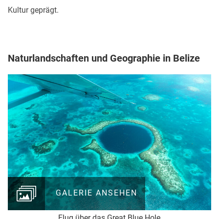
Kultur geprägt.
Naturlandschaften und Geographie in Belize
GALERIE ANSEHEN
Flug über das Great Blue Hole