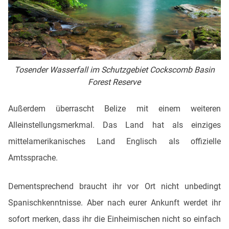
Tosender Wasserfall im Schutzgebiet Cockscomb Basin
Forest Reserve
Außerdem überrascht Belize mit einem weiteren
Alleinstellungsmerkmal. Das Land hat als einziges
mittelamerikanisches Land Englisch als offizielle
Amtssprache.
Dementsprechend braucht ihr vor Ort nicht unbedingt
Spanischkenntnisse. Aber nach eurer Ankunft werdet ihr
sofort merken, dass ihr die Einheimischen nicht so einfach