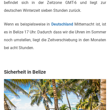
befindet sich in der Zeitzone GMT-6 und liegt zur
deutschen Winterzeit sieben Stunden zurück.
Wenn es beispielsweise in
Deutschland
Mitternacht ist, ist
es in Belize 17 Uhr. Dadurch dass wir die Uhren im Sommer
noch umstellen, liegt die Zeitverschiebung in den Monaten
bei acht Stunden.
Sicherheit in Belize