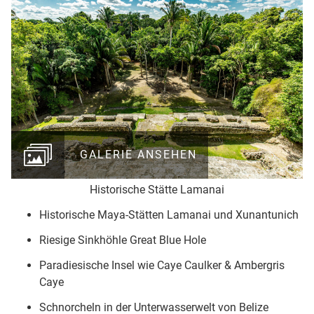
GALERIE ANSEHEN
Historische Stätte Lamanai
Historische Maya-Stätten Lamanai und Xunantunich
Riesige Sinkhöhle Great Blue Hole
Paradiesische Insel wie Caye Caulker & Ambergris
Caye
Schnorcheln in der Unterwasserwelt von Belize