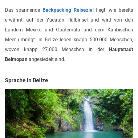
Das spannende
Backpacking Reiseziel
liegt, wie bereits
erwähnt, auf der Yucatán Halbinsel und wird von den
Ländern Mexiko und Guatemala und dem Karibischen
Meer umringt. In Belize leben knapp 500.000 Menschen,
wovon knapp 27.000 Menschen in der
Hauptstadt
Belmopan
angesiedelt sind.
Sprache in Belize