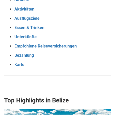
Aktivitäten
Ausflugsziele
Essen & Trinken
Unterkünfte
Empfohlene Reiseversicherungen
Bezahlung
Karte
Top Highlights in Belize