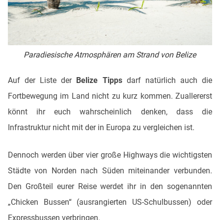
Paradiesische Atmosphären am Strand von Belize
Auf der Liste der
Belize Tipps
darf natürlich auch die
Fortbewegung im Land nicht zu kurz kommen. Zuallererst
könnt ihr euch wahrscheinlich denken, dass die
Infrastruktur nicht mit der in Europa zu vergleichen ist.
Dennoch werden über vier große Highways die wichtigsten
Städte von Norden nach Süden miteinander verbunden.
Den Großteil eurer Reise werdet ihr in den sogenannten
„Chicken Bussen“ (ausrangierten US-Schulbussen) oder
Expressbussen verbringen.