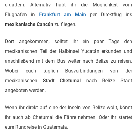
ergattern. Alternativ habt ihr die Möglichkeit vom
Flughafen in
Frankfurt am Main
per Direktflug ins
mexikanische Cancún
zu fliegen.
Dort angekommen, solltet ihr ein paar Tage den
mexikanischen Teil der Halbinsel Yucatán erkunden und
anschließend mit dem Bus weiter nach Belize zu reisen.
Wobei euch täglich Busverbindungen von der
mexikanischen
Stadt Chetumal
nach Belize Stadt
angeboten werden.
Wenn ihr direkt auf eine der Inseln von Belize wollt, könnt
ihr auch ab Chetumal die Fähre nehmen. Oder ihr startet
eure Rundreise in Guatemala.