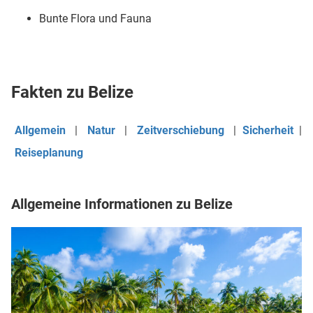
Bunte Flora und Fauna
Fakten zu Belize
Allgemein
|
Natur
|
Zeitverschiebung
|
Sicherheit
|
Reiseplanung
Allgemeine Informationen zu Belize