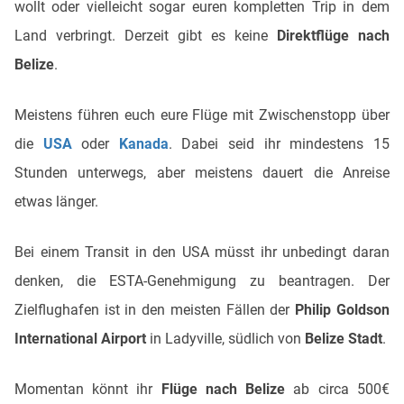
wollt oder vielleicht sogar euren kompletten Trip in dem
Land verbringt. Derzeit gibt es keine
Direktflüge nach
Belize
.
Meistens führen euch eure Flüge mit Zwischenstopp über
die
USA
oder
Kanada
. Dabei seid ihr mindestens 15
Stunden unterwegs, aber meistens dauert die Anreise
etwas länger.
Bei einem Transit in den USA müsst ihr unbedingt daran
denken, die ESTA-Genehmigung zu beantragen. Der
Zielflughafen ist in den meisten Fällen der
Philip Goldson
International Airport
in Ladyville, südlich von
Belize Stadt
.
Momentan könnt ihr
Flüge nach Belize
ab circa 500€