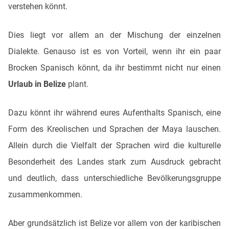
verstehen könnt.
Dies liegt vor allem an der Mischung der einzelnen
Dialekte. Genauso ist es von Vorteil, wenn ihr ein paar
Brocken Spanisch könnt, da ihr bestimmt nicht nur einen
Urlaub in Belize
plant.
Dazu könnt ihr während eures Aufenthalts Spanisch, eine
Form des Kreolischen und Sprachen der Maya lauschen.
Allein durch die Vielfalt der Sprachen wird die kulturelle
Besonderheit des Landes stark zum Ausdruck gebracht
und deutlich, dass unterschiedliche Bevölkerungsgruppe
zusammenkommen.
Aber grundsätzlich ist Belize vor allem von der karibischen