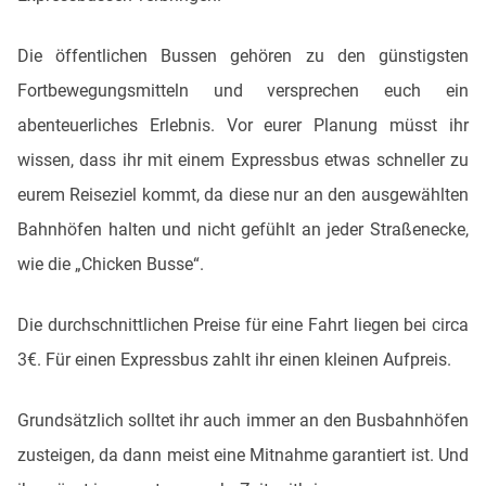
Die öffentlichen Bussen gehören zu den günstigsten
Fortbewegungsmitteln und versprechen euch ein
abenteuerliches Erlebnis. Vor eurer Planung müsst ihr
wissen, dass ihr mit einem Expressbus etwas schneller zu
eurem Reiseziel kommt, da diese nur an den ausgewählten
Bahnhöfen halten und nicht gefühlt an jeder Straßenecke,
wie die „Chicken Busse“.
Die durchschnittlichen Preise für eine Fahrt liegen bei circa
3€. Für einen Expressbus zahlt ihr einen kleinen Aufpreis.
Grundsätzlich solltet ihr auch immer an den Busbahnhöfen
zusteigen, da dann meist eine Mitnahme garantiert ist. Und