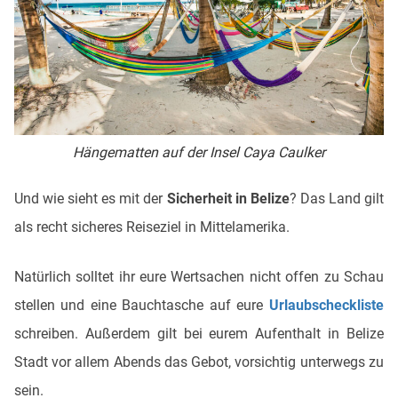
Hängematten auf der Insel Caya Caulker
Und wie sieht es mit der
Sicherheit in Belize
? Das Land gilt
als recht sicheres Reiseziel in Mittelamerika.
Natürlich solltet ihr eure Wertsachen nicht offen zu Schau
stellen und eine Bauchtasche auf eure
Urlaubscheckliste
schreiben. Außerdem gilt bei eurem Aufenthalt in Belize
Stadt vor allem Abends das Gebot, vorsichtig unterwegs zu
sein.