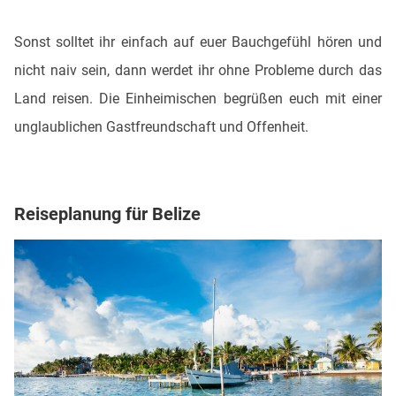
Sonst solltet ihr einfach auf euer Bauchgefühl hören und
nicht naiv sein, dann werdet ihr ohne Probleme durch das
Land reisen. Die Einheimischen begrüßen euch mit einer
unglaublichen Gastfreundschaft und Offenheit.
Reiseplanung für Belize