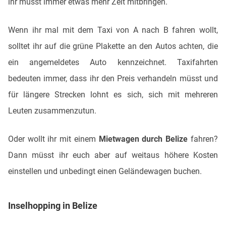
ihr müsst immer etwas mehr Zeit mitbringen.
Wenn ihr mal mit dem Taxi von A nach B fahren wollt,
solltet ihr auf die grüne Plakette an den Autos achten, die
ein angemeldetes Auto kennzeichnet. Taxifahrten
bedeuten immer, dass ihr den Preis verhandeln müsst und
für längere Strecken lohnt es sich, sich mit mehreren
Leuten zusammenzutun.
Oder wollt ihr mit einem
Mietwagen durch Belize
fahren?
Dann müsst ihr euch aber auf weitaus höhere Kosten
einstellen und unbedingt einen Geländewagen buchen.
Inselhopping in Belize