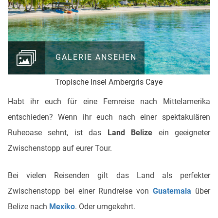
GALERIE ANSEHEN
Tropische Insel Ambergris Caye
Habt ihr euch für eine Fernreise nach Mittelamerika
entschieden? Wenn ihr euch nach einer spektakulären
Ruheoase sehnt, ist das
Land Belize
ein geeigneter
Zwischenstopp auf eurer Tour.
Bei vielen Reisenden gilt das Land als perfekter
Zwischenstopp bei einer Rundreise von
Guatemala
über
Belize nach
Mexiko
. Oder umgekehrt.