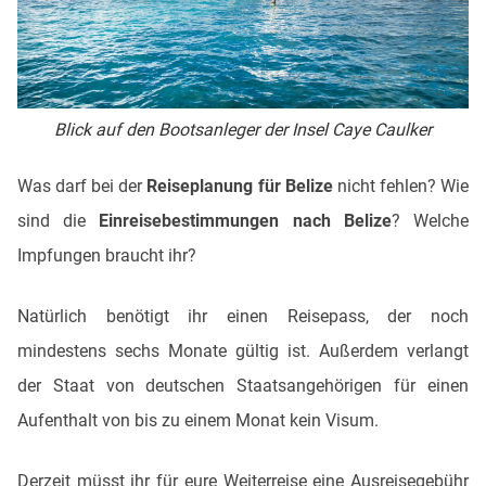
Blick auf den Bootsanleger der Insel Caye Caulker
Was darf bei der
Reiseplanung für Belize
nicht fehlen? Wie
sind die
Einreisebestimmungen nach Belize
? Welche
Impfungen braucht ihr?
Natürlich benötigt ihr einen Reisepass, der noch
mindestens sechs Monate gültig ist. Außerdem verlangt
der Staat von deutschen Staatsangehörigen für einen
Aufenthalt von bis zu einem Monat kein Visum.
Derzeit müsst ihr für eure Weiterreise eine Ausreisegebühr