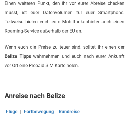
Einen weiteren Punkt, den ihr vor eurer Abreise checken
müsst, ist euer Datenvolumen für euer Smartphone.
Teilweise bieten euch eure Mobilfunkanbieter auch einen
Roaming-Service außerhalb der EU an.
Wenn euch die Preise zu teuer sind, solltet ihr einen der
Belize Tipps
wahrnehmen und euch nach eurer Ankunft
vor Ort eine Prepaid-SIM-Karte holen.
Anreise nach Belize
Flüge
|
Fortbewegung
|
Rundreise