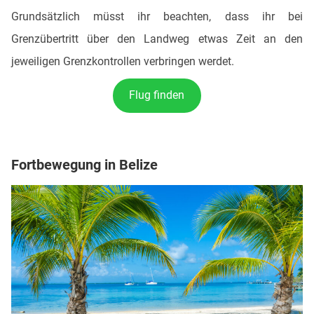
Grundsätzlich müsst ihr beachten, dass ihr bei
Grenzübertritt über den Landweg etwas Zeit an den
jeweiligen Grenzkontrollen verbringen werdet.
Flug finden
Fortbewegung in Belize