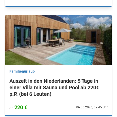
Familienurlaub
Auszeit in den Niederlanden: 5 Tage in
einer Villa mit Sauna und Pool ab 220€
p.P. (bei 6 Leuten)
220 €
06.06.2026, 09.45 Uhr
ab