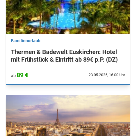
Familienurlaub
Thermen & Badewelt Euskirchen: Hotel
mit Frühstück & Eintritt ab 89€ p.P. (DZ)
89 €
23.05.2026, 16.00 Uhr
ab