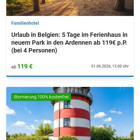
Familienhotel
Urlaub in Belgien: 5 Tage im Ferienhaus in
neuem Park in den Ardennen ab 119€ p.P.
(bei 4 Personen)
119 €
01.06.2026, 13.00 Uhr
ab
Stornierung 100% kostenfrei