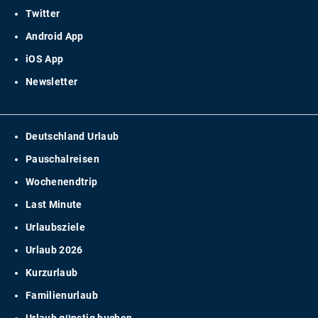
Twitter
Android App
iOS App
Newsletter
Deutschland Urlaub
Pauschalreisen
Wochenendtrip
Last Minute
Urlaubsziele
Urlaub 2026
Kurzurlaub
Familienurlaub