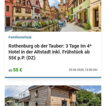
Familienurlaub
Rothenburg ob der Tauber: 3 Tage im 4*
Hotel in der Altstadt inkl. Frühstück ab
55€ p.P. (DZ)
55 €
03.06.2026, 10.00 Uhr
ab