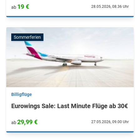
19 €
28.05.2026, 08.36 Uhr
ab
Sommerferien
Billigflüge
Eurowings Sale: Last Minute Flüge ab 30€
29,99 €
27.05.2026, 09.00 Uhr
ab