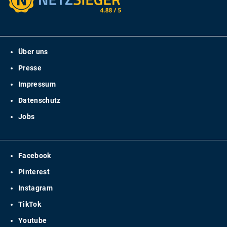
Über uns
Presse
Impressum
Datenschutz
Jobs
Facebook
Pinterest
Instagram
TikTok
Youtube