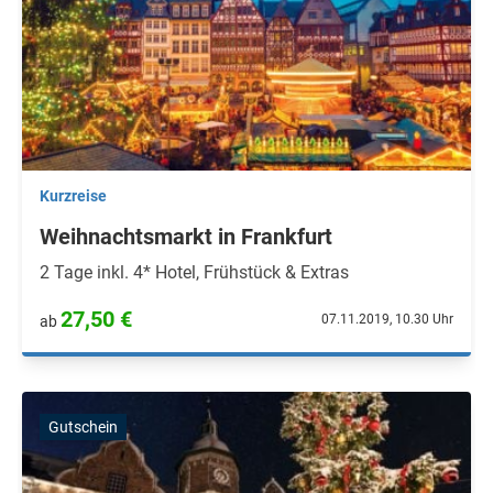
Kurzreise
Weihnachtsmarkt in Frankfurt
2 Tage inkl. 4* Hotel, Frühstück & Extras
27,50 €
07.11.2019, 10.30 Uhr
ab
Gutschein