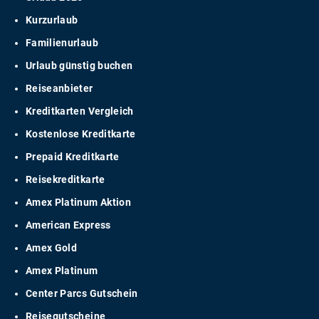
Kurzurlaub
Familienurlaub
Urlaub günstig buchen
Reiseanbieter
Kreditkarten Vergleich
Kostenlose Kreditkarte
Prepaid Kreditkarte
Reisekreditkarte
Amex Platinum Aktion
American Express
Amex Gold
Amex Platinum
Center Parcs Gutschein
Reisegutscheine