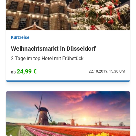
Kurzreise
Weihnachtsmarkt in Düsseldorf
2 Tage im top Hotel mit Frühstück
24,99 €
22.10.2019, 15.30 Uhr
ab