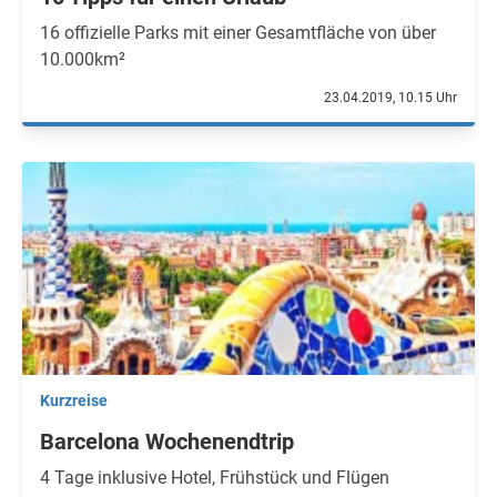
16 offizielle Parks mit einer Gesamtfläche von über
10.000km²
23.04.2019, 10.15 Uhr
Kurzreise
Barcelona Wochenendtrip
4 Tage inklusive Hotel, Frühstück und Flügen