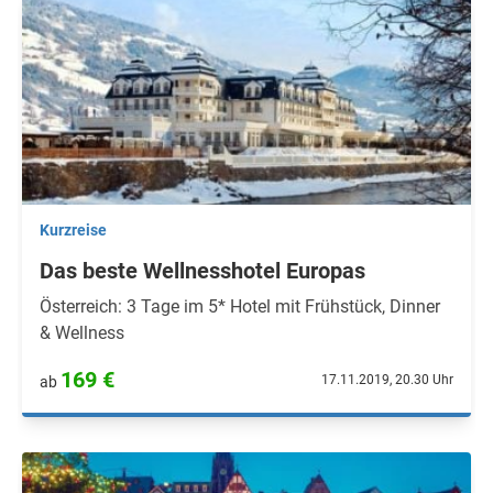
Kurzreise
Das beste Wellnesshotel Europas
Österreich: 3 Tage im 5* Hotel mit Frühstück, Dinner
& Wellness
169 €
17.11.2019, 20.30 Uhr
ab