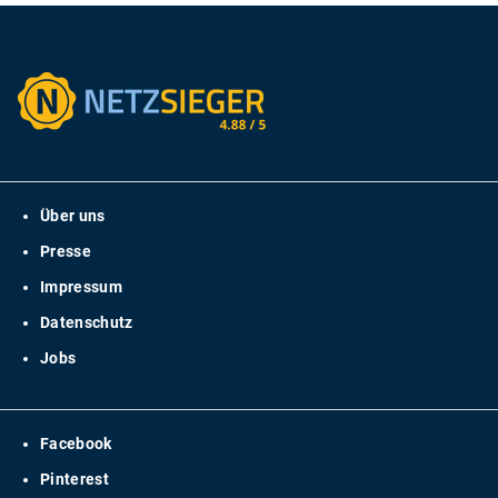
Über uns
Presse
Impressum
Datenschutz
Jobs
Facebook
Pinterest