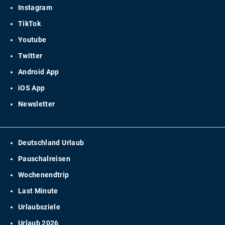
Instagram
TikTok
Youtube
Twitter
Android App
iOS App
Newsletter
Deutschland Urlaub
Pauschalreisen
Wochenendtrip
Last Minute
Urlaubsziele
Urlaub 2026