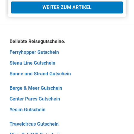
WEITER ZUM ARTIKEL
Beliebte Reisegutscheine:
Ferryhopper Gutschein
Stena Line Gutschein
Sonne und Strand Gutschein
Berge & Meer Gutschein
Center Parcs Gutschein
Yesim Gutschein
Travelcircus Gutschein