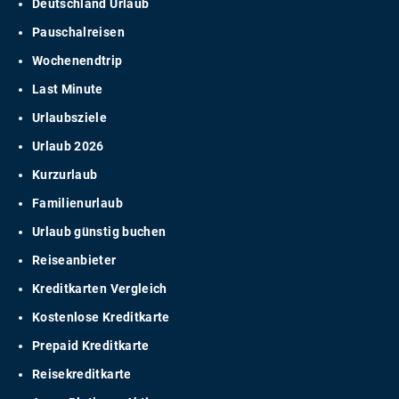
Deutschland Urlaub
Pauschalreisen
Wochenendtrip
Last Minute
Urlaubsziele
Urlaub 2026
Kurzurlaub
Familienurlaub
Urlaub günstig buchen
Reiseanbieter
Kreditkarten Vergleich
Kostenlose Kreditkarte
Prepaid Kreditkarte
Reisekreditkarte