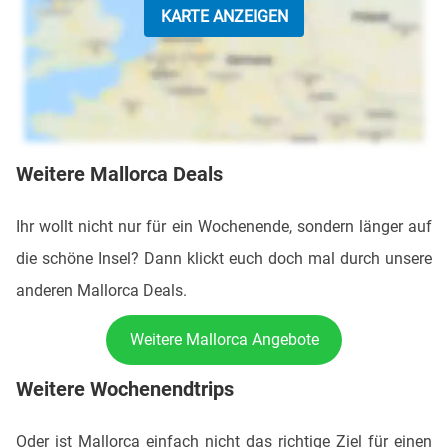
KARTE ANZEIGEN
Weitere Mallorca Deals
Ihr wollt nicht nur für ein Wochenende, sondern länger auf
die schöne Insel? Dann klickt euch doch mal durch unsere
anderen Mallorca Deals.
Weitere Mallorca Angebote
Weitere Wochenendtrips
Oder ist Mallorca einfach nicht das richtige Ziel für einen