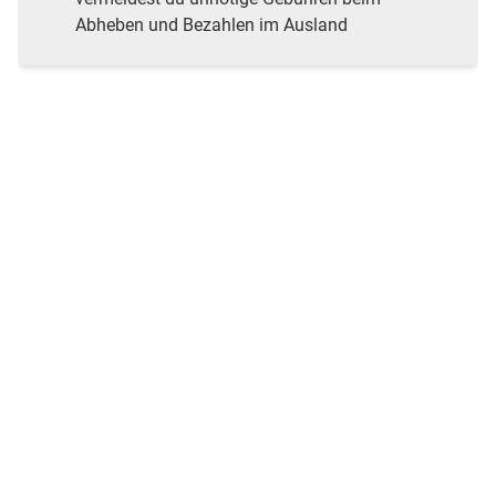
Abheben und Bezahlen im Ausland