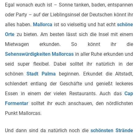
Egal wonach euch ist – Sonne tanken, baden, entspannen
oder Party – auf der Lieblingsinsel der Deutschen könnt ihr
alles haben.
Mallorca
ist so vielseitig und hat echt
schöne
Orte
zu bieten. Am besten lässt sich die Insel mit einem
Mietwagen erkunden. So könnt ihr die
Sehenswürdigkeiten Mallorcas
in aller Ruhe erkunden und
seid super flexibel. Dabei solltet ihr natürlich in der
schönen
Stadt Palma
beginnen. Erkundet die Altstadt,
schlendert entlang der Geschäfte und genießt leckeres
Essen in einem der vielen Restaurants. Auch das
Cap
Formentar
solltet ihr euch anschauen, den nördlichsten
Punkt Mallorcas.
Und dann sind da natürlich noch die
schönsten Strände