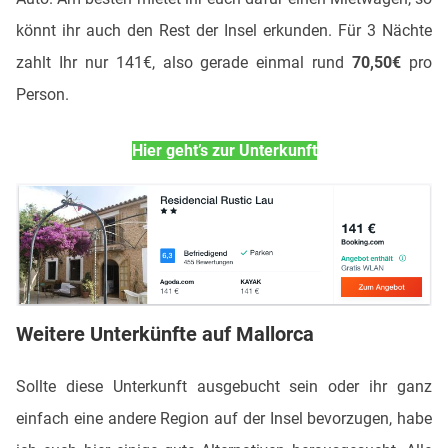
könnt ihr auch den Rest der Insel erkunden. Für 3 Nächte
zahlt Ihr nur 141€, also gerade einmal rund
70,50€
pro
Person.
Hier geht’s zur Unterkunft
Weitere Unterkünfte auf Mallorca
Sollte diese Unterkunft ausgebucht sein oder ihr ganz
einfach eine andere Region auf der Insel bevorzugen, habe