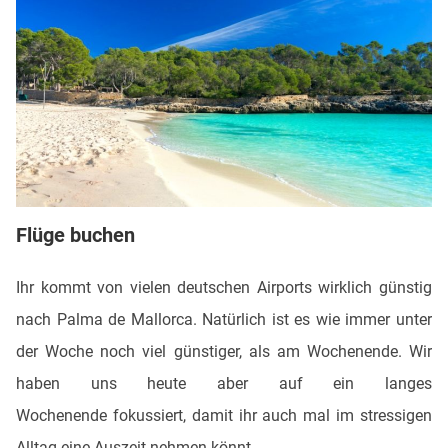
Flüge buchen
Ihr kommt von vielen deutschen Airports wirklich günstig
nach Palma de Mallorca. Natürlich ist es wie immer unter
der Woche noch viel günstiger, als am Wochenende. Wir
haben uns heute aber auf ein langes
Wochenende fokussiert, damit ihr auch mal im stressigen
Alltag eine Auszeit nehmen könnt.