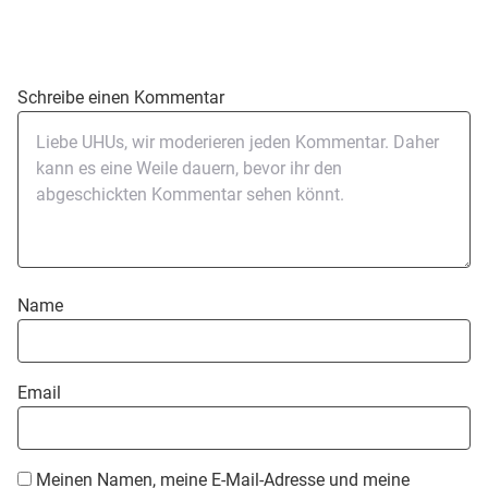
Schreibe einen Kommentar
Name
Email
Meinen Namen, meine E-Mail-Adresse und meine