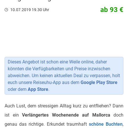
ab 93 €
10.07.2019 19.30 Uhr
Dieses Angebot ist schon eine Weile online, daher
könnten die Verfügbarkeiten und Preise inzwischen
abweichen. Um keinen aktuellen Deal zu verpassen, holt
euch unsere Reiseuhu-App aus dem
Google Play Store
oder dem
App Store
.
Auch Lust, dem stressigen Alltag kurz zu entfliehen? Dann
ist ein
Verlängertes
Wochenende auf Mallorca
doch
genau das richtige. Erkundet traumhaft
schöne Buchten
,