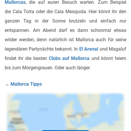
Mallorcas
, die auf euren Besuch warten. Zum Beispiel
die Cala Torta oder die Cala Mesquida. Hier könnt ihr den
ganzen Tag in der Sonne brutzeln und einfach nur
entspannen. Am Abend darf es dann schonmal etwas
wilder werden, denn natürlich ist Mallorca auch für seine
legendären Partynächte bekannt. In
El Arenal
und Magaluf
findet ihr die besten
Clubs auf Mallorca
und könnt feiern
bis zum Morgengrauen. Oder auch länger.
→
Mallorca Tipps