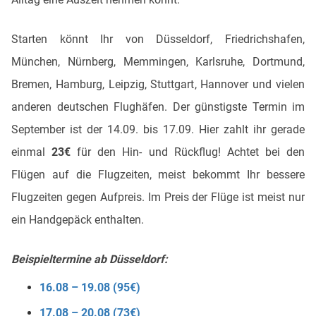
Starten könnt Ihr von Düsseldorf, Friedrichshafen,
München, Nürnberg, Memmingen, Karlsruhe, Dortmund,
Bremen, Hamburg, Leipzig, Stuttgart, Hannover und vielen
anderen deutschen Flughäfen. Der günstigste Termin im
September ist der 14.09. bis 17.09. Hier zahlt ihr gerade
einmal
23€
für den Hin- und Rückflug! Achtet bei den
Flügen auf die Flugzeiten, meist bekommt Ihr bessere
Flugzeiten gegen Aufpreis. Im Preis der Flüge ist meist nur
ein Handgepäck enthalten.
Beispieltermine ab Düsseldorf:
16.08 – 19.08 (95€)
17.08 – 20.08 (73€)