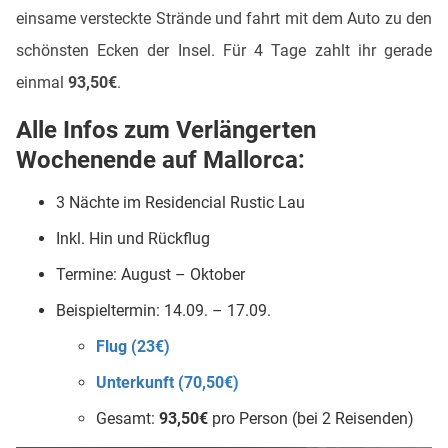
einsame versteckte Strände und fahrt mit dem Auto zu den
schönsten Ecken der Insel. Für 4 Tage zahlt ihr gerade
einmal
93,50€
.
Alle Infos zum Verlängerten
Wochenende auf Mallorca:
3 Nächte im Residencial Rustic Lau
Inkl. Hin und Rückflug
Termine: August – Oktober
Beispieltermin: 14.09. – 17.09.
Flug (23€)
Unterkunft (70,50€)
Gesamt:
93,50€
pro Person (bei 2 Reisenden)