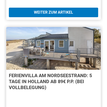
WEITER ZUM ARTIKEL
FERIENVILLA AM NORDSEESTRAND: 5
TAGE IN HOLLAND AB 89€ P.P. (BEI
VOLLBELEGUNG)