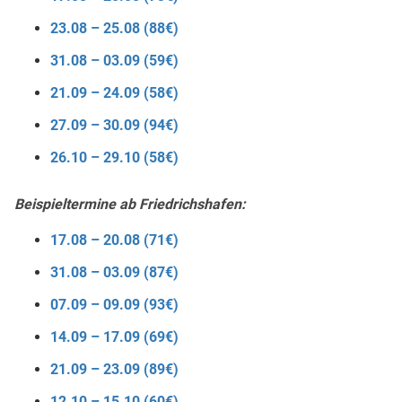
23.08 – 25.08 (88€)
31.08 – 03.09 (59€)
21.09 – 24.09 (58€)
27.09 – 30.09 (94€)
26.10 – 29.10 (58€)
Beispieltermine ab Friedrichshafen:
17.08 – 20.08 (71€)
31.08 – 03.09 (87€)
07.09 – 09.09 (93€)
14.09 – 17.09 (69€)
21.09 – 23.09 (89€)
12.10 – 15.10 (60€)