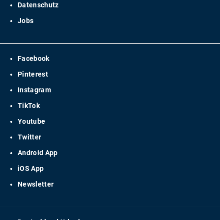
Datenschutz
Jobs
Facebook
Pinterest
Instagram
TikTok
Youtube
Twitter
Android App
iOS App
Newsletter