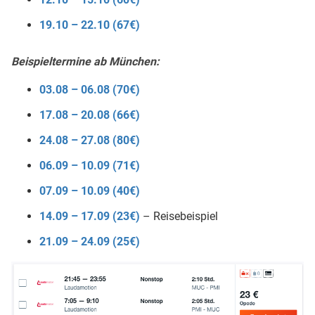
19.10 – 22.10 (67€)
Beispieltermine ab München:
03.08 – 06.08 (70€)
17.08 – 20.08 (66€)
24.08 – 27.08 (80€)
06.09 – 10.09 (71€)
07.09 – 10.09 (40€)
14.09 – 17.09 (23€)
– Reisebeispiel
21.09 – 24.09 (25€)