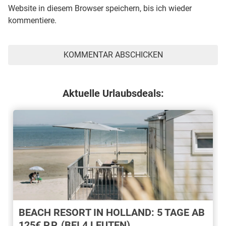
Website in diesem Browser speichern, bis ich wieder
kommentiere.
Aktuelle Urlaubsdeals:
BEACH RESORT IN HOLLAND: 5 TAGE AB
125€ P.P. (BEI 4 LEUTEN)