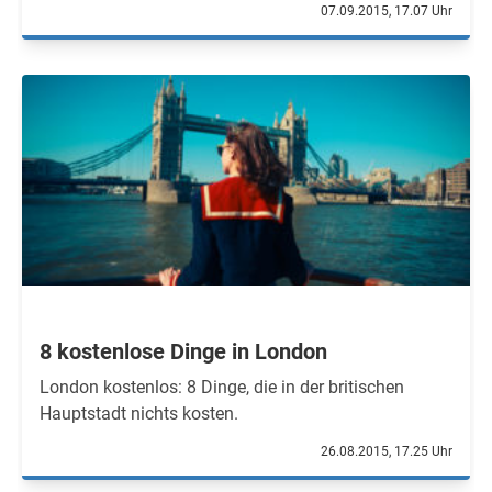
07.09.2015, 17.07 Uhr
8 kostenlose Dinge in London
London kostenlos: 8 Dinge, die in der britischen
Hauptstadt nichts kosten.
26.08.2015, 17.25 Uhr