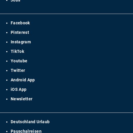
Jobs
Facebook
Pinterest
Instagram
TikTok
Youtube
Twitter
Android App
iOS App
Newsletter
Deutschland Urlaub
Pauschalreisen