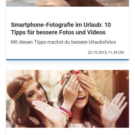
Smartphone-Fotografie im Urlaub: 10
Tipps für bessere Fotos und Videos
Mit diesen Tipps machst du bessere Urlaubsfotos
22.10.2015, 11.45 Uhr