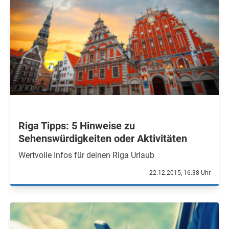
Riga Tipps: 5 Hinweise zu
Sehenswürdigkeiten oder Aktivitäten
Wertvolle Infos für deinen Riga Urlaub
22.12.2015, 16.38 Uhr