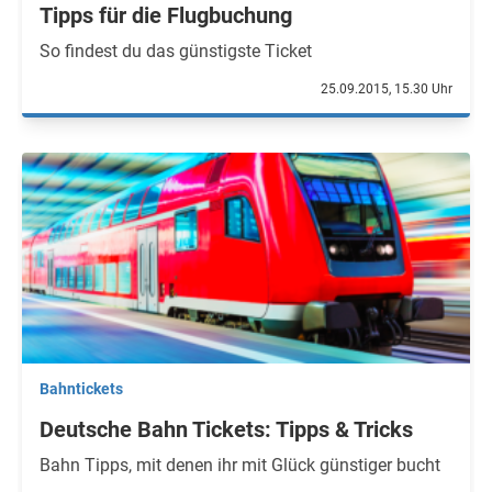
Tipps für die Flugbuchung
So findest du das günstigste Ticket
25.09.2015, 15.30 Uhr
Bahntickets
Deutsche Bahn Tickets: Tipps & Tricks
Bahn Tipps, mit denen ihr mit Glück günstiger bucht