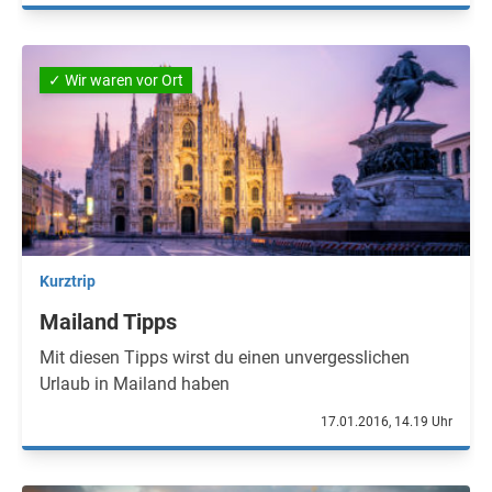
✓ Wir waren vor Ort
Kurztrip
Mailand Tipps
Mit diesen Tipps wirst du einen unvergesslichen
Urlaub in Mailand haben
17.01.2016, 14.19 Uhr