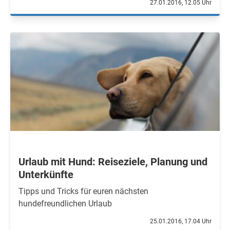
27.01.2016, 12.05 Uhr
Urlaub mit Hund: Reiseziele, Planung und
Unterkünfte
Tipps und Tricks für euren nächsten
hundefreundlichen Urlaub
25.01.2016, 17.04 Uhr