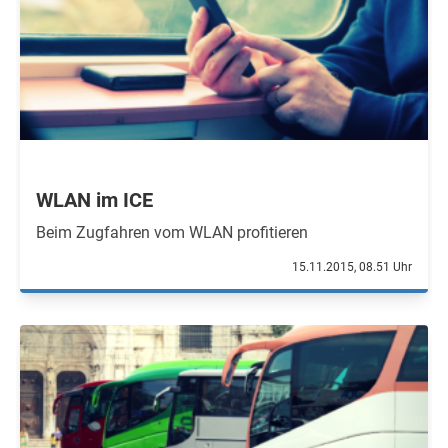
WLAN im ICE
Beim Zugfahren vom WLAN profitieren
15.11.2015, 08.51 Uhr