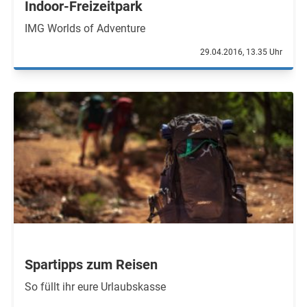
Indoor-Freizeitpark
IMG Worlds of Adventure
29.04.2016, 13.35 Uhr
Spartipps zum Reisen
So füllt ihr eure Urlaubskasse