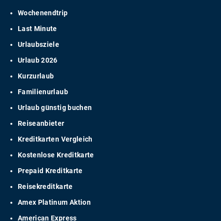
Wochenendtrip
Last Minute
Urlaubsziele
Urlaub 2026
Kurzurlaub
Familienurlaub
Urlaub günstig buchen
Reiseanbieter
Kreditkarten Vergleich
Kostenlose Kreditkarte
Prepaid Kreditkarte
Reisekreditkarte
Amex Platinum Aktion
American Express