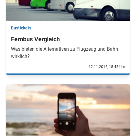
Bustickets
Fernbus Vergleich
Was bieten die Alternativen zu Flugzeug und Bahn
wirklich?
12.11.2015, 15.45 Uhr