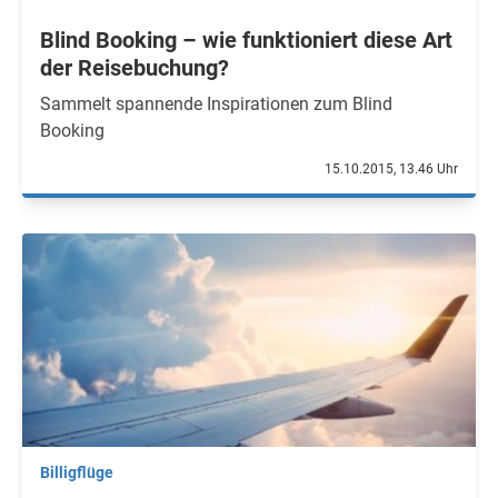
Blind Booking – wie funktioniert diese Art
der Reisebuchung?
Sammelt spannende Inspirationen zum Blind
Booking
15.10.2015, 13.46 Uhr
Billigflüge