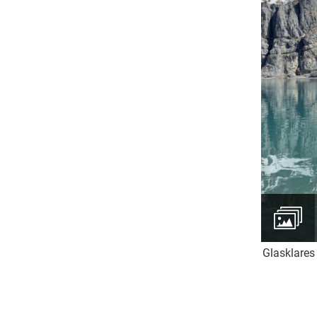
Glasklares