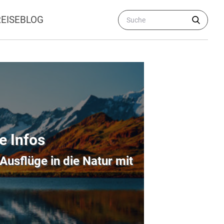
REISEBLOG
e Infos
Ausflüge in die Natur mit