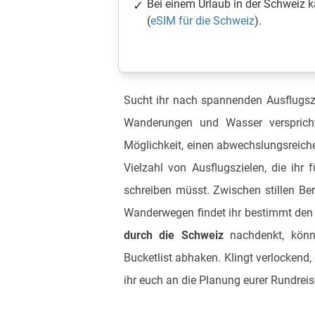
Bei einem Urlaub in der Schweiz 
(
eSIM für die Schweiz
).
Sucht ihr nach spannenden Ausflugszi
Wanderungen und Wasser versprich
Möglichkeit, einen abwechslungsreich
Vielzahl von Ausflugszielen, die ihr 
schreiben müsst. Zwischen stillen Be
Wanderwegen findet ihr bestimmt den 
durch die Schweiz
nachdenkt, könnt
Bucketlist abhaken. Klingt verlockend, 
ihr euch an die Planung eurer Rundrei