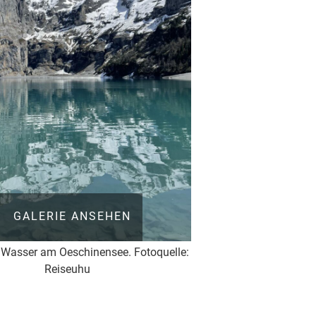
GALERIE ANSEHEN
 Wasser am Oeschinensee. Fotoquelle:
Reiseuhu