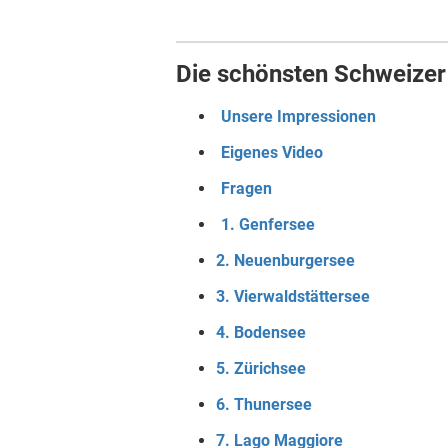
Die schönsten Schweizer
Unsere Impressionen
Eigenes Video
Fragen
1. Genfersee
2. Neuenburgersee
3. Vierwaldstättersee
4. Bodensee
5. Zürichsee
6. Thunersee
7. Lago Maggiore