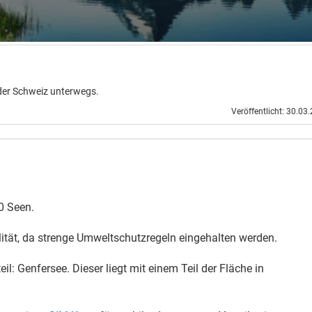
der Schweiz unterwegs.
Veröffentlicht: 30.03
0 Seen.
ität, da strenge Umweltschutzregeln eingehalten werden.
il: Genfersee. Dieser liegt mit einem Teil der Fläche in