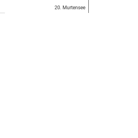
20. Murtensee