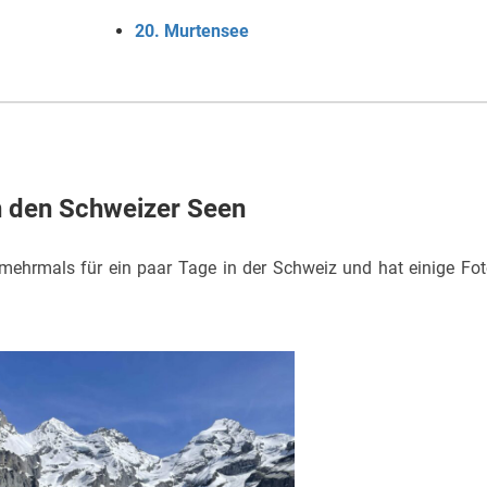
20. Murtensee
n den Schweizer Seen
ehrmals für ein paar Tage in der Schweiz und hat einige Fo