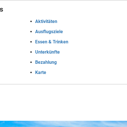
s
Aktivitäten
Ausflugsziele
Essen & Trinken
Unterkünfte
Bezahlung
Karte