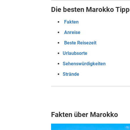
Die besten Marokko Tipp
Fakten
Anreise
Beste Reisezeit
Urlaubsorte
Sehenswürdigkeiten
Strände
Fakten über Marokko