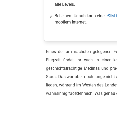
alle Levels.
Bei einem Urlaub kann eine
eSIM 
mobilem Internet.
Eines der am nächsten gelegenen Fe
Flugzeit findet ihr euch in einer 
geschichtsträchtige Medinas und pra
Stadt. Das war aber noch lange nicht a
liegen, während im Westen des Landes
wahnsinnig facettenreich. Was genau es