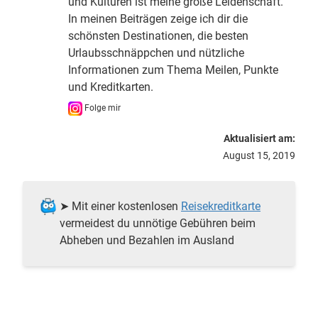
und Kulturen ist meine große Leidenschaft.
In meinen Beiträgen zeige ich dir die
schönsten Destinationen, die besten
Urlaubsschnäppchen und nützliche
Informationen zum Thema Meilen, Punkte
und Kreditkarten.
Folge mir
Aktualisiert am:
August 15, 2019
➤ Mit einer kostenlosen
Reisekreditkarte
vermeidest du unnötige Gebühren beim
Abheben und Bezahlen im Ausland