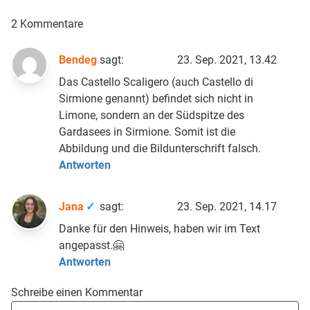
2 Kommentare
Bendeg
sagt:
23. Sep. 2021, 13.42
Das Castello Scaligero (auch Castello di
Sirmione genannt) befindet sich nicht in
Limone, sondern an der Südspitze des
Gardasees in Sirmione. Somit ist die
Abbildung und die Bildunterschrift falsch.
Antworten
Jana
sagt:
23. Sep. 2021, 14.17
Danke für den Hinweis, haben wir im Text
angepasst.🤗
Antworten
Schreibe einen Kommentar