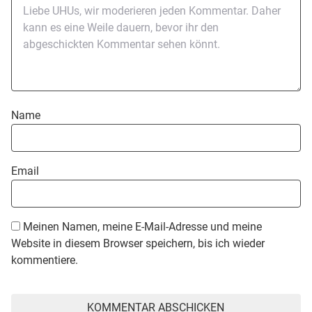
Name
Email
Meinen Namen, meine E-Mail-Adresse und meine
Website in diesem Browser speichern, bis ich wieder
kommentiere.