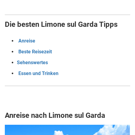
Die besten Limone sul Garda Tipps
Anreise
Beste Reisezeit
Sehenswertes
Essen und Trinken
Anreise nach Limone sul Garda