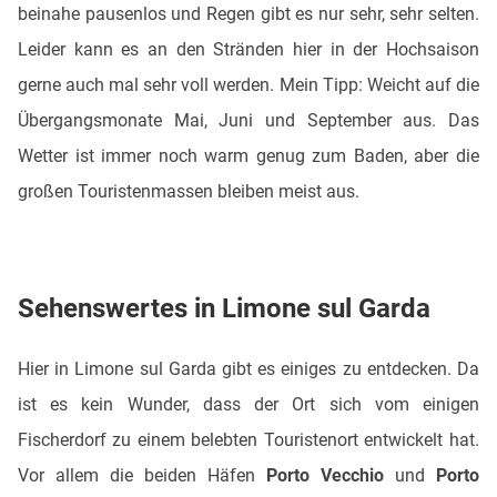
beinahe pausenlos und Regen gibt es nur sehr, sehr selten.
Leider kann es an den Stränden hier in der Hochsaison
gerne auch mal sehr voll werden. Mein Tipp: Weicht auf die
Übergangsmonate Mai, Juni und September aus. Das
Wetter ist immer noch warm genug zum Baden, aber die
großen Touristenmassen bleiben meist aus.
Sehenswertes in Limone sul Garda
Hier in Limone sul Garda gibt es einiges zu entdecken. Da
ist es kein Wunder, dass der Ort sich vom einigen
Fischerdorf zu einem belebten Touristenort entwickelt hat.
Vor allem die beiden Häfen
Porto Vecchio
und
Porto