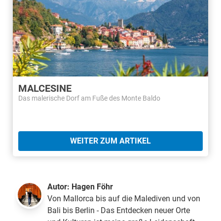
MALCESINE
Das malerische Dorf am Fuße des Monte Baldo
WEITER ZUM ARTIKEL
Autor:
Hagen Föhr
Von Mallorca bis auf die Malediven und von
Bali bis Berlin - Das Entdecken neuer Orte