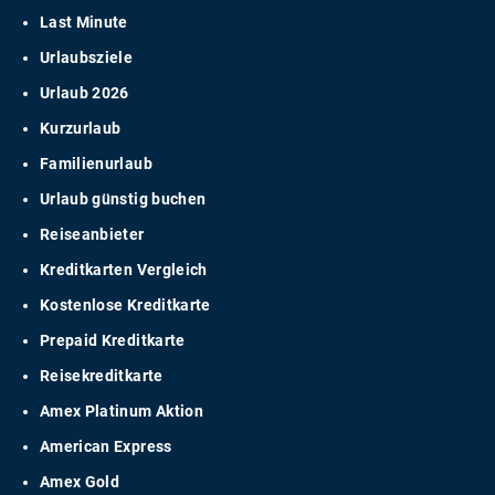
Last Minute
Urlaubsziele
Urlaub 2026
Kurzurlaub
Familienurlaub
Urlaub günstig buchen
Reiseanbieter
Kreditkarten Vergleich
Kostenlose Kreditkarte
Prepaid Kreditkarte
Reisekreditkarte
Amex Platinum Aktion
American Express
Amex Gold