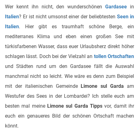
Wer kennt ihn nicht, den wunderschönen
Gardasee
in
Italien
? Er ist nicht umsonst einer der beliebtesten
Seen in
Italien
. Hier gibt es traumhaft schöne Berge, ein
mediterranes Klima und eben einen großen See mit
türkisfarbenen Wasser, dass euer Urlaubsherz direkt höher
schlagen lässt. Doch bei der Vielzahl an
tollen Ortschaften
und Städten rund um den Gardasee fällt die Auswahl
manchmal nicht so leicht. Wie wäre es denn zum Beispiel
mit der italienischen Gemeinde
Limone sul Garda
am
Westufer des Sees in der Lombardei? Ich stelle euch am
besten mal meine
Limone sul Garda Tipps
vor, damit ihr
euch ein genaueres Bild der schönen Ortschaft machen
könnt.