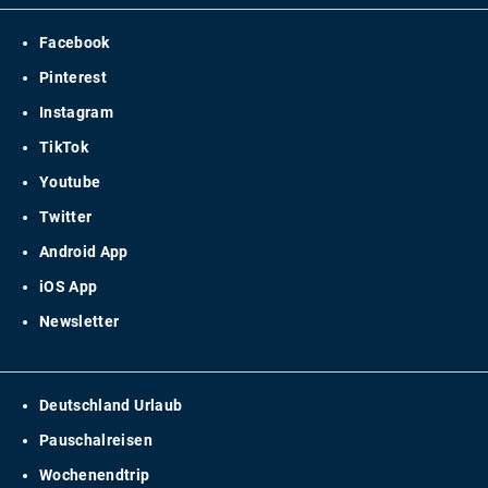
Facebook
Pinterest
Instagram
TikTok
Youtube
Twitter
Android App
iOS App
Newsletter
Deutschland Urlaub
Pauschalreisen
Wochenendtrip