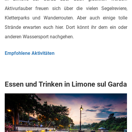
Aktivurlauber freuen sich über die vielen Segelreviere,
Kletterparks und Wanderrouten. Aber auch einige tolle
Strände erwarten euch hier. Dort könnt ihr dem ein oder
anderen Wassersport nachgehen.
Empfohlene Aktivitäten
Essen und Trinken in Limone sul Garda