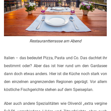
Restaurantterrasse am Abend
Italien – das bedeutet Pizza, Pasta und Co. Das dachtet ihr
bestimmt oder? Aber das ist hier rund um den Gardasee
dann doch etwas anders. Hier ist die Küche noch stark von
den einzelnen angrenzenden Regionen geprägt. Vor allem
köstliche Fischgerichte stehen auf dem Speiseplan.
Aber auch andere Spezialitäten wie Olivenöl „extra vergine