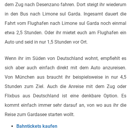
dem Zug nach Desenzano fahren. Dort steigt ihr wiederum
in den Bus nach Limone sul Garda. Ingesamt dauert die
Fahrt vom Flughafen nach Limone sul Garda noch einmal
etwa 2,5 Stunden. Oder ihr mietet euch am Flughafen ein
Auto und seid in nur 1,5 Stunden vor Ort.
Wenn ihr im Süden von Deutschland wohnt, empfiehlt es
sich aber auch einfach direkt mit dem Auto anzureisen.
Von München aus braucht ihr beispielsweise in nur 4,5
Stunden zum Ziel. Auch die Anreise mit dem Zug oder
Flixbus aus Deutschland ist eine denkbare Option. Es
kommt einfach immer sehr darauf an, von wo aus ihr die
Reise zum Gardasee starten wollt.
Bahntickets kaufen