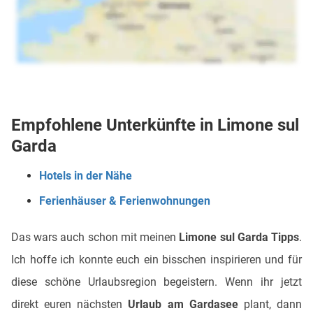
Empfohlene Unterkünfte in Limone sul
Garda
Hotels in der Nähe
Ferienhäuser & Ferienwohnungen
Das wars auch schon mit meinen
Limone sul Garda Tipps
.
Ich hoffe ich konnte euch ein bisschen inspirieren und für
diese schöne Urlaubsregion begeistern. Wenn ihr jetzt
direkt euren nächsten
Urlaub am Gardasee
plant, dann