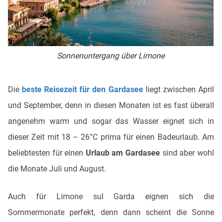
Sonnenuntergang über Limone
Die
beste Reisezeit für den Gardasee
liegt zwischen April
und September, denn in diesen Monaten ist es fast überall
angenehm warm und sogar das Wasser eignet sich in
dieser Zeit mit 18 – 26°C prima für einen Badeurlaub. Am
beliebtesten für einen
Urlaub am Gardasee
sind aber wohl
die Monate Juli und August.
Auch für Limone sul Garda eignen sich die
Sommermonate perfekt, denn dann scheint die Sonne