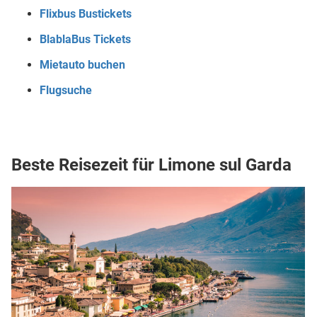
Flixbus Bustickets
BlablaBus Tickets
Mietauto buchen
Flugsuche
Beste Reisezeit für Limone sul Garda