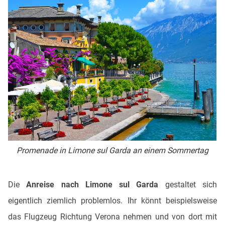
Promenade in Limone sul Garda an einem Sommertag
Die
Anreise nach Limone sul Garda
gestaltet sich
eigentlich ziemlich problemlos. Ihr könnt beispielsweise
das Flugzeug Richtung Verona nehmen und von dort mit