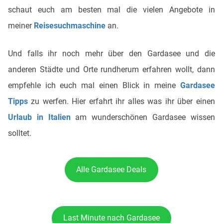
schaut euch am besten mal die vielen Angebote in
meiner
Reisesuchmaschine
an.
Und falls ihr noch mehr über den Gardasee und die
anderen Städte und Orte rundherum erfahren wollt, dann
empfehle ich euch mal einen Blick in meine
Gardasee
Tipps
zu werfen. Hier erfahrt ihr alles was ihr über einen
Urlaub in Italien
am wunderschönen Gardasee wissen
solltet.
Alle Gardasee Deals
Last Minute nach Gardasee