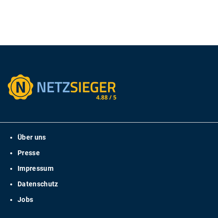
Über uns
Presse
Impressum
Datenschutz
Jobs