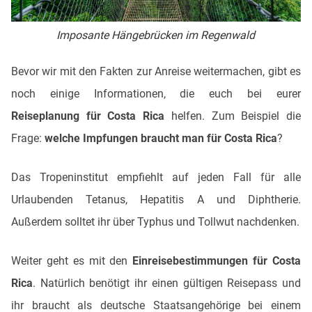
Imposante Hängebrücken im Regenwald
Bevor wir mit den Fakten zur Anreise weitermachen, gibt es
noch einige Informationen, die euch bei eurer
Reiseplanung für Costa Rica
helfen. Zum Beispiel die
Frage:
welche Impfungen braucht man für Costa Rica
?
Das Tropeninstitut empfiehlt auf jeden Fall für alle
Urlaubenden Tetanus, Hepatitis A und Diphtherie.
Außerdem solltet ihr über Typhus und Tollwut nachdenken.
Weiter geht es mit den
Einreisebestimmungen für Costa
Rica
. Natürlich benötigt ihr einen gültigen Reisepass und
ihr braucht als deutsche Staatsangehörige bei einem