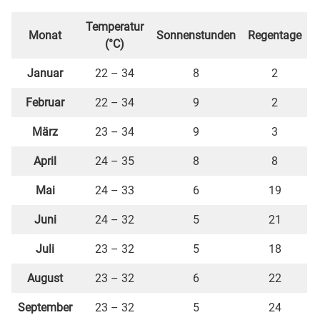
Temperatur
Monat
Sonnenstunden
Regentage
(°C)
Januar
22 – 34
8
2
Februar
22 – 34
9
2
März
23 – 34
9
3
April
24 – 35
8
8
Mai
24 – 33
6
19
Juni
24 – 32
5
21
Juli
23 – 32
5
18
August
23 – 32
6
22
September
23 – 32
5
24