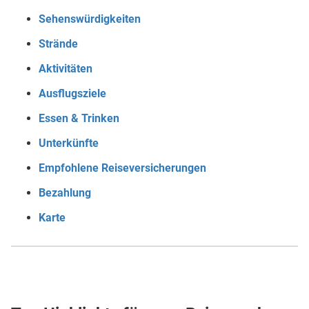
Sehenswürdigkeiten
Strände
Aktivitäten
Ausflugsziele
Essen & Trinken
Unterkünfte
Empfohlene Reiseversicherungen
Bezahlung
Karte