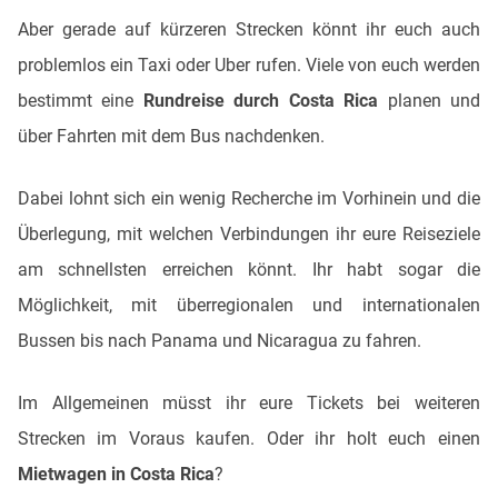
Aber gerade auf kürzeren Strecken könnt ihr euch auch
problemlos ein Taxi oder Uber rufen. Viele von euch werden
bestimmt eine
Rundreise durch Costa Rica
planen und
über Fahrten mit dem Bus nachdenken.
Dabei lohnt sich ein wenig Recherche im Vorhinein und die
Überlegung, mit welchen Verbindungen ihr eure Reiseziele
am schnellsten erreichen könnt. Ihr habt sogar die
Möglichkeit, mit überregionalen und internationalen
Bussen bis nach Panama und Nicaragua zu fahren.
Im Allgemeinen müsst ihr eure Tickets bei weiteren
Strecken im Voraus kaufen. Oder ihr holt euch einen
Mietwagen in Costa Rica
?