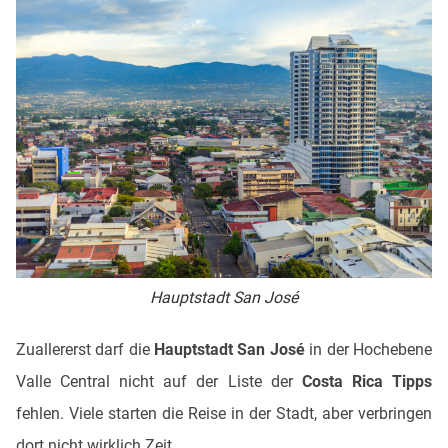
Hauptstadt San José
Zuallererst darf die
Hauptstadt San José
in der Hochebene
Valle Central nicht auf der Liste der
Costa Rica Tipps
fehlen. Viele starten die Reise in der Stadt, aber verbringen
dort nicht wirklich Zeit.