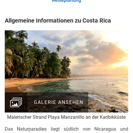
Reiseplanung
Allgemeine Informationen zu Costa Rica
GALERIE ANSEHEN
Malerischer Strand Playa Manzanillo an der Karibikküste
Das Naturparadies liegt südlich von Nicaragua und