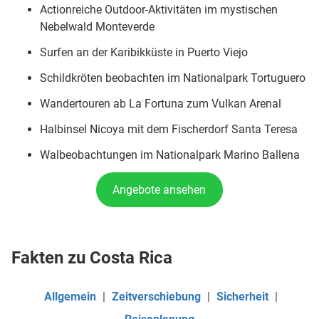
Actionreiche Outdoor-Aktivitäten im mystischen
Nebelwald Monteverde
Surfen an der Karibikküste in Puerto Viejo
Schildkröten beobachten im Nationalpark Tortuguero
Wandertouren ab La Fortuna zum Vulkan Arenal
Halbinsel Nicoya mit dem Fischerdorf Santa Teresa
Walbeobachtungen im Nationalpark Marino Ballena
Angebote ansehen
Fakten zu Costa Rica
Allgemein
|
Zeitverschiebung
|
Sicherheit
|