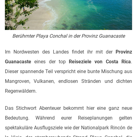
Berühmter Playa Conchal in der Provinz Guanacaste
Im Nordwesten des Landes findet ihr mit der
Provinz
Guanacaste
eines der top
Reiseziele von Costa Rica
.
Dieser spannende Teil verspricht eine bunte Mischung aus
Mangroven, Vulkanen, endlosen Stränden und dichten
Regenwäldern.
Das Stichwort Abenteuer bekommt hier eine ganz neue
Bedeutung. Während eurer Reiseplanungen gelten
spektakuläre Ausflugsziele wie der Nationalpark Rincón de