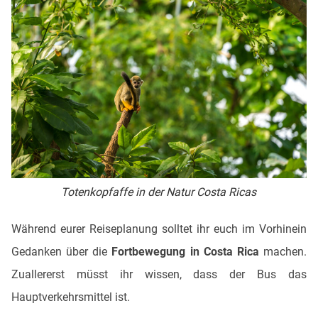
Totenkopfaffe in der Natur Costa Ricas
Während eurer Reiseplanung solltet ihr euch im Vorhinein
Gedanken über die
Fortbewegung in Costa Rica
machen.
Zuallererst müsst ihr wissen, dass der Bus das
Hauptverkehrsmittel ist.