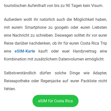
touristischen Aufenthalt von bis zu 90 Tagen kein Visum.
Außerdem wollt ihr natürlich auch die Möglichkeit haben,
mit eurem Smartphone zu googeln oder euren Liebsten
eine Nachricht zu schreiben. Deswegen solltet ihr vor eurer
Reise darüber nachdenken, ob ihr für euren Costa Rica Trip
eine
eSIM-Karte
kauft oder euer Handyvertrag eine
Kombination mit zusätzlichem Datenvolumen ermöglicht.
Selbstverständlich dürfen solche Dinge wie Adapter,
Reiseapotheke oder Regenjacke auf eurer Packliste nicht
fehlen.
eSIM für Costa Rica