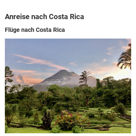
Anreise nach Costa Rica
Flüge nach Costa Rica