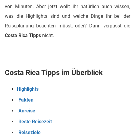
von Minuten. Aber jetzt wollt ihr natürlich auch wissen,
was die Highlights sind und welche Dinge ihr bei der
Reiseplanung beachten müsst, oder? Dann verpasst die
Costa Rica Tipps
nicht.
Costa Rica Tipps im Überblick
Highlights
Fakten
Anreise
Beste Reisezeit
Reiseziele