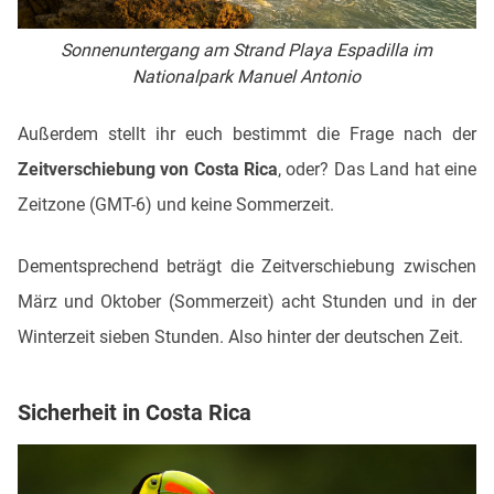
Sonnenuntergang am Strand Playa Espadilla im
Nationalpark Manuel Antonio
Außerdem stellt ihr euch bestimmt die Frage nach der
Zeitverschiebung von Costa Rica
, oder? Das Land hat eine
Zeitzone (GMT-6) und keine Sommerzeit.
Dementsprechend beträgt die Zeitverschiebung zwischen
März und Oktober (Sommerzeit) acht Stunden und in der
Winterzeit sieben Stunden. Also hinter der deutschen Zeit.
Sicherheit in Costa Rica