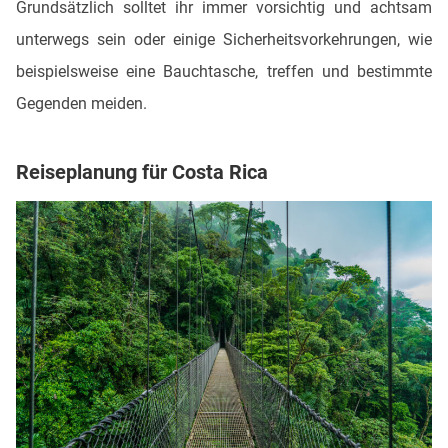
Grundsätzlich solltet ihr immer vorsichtig und achtsam
unterwegs sein oder einige Sicherheitsvorkehrungen, wie
beispielsweise eine Bauchtasche, treffen und bestimmte
Gegenden meiden.
Reiseplanung für Costa Rica