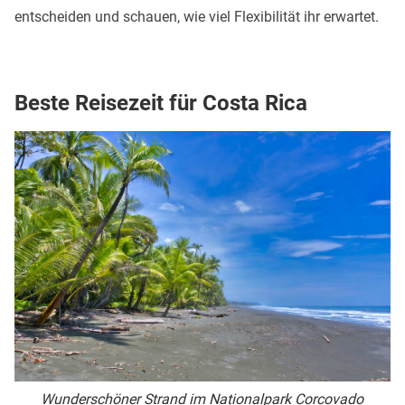
entscheiden und schauen, wie viel Flexibilität ihr erwartet.
Beste Reisezeit für Costa Rica
Wunderschöner Strand im Nationalpark Corcovado