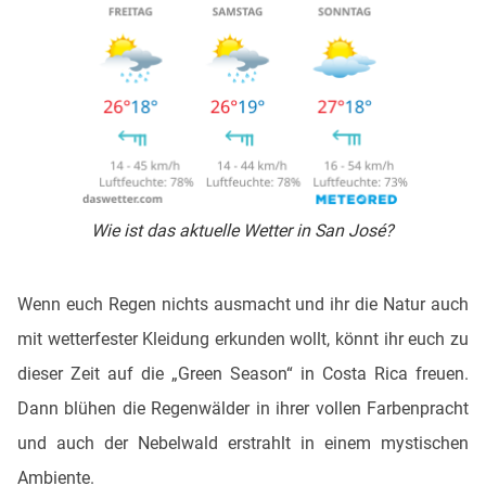
Wie ist das aktuelle Wetter in San José?
Wenn euch Regen nichts ausmacht und ihr die Natur auch
mit wetterfester Kleidung erkunden wollt, könnt ihr euch zu
dieser Zeit auf die „Green Season“ in Costa Rica freuen.
Dann blühen die Regenwälder in ihrer vollen Farbenpracht
und auch der Nebelwald erstrahlt in einem mystischen
Ambiente.