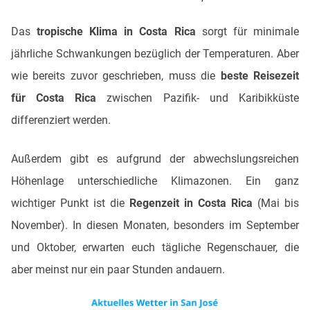
Das
tropische Klima in Costa Rica
sorgt für minimale
jährliche Schwankungen bezüglich der Temperaturen. Aber
wie bereits zuvor geschrieben, muss die
beste Reisezeit
für Costa Rica
zwischen Pazifik- und Karibikküste
differenziert werden.
Außerdem gibt es aufgrund der abwechslungsreichen
Höhenlage unterschiedliche Klimazonen. Ein ganz
wichtiger Punkt ist die
Regenzeit in Costa Rica
(Mai bis
November). In diesen Monaten, besonders im September
und Oktober, erwarten euch tägliche Regenschauer, die
aber meinst nur ein paar Stunden andauern.