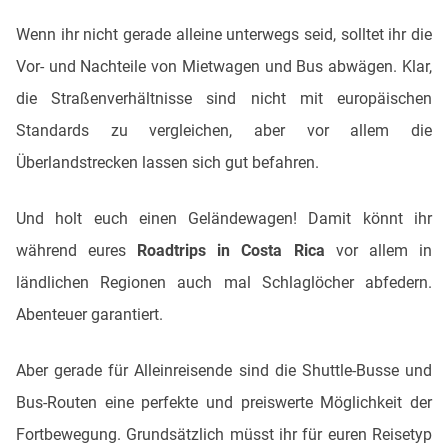
Wenn ihr nicht gerade alleine unterwegs seid, solltet ihr die
Vor- und Nachteile von Mietwagen und Bus abwägen. Klar,
die Straßenverhältnisse sind nicht mit europäischen
Standards zu vergleichen, aber vor allem die
Überlandstrecken lassen sich gut befahren.
Und holt euch einen Geländewagen! Damit könnt ihr
während eures
Roadtrips in Costa Rica
vor allem in
ländlichen Regionen auch mal Schlaglöcher abfedern.
Abenteuer garantiert.
Aber gerade für Alleinreisende sind die Shuttle-Busse und
Bus-Routen eine perfekte und preiswerte Möglichkeit der
Fortbewegung. Grundsätzlich müsst ihr für euren Reisetyp