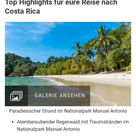
Top Highlights für eure Reise nach
Costa Rica
GALERIE ANSEHEN
Paradiesischer Strand im Nationalpark Manuel Antonio
Atemberaubender Regenwald mit Traumstränden im
Nationalpark Manuel Antonio