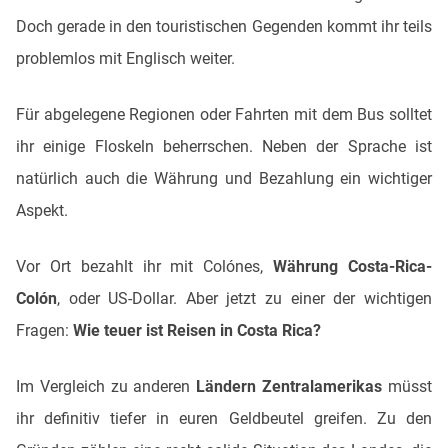
Doch gerade in den touristischen Gegenden kommt ihr teils
problemlos mit Englisch weiter.
Für abgelegene Regionen oder Fahrten mit dem Bus solltet
ihr einige Floskeln beherrschen. Neben der Sprache ist
natürlich auch die Währung und Bezahlung ein wichtiger
Aspekt.
Vor Ort bezahlt ihr mit Colónes,
Währung Costa-Rica-
Colón
, oder US-Dollar. Aber jetzt zu einer der wichtigen
Fragen:
Wie teuer ist Reisen in Costa Rica?
Im Vergleich zu anderen
Ländern Zentralamerikas
müsst
ihr definitiv tiefer in euren Geldbeutel greifen. Zu den