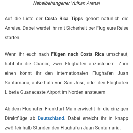
Nebelbehangener Vulkan Arenal
Auf die Liste der
Costa Rica Tipps
gehört natürlich die
Anreise. Dabei werdet ihr mit Sicherheit per Flug eure Reise
starten.
Wenn ihr euch nach
Flügen nach Costa Rica
umschaut,
habt ihr die Chance, zwei Flughäfen anzusteuern. Zum
einen könnt ihr den internationalen Flughafen Juan
Santamaria, außerhalb von San José, oder den Flughafen
Liberia Guanacaste Airport im Norden ansteuern.
Ab dem Flughafen Frankfurt Main erwischt ihr die einzigen
Direktflüge ab
Deutschland
. Dabei erreicht ihr in knapp
zwölfeinhalb Stunden den Flughafen Juan Santamaria.