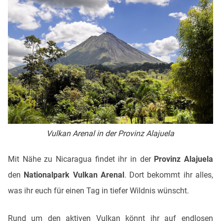
Vulkan Arenal in der Provinz Alajuela
Mit Nähe zu Nicaragua findet ihr in der
Provinz Alajuela
den
Nationalpark Vulkan Arenal
. Dort bekommt ihr alles,
was ihr euch für einen Tag in tiefer Wildnis wünscht.
Rund um den aktiven Vulkan könnt ihr auf endlosen