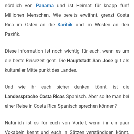
nördlich von
Panama
und ist Heimat für knapp fünf
Millionen Menschen. Wie bereits erwähnt, grenzt Costa
Rica im Osten an die
Karibik
und im Westen an den
Pazifik.
Diese Information ist noch wichtig für euch, wenn es um
die beste Reisezeit geht. Die
Hauptstadt San José
gilt als
kultureller Mittelpunkt des Landes.
Und wie ihr euch sicher denken könnt, ist die
Landessprache Costa Ricas
Spanisch. Aber sollte man bei
einer Reise in Costa Rica Spanisch sprechen können?
Natürlich ist es für euch von Vorteil, wenn ihr ein paar
Vokabeln kennt und euch in Sätzen verständigen könnt.