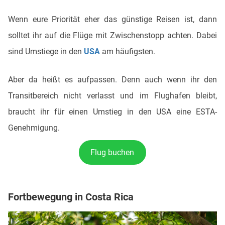
Wenn eure Priorität eher das günstige Reisen ist, dann
solltet ihr auf die Flüge mit Zwischenstopp achten. Dabei
sind Umstiege in den
USA
am häufigsten.
Aber da heißt es aufpassen. Denn auch wenn ihr den
Transitbereich nicht verlasst und im Flughafen bleibt,
braucht ihr für einen Umstieg in den USA eine ESTA-
Genehmigung.
Flug buchen
Fortbewegung in Costa Rica