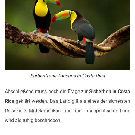
Farbenfrohe Toucans in Costa Rica
Abschließend muss noch die Frage zur
Sicherheit in Costa
Rica
geklärt werden. Das Land gilt als eines der sichersten
Reiseziele Mittelamerikas und die innenpolitische Lage
wird als ruhig beschrieben.