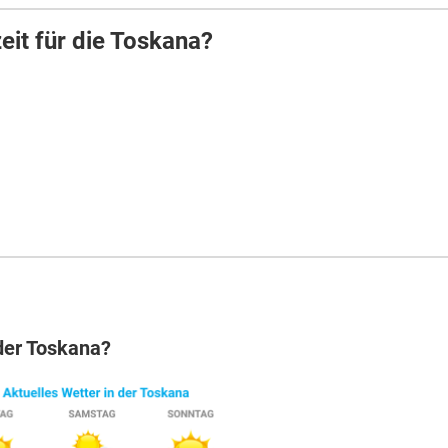
eit für die Toskana?
 der Toskana?