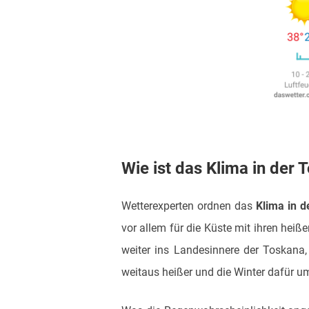
Wie ist das Klima in der 
Wetterexperten ordnen das
Klima in d
vor allem für die Küste mit ihren hei
weiter ins Landesinnere der Toskana
weitaus heißer und die Winter dafür um