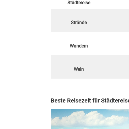
Städtereise
Strände
Wandern
Wein
Beste Reisezeit für Städtereis