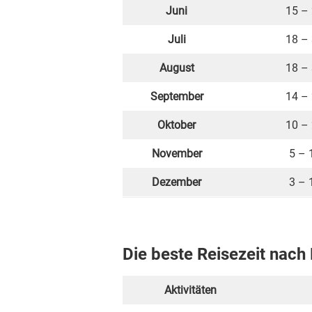
Juni
15 –
Juli
18 –
August
18 –
September
14 –
Oktober
10 –
November
5 – 
Dezember
3 – 
Die beste Reisezeit nach 
Aktivitäten