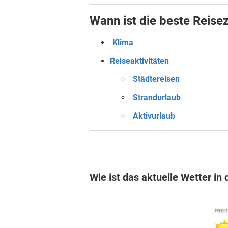
Wann ist die beste Reisez
Klima
Reiseaktivitäten
Städtereisen
Strandurlaub
Aktivurlaub
Wie ist das aktuelle Wetter in