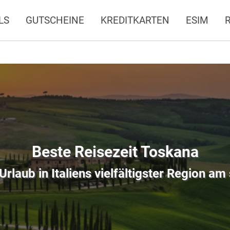
LS
GUTSCHEINE
KREDITKARTEN
ESIM
Beste Reisezeit Toskana
Urlaub in Italiens vielfältigster Region am