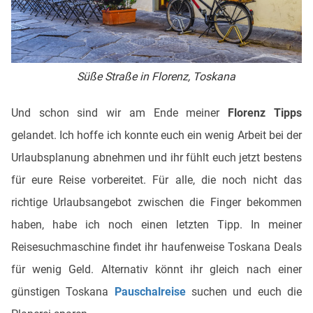
Süße Straße in Florenz, Toskana
Und schon sind wir am Ende meiner
Florenz Tipps
gelandet. Ich hoffe ich konnte euch ein wenig Arbeit bei der
Urlaubsplanung abnehmen und ihr fühlt euch jetzt bestens
für eure Reise vorbereitet. Für alle, die noch nicht das
richtige Urlaubsangebot zwischen die Finger bekommen
haben, habe ich noch einen letzten Tipp. In meiner
Reisesuchmaschine findet ihr haufenweise Toskana Deals
für wenig Geld. Alternativ könnt ihr gleich nach einer
günstigen Toskana
Pauschalreise
suchen und euch die