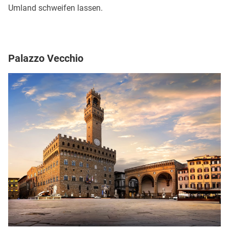
Umland schweifen lassen.
Palazzo Vecchio