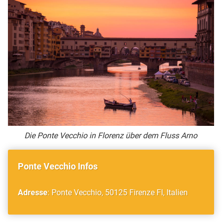
Die Ponte Vecchio in Florenz über dem Fluss Arno
Ponte Vecchio Infos
Adresse
: Ponte Vecchio, 50125 Firenze FI, Italien