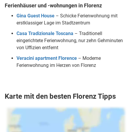
Ferienhäuser und -wohnungen in Florenz
Gina Guest House
– Schicke Ferienwohnung mit
erstklassiger Lage im Stadtzentrum
Casa Tradizionale Toscana
– Traditionell
eingerichtete Ferienwohnung, nur zehn Gehminuten
von Uffizien entfernt
Veracini apartment Florence
– Moderne
Ferienwohnung im Herzen von Florenz
Karte mit den besten Florenz Tipps