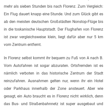
mehr als sieben Stunden bis nach Florenz. Zum Vergleich:
Ein Flug dauert knapp eine Stunde. Und zum Glück gibt es
ab den meisten deutschen Großstädten Nonstop-Flüge bis
in die toskanische Hauptstadt. Der Flughafen von Florenz
ist zwar vergleichsweise klein, liegt dafür aber nur 5 km
vom Zentrum entfernt.
In Florenz selbst kommt ihr bequem zu Fuß von A nach B.
Vom Autofahren ist sogar abzuraten. Ortsfremden ist es
nämlich verboten in das historische Zentrum der Stadt
reinzufahren. Ausnahmen gelten nur, wenn ihr ein Hotel
oder Parkhaus innerhalb der Zone ansteuert. Aber wie
gesagt, ein Auto braucht es in Florenz nicht wirklich, denn
das Bus- und Straßenbahnnetz ist super ausgebaut und