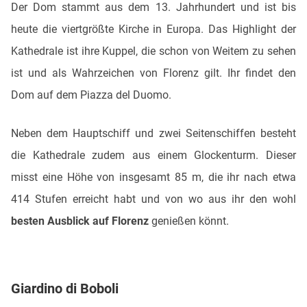
Der Dom stammt aus dem 13. Jahrhundert und ist bis
heute die viertgrößte Kirche in Europa. Das Highlight der
Kathedrale ist ihre Kuppel, die schon von Weitem zu sehen
ist und als Wahrzeichen von Florenz gilt. Ihr findet den
Dom auf dem Piazza del Duomo.
Neben dem Hauptschiff und zwei Seitenschiffen besteht
die Kathedrale zudem aus einem Glockenturm. Dieser
misst eine Höhe von insgesamt 85 m, die ihr nach etwa
414 Stufen erreicht habt und von wo aus ihr den wohl
besten Ausblick auf Florenz
genießen könnt.
Giardino di Boboli