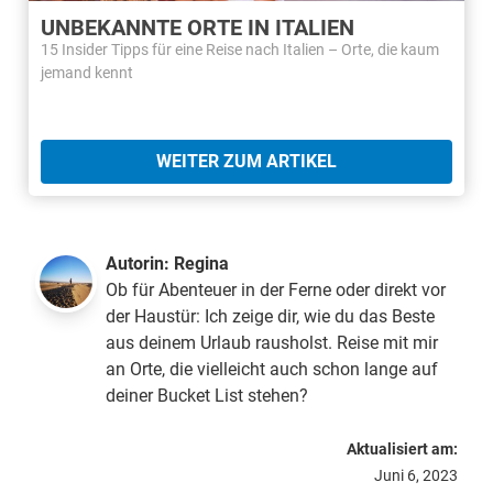
UNBEKANNTE ORTE IN ITALIEN
15 Insider Tipps für eine Reise nach Italien – Orte, die kaum
jemand kennt
WEITER ZUM ARTIKEL
Autorin:
Regina
Ob für Abenteuer in der Ferne oder direkt vor
der Haustür: Ich zeige dir, wie du das Beste
aus deinem Urlaub rausholst. Reise mit mir
an Orte, die vielleicht auch schon lange auf
deiner Bucket List stehen?
Aktualisiert am:
Juni 6, 2023