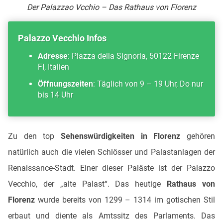
Der Palazzao Vcchio – Das Rathaus von Florenz
Palazzo Vecchio Infos
Adresse
: Piazza della Signoria, 50122 Firenze
FI, Italien
Öffnungszeiten
: Täglich von 9 – 19 Uhr, Do nur
bis 14 Uhr
Zu den top
Sehenswürdigkeiten in Florenz
gehören
natürlich auch die vielen Schlösser und Palastanlagen der
Renaissance-Stadt. Einer dieser Paläste ist der Palazzo
Vecchio, der „alte Palast“. Das heutige
Rathaus von
Florenz
wurde bereits von 1299 – 1314 im gotischen Stil
erbaut und diente als Amtssitz des Parlaments. Das