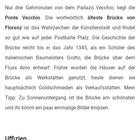
Nur drei Gehminuten von dem Pallazo Vecchio, liegt die
Ponte Vecchio
. Die wortwörtlich
älteste Brücke von
Florenz
ist das Wahrzeichen der Künstlerstadt und findet
so gut wie auf jeder Postkarte Platz. Die Geschichte der
Brücke reicht bis in das Jahr 1345, als ein Schüler des
italienischen Baumeisters Giotto, die Brücke über dem
Fluss Arno entwarf. Früher wurden die Häuser auf der
Brücke als Werkstätten genutzt, heute dienen sie
hauptsächlich Goldschmieden als Verkaufsstätten. Mein
Tipp: Zu Sonnenuntergang ist die Brücke am schönsten
und ihr könnt ein paar einmalige Bilder knipsen.
Uffizien