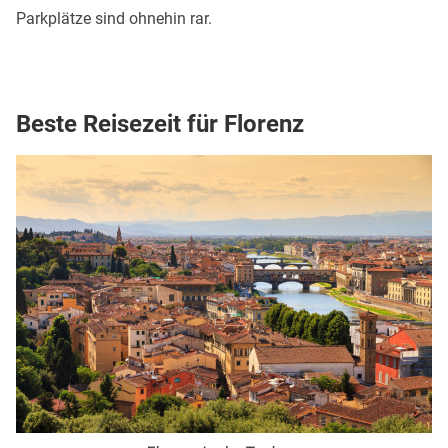
Parkplätze sind ohnehin rar.
Beste Reisezeit für Florenz