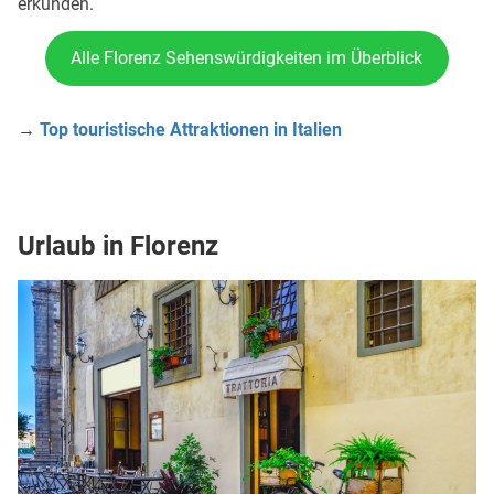
erkunden.
Alle Florenz Sehenswürdigkeiten im Überblick
→
Top touristische Attraktionen in Italien
Urlaub in Florenz