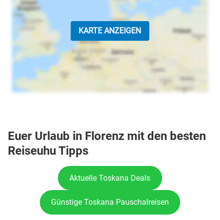
KARTE ANZEIGEN
Euer Urlaub in Florenz mit den besten
Reiseuhu Tipps
Aktuelle Toskana Deals
Günstige Toskana Pauschalreisen