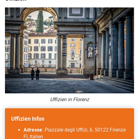
Uffizien in Florenz
Uffizien Infos
Adresse
: Piazzale degli Uffizi, 6, 50122 Firenze
FI, Italien