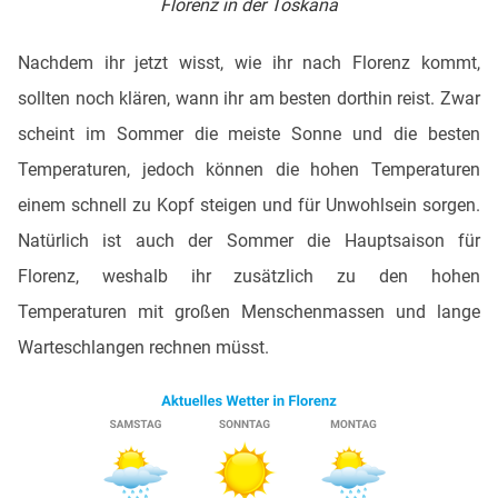
Florenz in der Toskana
Nachdem ihr jetzt wisst, wie ihr nach Florenz kommt,
sollten noch klären, wann ihr am besten dorthin reist. Zwar
scheint im Sommer die meiste Sonne und die besten
Temperaturen, jedoch können die hohen Temperaturen
einem schnell zu Kopf steigen und für Unwohlsein sorgen.
Natürlich ist auch der Sommer die Hauptsaison für
Florenz, weshalb ihr zusätzlich zu den hohen
Temperaturen mit großen Menschenmassen und lange
Warteschlangen rechnen müsst.