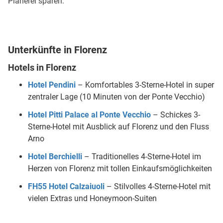
Planerei sparen.
Unterkünfte in Florenz
Hotels in Florenz
Hotel Pendini
– Komfortables 3-Sterne-Hotel in super
zentraler Lage (10 Minuten von der Ponte Vecchio)
Hotel Pitti Palace al Ponte Vecchio
– Schickes 3-
Sterne-Hotel mit Ausblick auf Florenz und den Fluss
Arno
Hotel Berchielli
– Traditionelles 4-Sterne-Hotel im
Herzen von Florenz mit tollen Einkaufsmöglichkeiten
FH55 Hotel Calzaiuoli
– Stilvolles 4-Sterne-Hotel mit
vielen Extras und Honeymoon-Suiten