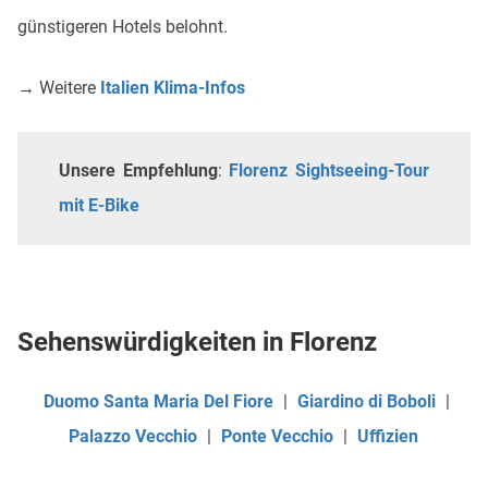
günstigeren Hotels belohnt.
→ Weitere
Italien Klima-Infos
Unsere Empfehlung
:
Florenz Sightseeing-Tour
mit E-Bike
Sehenswürdigkeiten in Florenz
Duomo Santa Maria Del Fiore
|
Giardino di Boboli
|
Palazzo Vecchio
|
Ponte Vecchio
|
Uffizien