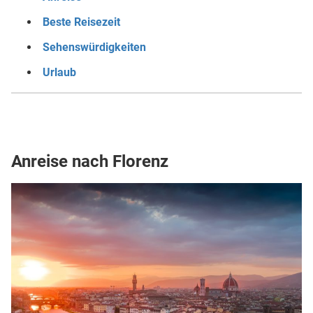
Beste Reisezeit
Sehenswürdigkeiten
Urlaub
Anreise nach Florenz