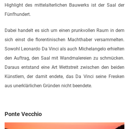
Highlight des mittelalterlichen Bauwerks ist der Saal der
Fünfhundert.
Dabei handelt es sich um einen prunkvollen Raum in dem
sich einst die florentinischen Machthaber versammelten.
Sowohl Leonardo Da Vinci als auch Michelangelo erhielten
den Auftrag, den Saal mit Wandmalereien zu schmücken.
Daraus entstand eine Art Wettstreit zwischen den beiden
Künstlern, der damit endete, das Da Vinci seine Fresken
aus unerklärlichen Gründen nicht beendete.
Ponte Vecchio