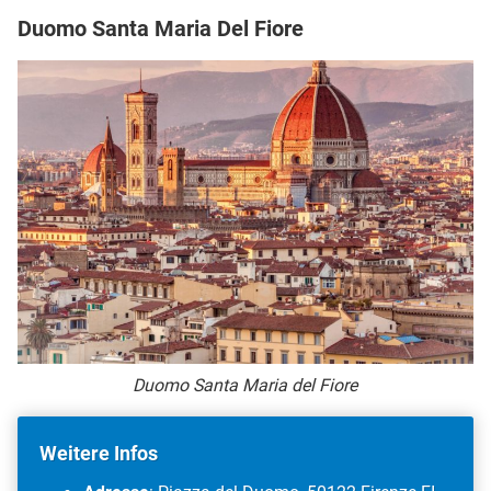
Duomo Santa Maria Del Fiore
Duomo Santa Maria del Fiore
Weitere Infos