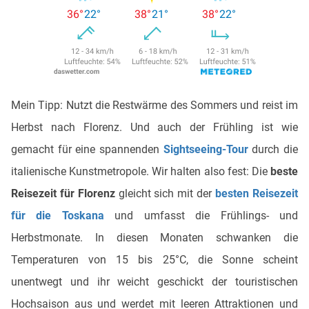
Mein Tipp: Nutzt die Restwärme des Sommers und reist im
Herbst nach Florenz. Und auch der Frühling ist wie
gemacht für eine spannenden
Sightseeing-Tour
durch die
italienische Kunstmetropole. Wir halten also fest: Die
beste
Reisezeit für Florenz
gleicht sich mit der
besten Reisezeit
für die Toskana
und umfasst die Frühlings- und
Herbstmonate. In diesen Monaten schwanken die
Temperaturen von 15 bis 25°C, die Sonne scheint
unentwegt und ihr weicht geschickt der touristischen
Hochsaison aus und werdet mit leeren Attraktionen und