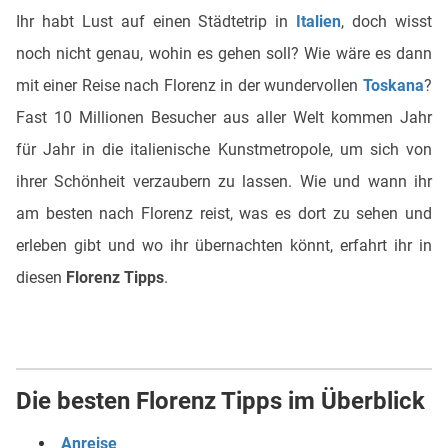
Ihr habt Lust auf einen Städtetrip in
Italien
, doch wisst
noch nicht genau, wohin es gehen soll? Wie wäre es dann
mit einer Reise nach Florenz in der wundervollen
Toskana
?
Fast 10 Millionen Besucher aus aller Welt kommen Jahr
für Jahr in die italienische Kunstmetropole, um sich von
ihrer Schönheit verzaubern zu lassen. Wie und wann ihr
am besten nach Florenz reist, was es dort zu sehen und
erleben gibt und wo ihr übernachten könnt, erfahrt ihr in
diesen
Florenz Tipps
.
Die besten Florenz Tipps im Überblick
Anreise