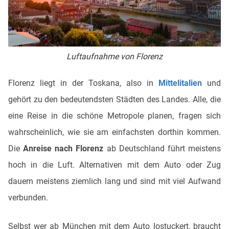
Luftaufnahme von Florenz
Florenz liegt in der Toskana, also in
Mittelitalien
und
gehört zu den bedeutendsten Städten des Landes. Alle, die
eine Reise in die schöne Metropole planen, fragen sich
wahrscheinlich, wie sie am einfachsten dorthin kommen.
Die
Anreise nach Florenz
ab Deutschland führt meistens
hoch in die Luft. Alternativen mit dem Auto oder Zug
dauern meistens ziemlich lang und sind mit viel Aufwand
verbunden.
Selbst wer ab München mit dem Auto lostuckert, braucht