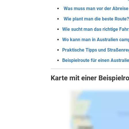
Was muss man vor der Abreise
Wie plant man die beste Route?
Wie sucht man das richtige Fah
Wo kann man in Australien cam
Praktische Tipps und Straßenre
Beispielroute für einen Australi
Karte mit einer Beispielr