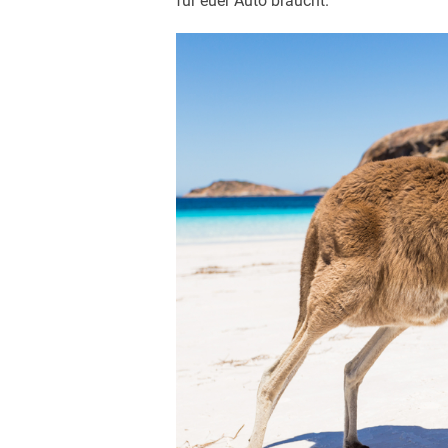
für euer Auto braucht.