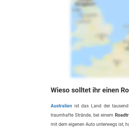
Wieso solltet ihr einen 
Australien
ist das Land der tausend 
traumhafte Strände, bei einem
Roadtr
mit dem eigenen Auto unterwegs ist, hat