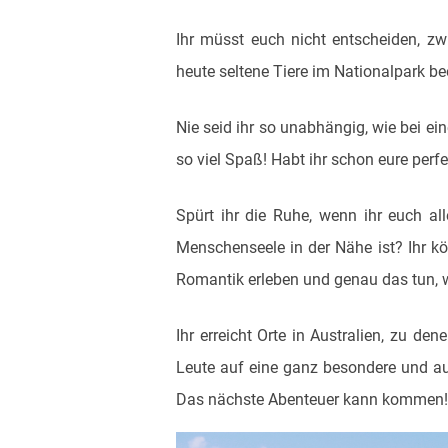
Ihr müsst euch nicht entscheiden, z
heute seltene Tiere im Nationalpark 
Nie seid ihr so unabhängig, wie bei e
so viel Spaß! Habt ihr schon eure perfe
Spürt ihr die Ruhe, wenn ihr euch al
Menschenseele in der Nähe ist? Ihr k
Romantik erleben und genau das tun, 
Ihr erreicht Orte in Australien, zu de
Leute auf eine ganz besondere und au
Das nächste Abenteuer kann kommen!