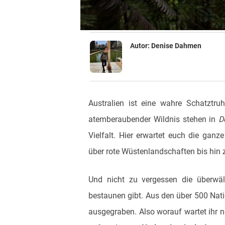
Autor:
Denise Dahmen
Australien ist eine wahre Schatztru
atemberaubender Wildnis stehen in
D
Vielfalt. Hier erwartet euch die ganz
über rote Wüstenlandschaften bis hin
Und nicht zu vergessen die überwäl
bestaunen gibt. Aus den über 500 Nat
ausgegraben. Also worauf wartet ihr 