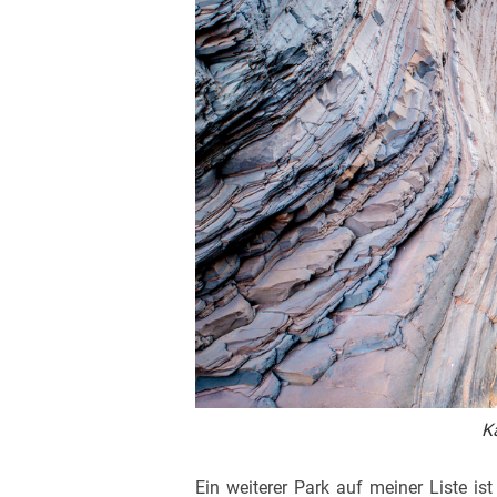
K
Ein weiterer Park auf meiner Liste is