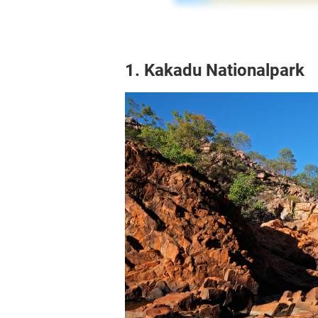
1. Kakadu Nationalpark