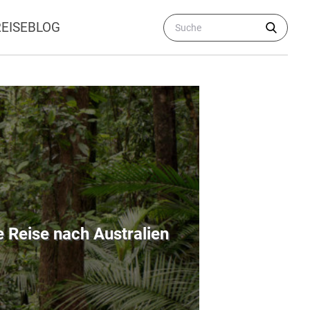
REISEBLOG
e Reise nach Australien