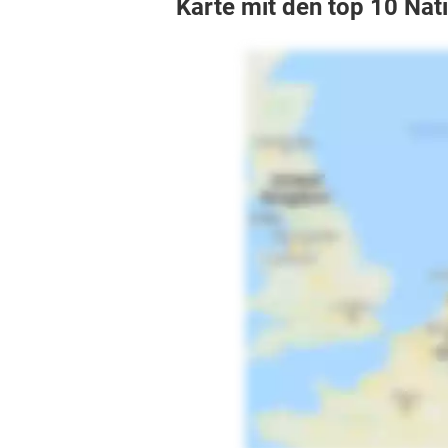
Karte mit den top 10 Nati