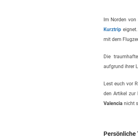
Im Norden von
Kurztrip
eignet
mit dem Flugze
Die traumhafte
aufgrund ihrer
Lest euch vor 
den Artikel zur
Valencia
nicht 
Persönliche 