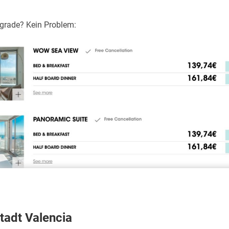
grade? Kein Problem:
tadt Valencia