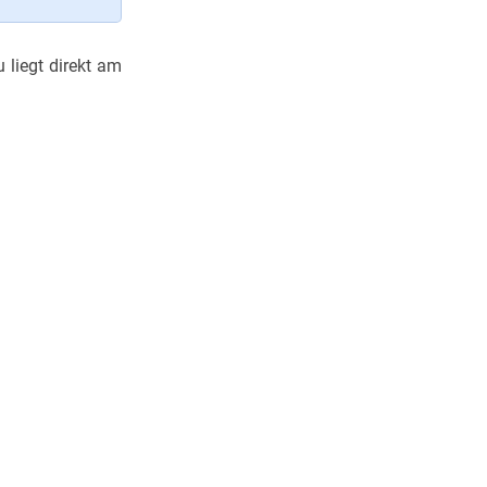
 liegt direkt am