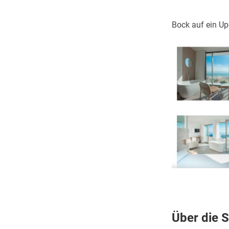
Bock auf ein Up
Über die S