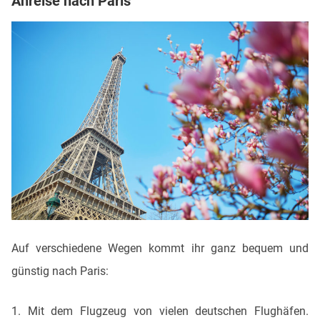
Anreise nach Paris
Auf verschiedene Wegen kommt ihr ganz bequem und
günstig nach Paris:
1. Mit dem Flugzeug von vielen deutschen Flughäfen.