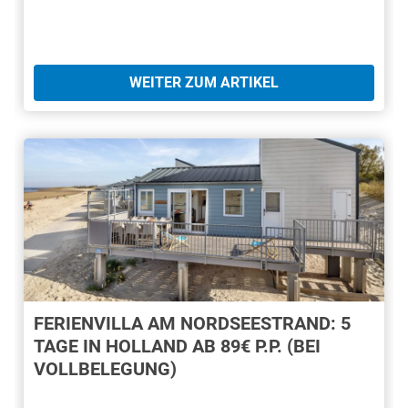
WEITER ZUM ARTIKEL
FERIENVILLA AM NORDSEESTRAND: 5
TAGE IN HOLLAND AB 89€ P.P. (BEI
VOLLBELEGUNG)