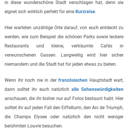
in diese wunderschöne Stadt verschlagen hat, denn sie
eignet sich wirklich perfekt für eine
Kurzreise
.
Hier warteten unzählige Orte darauf, von euch entdeckt zu
werden, wie zum Beispiel die schönen Parks sowie leckere
Restaurants und kleine, verträumte Cafés in
verwunschenen Gassen. Langweilig wird hier sicher
niemandem und die Stadt hat für jeden etwas zu bieten.
Wenn ihr noch nie in der
französischen
Hauptstadt wart,
dann solltet ihr euch natürlich
alle Sehenswürdigkeiten
anschauen, die ihr bisher nur auf Fotos bestaunt habt. Hier
solltet ihr auf jeden Fall den Eiffelturm, den Arc de Triumph,
die Champs Elysee oder natürlich den nicht weniger
berühmten Louvre besuchen.