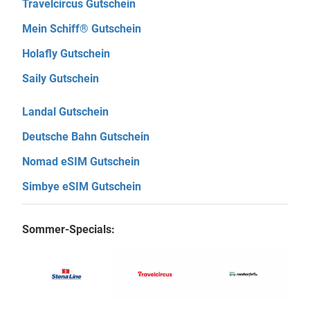
Travelcircus Gutschein
Mein Schiff® Gutschein
Holafly Gutschein
Saily Gutschein
Landal Gutschein
Deutsche Bahn Gutschein
Nomad eSIM Gutschein
Simbye eSIM Gutschein
Sommer-Specials: