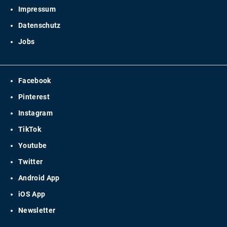
Impressum
Datenschutz
Jobs
Facebook
Pinterest
Instagram
TikTok
Youtube
Twitter
Android App
iOS App
Newsletter