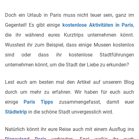
Doch ein Urlaub in Paris muss nicht teuer sein, ganz im
Gegenteil! Es gibt einige
kostenlose Aktivitäten in Paris
,
die ihr während eures Kurztrips unternehmen könnt.
Wusstest ihr zum Beispiel, dass einige Museen kostenlos
sind oder dass ihr kostenlose Stadtführungen
unternehmen könnt, um die Stadt der Liebe zu erkunden?
Lest euch am besten mal den Artikel auf unserem Blog
durch um mehr zu erfahren. Wir haben für euch auch
einige
Paris Tipps
zusammengefasst, damit euer
Städtetrip
in die schöne Stadt unvergesslich wird.
Natürlich könnt ihr eure Reise auch mit einem Ausflug ins