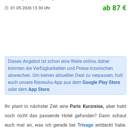
ab 87 €
01.05.2026 13.30 Uhr
Dieses Angebot ist schon eine Weile online, daher
könnten die Verfügbarkeiten und Preise inzwischen
abweichen. Um keinen aktuellen Deal zu verpassen, holt
euch unsere Reiseuhu-App aus dem
Google Play Store
oder dem
App Store
.
Ihr plant in nächster Zeit eine
Paris Kurzreise,
aber habt
noch nicht das passende Hotel gefunden? Dann schaut
euch mal an, was ich gerade bei
Trivago
entdeckt habe.