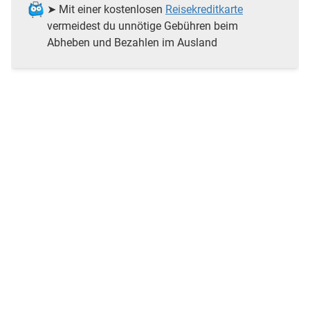
➤ Mit einer kostenlosen
Reisekreditkarte
vermeidest du unnötige Gebühren beim
Abheben und Bezahlen im Ausland