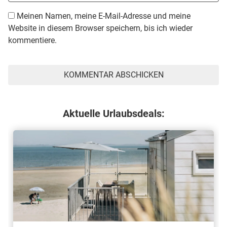
Meinen Namen, meine E-Mail-Adresse und meine
Website in diesem Browser speichern, bis ich wieder
kommentiere.
Aktuelle Urlaubsdeals: