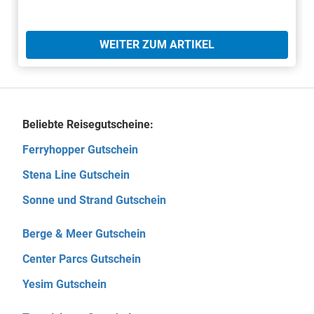
WEITER ZUM ARTIKEL
Beliebte Reisegutscheine:
Ferryhopper Gutschein
Stena Line Gutschein
Sonne und Strand Gutschein
Berge & Meer Gutschein
Center Parcs Gutschein
Yesim Gutschein