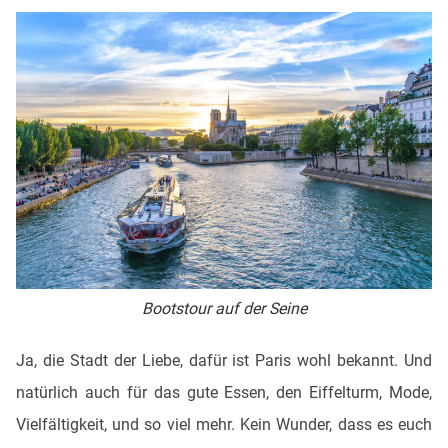
Bootstour auf der Seine
Ja, die Stadt der Liebe, dafür ist Paris wohl bekannt. Und
natürlich auch für das gute Essen, den Eiffelturm, Mode,
Vielfältigkeit, und so viel mehr. Kein Wunder, dass es euch