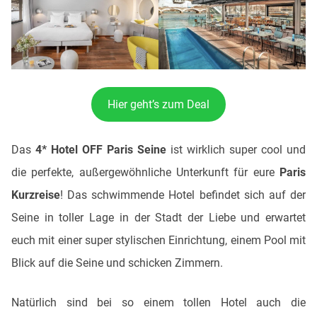
Hier geht’s zum Deal
Das
4* Hotel OFF Paris Seine
ist wirklich super cool und
die perfekte, außergewöhnliche Unterkunft für eure
Paris
Kurzreise
! Das schwimmende Hotel befindet sich auf der
Seine in toller Lage in der Stadt der Liebe und erwartet
euch mit einer super stylischen Einrichtung, einem Pool mit
Blick auf die Seine und schicken Zimmern.
Natürlich sind bei so einem tollen Hotel auch die