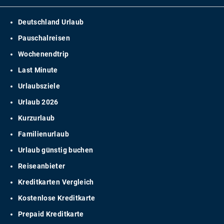
Deutschland Urlaub
Pauschalreisen
Wochenendtrip
Last Minute
Urlaubsziele
Urlaub 2026
Kurzurlaub
Familienurlaub
Urlaub günstig buchen
Reiseanbieter
Kreditkarten Vergleich
Kostenlose Kreditkarte
Prepaid Kreditkarte