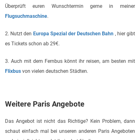
Überprüft euren Wunschtermin gerne in meiner
Flugsuchmaschine
.
2. Nutzt den
Europa Spezial der Deutschen Bahn
, hier gibt
es Tickets schon ab 29€.
3. Auch mit dem Fernbus könnt ihr reisen, am besten mit
Flixbus
von vielen deutschen Städten.
Weitere Paris Angebote
Das Angebot ist nicht das Richtige? Kein Problem, dann
schaut einfach mal bei unseren anderen Paris Angeboten