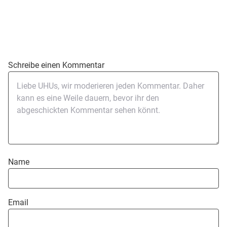
Schreibe einen Kommentar
Name
Email