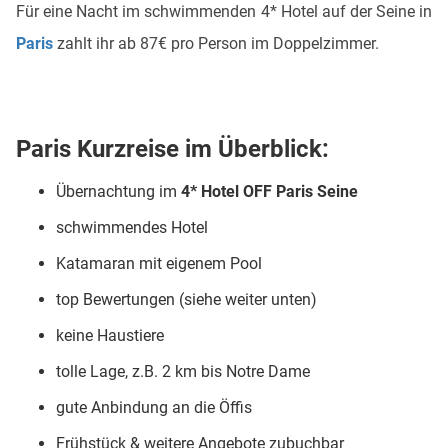
Für eine Nacht im schwimmenden 4* Hotel auf der Seine in
Paris
zahlt ihr ab 87€ pro Person im Doppelzimmer.
Paris Kurzreise im Überblick:
Übernachtung im
4* Hotel OFF Paris Seine
schwimmendes Hotel
Katamaran mit eigenem Pool
top Bewertungen (siehe weiter unten)
keine Haustiere
tolle Lage, z.B. 2 km bis Notre Dame
gute Anbindung an die Öffis
Frühstück & weitere Angebote zubuchbar