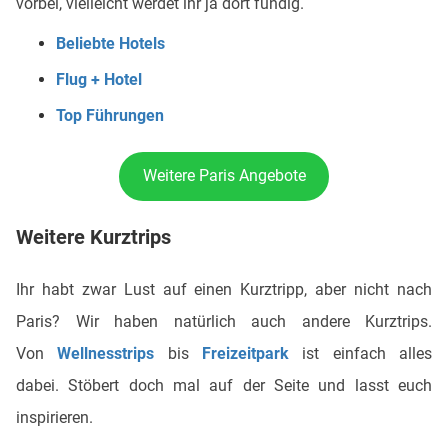
vorbei, vielleicht werdet ihr ja dort fündig.
Beliebte Hotels
Flug + Hotel
Top Führungen
Weitere Paris Angebote
Weitere Kurztrips
Ihr habt zwar Lust auf einen Kurztripp, aber nicht nach
Paris? Wir haben natürlich auch andere Kurztrips.
Von
Wellnesstrips
bis
Freizeitpark
ist einfach alles
dabei. Stöbert doch mal auf der Seite und lasst euch
inspirieren.