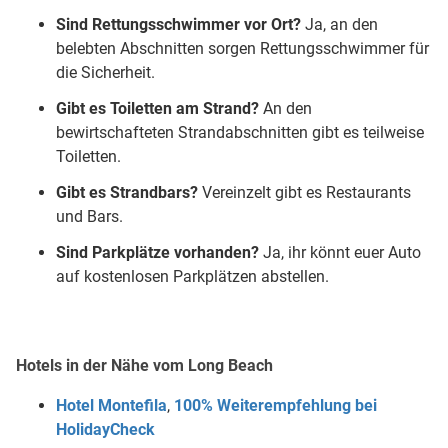
Sind Rettungsschwimmer vor Ort?
Ja, an den
belebten Abschnitten sorgen Rettungsschwimmer für
die Sicherheit.
Gibt es Toiletten am Strand?
An den
bewirtschafteten Strandabschnitten gibt es teilweise
Toiletten.
Gibt es Strandbars?
Vereinzelt gibt es Restaurants
und Bars.
Sind Parkplätze vorhanden?
Ja, ihr könnt euer Auto
auf kostenlosen Parkplätzen abstellen.
Hotels in der Nähe vom Long Beach
Hotel Montefila
,
100% Weiterempfehlung bei
HolidayCheck