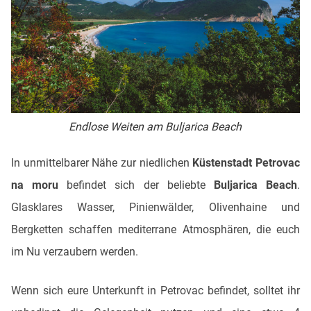
Endlose Weiten am Buljarica Beach
In unmittelbarer Nähe zur niedlichen
Küstenstadt Petrovac
na moru
befindet sich der beliebte
Buljarica Beach
.
Glasklares Wasser, Pinienwälder, Olivenhaine und
Bergketten schaffen mediterrane Atmosphären, die euch
im Nu verzaubern werden.
Wenn sich eure Unterkunft in Petrovac befindet, solltet ihr