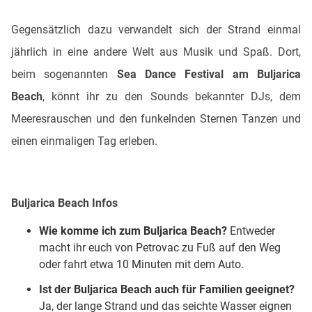
Gegensätzlich dazu verwandelt sich der Strand einmal
jährlich in eine andere Welt aus Musik und Spaß. Dort,
beim sogenannten
Sea Dance Festival am Buljarica
Beach
, könnt ihr zu den Sounds bekannter DJs, dem
Meeresrauschen und den funkelnden Sternen Tanzen und
einen einmaligen Tag erleben.
Buljarica Beach Infos
Wie komme ich zum Buljarica Beach?
Entweder
macht ihr euch von Petrovac zu Fuß auf den Weg
oder fahrt etwa 10 Minuten mit dem Auto.
Ist der Buljarica Beach auch für Familien geeignet?
Ja, der lange Strand und das seichte Wasser eignen