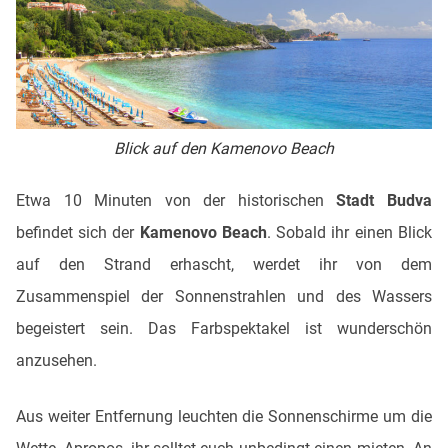
Blick auf den Kamenovo Beach
Etwa 10 Minuten von der historischen
Stadt Budva
befindet sich der
Kamenovo Beach
. Sobald ihr einen Blick
auf den Strand erhascht, werdet ihr von dem
Zusammenspiel der Sonnenstrahlen und des Wassers
begeistert sein. Das Farbspektakel ist wunderschön
anzusehen.
Aus weiter Entfernung leuchten die Sonnenschirme um die