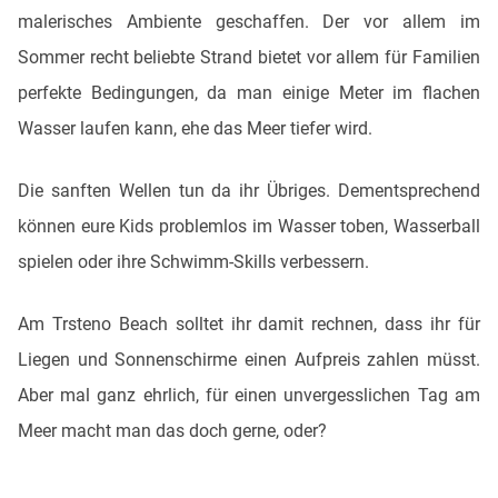
malerisches Ambiente geschaffen. Der vor allem im
Sommer recht beliebte Strand bietet vor allem für Familien
perfekte Bedingungen, da man einige Meter im flachen
Wasser laufen kann, ehe das Meer tiefer wird.
Die sanften Wellen tun da ihr Übriges. Dementsprechend
können eure Kids problemlos im Wasser toben, Wasserball
spielen oder ihre Schwimm-Skills verbessern.
Am Trsteno Beach solltet ihr damit rechnen, dass ihr für
Liegen und Sonnenschirme einen Aufpreis zahlen müsst.
Aber mal ganz ehrlich, für einen unvergesslichen Tag am
Meer macht man das doch gerne, oder?