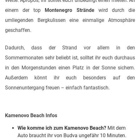
Wette. Apropos, ihr solltet euch unbedingt einen mieten. An
einem der top
Montenegro Strände
wird durch die
umliegenden Bergkulissen eine einmalige Atmosphäre
geschaffen.
Dadurch, dass der Strand vor allem in den
Sommermonaten sehr beliebt ist, solltet ihr euch durchaus
in den Morgenstunden einen Platz in der Sonne sichern.
Außerdem könnt ihr euch besonders auf den
Sonnenuntergang freuen – einfach fantastisch.
Kamenovo Beach Infos
Wie komme ich zum Kamenovo Beach?
Mit dem
Auto braucht ihr von Budva ungefähr 10 Minuten.