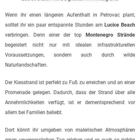
Wenn ihr einen längeren Aufenthalt in Petrovac plant,
solltet ihr ein paar entspannte Stunden am
Lucice Beach
verbringen. Denn einer der top
Montenegro Strände
begeistert nicht nur mit idealen infrastrukturellen
Voraussetzungen, sondern auch durch wilde
Naturlandschaften.
Der Kiesstrand ist perfekt zu Fuß zu erreichen und an einer
Promenade gelegen. Dadurch, dass der Strand über alle
Annehmlichkeiten verfügt, ist er dementsprechend vor
allem bei Familien beliebt.
Dort könnt ihr umgeben von malerischen Atmosphären
einen unvergesslichen Tag erleben und es euch so richtig