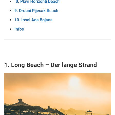
8. Plavi Horizonti Beach
9. Drobni Pijesak Beach
10. Insel Ada Bojana
Infos
1. Long Beach – Der lange Strand