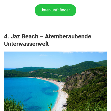
Unterkunft finden
4. Jaz Beach – Atemberaubende
Unterwasserwelt