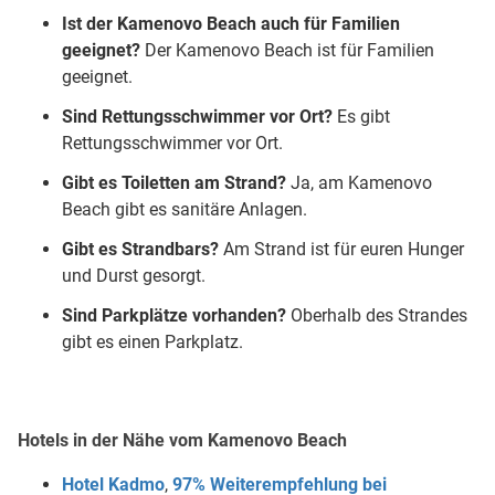
Ist der Kamenovo Beach auch für Familien
geeignet?
Der Kamenovo Beach ist für Familien
geeignet.
Sind Rettungsschwimmer vor Ort?
Es gibt
Rettungsschwimmer vor Ort.
Gibt es Toiletten am Strand?
Ja, am Kamenovo
Beach gibt es sanitäre Anlagen.
Gibt es Strandbars?
Am Strand ist für euren Hunger
und Durst gesorgt.
Sind Parkplätze vorhanden?
Oberhalb des Strandes
gibt es einen Parkplatz.
Hotels in der Nähe vom Kamenovo Beach
Hotel Kadmo
,
97% Weiterempfehlung bei