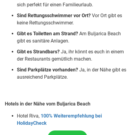
sich perfekt für einen Familieurlaub.
Sind Rettungsschwimmer vor Ort?
Vor Ort gibt es
keine Rettungsschwimmer.
Gibt es Toiletten am Strand?
Am Buljarica Beach
gibt es sanitäre Anlagen.
Gibt es Strandbars?
Ja, ihr könnt es euch in einem
der Restaurants gemütlich machen.
Sind Parkplätze vorhanden?
Ja, in der Nähe gibt es
ausreichend Parkplätze.
Hotels in der Nähe vom Buljarica Beach
Hotel Riva,
100% Weiterempfehlung bei
HolidayCheck