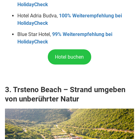
HolidayCheck
Hotel Adria Budva,
100% Weiterempfehlung bei
HolidayCheck
Blue Star Hotel,
99% Weiterempfehlung bei
HolidayCheck
Hotel buchen
3. Trsteno Beach – Strand umgeben
von unberührter Natur