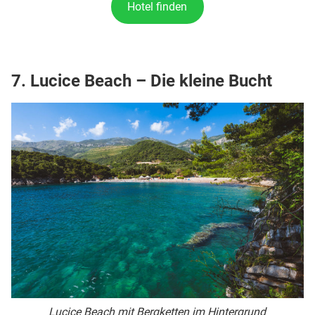
Hotel finden
7. Lucice Beach – Die kleine Bucht
Lucice Beach mit Bergketten im Hintergrund