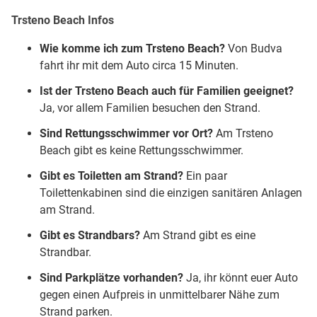
Trsteno Beach Infos
Wie komme ich zum Trsteno Beach?
Von Budva
fahrt ihr mit dem Auto circa 15 Minuten.
Ist der Trsteno Beach auch für Familien geeignet?
Ja, vor allem Familien besuchen den Strand.
Sind Rettungsschwimmer vor Ort?
Am Trsteno
Beach gibt es keine Rettungsschwimmer.
Gibt es Toiletten am Strand?
Ein paar
Toilettenkabinen sind die einzigen sanitären Anlagen
am Strand.
Gibt es Strandbars?
Am Strand gibt es eine
Strandbar.
Sind Parkplätze vorhanden?
Ja, ihr könnt euer Auto
gegen einen Aufpreis in unmittelbarer Nähe zum
Strand parken.