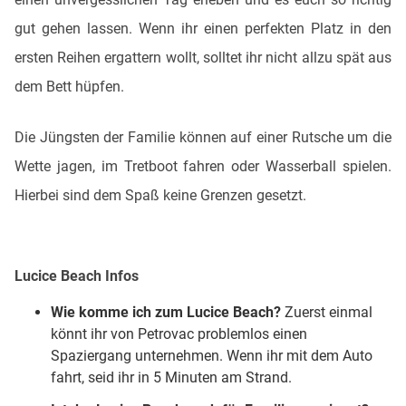
gut gehen lassen. Wenn ihr einen perfekten Platz in den
ersten Reihen ergattern wollt, solltet ihr nicht allzu spät aus
dem Bett hüpfen.
Die Jüngsten der Familie können auf einer Rutsche um die
Wette jagen, im Tretboot fahren oder Wasserball spielen.
Hierbei sind dem Spaß keine Grenzen gesetzt.
Lucice Beach Infos
Wie komme ich zum Lucice Beach?
Zuerst einmal
könnt ihr von Petrovac problemlos einen
Spaziergang unternehmen. Wenn ihr mit dem Auto
fahrt, seid ihr in 5 Minuten am Strand.