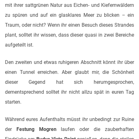
mit ihrer sattgrünen Natur aus Eichen- und Kiefernwäldern
zu spüren und auf ein glasklares Meer zu blicken – ein
Traum, oder nicht? Wenn ihr einen Besuch dieses Strandes
plant, solltet ihr wissen, dass dieser quasi in zwei Bereiche
aufgeteilt ist.
Den zweiten und etwas ruhigeren Abschnitt könnt ihr über
einen Tunnel erreichen. Aber glaubt mir, die Schönheit
dieser Gegend hat sich herumgesprochen,
dementsprechend solltet ihr nicht allzu spät in euren Tag
starten.
Während eures Aufenthalts müsst ihr unbedingt zur Ruine
der
Festung Mogren
laufen oder die zauberhaften