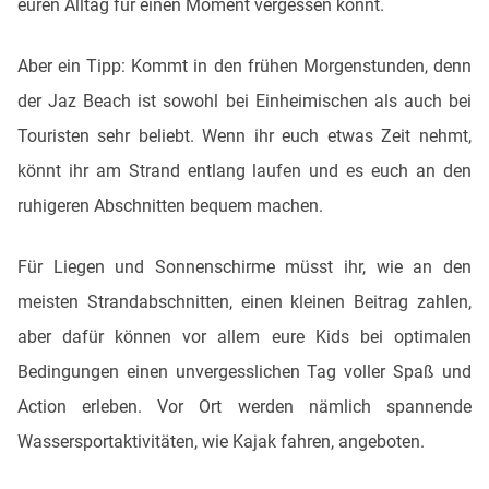
euren Alltag für einen Moment vergessen könnt.
Aber ein Tipp: Kommt in den frühen Morgenstunden, denn
der Jaz Beach ist sowohl bei Einheimischen als auch bei
Touristen sehr beliebt. Wenn ihr euch etwas Zeit nehmt,
könnt ihr am Strand entlang laufen und es euch an den
ruhigeren Abschnitten bequem machen.
Für Liegen und Sonnenschirme müsst ihr, wie an den
meisten Strandabschnitten, einen kleinen Beitrag zahlen,
aber dafür können vor allem eure Kids bei optimalen
Bedingungen einen unvergesslichen Tag voller Spaß und
Action erleben. Vor Ort werden nämlich spannende
Wassersportaktivitäten, wie Kajak fahren, angeboten.