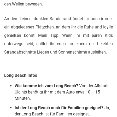
den Wellen bewegen.
An dem feinen, dunklen Sandstrand findet ihr auch immer
ein abgelegenes Plätzchen, an dem ihr die Ruhe und Idylle
genießen könnt. Mein Tipp: Wenn ihr mit euren Kids
unterwegs seid, solltet ihr euch an einem der belebten
Strandabschnitte Liegen und Sonnenschirme ausleihen.
Long Beach Infos
Wie komme ich zum Long Beach?
Von der Altstadt
Ulcinjs benötigt ihr mit dem Auto etwa 10 – 15
Minuten.
Ist der Long Beach auch für Familien geeignet?
Ja,
der Long Beach ist für Familien geeignet.