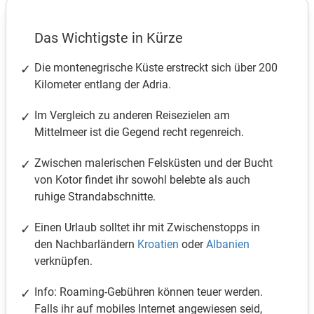
Das Wichtigste in Kürze
Die montenegrische Küste erstreckt sich über 200
Kilometer entlang der Adria.
Im Vergleich zu anderen Reisezielen am
Mittelmeer ist die Gegend recht regenreich.
Zwischen malerischen Felsküsten und der Bucht
von Kotor findet ihr sowohl belebte als auch
ruhige Strandabschnitte.
Einen Urlaub solltet ihr mit Zwischenstopps in
den Nachbarländern
Kroatien
oder
Albanien
verknüpfen.
Info: Roaming-Gebühren können teuer werden.
Falls ihr auf mobiles Internet angewiesen seid,