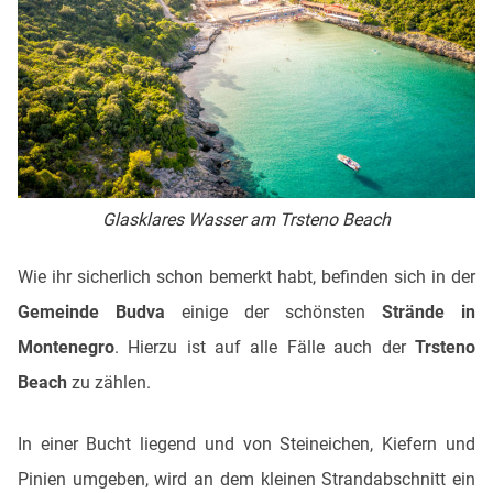
Glasklares Wasser am Trsteno Beach
Wie ihr sicherlich schon bemerkt habt, befinden sich in der
Gemeinde Budva
einige der schönsten
Strände in
Montenegro
. Hierzu ist auf alle Fälle auch der
Trsteno
Beach
zu zählen.
In einer Bucht liegend und von Steineichen, Kiefern und
Pinien umgeben, wird an dem kleinen Strandabschnitt ein