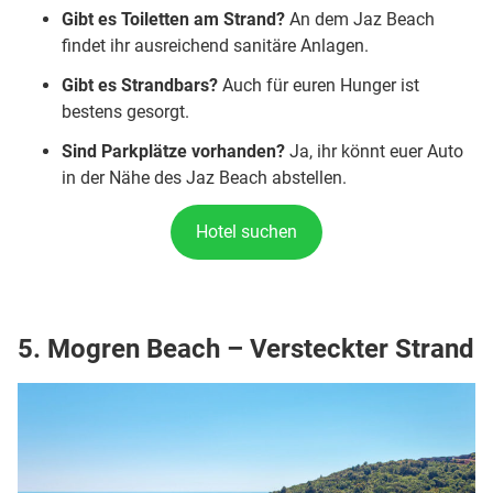
Gibt es Toiletten am Strand?
An dem Jaz Beach
findet ihr ausreichend sanitäre Anlagen.
Gibt es Strandbars?
Auch für euren Hunger ist
bestens gesorgt.
Sind Parkplätze vorhanden?
Ja, ihr könnt euer Auto
in der Nähe des Jaz Beach abstellen.
Hotel suchen
5. Mogren Beach – Versteckter Strand