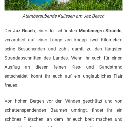
Atemberaubende Kulissen am Jaz Beach
Der
Jaz Beach
, einer der schönsten
Montenegro Strände
,
verzaubert auf einer Länge von knapp zwei Kilometern
seine Besuchenden und zählt damit zu den längsten
Strandabschnitten des Landes. Wenn ihr euch für einen
Ausflug an diesen feinen Kies- und Sandstrand
entscheidet, könnt ihr euch auf ein unglaubliches Flair
freuen.
Von hohen Bergen vor den Winden geschützt und von
schattenspendenden Bäumen umringt, findet ihr ein
schönes Plätzchen, an dem ihr euch breit machen und