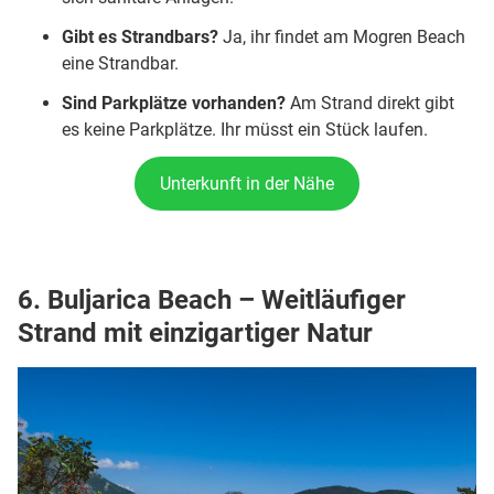
Gibt es Strandbars?
Ja, ihr findet am Mogren Beach
eine Strandbar.
Sind Parkplätze vorhanden?
Am Strand direkt gibt
es keine Parkplätze. Ihr müsst ein Stück laufen.
Unterkunft in der Nähe
6. Buljarica Beach – Weitläufiger
Strand mit einzigartiger Natur