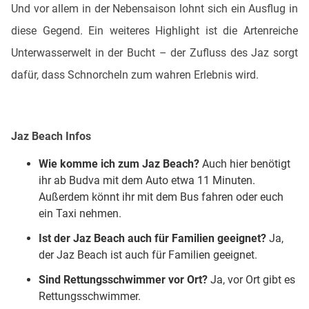
Und vor allem in der Nebensaison lohnt sich ein Ausflug in
diese Gegend. Ein weiteres Highlight ist die Artenreiche
Unterwasserwelt in der Bucht – der Zufluss des Jaz sorgt
dafür, dass Schnorcheln zum wahren Erlebnis wird.
Jaz Beach Infos
Wie komme ich zum Jaz Beach?
Auch hier benötigt
ihr ab Budva mit dem Auto etwa 11 Minuten.
Außerdem könnt ihr mit dem Bus fahren oder euch
ein Taxi nehmen.
Ist der Jaz Beach auch für Familien geeignet?
Ja,
der Jaz Beach ist auch für Familien geeignet.
Sind Rettungsschwimmer vor Ort?
Ja, vor Ort gibt es
Rettungsschwimmer.