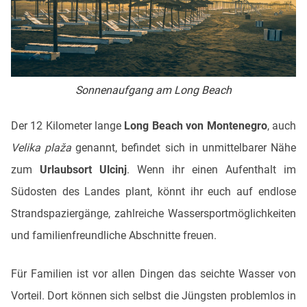
Sonnenaufgang am Long Beach
Der 12 Kilometer lange
Long Beach von Montenegro
, auch
Velika plaža
genannt, befindet sich in unmittelbarer Nähe
zum
Urlaubsort Ulcinj
. Wenn ihr einen Aufenthalt im
Südosten des Landes plant, könnt ihr euch auf endlose
Strandspaziergänge, zahlreiche Wassersportmöglichkeiten
und familienfreundliche Abschnitte freuen.
Für Familien ist vor allen Dingen das seichte Wasser von
Vorteil. Dort können sich selbst die Jüngsten problemlos in