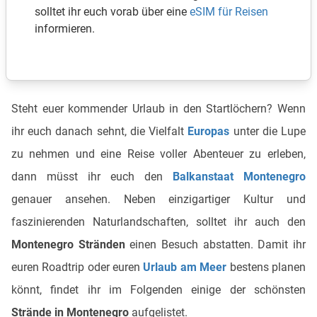
solltet ihr euch vorab über eine
eSIM für Reisen
informieren.
Steht euer kommender Urlaub in den Startlöchern? Wenn
ihr euch danach sehnt, die Vielfalt
Europas
unter die Lupe
zu nehmen und eine Reise voller Abenteuer zu erleben,
dann müsst ihr euch den
Balkanstaat Montenegro
genauer ansehen. Neben einzigartiger Kultur und
faszinierenden Naturlandschaften, solltet ihr auch den
Montenegro Stränden
einen Besuch abstatten. Damit ihr
euren Roadtrip oder euren
Urlaub am Meer
bestens planen
könnt, findet ihr im Folgenden einige der schönsten
Strände in Montenegro
aufgelistet.