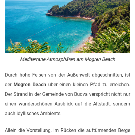
Mediterrane Atmosphären am Mogren Beach
Durch hohe Felsen von der Außenwelt abgeschnitten, ist
der
Mogren Beach
über einen kleinen Pfad zu erreichen.
Der Strand in der Gemeinde von Budva verspricht nicht nur
einen wunderschönen Ausblick auf die Altstadt, sondern
auch idyllisches Ambiente.
Allein die Vorstellung, im Rücken die auftürmenden Berge