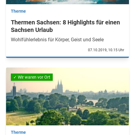
Therme
Thermen Sachsen: 8 Highlights für einen
Sachsen Urlaub
Wohlfühlerlebnis für Körper, Geist und Seele
07.10.2019, 10.15 Uhr
✓ Wir waren vor Ort
Therme