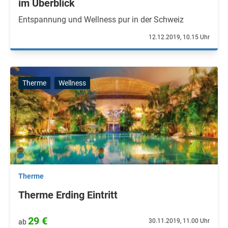
im Überblick
Entspannung und Wellness pur in der Schweiz
12.12.2019, 10.15 Uhr
Therme
Wellness
Therme
Therme Erding Eintritt
29 €
30.11.2019, 11.00 Uhr
ab