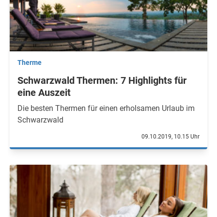
Therme
Schwarzwald Thermen: 7 Highlights für
eine Auszeit
Die besten Thermen für einen erholsamen Urlaub im
Schwarzwald
09.10.2019, 10.15 Uhr