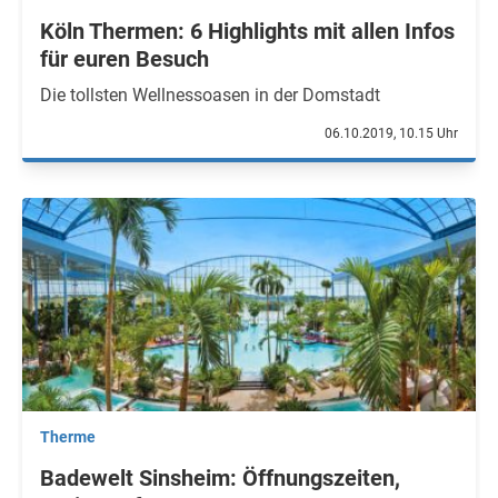
Köln Thermen: 6 Highlights mit allen Infos
für euren Besuch
Die tollsten Wellnessoasen in der Domstadt
06.10.2019, 10.15 Uhr
Therme
Badewelt Sinsheim: Öffnungszeiten,