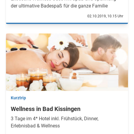
der ultimative Badespaß für die ganze Familie
02.10.2019, 10.15 Uhr
Kurztrip
Wellness in Bad Kissingen
3 Tage im 4* Hotel inkl. Frühstück, Dinner,
Erlebnisbad & Wellness