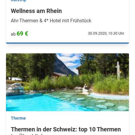
Wellness am Rhein
Ahr-Thermen & 4* Hotel mit Frühstück
69 €
30.09.2020, 10.30 Uhr
ab
Therme
Thermen in der Schweiz: top 10 Thermen