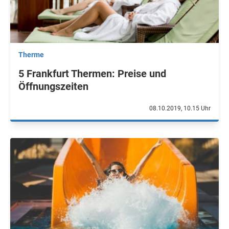
Therme
5 Frankfurt Thermen: Preise und
Öffnungszeiten
08.10.2019, 10.15 Uhr