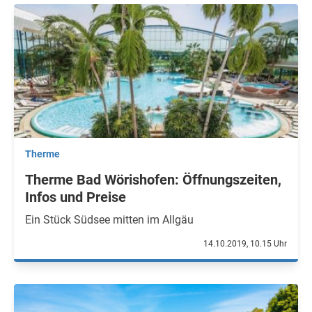
Therme
Therme Bad Wörishofen: Öffnungszeiten,
Infos und Preise
Ein Stück Südsee mitten im Allgäu
14.10.2019, 10.15 Uhr