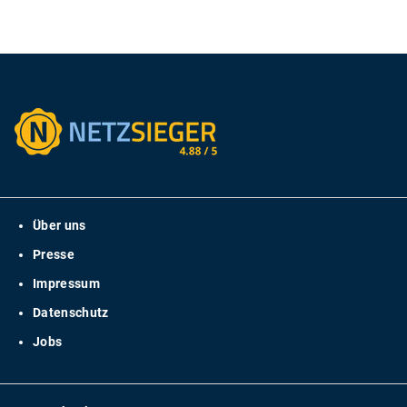
Über uns
Presse
Impressum
Datenschutz
Jobs