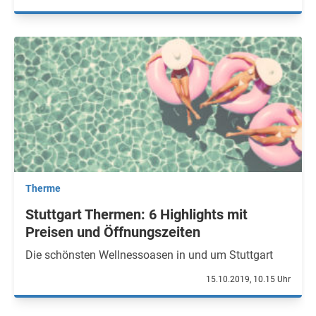
Therme
Stuttgart Thermen: 6 Highlights mit
Preisen und Öffnungszeiten
Die schönsten Wellnessoasen in und um Stuttgart
15.10.2019, 10.15 Uhr