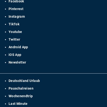
Facebook
Pinterest
Instagram
TikTok
Youtube
Twitter
Android App
iOS App
Newsletter
Deutschland Urlaub
Pauschalreisen
Wochenendtrip
Last Minute