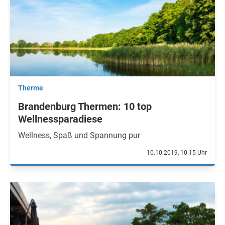
Therme
Brandenburg Thermen: 10 top
Wellnessparadiese
Wellness, Spaß und Spannung pur
10.10.2019, 10.15 Uhr