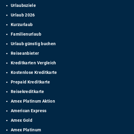
Urlaubsziele
Urlaub 2026
Kurzurlaub
Familienurlaub
Urlaub günstig buchen
Reiseanbieter
Kreditkarten Vergleich
Kostenlose Kreditkarte
Prepaid Kreditkarte
Reisekreditkarte
Amex Platinum Aktion
American Express
Amex Gold
Amex Platinum