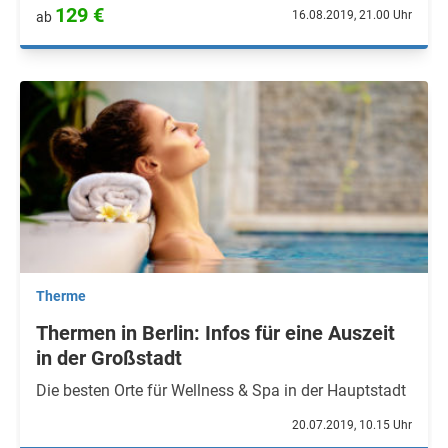
129 €
16.08.2019, 21.00 Uhr
ab
Therme
Thermen in Berlin: Infos für eine Auszeit
in der Großstadt
Die besten Orte für Wellness & Spa in der Hauptstadt
20.07.2019, 10.15 Uhr