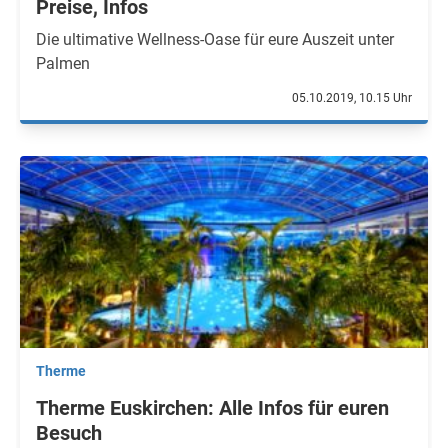
Preise, Infos
Die ultimative Wellness-Oase für eure Auszeit unter
Palmen
05.10.2019, 10.15 Uhr
Therme
Therme Euskirchen: Alle Infos für euren
Besuch