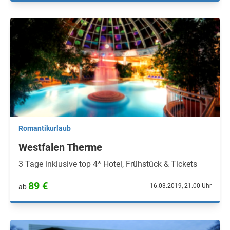
Romantikurlaub
Westfalen Therme
3 Tage inklusive top 4* Hotel, Frühstück & Tickets
89 €
16.03.2019, 21.00 Uhr
ab