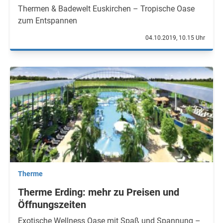
Thermen & Badewelt Euskirchen – Tropische Oase
zum Entspannen
04.10.2019, 10.15 Uhr
Therme
Therme Erding: mehr zu Preisen und
Öffnungszeiten
Exotische Wellness Oase mit Spaß und Spannung –