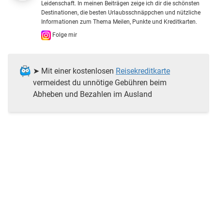
Leidenschaft. In meinen Beiträgen zeige ich dir die schönsten
Destinationen, die besten Urlaubsschnäppchen und nützliche
Informationen zum Thema Meilen, Punkte und Kreditkarten.
Folge mir
➤ Mit einer kostenlosen
Reisekreditkarte
vermeidest du unnötige Gebühren beim
Abheben und Bezahlen im Ausland