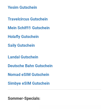
Yesim Gutschein
Travelcircus Gutschein
Mein Schiff® Gutschein
Holafly Gutschein
Saily Gutschein
Landal Gutschein
Deutsche Bahn Gutschein
Nomad eSIM Gutschein
Simbye eSIM Gutschein
Sommer-Specials: