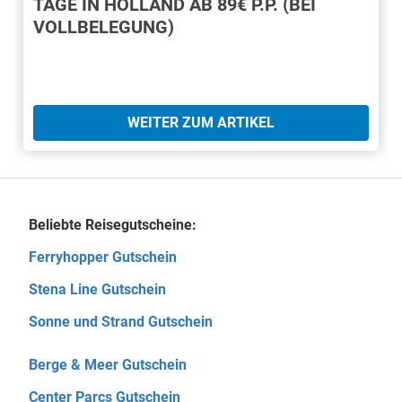
TAGE IN HOLLAND AB 89€ P.P. (BEI
VOLLBELEGUNG)
WEITER ZUM ARTIKEL
Beliebte Reisegutscheine:
Ferryhopper Gutschein
Stena Line Gutschein
Sonne und Strand Gutschein
Berge & Meer Gutschein
Center Parcs Gutschein