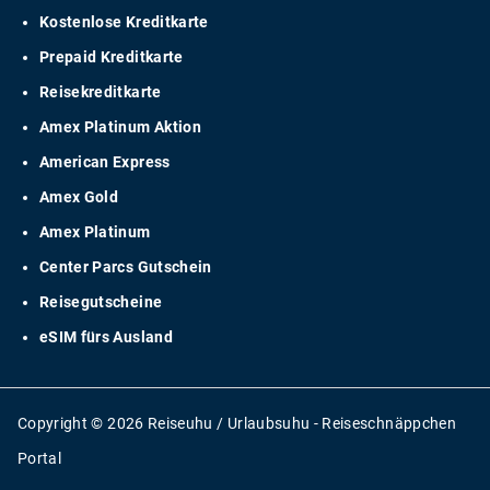
Kostenlose Kreditkarte
Prepaid Kreditkarte
Reisekreditkarte
Amex Platinum Aktion
American Express
Amex Gold
Amex Platinum
Center Parcs Gutschein
Reisegutscheine
eSIM fürs Ausland
Copyright © 2026 Reiseuhu / Urlaubsuhu - Reiseschnäppchen
Portal