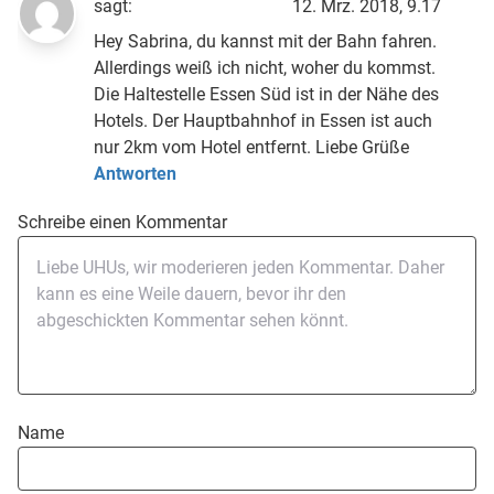
sagt:
12. Mrz. 2018, 9.17
Hey Sabrina, du kannst mit der Bahn fahren.
Allerdings weiß ich nicht, woher du kommst.
Die Haltestelle Essen Süd ist in der Nähe des
Hotels. Der Hauptbahnhof in Essen ist auch
nur 2km vom Hotel entfernt. Liebe Grüße
Antworten
Schreibe einen Kommentar
Name