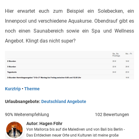
Hier erwartet euch zum Beispiel ein Solebecken, ein
Innenpool und verschiedene Aquakurse. Obendrauf gibt es
noch einen Saunabereich sowie ein Spa und Wellness
Angebot. Klingt das nicht super?
Kurztrip
•
Therme
Urlaubsangebote:
Deutschland Angebote
90% Weiterempfehlung
102 Bewertungen
Autor:
Hagen Föhr
Von Mallorca bis auf die Malediven und von Bali bis Berlin -
Das Entdecken neuer Orte und Kulturen ist meine große