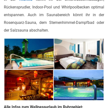
Rückensprudler, Indoor-Pool und Whirlpoolbecken optimal
entspannen. Auch im Saunabereich könnt ihr in der
Rosenquarz-Sauna, dem Sternenhimmel-Dampfbad oder
der Salzsauna abschalten.
Alle Infos zum Wellnessurlaub im Ruhrgebiet: