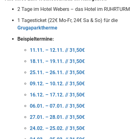
2 Tage im Hotel Webers – das Hotel im RUHRTURM
1 Tagesticket (22€ Mo-Fr, 24€ Sa & So) für die
Grugaparktherme
Beispieltermine:
11.11. – 12.11. // 31,50€
18.11. – 19.11. // 31,50€
25.11. – 26.11. // 31,50€
09.12. – 10.12. // 31,50€
16.12. – 17.12. // 31,50€
06.01. – 07.01. // 31,50€
27.01. – 28.01. // 31,50€
24.02. – 25.02. // 31,50€