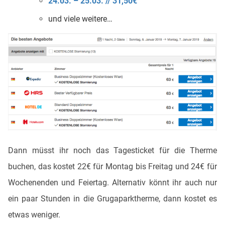
24.03. – 25.03. // 31,50€
und viele weitere…
Dann müsst ihr noch das Tagesticket für die Therme
buchen, das kostet 22€ für Montag bis Freitag und 24€ für
Wochenenden und Feiertag. Alternativ könnt ihr auch nur
ein paar Stunden in die Grugaparktherme, dann kostet es
etwas weniger.