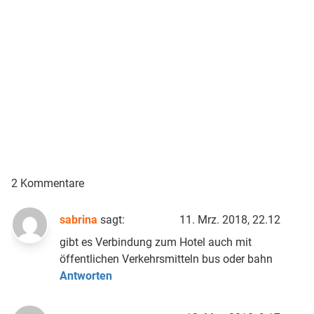
2 Kommentare
sabrina
sagt:
11. Mrz. 2018, 22.12
gibt es Verbindung zum Hotel auch mit
öffentlichen Verkehrsmitteln bus oder bahn
Antworten