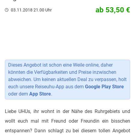
ab 53,50 €
03.11.2018 21.00 Uhr
Dieses Angebot ist schon eine Weile online, daher
könnten die Verfügbarkeiten und Preise inzwischen
abweichen. Um keinen aktuellen Deal zu verpassen, holt
euch unsere Reiseuhu-App aus dem
Google Play Store
oder dem
App Store
.
Liebe UHUs, ihr wohnt in der Nähe des Ruhrgebiets und
wollt euch mal mit Freund oder Freundin ein bisschen
entspannen? Dann schlagt zu bei diesem tollen Angebot