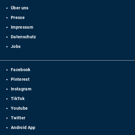
Über uns
Presse
Impressum
Datenschutz
Jobs
Facebook
Pinterest
Instagram
TikTok
Youtube
Twitter
Android App