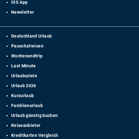
iOS App
Newsletter
Deutschland Urlaub
Pauschalreisen
Wochenendtrip
Last Minute
Urlaubsziele
Urlaub 2026
Kurzurlaub
Familienurlaub
Urlaub günstig buchen
Reiseanbieter
Kreditkarten Vergleich