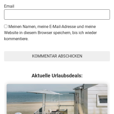
Email
Meinen Namen, meine E-Mail-Adresse und meine
Website in diesem Browser speichern, bis ich wieder
kommentiere.
Aktuelle Urlaubsdeals: