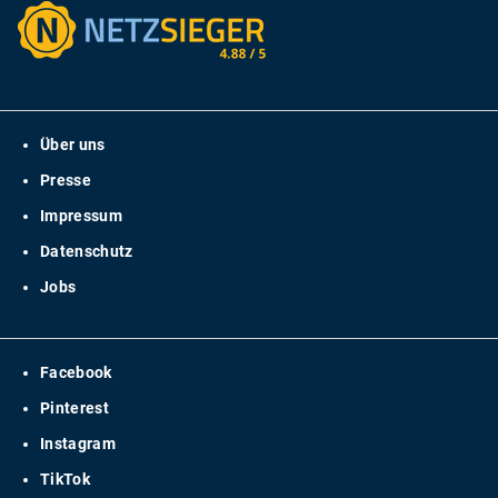
Über uns
Presse
Impressum
Datenschutz
Jobs
Facebook
Pinterest
Instagram
TikTok