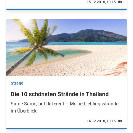
15.12.2018, 10.15 Uhr
Strand
Die 10 schönsten Strände in Thailand
Same Same, but different – Meine Lieblingsstrände
im Überblick
14.12.2018, 10.15 Uhr