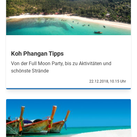
Koh Phangan Tipps
Von der Full Moon Party, bis zu Aktivitäten und
schönste Strände
22.12.2018, 10.15 Uhr