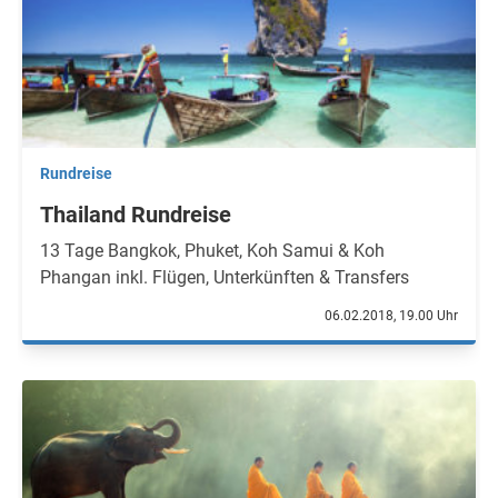
Rundreise
Thailand Rundreise
13 Tage Bangkok, Phuket, Koh Samui & Koh
Phangan inkl. Flügen, Unterkünften & Transfers
06.02.2018, 19.00 Uhr