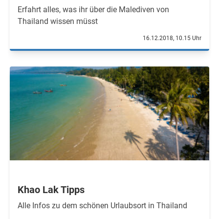
Erfahrt alles, was ihr über die Malediven von
Thailand wissen müsst
16.12.2018, 10.15 Uhr
Khao Lak Tipps
Alle Infos zu dem schönen Urlaubsort in Thailand