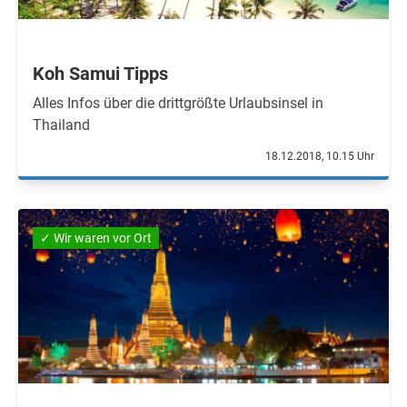
Koh Samui Tipps
Alles Infos über die drittgrößte Urlaubsinsel in
Thailand
18.12.2018, 10.15 Uhr
✓ Wir waren vor Ort