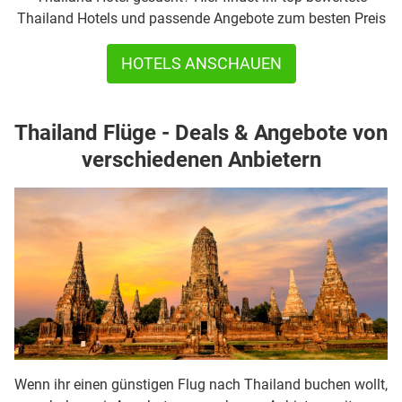
Thailand Hotels und passende Angebote zum besten Preis
HOTELS ANSCHAUEN
Thailand Flüge - Deals & Angebote von
verschiedenen Anbietern
Wenn ihr einen günstigen Flug nach Thailand buchen wollt,