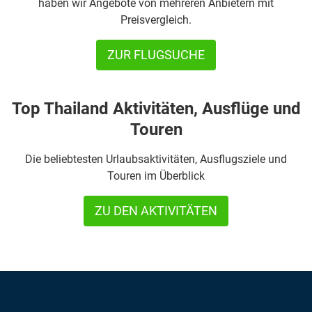
haben wir Angebote von mehreren Anbietern mit
Preisvergleich.
ZUR FLUGSUCHE
Top Thailand Aktivitäten, Ausflüge und
Touren
Die beliebtesten Urlaubsaktivitäten, Ausflugsziele und
Touren im Überblick
ZU DEN AKTIVITÄTEN