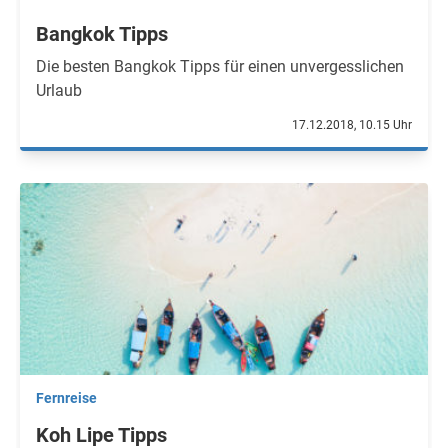
Bangkok Tipps
Die besten Bangkok Tipps für einen unvergesslichen
Urlaub
17.12.2018, 10.15 Uhr
Fernreise
Koh Lipe Tipps