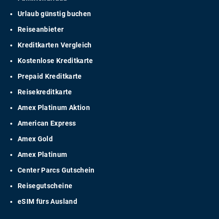
Urlaub günstig buchen
Reiseanbieter
Kreditkarten Vergleich
Kostenlose Kreditkarte
Prepaid Kreditkarte
Reisekreditkarte
Amex Platinum Aktion
American Express
Amex Gold
Amex Platinum
Center Parcs Gutschein
Reisegutscheine
eSIM fürs Ausland