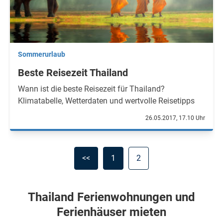
Sommerurlaub
Beste Reisezeit Thailand
Wann ist die beste Reisezeit für Thailand?
Klimatabelle, Wetterdaten und wertvolle Reisetipps
26.05.2017, 17.10 Uhr
<<
1
2
Thailand Ferienwohnungen und
Ferienhäuser mieten