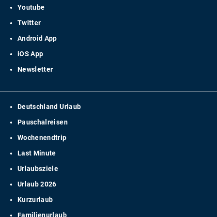
Youtube
Twitter
Android App
iOS App
Newsletter
Deutschland Urlaub
Pauschalreisen
Wochenendtrip
Last Minute
Urlaubsziele
Urlaub 2026
Kurzurlaub
Familienurlaub