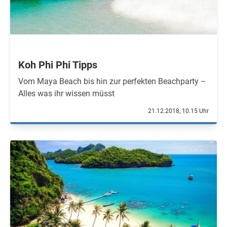
Koh Phi Phi Tipps
Vom Maya Beach bis hin zur perfekten Beachparty –
Alles was ihr wissen müsst
21.12.2018, 10.15 Uhr