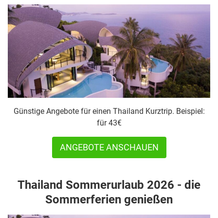
Günstige Angebote für einen Thailand Kurztrip. Beispiel:
für 43€
ANGEBOTE ANSCHAUEN
Thailand Sommerurlaub 2026 - die
Sommerferien genießen