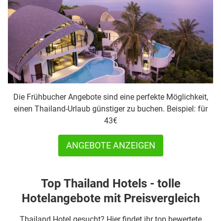
Die Frühbucher Angebote sind eine perfekte Möglichkeit,
einen Thailand-Urlaub günstiger zu buchen. Beispiel: für
43€
ANGEBOTE ANZEIGEN
Top Thailand Hotels - tolle
Hotelangebote mit Preisvergleich
Thailand Hotel gesucht? Hier findet ihr top bewertete