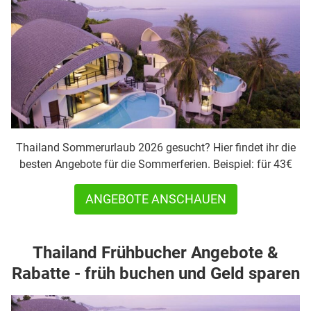
Thailand Sommerurlaub 2026 gesucht? Hier findet ihr die
besten Angebote für die Sommerferien. Beispiel: für 43€
ANGEBOTE ANSCHAUEN
Thailand Frühbucher Angebote &
Rabatte - früh buchen und Geld sparen