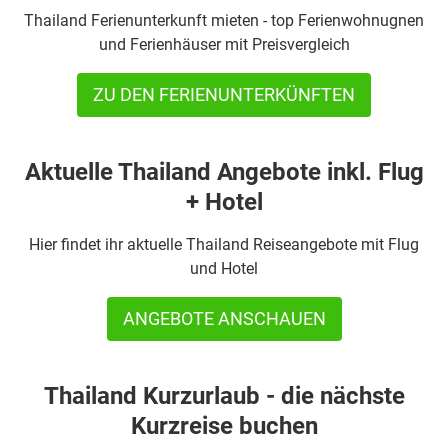
Thailand Ferienunterkunft mieten - top Ferienwohnugnen
und Ferienhäuser mit Preisvergleich
ZU DEN FERIENUNTERKÜNFTEN
Aktuelle Thailand Angebote inkl. Flug
+ Hotel
Hier findet ihr aktuelle Thailand Reiseangebote mit Flug
und Hotel
ANGEBOTE ANSCHAUEN
Thailand Kurzurlaub - die nächste
Kurzreise buchen