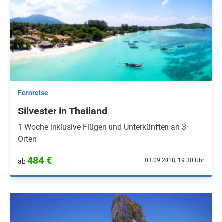
Fernreise
Silvester in Thailand
1 Woche inklusive Flügen und Unterkünften an 3
Orten
484 €
03.09.2018, 19.30 Uhr
ab