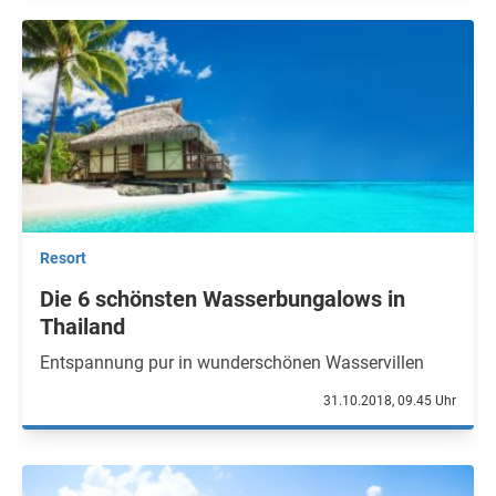
Resort
Die 6 schönsten Wasserbungalows in
Thailand
Entspannung pur in wunderschönen Wasservillen
31.10.2018, 09.45 Uhr