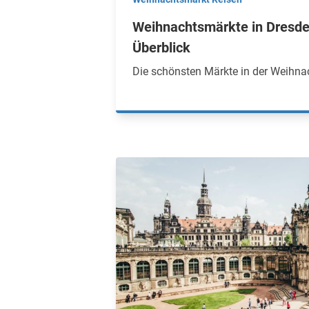
Weihnachtsmärkte in Dresde
Überblick
Die schönsten Märkte in der Weihna