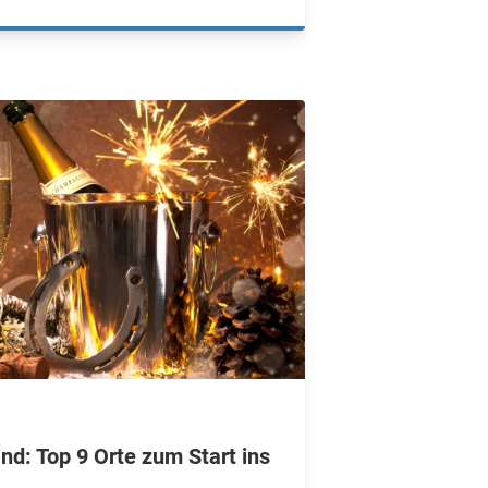
and: Top 9 Orte zum Start ins