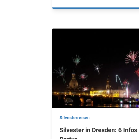
Silvesterreisen
Silvester in Dresden: 6 Infos