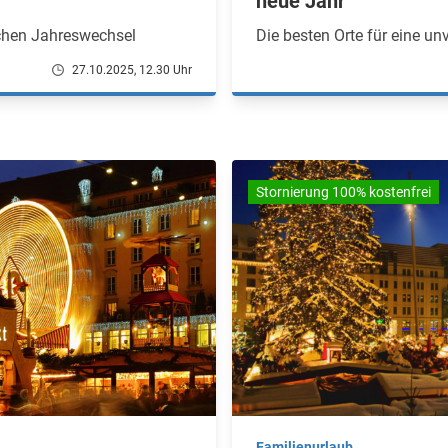
neue Jahr
ichen Jahreswechsel
Die besten Orte für eine un
27.10.2025, 12.30 Uhr
Stornierung 100% kostenfrei
Familienurlaub