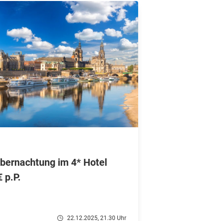
Übernachtung im 4* Hotel
 p.P.
22.12.2025, 21.30 Uhr