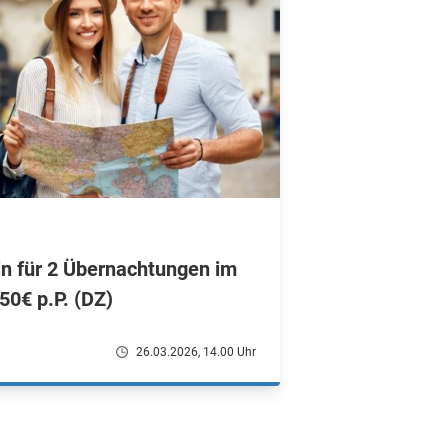
in für 2 Übernachtungen im
50€ p.P. (DZ)
26.03.2026, 14.00 Uhr