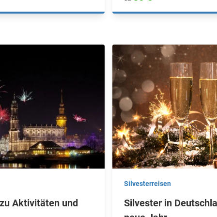
Silvesterreisen
 zu Aktivitäten und
Silvester in Deutschl