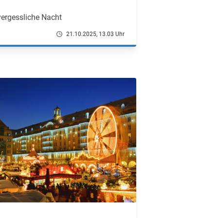
vergessliche Nacht
21.10.2025, 13.03 Uhr