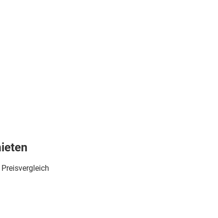
ieten
Preisvergleich