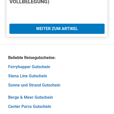
VOLLBELEGUNG)
WEITER ZUM ARTIKEL
Beliebte Reisegutscheine:
Ferryhopper Gutschein
Stena Line Gutschein
Sonne und Strand Gutschein
Berge & Meer Gutschein
Center Parcs Gutschein