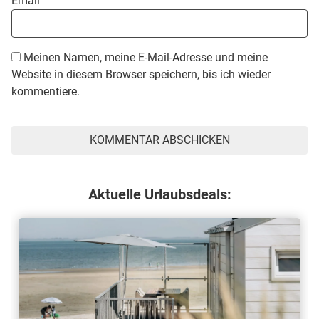
Email
Meinen Namen, meine E-Mail-Adresse und meine
Website in diesem Browser speichern, bis ich wieder
kommentiere.
Aktuelle Urlaubsdeals: