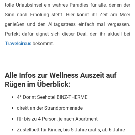
tolle Urlaubsinsel ein wahres Paradies für alle, denen der
Sinn nach Erholung steht. Hier könnt ihr Zeit am Meer
genießen und den Alltagsstress einfach mal vergessen.
Perfekt dafür eignet sich dieser Deal, den ihr aktuell bei
Travelcircus
bekommt.
Alle Infos zur Wellness Auszeit auf
Rügen im Überblick:
4* Dorint Seehotel BINZ-THERME
direkt an der Strandpromenade
für bis zu 4 Person, je nach Apartment
Zustellbett für Kinder, bis 5 Jahre gratis, ab 6 Jahre