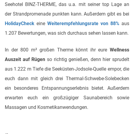
Seehotel BINZ-THERME, das u.a. mit seiner top Lage an
der Strandpromenade punkten kann. Außerdem gibt es bei
HolidayCheck
eine
Weiterempfehlungsrate von 88%
aus
1.207 Bewertungen, was sich durchaus sehen lassen kann.
In der 800 m² großen Therme könnt ihr eure
Wellness
Auszeit auf Rügen
so richtig genießen, denn hier sprudelt
aus 1.222 m Tiefe die Seeküsten-Jodsole-Quelle empor, die
euch dann mit gleich drei Thermal-Schwebe-Solebecken
ein besonderes Entspannungserlebnis bietet. Außerdem
erwarten euch ein großzügiger Saunabereich sowie
Massagen und Kosmetikanwendungen.