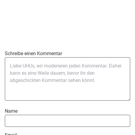
Schreibe einen Kommentar
Name