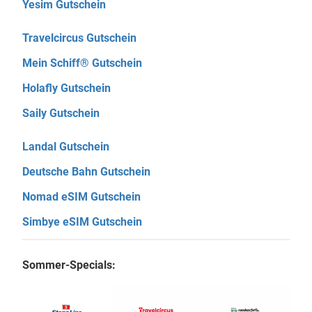
Yesim Gutschein
Travelcircus Gutschein
Mein Schiff® Gutschein
Holafly Gutschein
Saily Gutschein
Landal Gutschein
Deutsche Bahn Gutschein
Nomad eSIM Gutschein
Simbye eSIM Gutschein
Sommer-Specials: