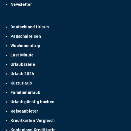
Newsletter
Deutschland Urlaub
Pauschalreisen
Wochenendtrip
Last Minute
Urlaubsziele
Urlaub 2026
Kurzurlaub
Familienurlaub
Urlaub günstig buchen
Reiseanbieter
Kreditkarten Vergleich
Kostenlose Kreditkarte