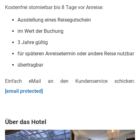
Kostenfrei stornierbar bis 8 Tage vor Anreise:
Ausstellung eines Reisegutschein
im Wert der Buchung
3 Jahre gültig
für späteren Anreisetermin oder andere Reise nutzbar
übertragbar
Einfach eMail an den Kundenservice schicken:
[email protected]
Über das Hotel