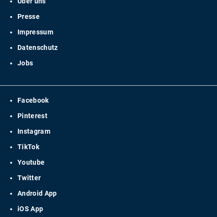
Über uns
Presse
Impressum
Datenschutz
Jobs
Facebook
Pinterest
Instagram
TikTok
Youtube
Twitter
Android App
iOS App