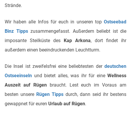
Strände.
Wir haben alle Infos für euch in unseren top
Ostseebad
Binz Tipps
zusammengefasst. Außerdem beliebt ist die
imposante Steilküste des
Kap Arkona
, dort findet ihr
außerdem einen beeindruckenden Leuchtturm.
Die Insel ist zweifelsfrei eine beliebtesten der
deutschen
Ostseeinseln
und bietet alles, was ihr für eine
Wellness
Auszeit auf Rügen
braucht. Lest euch im Voraus am
besten unsere
Rügen Tipps
durch, dann seid ihr bestens
gewappnet für euren
Urlaub auf Rügen
.