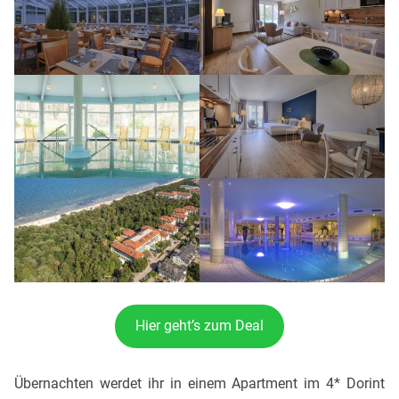
Hier geht’s zum Deal
Übernachten werdet ihr in einem Apartment im 4* Dorint