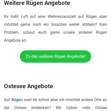
Weitere Rügen Angebote
Ihr habt Luft auf eine Wellnessauszeit auf Rügen aber
möchtet gerne noch ein bisschen weiter stöbern? Kein
Problem, schaut euch gerne unsere anderen Rügen
Angebote an.
Zu den weiteren Rügen Angeboten
Ostesee Angebote
Auf
Rügen
wart ihr schon aber ich möchtet andere Orte an
der Ostsee entdecken? Wir haben viele Ostsee