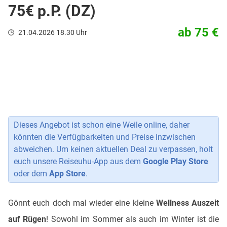
75€ p.P. (DZ)
ab 75 €
21.04.2026 18.30 Uhr
Dieses Angebot ist schon eine Weile online, daher
könnten die Verfügbarkeiten und Preise inzwischen
abweichen. Um keinen aktuellen Deal zu verpassen, holt
euch unsere Reiseuhu-App aus dem
Google Play Store
oder dem
App Store
.
Gönnt euch doch mal wieder eine kleine
Wellness Auszeit
auf Rügen
! Sowohl im Sommer als auch im Winter ist die