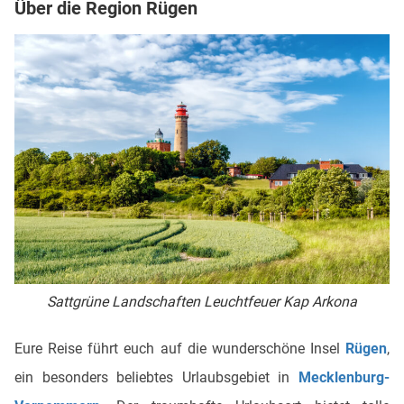
Über die Region Rügen
Sattgrüne Landschaften Leuchtfeuer Kap Arkona
Eure Reise führt euch auf die wunderschöne Insel
Rügen
,
ein besonders beliebtes Urlaubsgebiet in
Mecklenburg-