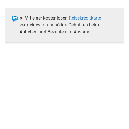
➤ Mit einer kostenlosen
Reisekreditkarte
vermeidest du unnötige Gebühren beim
Abheben und Bezahlen im Ausland