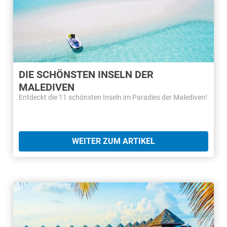
DIE SCHÖNSTEN INSELN DER
MALEDIVEN
Entdeckt die 11 schönsten Inseln im Paradies der Malediven!
WEITER ZUM ARTIKEL