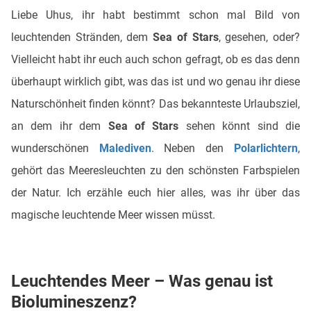
Liebe Uhus, ihr habt bestimmt schon mal Bild von
leuchtenden Stränden, dem
Sea of Stars
, gesehen, oder?
Vielleicht habt ihr euch auch schon gefragt, ob es das denn
überhaupt wirklich gibt, was das ist und wo genau ihr diese
Naturschönheit finden könnt? Das bekannteste Urlaubsziel,
an dem ihr dem
Sea of Stars
sehen könnt sind die
wunderschönen
Malediven
. Neben den
Polarlichtern
,
gehört das Meeresleuchten zu den schönsten Farbspielen
der Natur. Ich erzähle euch hier alles, was ihr über das
magische leuchtende Meer wissen müsst.
Leuchtendes Meer – Was genau ist
Biolumineszenz?