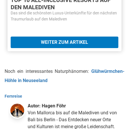
DEN MALEDIVEN
Das sind die schönsten Luxus-Unterkünfte für den nächsten
Traumurlaub auf den Malediven
WEITER ZUM ARTIKEL
Noch ein interessantes Naturphänomen:
Glühwürmchen-
Höhle in Neuseeland
Fernreise
Autor:
Hagen Föhr
Von Mallorca bis auf die Malediven und von
Bali bis Berlin - Das Entdecken neuer Orte
und Kulturen ist meine große Leidenschaft.