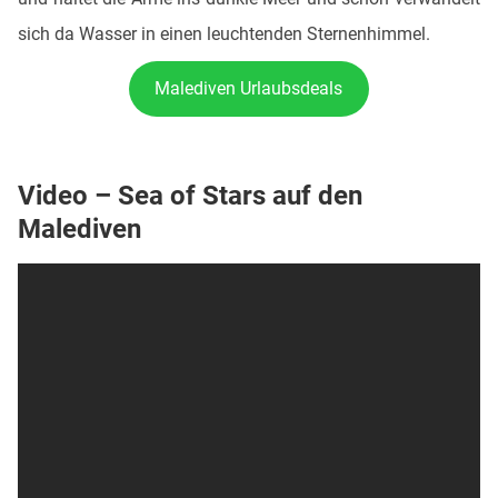
sich da Wasser in einen leuchtenden Sternenhimmel.
Malediven Urlaubsdeals
Video – Sea of Stars auf den
Malediven