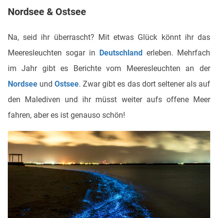
Nordsee & Ostsee
Na, seid ihr überrascht? Mit etwas Glück könnt ihr das
Meeresleuchten sogar in
Deutschland
erleben. Mehrfach
im Jahr gibt es Berichte vom Meeresleuchten an der
Nordsee
und
Ostsee
. Zwar gibt es das dort seltener als auf
den Malediven und ihr müsst weiter aufs offene Meer
fahren, aber es ist genauso schön!