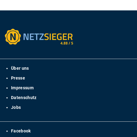
Über uns
Presse
Impressum
Datenschutz
Jobs
Facebook