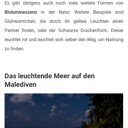
Es gibt übrigens auch noch viele weitere Formen von
Biolumineszenz
in der Natur. Weitere Beispiele sind
Glühwürmchen, die durch ihr gelbes Leuchten einen
Partner finden, oder der Schwarze Drachenfisch. Dieser
leuchtet rot und leuchtet sich selber den Weg, um Nahrung
zu finden.
Das leuchtende Meer auf den
Malediven