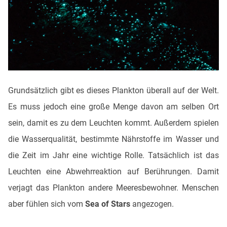
Grundsätzlich gibt es dieses Plankton überall auf der Welt.
Es muss jedoch eine große Menge davon am selben Ort
sein, damit es zu dem Leuchten kommt. Außerdem spielen
die Wasserqualität, bestimmte Nährstoffe im Wasser und
die Zeit im Jahr eine wichtige Rolle. Tatsächlich ist das
Leuchten eine Abwehrreaktion auf Berührungen. Damit
verjagt das Plankton andere Meeresbewohner. Menschen
aber fühlen sich vom
Sea of Stars
angezogen.