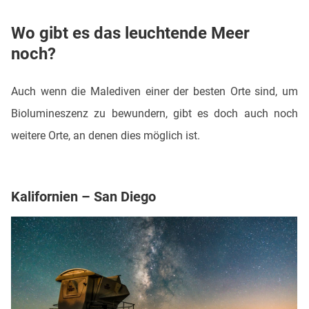
Wo gibt es das leuchtende Meer
noch?
Auch wenn die Malediven einer der besten Orte sind, um
Biolumineszenz zu bewundern, gibt es doch auch noch
weitere Orte, an denen dies möglich ist.
Kalifornien – San Diego