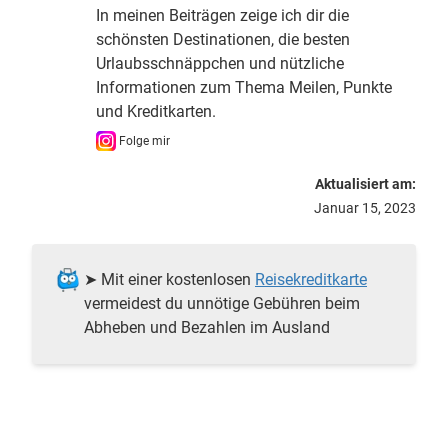
In meinen Beiträgen zeige ich dir die
schönsten Destinationen, die besten
Urlaubsschnäppchen und nützliche
Informationen zum Thema Meilen, Punkte
und Kreditkarten.
Folge mir
Aktualisiert am:
Januar 15, 2023
➤ Mit einer kostenlosen
Reisekreditkarte
vermeidest du unnötige Gebühren beim
Abheben und Bezahlen im Ausland