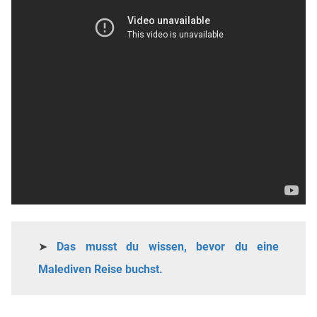
➤
Das musst du wissen, bevor du eine
Malediven Reise buchst.