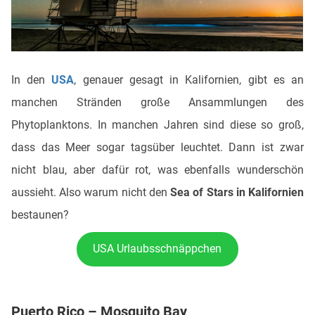
In den
USA
, genauer gesagt in Kalifornien, gibt es an
manchen Stränden große Ansammlungen des
Phytoplanktons. In manchen Jahren sind diese so groß,
dass das Meer sogar tagsüber leuchtet. Dann ist zwar
nicht blau, aber dafür rot, was ebenfalls wunderschön
aussieht. Also warum nicht den
Sea of Stars in Kalifornien
bestaunen?
USA Urlaubsschnäppchen
Puerto Rico – Mosquito Bay