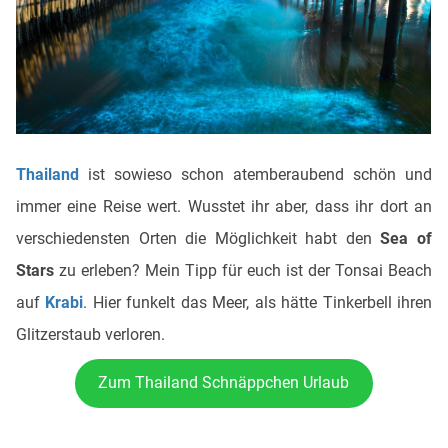
Thailand
ist sowieso schon atemberaubend schön und
immer eine Reise wert. Wusstet ihr aber, dass ihr dort an
verschiedensten Orten die Möglichkeit habt den
Sea of
Stars
zu erleben? Mein Tipp für euch ist der Tonsai Beach
auf
Krabi
. Hier funkelt das Meer, als hätte Tinkerbell ihren
Glitzerstaub verloren.
Zum Thailand Schnäppchen Urlaub