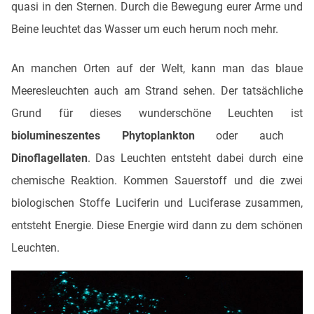
quasi in den Sternen. Durch die Bewegung eurer Arme und
Beine leuchtet das Wasser um euch herum noch mehr.
An manchen Orten auf der Welt, kann man das blaue
Meeresleuchten auch am Strand sehen. Der tatsächliche
Grund für dieses wunderschöne Leuchten ist
biolumineszentes Phytoplankton
oder auch
Dinoflagellaten
. Das Leuchten entsteht dabei durch eine
chemische Reaktion. Kommen Sauerstoff und die zwei
biologischen Stoffe Luciferin und Luciferase zusammen,
entsteht Energie. Diese Energie wird dann zu dem schönen
Leuchten.