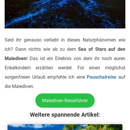
Seid ihr genauso verliebt in dieses Naturphänomen wie
ich? Dann nichts wie ab zu dem
Sea of Stars auf den
Malediven
! Das ist ein Erlebnis von dem ihr noch euren
Enkelkindern erzählen werdet. Für einen möglichst
sorgenfreien Urlaub empfehle ich eine
Pauschalreise
auf
die Malediven.
Malediven Reiseführer
Weitere spannende Artikel: