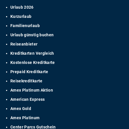
Urlaub 2026
Kurzurlaub
Familienurlaub
Urlaub günstig buchen
Reiseanbieter
Kreditkarten Vergleich
Kostenlose Kreditkarte
Prepaid Kreditkarte
Reisekreditkarte
Amex Platinum Aktion
American Express
Amex Gold
Amex Platinum
Center Parcs Gutschein