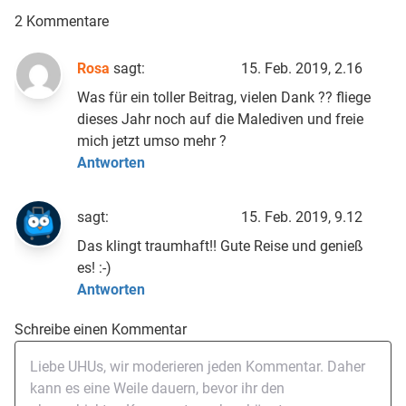
2 Kommentare
Rosa
sagt:
15. Feb. 2019, 2.16
Was für ein toller Beitrag, vielen Dank ?? fliege
dieses Jahr noch auf die Malediven und freie
mich jetzt umso mehr ?
Antworten
sagt:
15. Feb. 2019, 9.12
Das klingt traumhaft!! Gute Reise und genieß
es! :-)
Antworten
Schreibe einen Kommentar