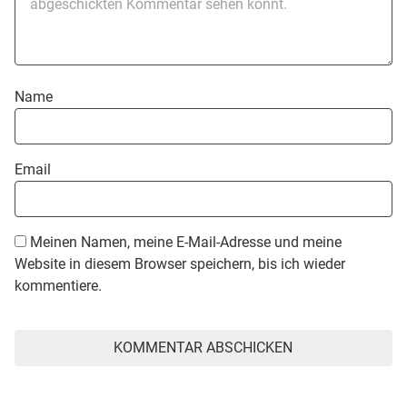
Name
Email
Meinen Namen, meine E-Mail-Adresse und meine
Website in diesem Browser speichern, bis ich wieder
kommentiere.