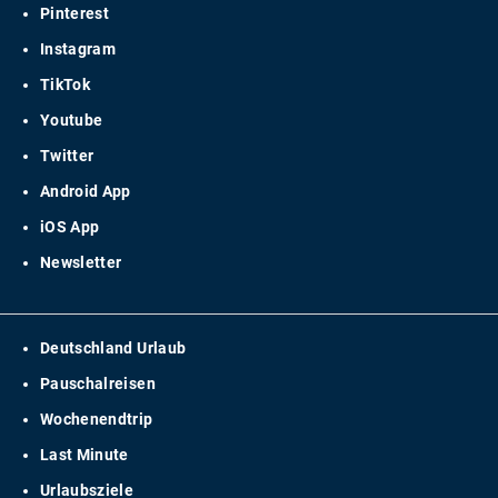
Pinterest
Instagram
TikTok
Youtube
Twitter
Android App
iOS App
Newsletter
Deutschland Urlaub
Pauschalreisen
Wochenendtrip
Last Minute
Urlaubsziele