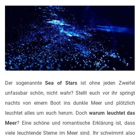
Der sogenannte
Sea of Stars
ist ohne jeden Zweifel
unfassbar schön, nicht wahr? Stellt euch vor ihr springt
nachts von einem Boot ins dunkle Meer und plötzlich
leuchtet alles um euch herum. Doch
warum leuchtet das
Meer
? Eine schöne und romantische Erklärung ist, dass
viele leuchtende Sterne im Meer sind. Ihr schwimmt also