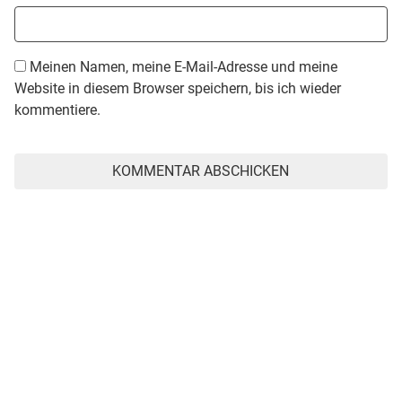
Meinen Namen, meine E-Mail-Adresse und meine
Website in diesem Browser speichern, bis ich wieder
kommentiere.