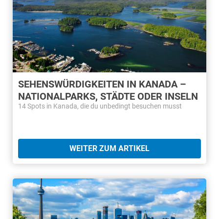
SEHENSWÜRDIGKEITEN IN KANADA –
NATIONALPARKS, STÄDTE ODER INSELN
14 Spots in Kanada, die du unbedingt besuchen musst
WEITER ZUM ARTIKEL