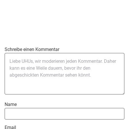
Schreibe einen Kommentar
Name
Email