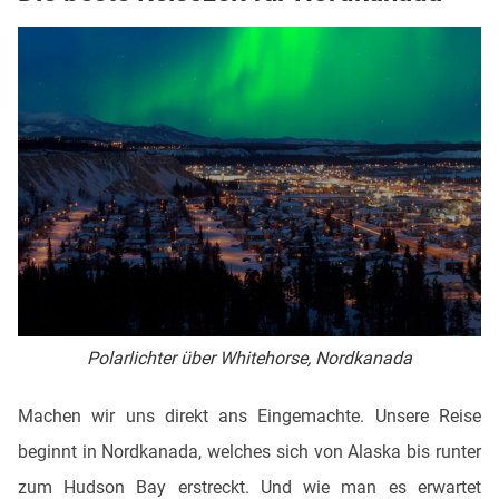
Polarlichter über Whitehorse, Nordkanada
Machen wir uns direkt ans Eingemachte. Unsere Reise
beginnt in Nordkanada, welches sich von Alaska bis runter
zum Hudson Bay erstreckt. Und wie man es erwartet