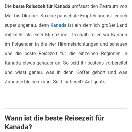
Die
beste Reisezeit für Kanada
umfasst den Zeitraum von
Mai bis Oktober. So eine pauschale Empfehlung ist jedoch
super ungenau, denn
Kanada
ist ein ziemlich großer Land
mit mehr als einer Klimazone. Deshalb teilen wir Kanada
im Folgenden in die vier Himmelsrichtungen und schauen
uns die beste Reisezeit für die einzelnen Regionen in
Kanada etwas genauer an. So seid ihr bestens vorbereitet
und wisst genau, was in denn Koffer gehört und was
Zuhause bleiben kann. Seid ihr bereit? Auf geht’s!
Wann ist die beste Reisezeit für
Kanada?