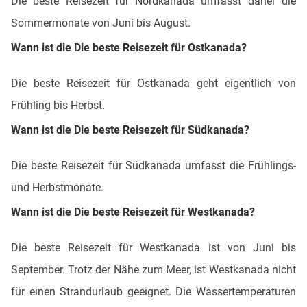
Die beste Reisezeit für Nordkanada umfasst daher die
Sommermonate von Juni bis August.
Wann ist die Die beste Reisezeit für Ostkanada?
Die beste Reisezeit für Ostkanada geht eigentlich von
Frühling bis Herbst.
Wann ist die Die beste Reisezeit für Südkanada?
Die beste Reisezeit für Südkanada umfasst die Frühlings-
und Herbstmonate.
Wann ist die Die beste Reisezeit für Westkanada?
Die beste Reisezeit für Westkanada ist von Juni bis
September. Trotz der Nähe zum Meer, ist Westkanada nicht
für einen Strandurlaub geeignet. Die Wassertemperaturen