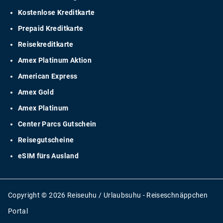
Kostenlose Kreditkarte
Prepaid Kreditkarte
Reisekreditkarte
Amex Platinum Aktion
American Express
Amex Gold
Amex Platinum
Center Parcs Gutschein
Reisegutscheine
eSIM fürs Ausland
Copyright © 2026 Reiseuhu / Urlaubsuhu - Reiseschnäppchen
Portal