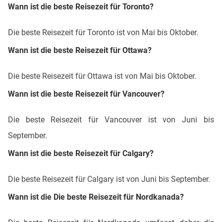
Wann ist die beste Reisezeit für Toronto?
Die beste Reisezeit für Toronto ist von Mai bis Oktober.
Wann ist die beste Reisezeit für Ottawa?
Die beste Reisezeit für Ottawa ist von Mai bis Oktober.
Wann ist die beste Reisezeit für Vancouver?
Die beste Reisezeit für Vancouver ist von Juni bis
September.
Wann ist die beste Reisezeit für Calgary?
Die beste Reisezeit für Calgary ist von Juni bis September.
Wann ist die Die beste Reisezeit für Nordkanada?