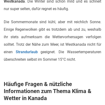
Westkanada
. Die Winter sind schön mild und es schneit
nur super selten, dafür regnet es häufig.
Die Sommermonate sind kühl, aber mit reichlich Sonne.
Einige Regenwolken gibt es trotzdem ab und zu, weshalb
ihr stets aufmerksam die Wettervorhersagen verfolgen
solltet. Trotz der Nähe zum Meer, ist Westkanada nicht für
einen
Strandurlaub
geeignet. Die Wassertemperaturen
überschreiten selbst im Sommer 15°C nicht.
Häufige Fragen & nützliche
Informationen zum Thema Klima &
Wetter in Kanada