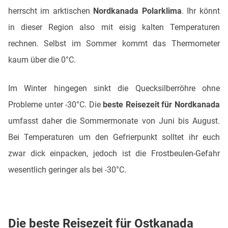
herrscht im arktischen
Nordkanada Polarklima
. Ihr könnt
in dieser Region also mit eisig kalten Temperaturen
rechnen. Selbst im Sommer kommt das Thermometer
kaum über die 0°C.
Im Winter hingegen sinkt die Quecksilberröhre ohne
Probleme unter -30°C. Die
beste Reisezeit für Nordkanada
umfasst daher die Sommermonate von Juni bis August.
Bei Temperaturen um den Gefrierpunkt solltet ihr euch
zwar dick einpacken, jedoch ist die Frostbeulen-Gefahr
wesentlich geringer als bei -30°C.
Die beste Reisezeit für Ostkanada