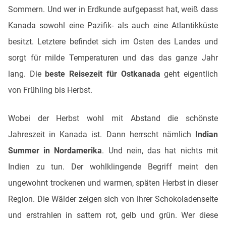
Sommern. Und wer in Erdkunde aufgepasst hat, weiß dass
Kanada sowohl eine Pazifik- als auch eine Atlantikküste
besitzt. Letztere befindet sich im Osten des Landes und
sorgt für milde Temperaturen und das das ganze Jahr
lang. Die
beste Reisezeit für Ostkanada
geht eigentlich
von Frühling bis Herbst.
Wobei der Herbst wohl mit Abstand die schönste
Jahreszeit in Kanada ist. Dann herrscht nämlich
Indian
Summer in Nordamerika
. Und nein, das hat nichts mit
Indien zu tun. Der wohlklingende Begriff meint den
ungewohnt trockenen und warmen, späten Herbst in dieser
Region. Die Wälder zeigen sich von ihrer Schokoladenseite
und erstrahlen in sattem rot, gelb und grün. Wer diese