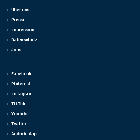
Über uns
Presse
Impressum
Datenschutz
Jobs
Facebook
Pinterest
Instagram
TikTok
Youtube
Twitter
Android App