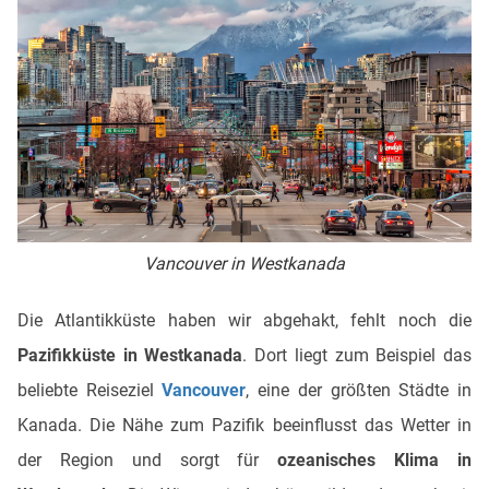
Vancouver in Westkanada
Die Atlantikküste haben wir abgehakt, fehlt noch die
Pazifikküste in Westkanada
. Dort liegt zum Beispiel das
beliebte Reiseziel
Vancouver
, eine der größten Städte in
Kanada. Die Nähe zum Pazifik beeinflusst das Wetter in
der Region und sorgt für
ozeanisches Klima in