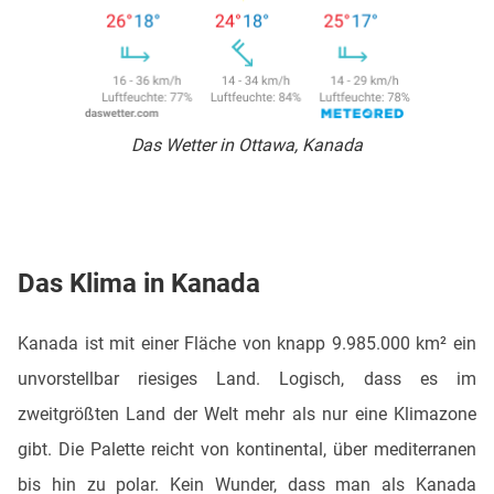
Das Wetter in Ottawa, Kanada
Das Klima in Kanada
Kanada ist mit einer Fläche von knapp 9.985.000 km² ein
unvorstellbar riesiges Land. Logisch, dass es im
zweitgrößten Land der Welt mehr als nur eine Klimazone
gibt. Die Palette reicht von kontinental, über mediterranen
bis hin zu polar. Kein Wunder, dass man als Kanada