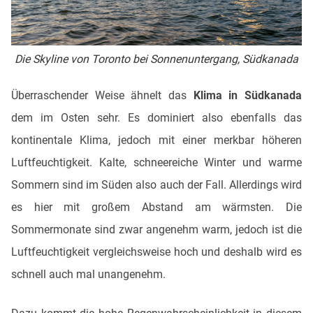
Die Skyline von Toronto bei Sonnenuntergang, Südkanada
Überraschender Weise ähnelt das
Klima in Südkanada
dem im Osten sehr. Es dominiert also ebenfalls das
kontinentale Klima, jedoch mit einer merkbar höheren
Luftfeuchtigkeit. Kalte, schneereiche Winter und warme
Sommern sind im Süden also auch der Fall. Allerdings wird
es hier mit großem Abstand am wärmsten. Die
Sommermonate sind zwar angenehm warm, jedoch ist die
Luftfeuchtigkeit vergleichsweise hoch und deshalb wird es
schnell auch mal unangenehm.