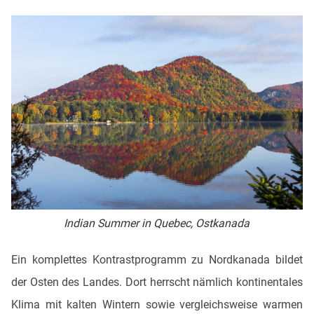
Indian Summer in Quebec, Ostkanada
Ein komplettes Kontrastprogramm zu Nordkanada bildet
der Osten des Landes. Dort herrscht nämlich kontinentales
Klima mit kalten Wintern sowie vergleichsweise warmen