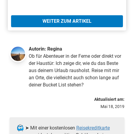
WEITER ZUM ARTIKEL
Autorin:
Regina
Ob für Abenteuer in der Ferne oder direkt vor
der Haustür: Ich zeige dir, wie du das Beste
aus deinem Urlaub rausholst. Reise mit mir
an Orte, die vielleicht auch schon lange auf
deiner Bucket List stehen?
Aktualisiert am:
Mai 18, 2019
➤ Mit einer kostenlosen
Reisekreditkarte