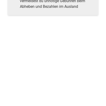
vermeidest du unnötige Gebühren beim
Abheben und Bezahlen im Ausland