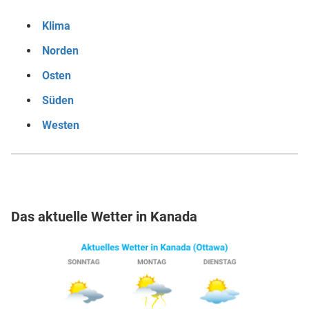
Klima
Norden
Osten
Süden
Westen
Das aktuelle Wetter in Kanada