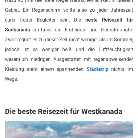
Dazu kommt die hohe Regenwahrscheinlichkeit in diesem
Gebiet. Ein Regenschirm sollte also zu jeder Jahreszeit
eurer treuer Begleiter sein. Die
beste Reisezeit für
Südkanada
umfasst die Frühlings- und Herbstmonate.
Zwar regnet es zu dieser Zeit nicht weniger als im Sommer,
jedoch ist es weniger heiß und die Luftfeuchtigkeit
wesentlich niedriger. Ausgestattet mit regenabweisender
Kleidung steht einem spannenden
Städtetrip
nichts im
Wege.
Die beste Reisezeit für Westkanada