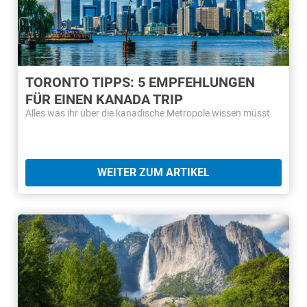
TORONTO TIPPS: 5 EMPFEHLUNGEN
FÜR EINEN KANADA TRIP
Alles was ihr über die kanadische Metropole wissen müsst
WEITER ZUM ARTIKEL