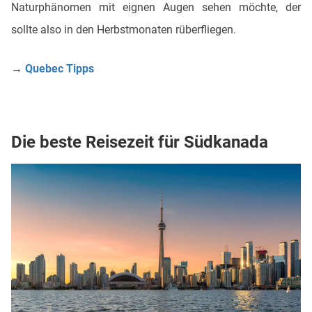
Naturphänomen mit eignen Augen sehen möchte, der
sollte also in den Herbstmonaten rüberfliegen.
→
Quebec Tipps
Die beste Reisezeit für Südkanada