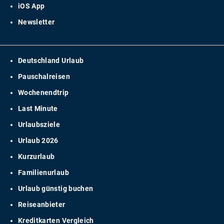
iOS App
Newsletter
Deutschland Urlaub
Pauschalreisen
Wochenendtrip
Last Minute
Urlaubsziele
Urlaub 2026
Kurzurlaub
Familienurlaub
Urlaub günstig buchen
Reiseanbieter
Kreditkarten Vergleich