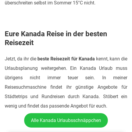
überschreiten selbst im Sommer 15°C nicht.
Eure Kanada Reise in der besten
Reisezeit
Jetzt, da ihr die
beste Reisezeit für Kanada
kennt, kann die
Urlaubsplanung weitergehen. Ein Kanada Urlaub muss
übrigens nicht immer teuer sein. In meiner
Reisesuchmaschine findet ihr günstige Angebote für
Städtetrips und Rundreisen durch Kanada. Stöbert ein
wenig und findet das passende Angebot für euch.
Alle Kanada Urlaubsschnäppchen