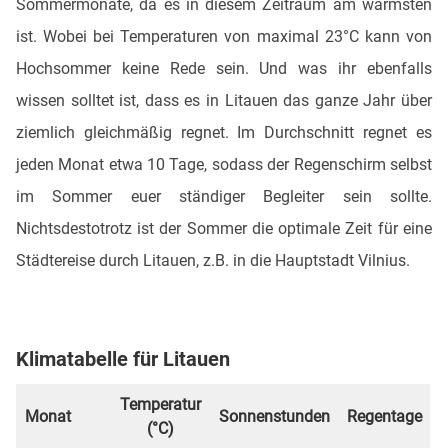
Sommermonate, da es in diesem Zeitraum am wärmsten
ist. Wobei bei Temperaturen von maximal 23°C kann von
Hochsommer keine Rede sein. Und was ihr ebenfalls
wissen solltet ist, dass es in Litauen das ganze Jahr über
ziemlich gleichmäßig regnet. Im Durchschnitt regnet es
jeden Monat etwa 10 Tage, sodass der Regenschirm selbst
im Sommer euer ständiger Begleiter sein sollte.
Nichtsdestotrotz ist der Sommer die optimale Zeit für eine
Städtereise durch Litauen, z.B. in die Hauptstadt Vilnius.
Klimatabelle für Litauen
Temperatur
Monat
Sonnenstunden
Regentage
(°C)