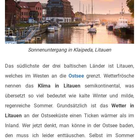
Sonnenuntergang in Klaipeda, Litauen
Das südlichste der drei baltischen Länder ist Litauen,
welches im Westen an die
Ostsee
grenzt. Wetterfrösche
nennen das
Klima in Litauen
semikontinental, was
übersetzt so viel bedeutet wie kalte Winter und milde,
regenreiche Sommer. Grundsätzlich ist das
Wetter in
Litauen
an der Ostseeküste einen Ticken wärmer als im
Inland. Wer jetzt denkt, man könne in der Ostsee baden,
den muss ich leider enttäuschen. Selbst im Sommer