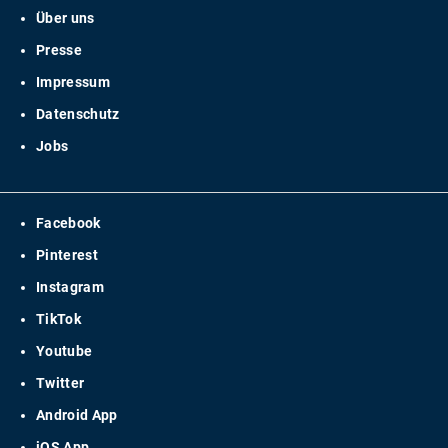
Über uns
Presse
Impressum
Datenschutz
Jobs
Facebook
Pinterest
Instagram
TikTok
Youtube
Twitter
Android App
iOS App