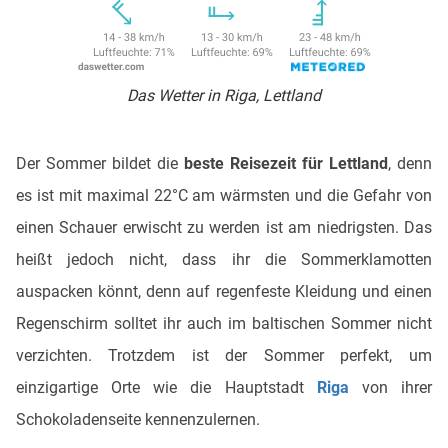
Das Wetter in Riga, Lettland
Der Sommer bildet die
beste Reisezeit für Lettland
, denn
es ist mit maximal 22°C am wärmsten und die Gefahr von
einen Schauer erwischt zu werden ist am niedrigsten. Das
heißt jedoch nicht, dass ihr die Sommerklamotten
auspacken könnt, denn auf regenfeste Kleidung und einen
Regenschirm solltet ihr auch im baltischen Sommer nicht
verzichten. Trotzdem ist der Sommer perfekt, um
einzigartige Orte wie die Hauptstadt
Riga
von ihrer
Schokoladenseite kennenzulernen.