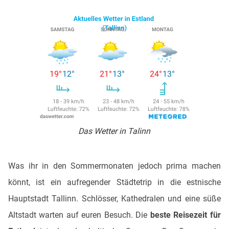
Das Wetter in Talinn
Was ihr in den Sommermonaten jedoch prima machen
könnt, ist ein aufregender Städtetrip in die estnische
Hauptstadt Tallinn. Schlösser, Kathedralen und eine süße
Altstadt warten auf euren Besuch. Die
beste Reisezeit für