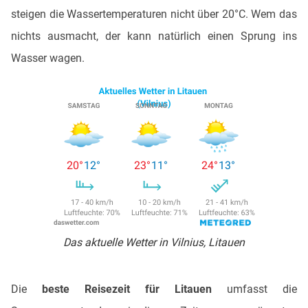
steigen die Wassertemperaturen nicht über 20°C. Wem das
nichts ausmacht, der kann natürlich einen Sprung ins
Wasser wagen.
Das aktuelle Wetter in Vilnius, Litauen
Die
beste Reisezeit für Litauen
umfasst die