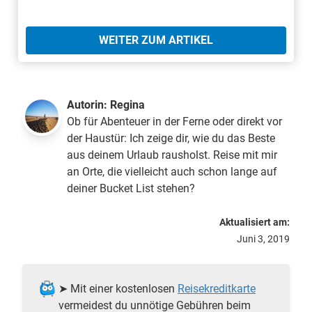
WEITER ZUM ARTIKEL
Autorin:
Regina
Ob für Abenteuer in der Ferne oder direkt vor
der Haustür: Ich zeige dir, wie du das Beste
aus deinem Urlaub rausholst. Reise mit mir
an Orte, die vielleicht auch schon lange auf
deiner Bucket List stehen?
Aktualisiert am:
Juni 3, 2019
➤ Mit einer kostenlosen
Reisekreditkarte
vermeidest du unnötige Gebühren beim