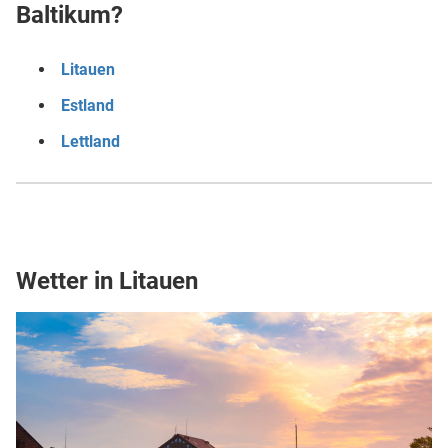
Baltikum?
Litauen
Estland
Lettland
Wetter in Litauen