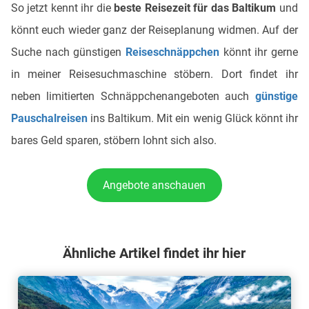
So jetzt kennt ihr die
beste Reisezeit für das Baltikum
und
könnt euch wieder ganz der Reiseplanung widmen. Auf der
Suche nach günstigen
Reiseschnäppchen
könnt ihr gerne
in meiner Reisesuchmaschine stöbern. Dort findet ihr
neben limitierten Schnäppchenangeboten auch
günstige
Pauschalreisen
ins Baltikum. Mit ein wenig Glück könnt ihr
bares Geld sparen, stöbern lohnt sich also.
Angebote anschauen
Ähnliche Artikel findet ihr hier