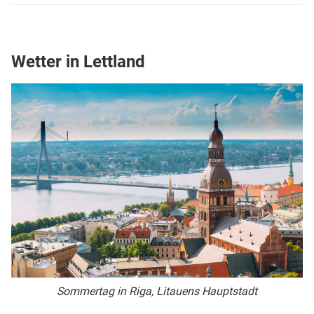
Wetter in Lettland
Sommertag in Riga, Litauens Hauptstadt