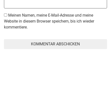
Meinen Namen, meine E-Mail-Adresse und meine
Website in diesem Browser speichern, bis ich wieder
kommentiere.