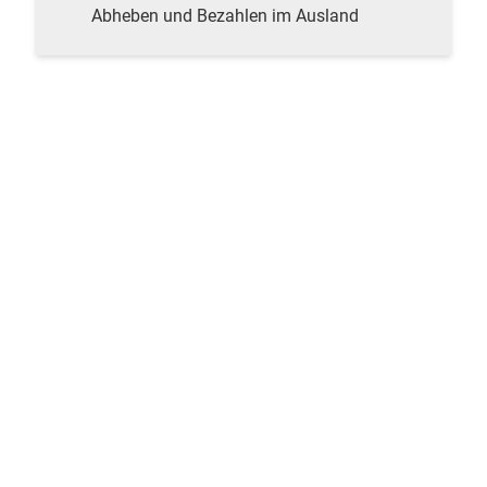
Abheben und Bezahlen im Ausland