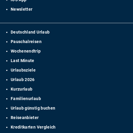
Newsletter
Deutschland Urlaub
Pauschalreisen
Wochenendtrip
Last Minute
Urlaubsziele
Urlaub 2026
Kurzurlaub
Familienurlaub
Urlaub günstig buchen
Reiseanbieter
Kreditkarten Vergleich