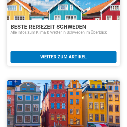
BESTE REISEZEIT SCHWEDEN
Alle Infos zum Klima & Wetter in Schweden im Überblick
WEITER ZUM ARTIKEL