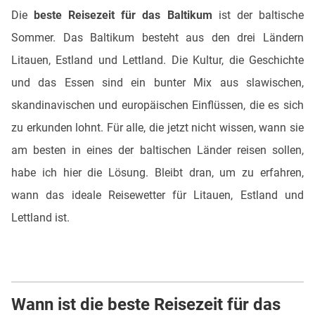
Die
beste Reisezeit für das Baltikum
ist der baltische
Sommer. Das Baltikum besteht aus den drei Ländern
Litauen, Estland und Lettland. Die Kultur, die Geschichte
und das Essen sind ein bunter Mix aus slawischen,
skandinavischen und europäischen Einflüssen, die es sich
zu erkunden lohnt. Für alle, die jetzt nicht wissen, wann sie
am besten in eines der baltischen Länder reisen sollen,
habe ich hier die Lösung. Bleibt dran, um zu erfahren,
wann das ideale Reisewetter für Litauen, Estland und
Lettland ist.
Wann ist die beste Reisezeit für das