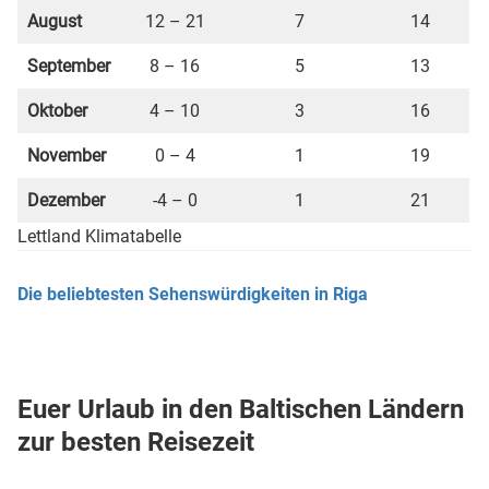
August
12 – 21
7
14
September
8 – 16
5
13
Oktober
4 – 10
3
16
November
0 – 4
1
19
Dezember
-4 – 0
1
21
Lettland Klimatabelle
Die beliebtesten Sehenswürdigkeiten in Riga
Euer Urlaub in den Baltischen Ländern
zur besten Reisezeit