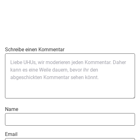
Schreibe einen Kommentar
Name
Email