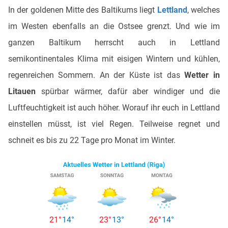
In der goldenen Mitte des Baltikums liegt
Lettland
, welches
im Westen ebenfalls an die Ostsee grenzt. Und wie im
ganzen Baltikum herrscht auch in Lettland
semikontinentales Klima mit eisigen Wintern und kühlen,
regenreichen Sommern. An der Küste ist das
Wetter in
Litauen
spürbar wärmer, dafür aber windiger und die
Luftfeuchtigkeit ist auch höher. Worauf ihr euch in Lettland
einstellen müsst, ist viel Regen. Teilweise regnet und
schneit es bis zu 22 Tage pro Monat im Winter.