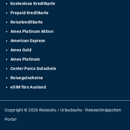
Kostenlose Kreditkarte
Prepaid Kreditkarte
Reisekreditkarte
Amex Platinum Aktion
American Express
Amex Gold
Amex Platinum
Center Parcs Gutschein
Reisegutscheine
eSIM fürs Ausland
Copyright © 2026 Reiseuhu / Urlaubsuhu - Reiseschnäppchen
Portal