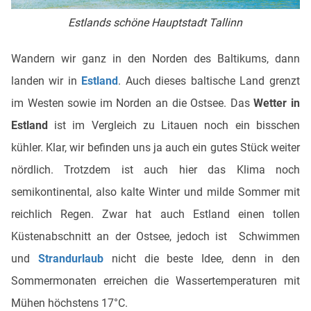
Estlands schöne Hauptstadt Tallinn
Wandern wir ganz in den Norden des Baltikums, dann
landen wir in
Estland
. Auch dieses baltische Land grenzt
im Westen sowie im Norden an die Ostsee. Das
Wetter in
Estland
ist im Vergleich zu Litauen noch ein bisschen
kühler. Klar, wir befinden uns ja auch ein gutes Stück weiter
nördlich. Trotzdem ist auch hier das Klima noch
semikontinental, also kalte Winter und milde Sommer mit
reichlich Regen. Zwar hat auch Estland einen tollen
Küstenabschnitt an der Ostsee, jedoch ist Schwimmen
und
Strandurlaub
nicht die beste Idee, denn in den
Sommermonaten erreichen die Wassertemperaturen mit
Mühen höchstens 17°C.