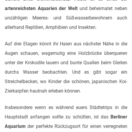
artenreichsten Aquarien der Welt
und beheimatet neben
unzähligen Meeres- und Süßwasserbewohnern auch
allerhand Reptilien, Amphibien und Insekten.
Auf drei Etagen könnt ihr Haien aus nächster Nähe in die
Augen schauen, wagemutig eine Holzbrücke überqueren
unter der Krokodile lauern und bunte Quallen beim Gleiten
durchs Wasser beobachten. Und es gibt sogar ein
Streichelbecken, wo Kinder die schönen, japanischen Koi-
Zierkarpfen hautnah erleben können.
Insbesondere wenn es während euers Städtetrips in die
Hauptstadt anfangen sollte zu schütten, ist das
Berliner
Aquarium
der perfekte Rückzugsort für einen verregneten