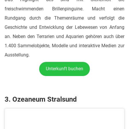
freischwimmenden Brillenpinguine. Macht einen
Rundgang durch die Themenräume und verfolgt die
Geschichte und Entwicklung der Lebewesen von Anfang
an. Neben den Terrarien und Aquarien gehören auch über
1.400 Sammelobjekte, Modelle und interaktive Medien zur
Ausstellung.
Unterkunft buchen
3. Ozeaneum Stralsund