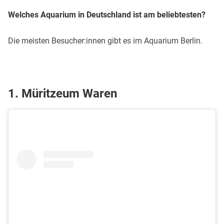
Welches Aquarium in Deutschland ist am beliebtesten?
Die meisten Besucher:innen gibt es im Aquarium Berlin.
1. Müritzeum Waren