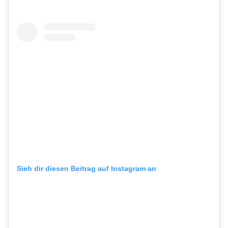
Sieh dir diesen Beitrag auf Instagram an