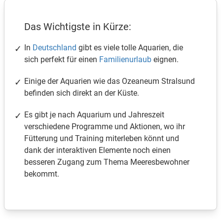
Das Wichtigste in Kürze:
In
Deutschland
gibt es viele tolle Aquarien, die
sich perfekt für einen
Familienurlaub
eignen.
Einige der Aquarien wie das Ozeaneum Stralsund
befinden sich direkt an der Küste.
Es gibt je nach Aquarium und Jahreszeit
verschiedene Programme und Aktionen, wo ihr
Fütterung und Training miterleben könnt und
dank der interaktiven Elemente noch einen
besseren Zugang zum Thema Meeresbewohner
bekommt.