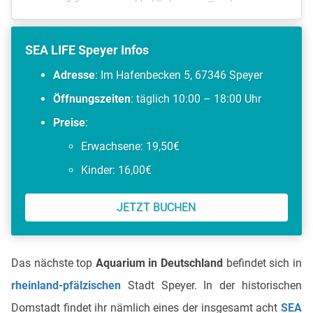
SEA LIFE Speyer Infos
Adresse
: Im Hafenbecken 5, 67346 Speyer
Öffnungszeiten
: täglich 10:00 – 18:00 Uhr
Preise
:
Erwachsene: 19,50€
Kinder: 16,00€
JETZT BUCHEN
Das nächste top
Aquarium in Deutschland
befindet sich in
rheinland-pfälzischen
Stadt Speyer. In der historischen
Domstadt findet ihr nämlich eines der insgesamt acht
SEA