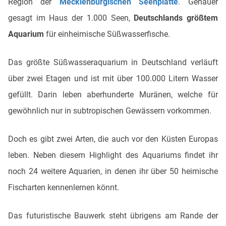
Region der
Mecklenburgischen Seenplatte
. Genauer
gesagt im Haus der 1.000 Seen,
Deutschlands größtem
Aquarium
für einheimische Süßwasserfische.
Das größte Süßwasseraquarium in Deutschland verläuft
über zwei Etagen und ist mit über 100.000 Litern Wasser
gefüllt. Darin leben aberhunderte Muränen, welche für
gewöhnlich nur in subtropischen Gewässern vorkommen.
Doch es gibt zwei Arten, die auch vor den Küsten Europas
leben. Neben diesem Highlight des Aquariums findet ihr
noch 24 weitere Aquarien, in denen ihr über 50 heimische
Fischarten kennenlernen könnt.
Das futuristische Bauwerk steht übrigens am Rande der