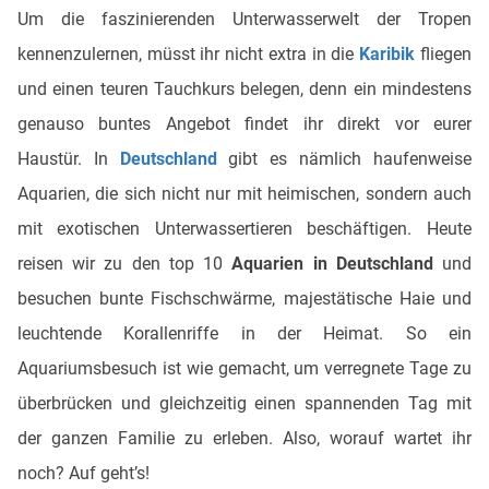
Um die faszinierenden Unterwasserwelt der Tropen
kennenzulernen, müsst ihr nicht extra in die
Karibik
fliegen
und einen teuren Tauchkurs belegen, denn ein mindestens
genauso buntes Angebot findet ihr direkt vor eurer
Haustür. In
Deutschland
gibt es nämlich haufenweise
Aquarien, die sich nicht nur mit heimischen, sondern auch
mit exotischen Unterwassertieren beschäftigen. Heute
reisen wir zu den top 10
Aquarien in Deutschland
und
besuchen bunte Fischschwärme, majestätische Haie und
leuchtende Korallenriffe in der Heimat. So ein
Aquariumsbesuch ist wie gemacht, um verregnete Tage zu
überbrücken und gleichzeitig einen spannenden Tag mit
der ganzen Familie zu erleben. Also, worauf wartet ihr
noch? Auf geht’s!