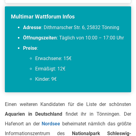
Multimar Wattforum Infos
Adresse
: Dithmarscher Str. 6, 25832 Tönning
Öffnungszeiten
: Täglich von 10:00 – 17:00 Uhr
Preise
:
Erwachsene: 15€
Ermäßigt: 12€
Kinder: 9€
Einen weiteren Kandidaten für die Liste der schönsten
Aquarien in Deutschland
findet ihr in Tönningen. Der
Hafenort an der
Nordsee
beheimatet nämlich das größte
Informationszentrum des
Nationalpark Schleswig-