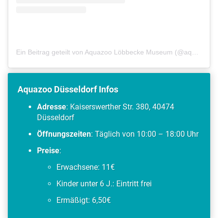
Ein Beitrag geteilt von Aquazoo Löbbecke Museum (@aquazooduesseldorf)
Aquazoo Düsseldorf Infos
Adresse
: Kaiserswerther Str. 380, 40474
Düsseldorf
Öffnungszeiten
: Täglich von 10:00 – 18:00 Uhr
Preise
:
Erwachsene: 11€
Kinder unter 6 J.: Eintritt frei
Ermäßigt: 6,50€