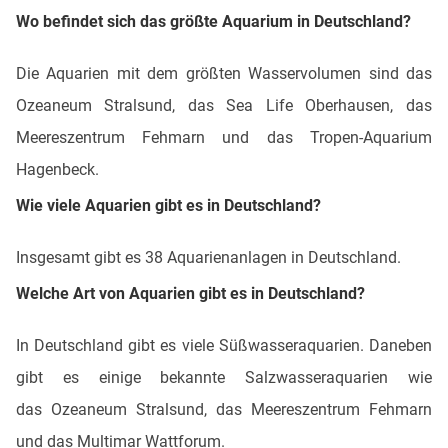
Wo befindet sich das größte Aquarium in Deutschland?
Die Aquarien mit dem größten Wasservolumen sind das
Ozeaneum Stralsund, das Sea Life Oberhausen, das
Meereszentrum Fehmarn und das Tropen-Aquarium
Hagenbeck.
Wie viele Aquarien gibt es in Deutschland?
Insgesamt gibt es 38 Aquarienanlagen in Deutschland.
Welche Art von Aquarien gibt es in Deutschland?
In Deutschland gibt es viele Süßwasseraquarien. Daneben
gibt es einige bekannte Salzwasseraquarien wie
das Ozeaneum Stralsund, das Meereszentrum Fehmarn
und das Multimar Wattforum.