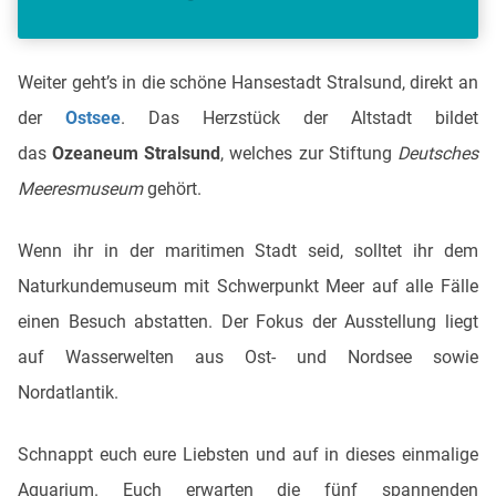
Weiter geht’s in die schöne Hansestadt Stralsund, direkt an
der
Ostsee
. Das Herzstück der Altstadt bildet
das
Ozeaneum Stralsund
, welches zur Stiftung
Deutsches
Meeresmuseum
gehört.
Wenn ihr in der maritimen Stadt seid, solltet ihr dem
Naturkundemuseum mit Schwerpunkt Meer auf alle Fälle
einen Besuch abstatten. Der Fokus der Ausstellung liegt
auf Wasserwelten aus Ost- und Nordsee sowie
Nordatlantik.
Schnappt euch eure Liebsten und auf in dieses einmalige
Aquarium. Euch erwarten die fünf spannenden