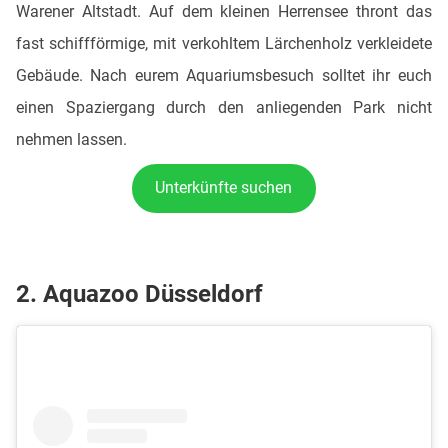
Warener Altstadt. Auf dem kleinen Herrensee thront das
fast schiffförmige, mit verkohltem Lärchenholz verkleidete
Gebäude. Nach eurem Aquariumsbesuch solltet ihr euch
einen Spaziergang durch den anliegenden Park nicht
nehmen lassen.
Unterkünfte suchen
2. Aquazoo Düsseldorf