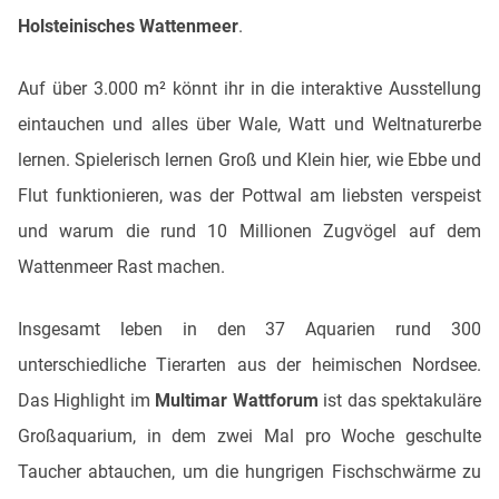
Holsteinisches Wattenmeer
.
Auf über 3.000 m² könnt ihr in die interaktive Ausstellung
eintauchen und alles über Wale, Watt und Weltnaturerbe
lernen. Spielerisch lernen Groß und Klein hier, wie Ebbe und
Flut funktionieren, was der Pottwal am liebsten verspeist
und warum die rund 10 Millionen Zugvögel auf dem
Wattenmeer Rast machen.
Insgesamt leben in den 37 Aquarien rund 300
unterschiedliche Tierarten aus der heimischen Nordsee.
Das Highlight im
Multimar Wattforum
ist das spektakuläre
Großaquarium, in dem zwei Mal pro Woche geschulte
Taucher abtauchen, um die hungrigen Fischschwärme zu