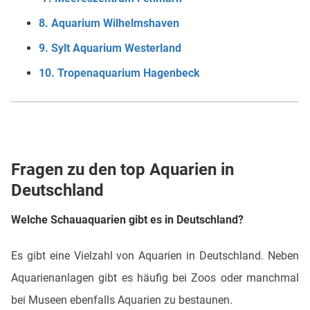
8. Aquarium Wilhelmshaven
9. Sylt Aquarium Westerland
10. Tropenaquarium Hagenbeck
Fragen zu den top Aquarien in
Deutschland
Welche Schauaquarien gibt es in Deutschland?
Es gibt eine Vielzahl von Aquarien in Deutschland. Neben
Aquarienanlagen gibt es häufig bei Zoos oder manchmal
bei Museen ebenfalls Aquarien zu bestaunen.