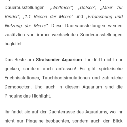
Dauerausstellungen:
„Weltmeer“, „Ostsee“, „Meer für
Kinder“, „1:1 Riesen der Meere“
und
„Erforschung und
Nutzung der Meere“
. Diese Dauerausstellungen werden
zusätzlich von immer wechselnden Sonderausstellungen
begleitet.
Das Beste am
Stralsunder Aquarium
: Ihr dürft nicht nur
gucken, sondern auch anfassen! Es gibt spielerische
Erlebnisstationen, Tauchbootsimulationen und zahlreiche
Demobecken. Und auch in diesem Aquarium sind die
Pinguine das Highlight.
Ihr findet sie auf der Dachterrasse des Aquariums, wo ihr
nicht nur Pinguine beobachten, sondern auch den Blick