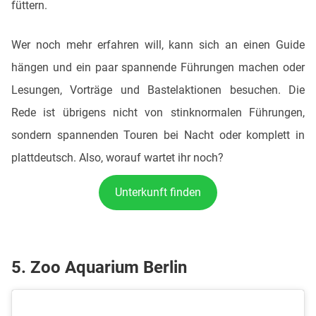
füttern.
Wer noch mehr erfahren will, kann sich an einen Guide
hängen und ein paar spannende Führungen machen oder
Lesungen, Vorträge und Bastelaktionen besuchen. Die
Rede ist übrigens nicht von stinknormalen Führungen,
sondern spannenden Touren bei Nacht oder komplett in
plattdeutsch. Also, worauf wartet ihr noch?
Unterkunft finden
5. Zoo Aquarium Berlin