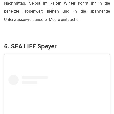
Nachmittag. Selbst im kalten Winter könnt ihr in die
beheizte Tropenwelt fliehen und in die spannende
Unterwasserwelt unserer Meere eintauchen.
6. SEA LIFE Speyer