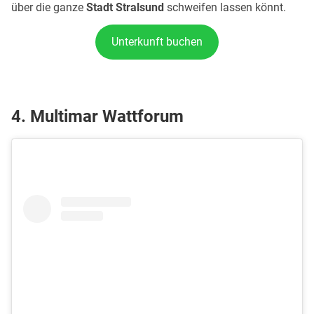
über die ganze
Stadt Stralsund
schweifen lassen könnt.
Unterkunft buchen
4. Multimar Wattforum