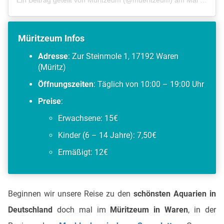
Müritzeum Infos
Adresse
: Zur Steinmole 1, 17192 Waren
(Müritz)
Öffnungszeiten
: Täglich von 10:00 – 19:00 Uhr
Preise
:
Erwachsene: 15€
Kinder (6 – 14 Jahre): 7,50€
Ermäßigt: 12€
Beginnen wir unsere Reise zu den
schönsten Aquarien in
Deutschland
doch mal im
Müritzeum in Waren
, in der