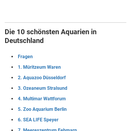
Die 10 schönsten Aquarien in
Deutschland
Fragen
1. Müritzeum Waren
2. Aquazoo Düsseldorf
3. Ozeaneum Stralsund
4. Multimar Wattforum
5. Zoo Aquarium Berlin
6. SEA LIFE Speyer
7. Meereszentrum Fehmarn