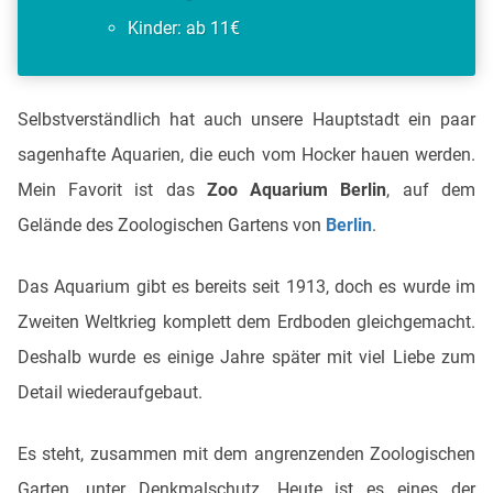
Kinder: ab 11€
Selbstverständlich hat auch unsere Hauptstadt ein paar
sagenhafte Aquarien, die euch vom Hocker hauen werden.
Mein Favorit ist das
Zoo Aquarium Berlin
, auf dem
Gelände des Zoologischen Gartens von
Berlin
.
Das Aquarium gibt es bereits seit 1913, doch es wurde im
Zweiten Weltkrieg komplett dem Erdboden gleichgemacht.
Deshalb wurde es einige Jahre später mit viel Liebe zum
Detail wiederaufgebaut.
Es steht, zusammen mit dem angrenzenden Zoologischen
Garten, unter Denkmalschutz. Heute ist es eines der