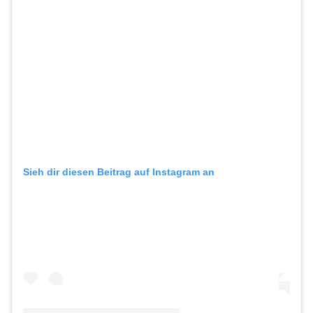
Sieh dir diesen Beitrag auf Instagram an