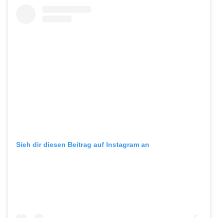
Sieh dir diesen Beitrag auf Instagram an