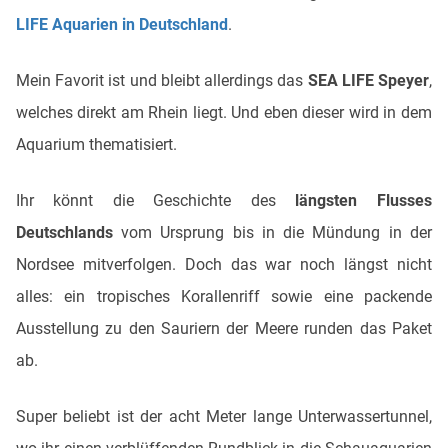
LIFE Aquarien in Deutschland
.
Mein Favorit ist und bleibt allerdings das
SEA LIFE Speyer
,
welches direkt am Rhein liegt. Und eben dieser wird in dem
Aquarium thematisiert.
Ihr könnt die Geschichte des
längsten Flusses
Deutschlands
vom Ursprung bis in die Mündung in der
Nordsee mitverfolgen. Doch das war noch längst nicht
alles: ein tropisches Korallenriff sowie eine packende
Ausstellung zu den Sauriern der Meere runden das Paket
ab.
Super beliebt ist der acht Meter lange Unterwassertunnel,