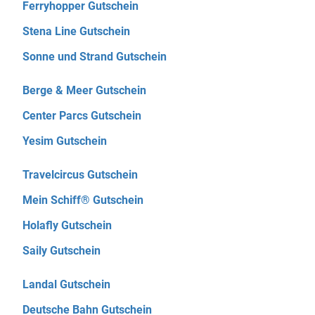
Ferryhopper Gutschein
Stena Line Gutschein
Sonne und Strand Gutschein
Berge & Meer Gutschein
Center Parcs Gutschein
Yesim Gutschein
Travelcircus Gutschein
Mein Schiff® Gutschein
Holafly Gutschein
Saily Gutschein
Landal Gutschein
Deutsche Bahn Gutschein