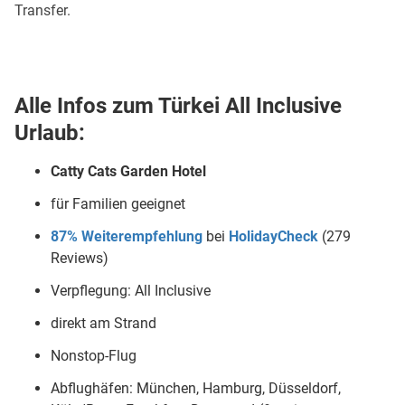
Transfer.
Alle Infos zum Türkei All Inclusive
Urlaub:
Catty Cats Garden Hotel
für Familien geeignet
87% Weiterempfehlung
bei
HolidayCheck
(279
Reviews)
Verpflegung: All Inclusive
direkt am Strand
Nonstop-Flug
Abflughäfen: München, Hamburg, Düsseldorf,