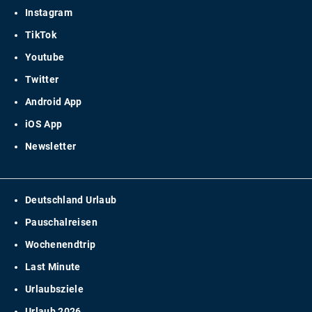
Instagram
TikTok
Youtube
Twitter
Android App
iOS App
Newsletter
Deutschland Urlaub
Pauschalreisen
Wochenendtrip
Last Minute
Urlaubsziele
Urlaub 2026