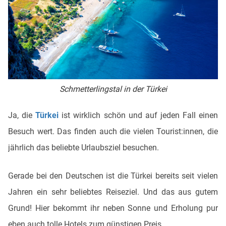
Schmetterlingstal in der Türkei
Ja, die
Türkei
ist wirklich schön und auf jeden Fall einen
Besuch wert. Das finden auch die vielen Tourist:innen, die
jährlich das beliebte Urlaubsziel besuchen.
Gerade bei den Deutschen ist die Türkei bereits seit vielen
Jahren ein sehr beliebtes Reiseziel. Und das aus gutem
Grund! Hier bekommt ihr neben Sonne und Erholung pur
eben auch tolle Hotels zum günstigen Preis.