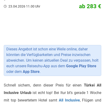
ab 283 €
23.04.2026 11.00 Uhr
Dieses Angebot ist schon eine Weile online, daher
könnten die Verfügbarkeiten und Preise inzwischen
abweichen. Um keinen aktuellen Deal zu verpassen, holt
euch unsere Reiseuhu-App aus dem
Google Play Store
oder dem
App Store
.
Schnell sichern, denn dieser Preis für einen
Türkei All
Inclusive Urlaub
ist echt top! Bei ltur bt’s gerade 1 Woche
mit top bewertetem Hotel samt
All Inclusive
, Flügen und