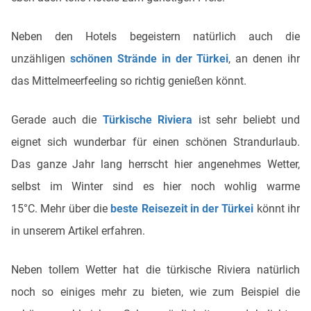
Neben den Hotels begeistern natürlich auch die
unzähligen
schönen Strände in der Türkei
, an denen ihr
das Mittelmeerfeeling so richtig genießen könnt.
Gerade auch die
Türkische Riviera
ist sehr beliebt und
eignet sich wunderbar für einen schönen Strandurlaub.
Das ganze Jahr lang herrscht hier angenehmes Wetter,
selbst im Winter sind es hier noch wohlig warme
15°C. Mehr über die
beste Reisezeit in der Türkei
könnt ihr
in unserem Artikel erfahren.
Neben tollem Wetter hat die türkische Riviera natürlich
noch so einiges mehr zu bieten, wie zum Beispiel die