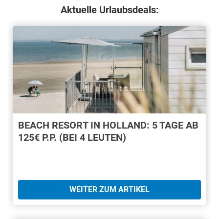
Aktuelle Urlaubsdeals:
BEACH RESORT IN HOLLAND: 5 TAGE AB
125€ P.P. (BEI 4 LEUTEN)
WEITER ZUM ARTIKEL