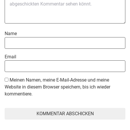
Name
Email
Meinen Namen, meine E-Mail-Adresse und meine
Website in diesem Browser speichern, bis ich wieder
kommentiere.