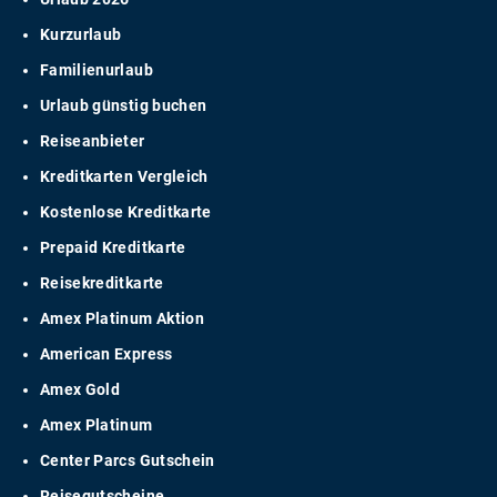
Kurzurlaub
Familienurlaub
Urlaub günstig buchen
Reiseanbieter
Kreditkarten Vergleich
Kostenlose Kreditkarte
Prepaid Kreditkarte
Reisekreditkarte
Amex Platinum Aktion
American Express
Amex Gold
Amex Platinum
Center Parcs Gutschein
Reisegutscheine