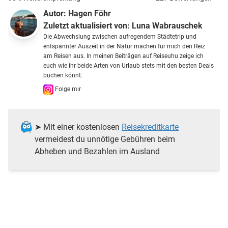
Autor:
Hagen Föhr
Zuletzt aktualisiert von:
Luna Wabrauschek
Die Abwechslung zwischen aufregendem Städtetrip und
entspannter Auszeit in der Natur machen für mich den Reiz
am Reisen aus. In meinen Beiträgen auf Reiseuhu zeige ich
euch wie ihr beide Arten von Urlaub stets mit den besten Deals
buchen könnt.
Folge mir
➤ Mit einer kostenlosen
Reisekreditkarte
vermeidest du unnötige Gebühren beim
Abheben und Bezahlen im Ausland