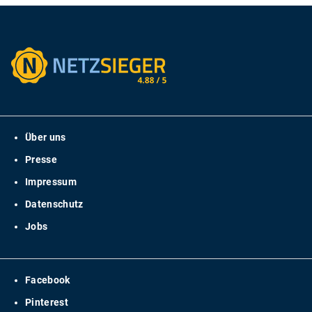
Über uns
Presse
Impressum
Datenschutz
Jobs
Facebook
Pinterest