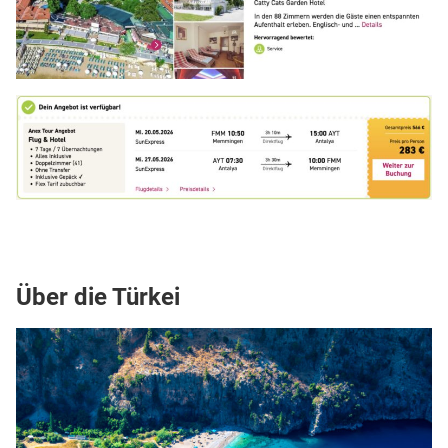
Über die Türkei