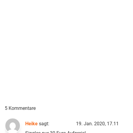
5 Kommentare
Heike
sagt:
19. Jan. 2020, 17.11