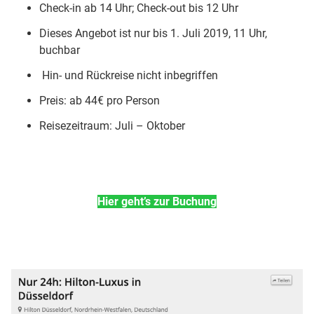
Check-in ab 14 Uhr; Check-out bis 12 Uhr
Dieses Angebot ist nur bis 1. Juli 2019, 11 Uhr,
buchbar
Hin- und Rückreise nicht inbegriffen
Preis: ab 44€ pro Person
Reisezeitraum: Juli – Oktober
Hier geht’s zur Buchung