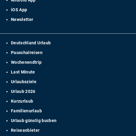
iOS App
Newsletter
Deutschland Urlaub
Pauschalreisen
Wochenendtrip
Last Minute
Urlaubsziele
Urlaub 2026
Kurzurlaub
Familienurlaub
Urlaub günstig buchen
Reiseanbieter