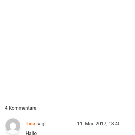
4 Kommentare
Tina
sagt:
11. Mai. 2017, 18.40
Hallo