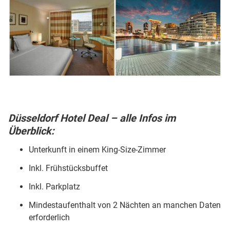
Düsseldorf Hotel Deal – alle Infos im
Überblick:
Unterkunft in einem King-Size-Zimmer
Inkl. Frühstücksbuffet
Inkl. Parkplatz
Mindestaufenthalt von 2 Nächten an manchen Daten
erforderlich