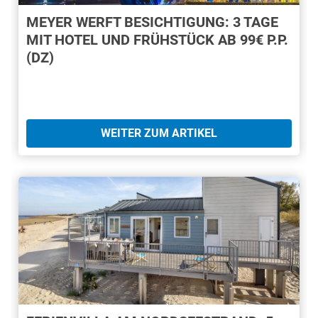
MEYER WERFT BESICHTIGUNG: 3 TAGE
MIT HOTEL UND FRÜHSTÜCK AB 99€ P.P.
(DZ)
WEITER ZUM ARTIKEL