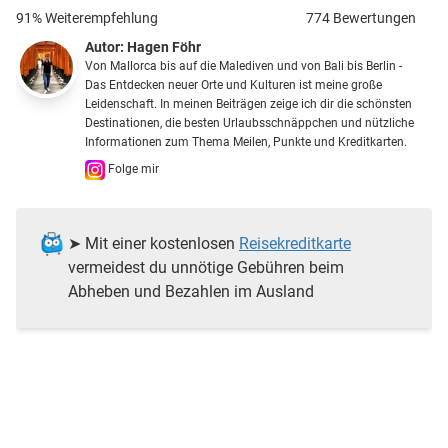
91% Weiterempfehlung
774 Bewertungen
Autor:
Hagen Föhr
Von Mallorca bis auf die Malediven und von Bali bis Berlin -
Das Entdecken neuer Orte und Kulturen ist meine große
Leidenschaft. In meinen Beiträgen zeige ich dir die schönsten
Destinationen, die besten Urlaubsschnäppchen und nützliche
Informationen zum Thema Meilen, Punkte und Kreditkarten.
Folge mir
➤ Mit einer kostenlosen
Reisekreditkarte
vermeidest du unnötige Gebühren beim
Abheben und Bezahlen im Ausland