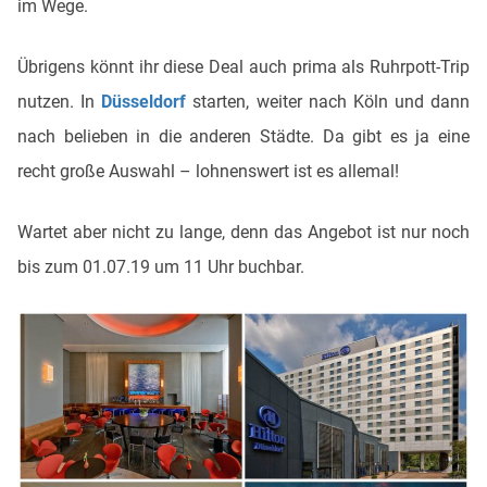
im Wege.
Übrigens könnt ihr diese Deal auch prima als Ruhrpott-Trip
nutzen. In
Düsseldorf
starten, weiter nach Köln und dann
nach belieben in die anderen Städte. Da gibt es ja eine
recht große Auswahl – lohnenswert ist es allemal!
Wartet aber nicht zu lange, denn das Angebot ist nur noch
bis zum 01.07.19 um 11 Uhr buchbar.