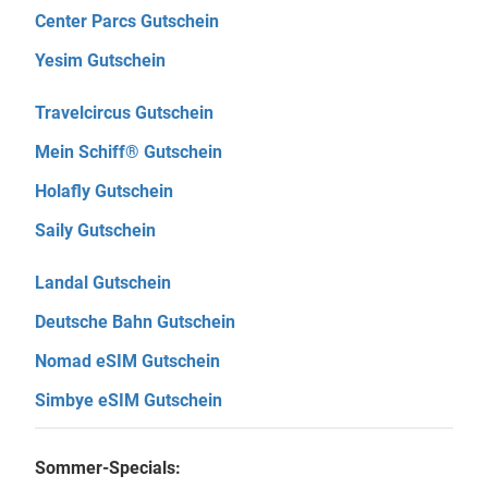
Center Parcs Gutschein
Yesim Gutschein
Travelcircus Gutschein
Mein Schiff® Gutschein
Holafly Gutschein
Saily Gutschein
Landal Gutschein
Deutsche Bahn Gutschein
Nomad eSIM Gutschein
Simbye eSIM Gutschein
Sommer-Specials: