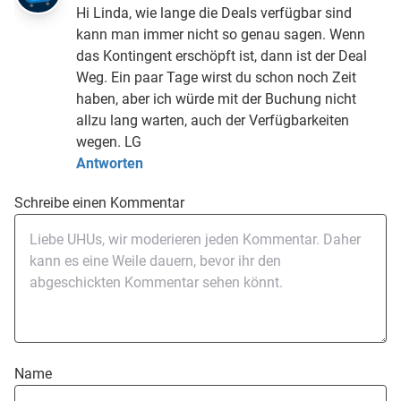
Hi Linda, wie lange die Deals verfügbar sind
kann man immer nicht so genau sagen. Wenn
das Kontingent erschöpft ist, dann ist der Deal
Weg. Ein paar Tage wirst du schon noch Zeit
haben, aber ich würde mit der Buchung nicht
allzu lang warten, auch der Verfügbarkeiten
wegen. LG
Antworten
Schreibe einen Kommentar
Name