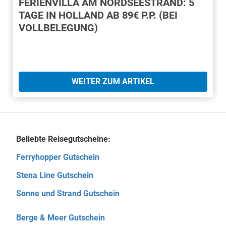
FERIENVILLA AM NORDSEESTRAND: 5
TAGE IN HOLLAND AB 89€ P.P. (BEI
VOLLBELEGUNG)
WEITER ZUM ARTIKEL
Beliebte Reisegutscheine:
Ferryhopper Gutschein
Stena Line Gutschein
Sonne und Strand Gutschein
Berge & Meer Gutschein