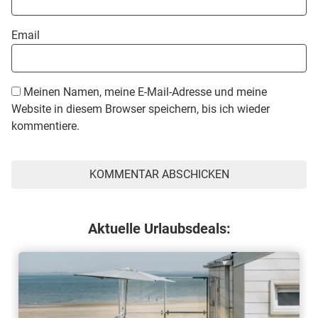
Email
Meinen Namen, meine E-Mail-Adresse und meine
Website in diesem Browser speichern, bis ich wieder
kommentiere.
Aktuelle Urlaubsdeals: