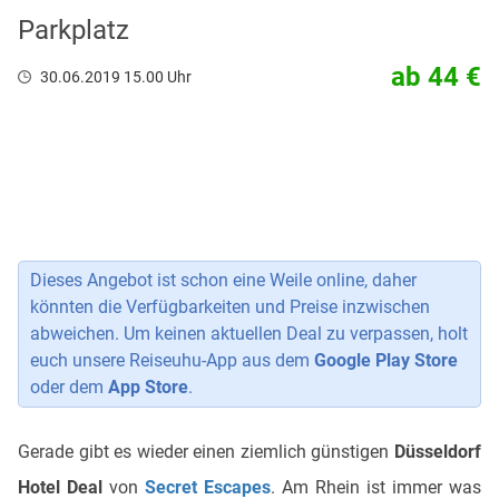
Parkplatz
ab 44 €
30.06.2019 15.00 Uhr
Dieses Angebot ist schon eine Weile online, daher
könnten die Verfügbarkeiten und Preise inzwischen
abweichen. Um keinen aktuellen Deal zu verpassen, holt
euch unsere Reiseuhu-App aus dem
Google Play Store
oder dem
App Store
.
Gerade gibt es wieder einen ziemlich günstigen
Düsseldorf
Hotel Deal
von
Secret Escapes
. Am Rhein ist immer was