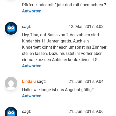
Dürfen kinder mit 1jahr dort mit übernachten ?
Antworten
sagt:
12. Mai. 2017, 8.03
Hey Tina, auf Basis von 2 Vollzahlern sind
Kinder bis 11 Jahren gratis. Auch ein
Kinderbett könnt ihr euch umsonst ins Zimmer
stellen lassen. Dazu müsstet ihr vorher aber
einmal kurz den Anbieter kontaktieren. LG
Antworten
Lindalu
sagt:
21. Jun. 2018, 9.04
Hallo, wie lange ist das Angebot gültig?
Antworten
sagt:
21. Jun. 2018, 9.06