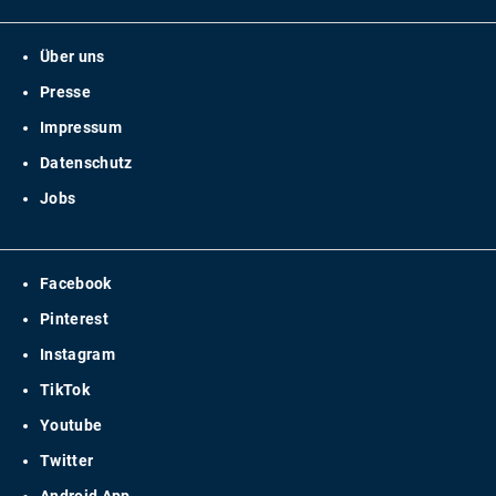
Über uns
Presse
Impressum
Datenschutz
Jobs
Facebook
Pinterest
Instagram
TikTok
Youtube
Twitter
Android App