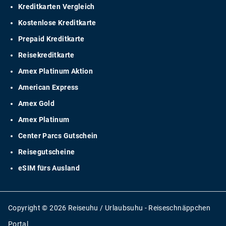
Kreditkarten Vergleich
Kostenlose Kreditkarte
Prepaid Kreditkarte
Reisekreditkarte
Amex Platinum Aktion
American Express
Amex Gold
Amex Platinum
Center Parcs Gutschein
Reisegutscheine
eSIM fürs Ausland
Copyright © 2026 Reiseuhu / Urlaubsuhu - Reiseschnäppchen
Portal